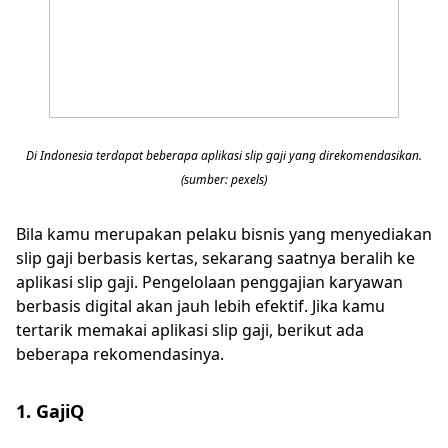
Di Indonesia terdapat beberapa aplikasi slip gaji yang direkomendasikan.
(sumber: pexels)
Bila kamu merupakan pelaku bisnis yang menyediakan
slip gaji berbasis kertas, sekarang saatnya beralih ke
aplikasi slip gaji. Pengelolaan penggajian karyawan
berbasis digital akan jauh lebih efektif. Jika kamu
tertarik memakai aplikasi slip gaji, berikut ada
beberapa rekomendasinya.
1. GajiQ