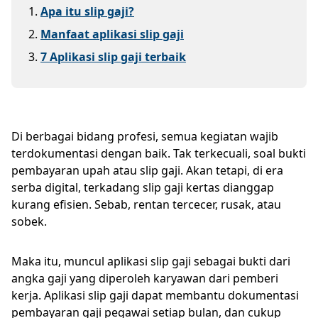
1
.
Apa itu slip gaji?
2
.
Manfaat aplikasi slip gaji
3
.
7 Aplikasi slip gaji terbaik
Di berbagai bidang profesi, semua kegiatan wajib
terdokumentasi dengan baik. Tak terkecuali, soal bukti
pembayaran upah atau slip gaji. Akan tetapi, di era
serba digital, terkadang slip gaji kertas dianggap
kurang efisien. Sebab, rentan tercecer, rusak, atau
sobek.
Maka itu, muncul aplikasi slip gaji sebagai bukti dari
angka gaji yang diperoleh karyawan dari pemberi
kerja. Aplikasi slip gaji dapat membantu dokumentasi
pembayaran gaji pegawai setiap bulan, dan cukup