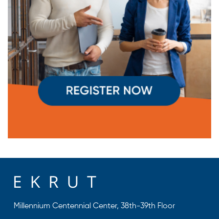
Millennium Centennial Center, 38th-39th Floor