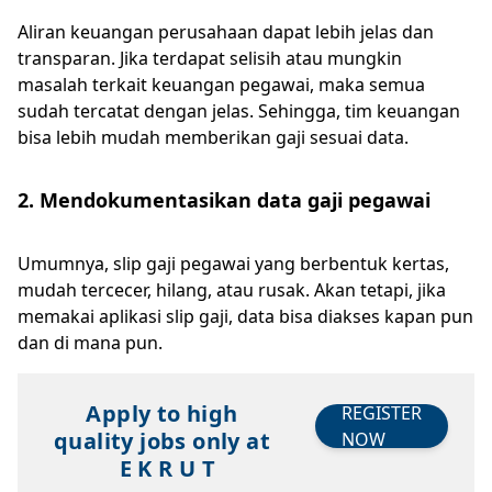
Aliran keuangan perusahaan dapat lebih jelas dan
transparan. Jika terdapat selisih atau mungkin
masalah terkait keuangan pegawai, maka semua
sudah tercatat dengan jelas. Sehingga, tim keuangan
bisa lebih mudah memberikan gaji sesuai data.
2. Mendokumentasikan data gaji pegawai
Umumnya, slip gaji pegawai yang berbentuk kertas,
mudah tercecer, hilang, atau rusak. Akan tetapi, jika
memakai aplikasi slip gaji, data bisa diakses kapan pun
dan di mana pun.
Apply to high
REGISTER
quality jobs only at
NOW
E K R U T