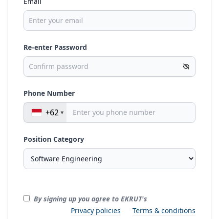
Email
Re-enter Password
Phone Number
+62
Position Category
By signing up you agree to EKRUT's
Privacy policies
Terms & conditions