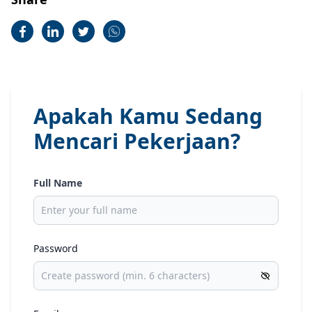
Apakah Kamu Sedang
Mencari Pekerjaan?
Full Name
Password