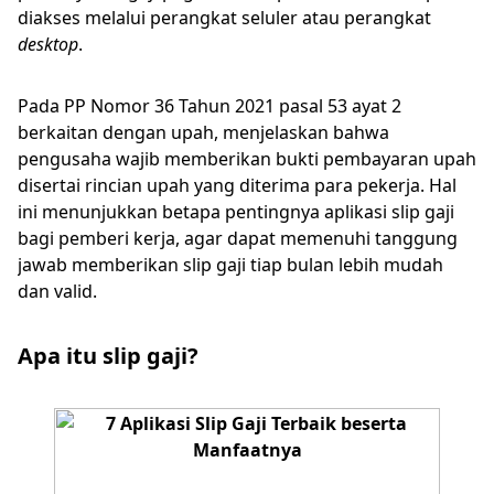
diakses melalui perangkat seluler atau perangkat
desktop
.
Pada PP Nomor 36 Tahun 2021 pasal 53 ayat 2
berkaitan dengan upah, menjelaskan bahwa
pengusaha wajib memberikan bukti pembayaran upah
disertai rincian upah yang diterima para pekerja. Hal
ini menunjukkan betapa pentingnya aplikasi slip gaji
bagi pemberi kerja, agar dapat memenuhi tanggung
jawab memberikan slip gaji tiap bulan lebih mudah
dan valid.
Apa itu slip gaji?