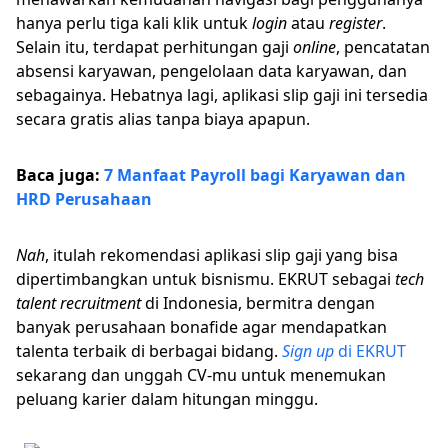
hanya perlu tiga kali klik untuk
login
atau
register
.
Selain itu, terdapat perhitungan gaji
online
, pencatatan
absensi karyawan, pengelolaan data karyawan, dan
sebagainya. Hebatnya lagi, aplikasi slip gaji ini tersedia
secara gratis alias tanpa biaya apapun.
Baca juga:
7 Manfaat Payroll bagi Karyawan dan
HRD Perusahaan
Nah
, itulah rekomendasi aplikasi slip gaji yang bisa
dipertimbangkan untuk bisnismu. EKRUT sebagai
tech
talent recruitment
di Indonesia, bermitra dengan
banyak perusahaan bonafide agar mendapatkan
talenta terbaik di berbagai bidang.
Sign up
di EKRUT
sekarang dan unggah CV-mu untuk menemukan
peluang karier dalam hitungan minggu.