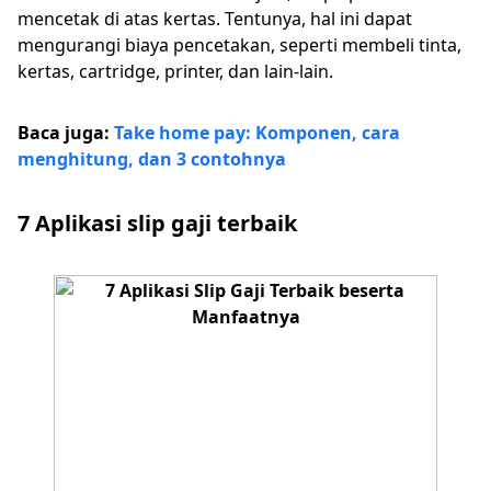
mencetak di atas kertas. Tentunya, hal ini dapat
mengurangi biaya pencetakan, seperti membeli tinta,
kertas, cartridge, printer, dan lain-lain.
Baca juga:
Take home pay: Komponen, cara
menghitung, dan 3 contohnya
7 Aplikasi slip gaji terbaik