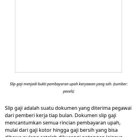
Slip gaji menjadi bukti pembayaran upah karyawan yang sah. (sumber:
pexels)
Slip gaji adalah suatu dokumen yang diterima pegawai
dari pemberi kerja tiap bulan. Dokumen slip gaji
mencantumkan semua rincian pembayaran upah,
mulai dari gaji kotor hingga gaji bersih yang bisa