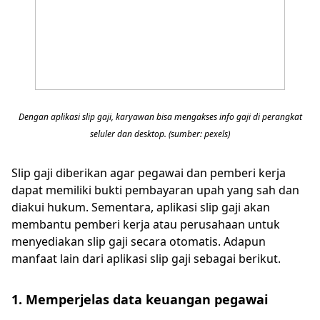
Dengan aplikasi slip gaji, karyawan bisa mengakses info gaji di perangkat
seluler dan desktop. (sumber: pexels)
Slip gaji diberikan agar pegawai dan pemberi kerja
dapat memiliki bukti pembayaran upah yang sah dan
diakui hukum. Sementara, aplikasi slip gaji akan
membantu pemberi kerja atau perusahaan untuk
menyediakan slip gaji secara otomatis. Adapun
manfaat lain dari aplikasi slip gaji sebagai berikut.
1. Memperjelas data keuangan pegawai