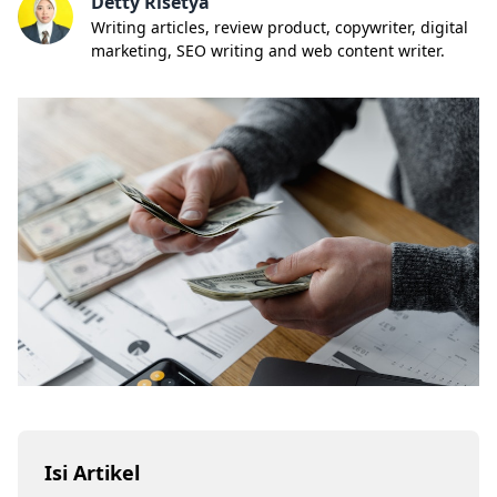
Detty Risetya
Writing articles, review product, copywriter, digital
marketing, SEO writing and web content writer.
Isi Artikel