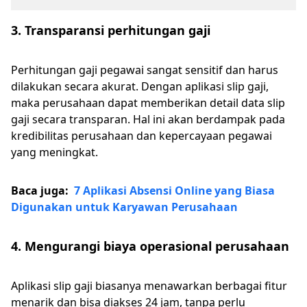
3. Transparansi perhitungan gaji
Perhitungan gaji pegawai sangat sensitif dan harus
dilakukan secara akurat. Dengan aplikasi slip gaji,
maka perusahaan dapat memberikan detail data slip
gaji secara transparan. Hal ini akan berdampak pada
kredibilitas perusahaan dan kepercayaan pegawai
yang meningkat.
Baca juga:
7 Aplikasi Absensi Online yang Biasa
Digunakan untuk Karyawan Perusahaan
4. Mengurangi biaya operasional perusahaan
Aplikasi slip gaji biasanya menawarkan berbagai fitur
menarik dan bisa diakses 24 jam, tanpa perlu