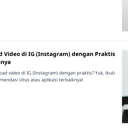
 Video di IG (Instagram) dengan Praktis
nnya
ad video di IG (Instagram) dengan praktis? Yuk, ikuti
ndasi situs atau aplikasi terbaiknya!