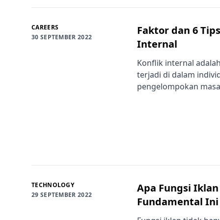
CAREERS
Faktor dan 6 Tip
30 SEPTEMBER 2022
Internal
Konflik internal adal
terjadi di dalam indivi
pengelompokan masala
TECHNOLOGY
Apa Fungsi Iklan
29 SEPTEMBER 2022
Fundamental Ini