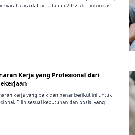
 syarat, cara daftar di tahun 2022, dan informasi
aran Kerja yang Profesional dari
Pekerjaan
maran kerja yang baik dan benar berikut ini untuk
sional. Pilih sesuai kebutuhan dan posisi yang