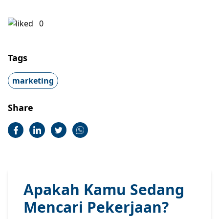
0
Tags
marketing
Share
Apakah Kamu Sedang
Mencari Pekerjaan?