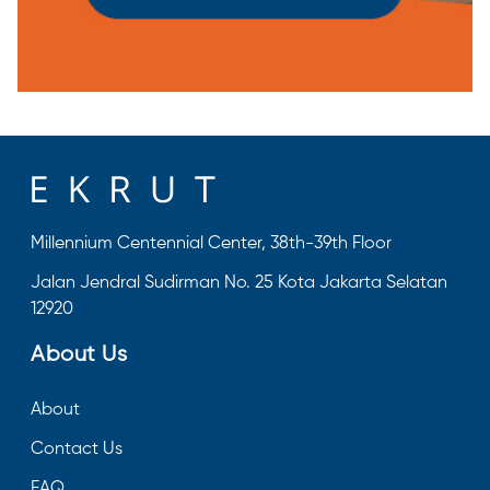
Millennium Centennial Center, 38th-39th Floor
Jalan Jendral Sudirman No. 25 Kota Jakarta Selatan
12920
About Us
About
Contact Us
FAQ