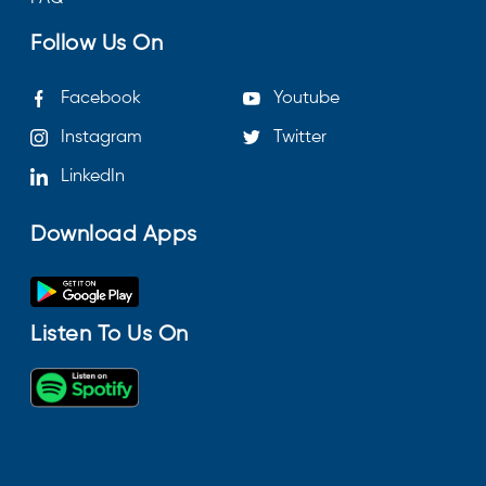
Follow Us On
Facebook
Youtube
Instagram
Twitter
LinkedIn
Download Apps
Listen To Us On