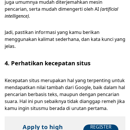
juga umumnya mudah diterjemahkan mesin
pencarian, serta mudah dimengerti oleh AI
(artificial
intelligence).
Jadi, pastikan informasi yang kamu berikan
menggunakan kalimat sederhana, dan kata kunci yang
jelas.
4. Perhatikan kecepatan situs
Kecepatan situs merupakan hal yang terpenting untuk
mendapatkan nilai tambah dari Google, baik dalam hal
pencarian berbasis teks, maupun dengan pencarian
suara. Hal ini pun sebaiknya tidak dianggap remeh jika
kamu ingin situsmu berada di urutan pertama.
Apply to high
REGISTER