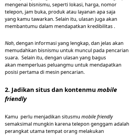
mengenai bisnismu, seperti lokasi, harga, nomor
telepon, jam buka, produk atau layanan apa saja
yang kamu tawarkan. Selain itu, ulasan juga akan
membantumu dalam mendapatkan kredibilitas .
Nah
, dengan informasi yang lengkap, dan jelas akan
memudahkan bisnismu untuk muncul pada pencarian
suara. Selain itu, dengan ulasan yang bagus
akan memperluas peluangmu untuk mendapatkan
posisi pertama di mesin pencarian.
2. Jadikan situs dan kontenmu
mobile
friendly
Kamu perlu menjadikan situsmu
mobile friendly
semaksimal mungkin karena telepon genggam adalah
perangkat utama tempat orang melakukan