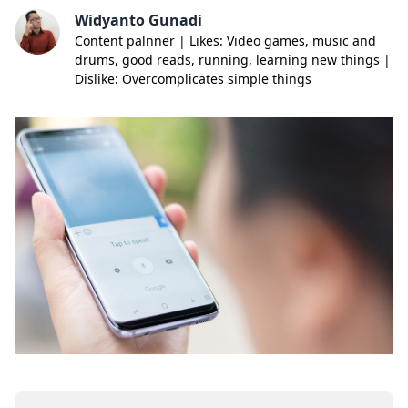
Widyanto Gunadi
Content palnner | Likes: Video games, music and
drums, good reads, running, learning new things |
Dislike: Overcomplicates simple things