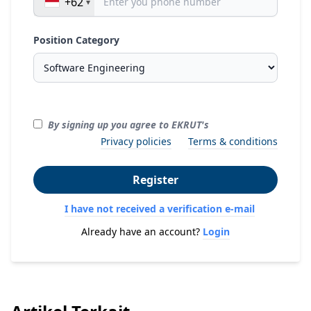
+62
Position Category
By signing up you agree to EKRUT's
Privacy policies
Terms & conditions
Register
I have not received a verification e-mail
Already have an account?
Login