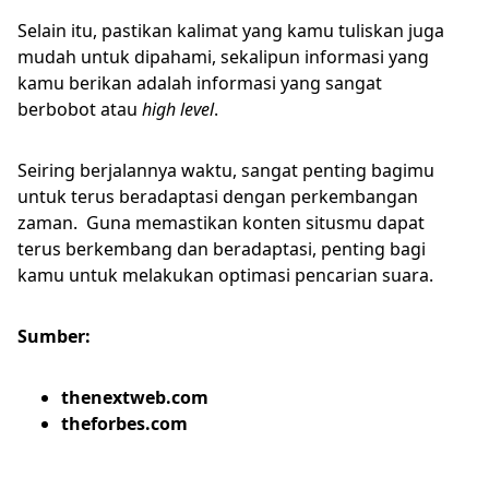
Selain itu, pastikan kalimat yang kamu tuliskan juga
mudah untuk dipahami, sekalipun informasi yang
kamu berikan adalah informasi yang sangat
berbobot atau
high level
.
Seiring berjalannya waktu, sangat penting bagimu
untuk terus beradaptasi dengan perkembangan
zaman. Guna memastikan konten situsmu dapat
terus berkembang dan beradaptasi, penting bagi
kamu untuk melakukan optimasi pencarian suara.
Sumber:
thenextweb.com
theforbes.com