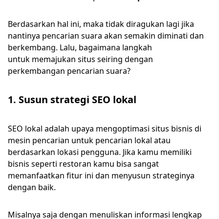
Berdasarkan hal ini, maka tidak diragukan lagi jika
nantinya pencarian suara akan semakin diminati dan
berkembang. Lalu, bagaimana langkah
untuk memajukan situs seiring dengan
perkembangan pencarian suara?
1. Susun strategi SEO lokal
SEO lokal adalah upaya mengoptimasi situs bisnis di
mesin pencarian untuk pencarian lokal atau
berdasarkan lokasi pengguna. Jika kamu memiliki
bisnis seperti restoran kamu bisa sangat
memanfaatkan fitur ini dan menyusun strateginya
dengan baik.
Misalnya saja dengan menuliskan informasi lengkap