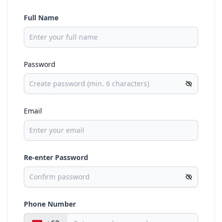
Full Name
Password
Email
Re-enter Password
Phone Number