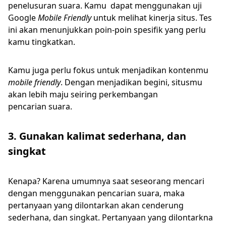
penelusuran suara. Kamu dapat menggunakan uji
Google
Mobile Friendly
untuk melihat kinerja situs. Tes
ini akan menunjukkan poin-poin spesifik yang perlu
kamu tingkatkan.
Kamu juga perlu fokus untuk menjadikan kontenmu
mobile friendly
. Dengan menjadikan begini, situsmu
akan lebih maju seiring perkembangan
pencarian suara.
3. Gunakan kalimat sederhana, dan
singkat
Kenapa? Karena umumnya saat seseorang mencari
dengan menggunakan pencarian suara, maka
pertanyaan yang dilontarkan akan cenderung
sederhana, dan singkat. Pertanyaan yang dilontarkna