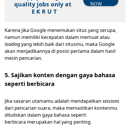
quality jobs only at
NOW
E K R U T
Karena jika Google menemukan situs yang serupa,
namun memiliki kecepatan dalam memuat atau
loading
yang lebih baik dari situsmu, maka Google
akan menjadikannya di posisi pertama dalam hasil
mesin pencarian.
5. Sajikan konten dengan gaya bahasa
seperti berbicara
Jika sasaran utamamu adalah mendapatkan
sessions
dari pencarian suara, maka memastikan kontenmu
dituliskan dalam gaya bahasa seperti
berbicara merupakan hal yang penting.