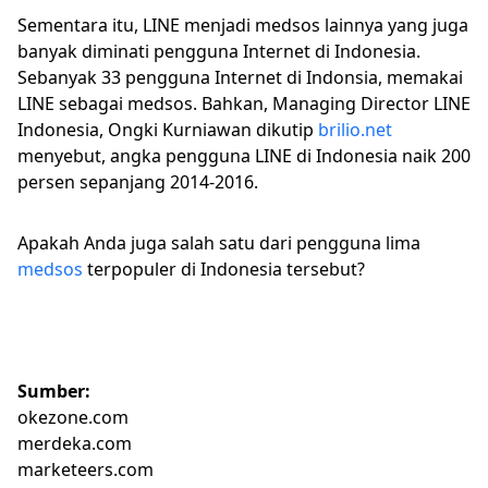
Sementara itu, LINE menjadi medsos lainnya yang juga
banyak diminati pengguna Internet di Indonesia.
Sebanyak 33 pengguna Internet di Indonsia, memakai
LINE sebagai medsos. Bahkan, Managing Director LINE
Indonesia, Ongki Kurniawan dikutip
brilio.net
menyebut, angka pengguna LINE di Indonesia naik 200
persen sepanjang 2014-2016.
Apakah Anda juga salah satu dari pengguna lima
medsos
terpopuler di Indonesia tersebut?
Sumber:
okezone.com
merdeka.com
marketeers.com