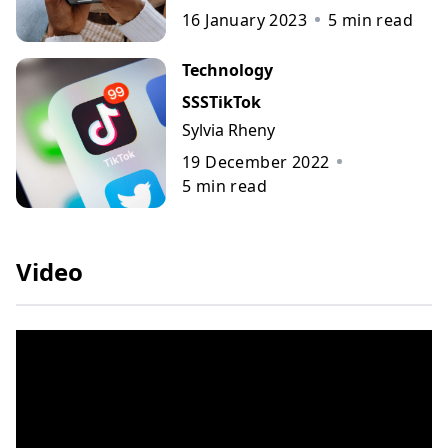
16 January 2023
5
min read
Technology
SSSTikTok
Sylvia Rheny
19 December 2022
5
min read
Video