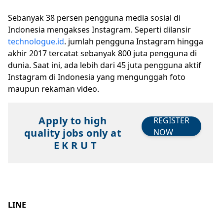
Sebanyak 38 persen pengguna media sosial di
Indonesia mengakses Instagram. Seperti dilansir
technologue.id
. jumlah pengguna Instagram hingga
akhir 2017 tercatat sebanyak 800 juta pengguna di
dunia. Saat ini, ada lebih dari 45 juta pengguna aktif
Instagram di Indonesia yang mengunggah foto
maupun rekaman video.
Apply to high
REGISTER
quality jobs only at
NOW
E K R U T
LINE