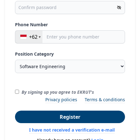
Phone Number
+62
Position Category
By signing up you agree to EKRUT's
Privacy policies
Terms & conditions
Register
I have not received a verification e-mail