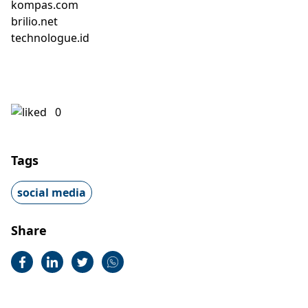
kompas.com
brilio.net
technologue.id
0
Tags
social media
Share