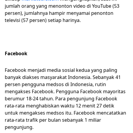
jumlah orang yang menonton video di YouTube (53
persen), jumlahnya hampir menyamai penonton
televisi (57 persen) setiap harinya.
Facebook
Facebook menjadi media sosial kedua yang paling
banyak diakses masyarakat Indonesia. Sebanyak 41
persen pengguna medsos di Indonesia, rutin
mengakses Facebook. Pengguna Facebook mayoritas
berumur 18-24 tahun. Para pengunjung Facebook
rata-rata menghabiskan waktu 12 menit 27 detik
untuk mengakses medsos itu. Facebook mencatatkan
rata-rata trafik per bulan sebanyak 1 miliar
pengunjung.