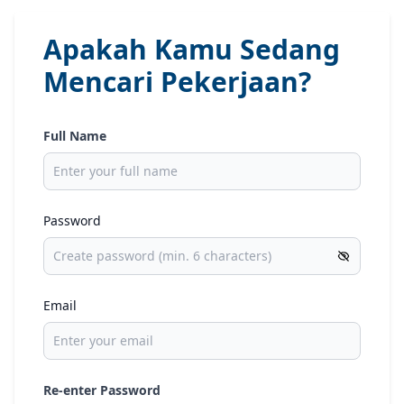
Apakah Kamu Sedang
Mencari Pekerjaan?
Full Name
Password
Email
Re-enter Password