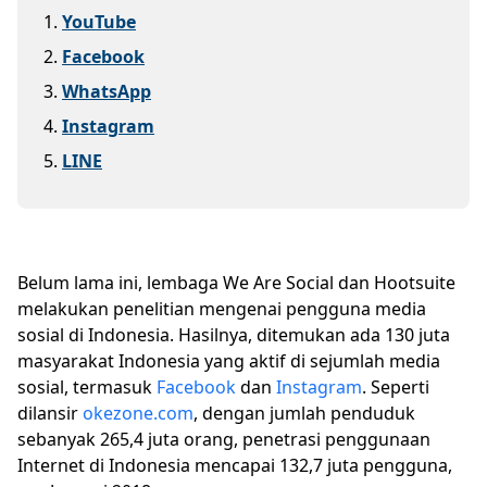
1
.
YouTube
2
.
Facebook
3
.
WhatsApp
4
.
Instagram
5
.
LINE
Belum lama ini, lembaga We Are Social dan Hootsuite
melakukan penelitian mengenai pengguna media
sosial di Indonesia. Hasilnya, ditemukan ada 130 juta
masyarakat Indonesia yang aktif di sejumlah media
sosial, termasuk
Facebook
dan
Instagram
. Seperti
dilansir
okezone.com
, dengan jumlah penduduk
sebanyak 265,4 juta orang, penetrasi penggunaan
Internet di Indonesia mencapai 132,7 juta pengguna,