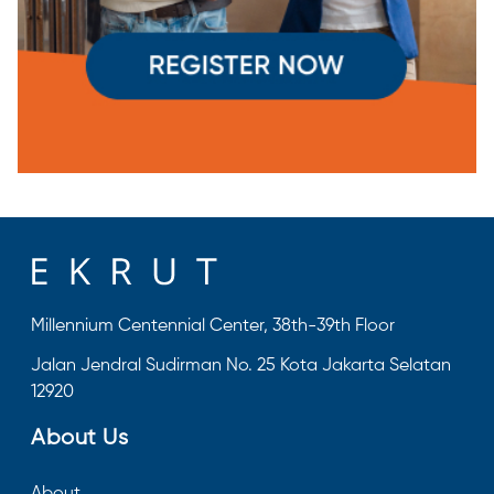
Millennium Centennial Center, 38th-39th Floor
Jalan Jendral Sudirman No. 25 Kota Jakarta Selatan
12920
About Us
About