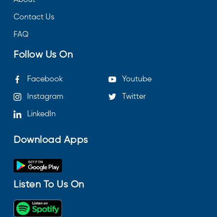
Contact Us
FAQ
Follow Us On
Facebook
Youtube
Instagram
Twitter
LinkedIn
Download Apps
Listen To Us On