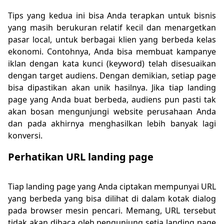
Tips yang kedua ini bisa Anda terapkan untuk bisnis
yang masih berukuran relatif kecil dan menargetkan
pasar local, untuk berbagai klien yang berbeda kelas
ekonomi. Contohnya, Anda bisa membuat kampanye
iklan dengan kata kunci (keyword) telah disesuaikan
dengan target audiens. Dengan demikian, setiap page
bisa dipastikan akan unik hasilnya. Jika tiap landing
page yang Anda buat berbeda, audiens pun pasti tak
akan bosan mengunjungi website perusahaan Anda
dan pada akhirnya menghasilkan lebih banyak lagi
konversi.
Perhatikan URL landing page
Tiap landing page yang Anda ciptakan mempunyai URL
yang berbeda yang bisa dilihat di dalam kotak dialog
pada browser mesin pencari. Memang, URL tersebut
tidak akan dibaca oleh pengunjung setia landing page