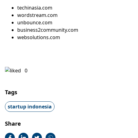
techinasia.com
wordstream.com
unbounce.com
business2community.com
websolutions.com
0
Tags
startup indonesia
Share