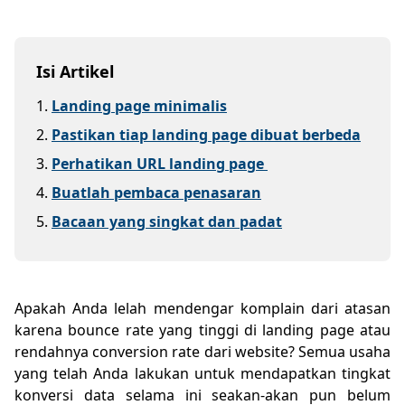
Isi Artikel
1
.
Landing page minimalis
2
.
Pastikan tiap landing page dibuat berbeda
3
.
Perhatikan URL landing page
4
.
Buatlah pembaca penasaran
5
.
Bacaan yang singkat dan padat
Apakah Anda lelah mendengar komplain dari atasan
karena bounce rate yang tinggi di landing page atau
rendahnya conversion rate dari website? Semua usaha
yang telah Anda lakukan untuk mendapatkan tingkat
konversi data selama ini seakan-akan pun belum