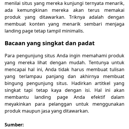
menilai situs yang mereka kunjungi ternyata menarik,
ada kemungkinan mereka akan terus memakai
produk yang ditawarkan. Triknya adalah dengan
membuat konten yang menarik sembari menjaga
landing page tetap tampil minimalis.
Bacaan yang singkat dan padat
Para pengunjung situs Anda ingin memahami produk
yang mereka lihat dengan mudah. Tentunya untuk
mencapai hal ini, Anda tidak harus membuat tulisan
yang terlampau panjang dan akhirnya membuat
bingung pengunjung situs. Hadirkan artitkel yang
singkat tapi tetap kaya dengan isi. Hal ini akan
membantu landing page Anda efektif dalam
meyakinkan para pelanggan untuk menggunakan
produk maupun jasa yang ditawarkan.
Sumber: