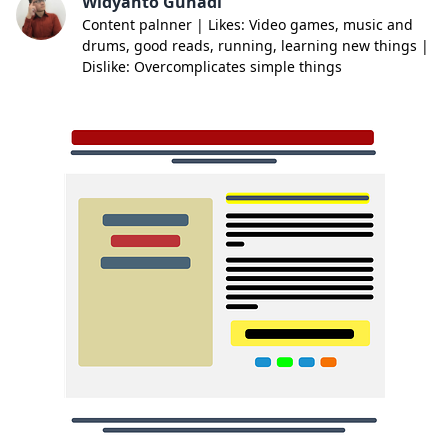
Widyanto Gunadi
Content palnner | Likes: Video games, music and
drums, good reads, running, learning new things |
Dislike: Overcomplicates simple things