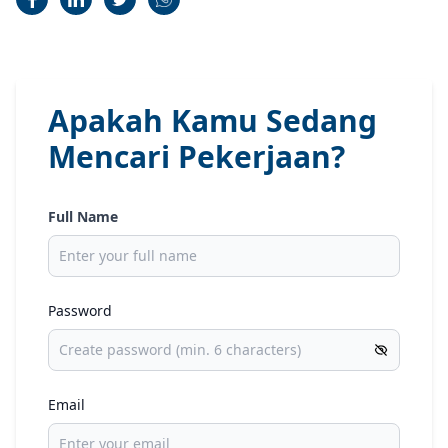
Apakah Kamu Sedang
Mencari Pekerjaan?
Full Name
Password
Email