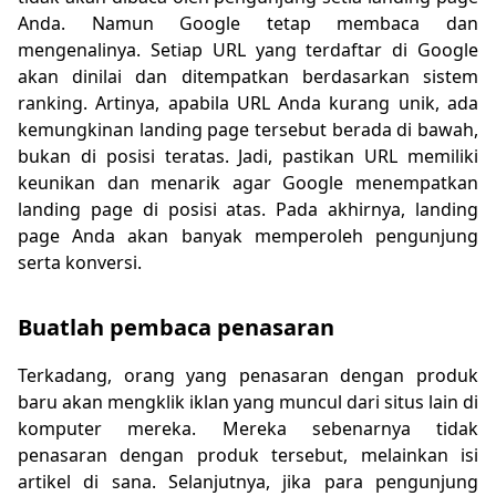
Anda. Namun Google tetap membaca dan
mengenalinya. Setiap URL yang terdaftar di Google
akan dinilai dan ditempatkan berdasarkan sistem
ranking. Artinya, apabila URL Anda kurang unik, ada
kemungkinan landing page tersebut berada di bawah,
bukan di posisi teratas. Jadi, pastikan URL memiliki
keunikan dan menarik agar Google menempatkan
landing page di posisi atas. Pada akhirnya, landing
page Anda akan banyak memperoleh pengunjung
serta konversi.
Buatlah pembaca penasaran
Terkadang, orang yang penasaran dengan produk
baru akan mengklik iklan yang muncul dari situs lain di
komputer mereka. Mereka sebenarnya tidak
penasaran dengan produk tersebut, melainkan isi
artikel di sana. Selanjutnya, jika para pengunjung