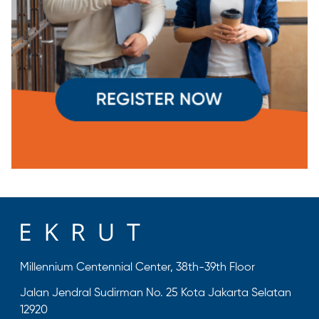
Millennium Centennial Center, 38th-39th Floor
Jalan Jendral Sudirman No. 25 Kota Jakarta Selatan
12920