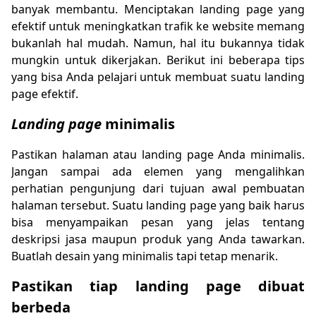
banyak membantu. Menciptakan landing page yang
efektif untuk meningkatkan trafik ke website memang
bukanlah hal mudah. Namun, hal itu bukannya tidak
mungkin untuk dikerjakan. Berikut ini beberapa tips
yang bisa Anda pelajari untuk membuat suatu landing
page efektif.
Landing page
minimalis
Pastikan halaman atau landing page Anda minimalis.
Jangan sampai ada elemen yang mengalihkan
perhatian pengunjung dari tujuan awal pembuatan
halaman tersebut. Suatu landing page yang baik harus
bisa menyampaikan pesan yang jelas tentang
deskripsi jasa maupun produk yang Anda tawarkan.
Buatlah desain yang minimalis tapi tetap menarik.
Pastikan tiap landing page dibuat
berbeda