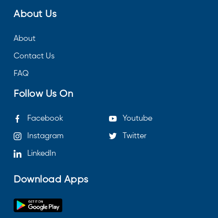
About Us
About
Contact Us
FAQ
Follow Us On
Facebook
Youtube
Instagram
Twitter
LinkedIn
Download Apps