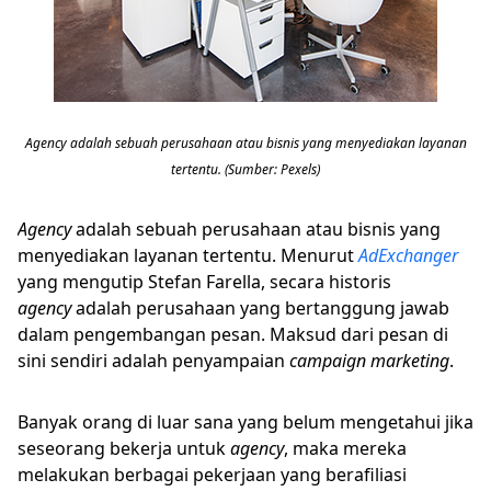
Agency adalah sebuah perusahaan atau bisnis yang menyediakan layanan
tertentu. (Sumber: Pexels)
Agency
adalah sebuah perusahaan atau bisnis yang
menyediakan layanan tertentu. Menurut
AdExchanger
yang mengutip Stefan Farella, secara historis
agency
adalah perusahaan yang bertanggung jawab
dalam pengembangan pesan. Maksud dari pesan di
sini sendiri adalah penyampaian
campaign marketing
.
Banyak orang di luar sana yang belum mengetahui jika
seseorang bekerja untuk
agency
, maka mereka
melakukan berbagai pekerjaan yang berafiliasi