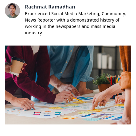
Rachmat Ramadhan
Experienced Social Media Marketing, Community,
News Reporter with a demonstrated history of
working in the newspapers and mass media
industry.