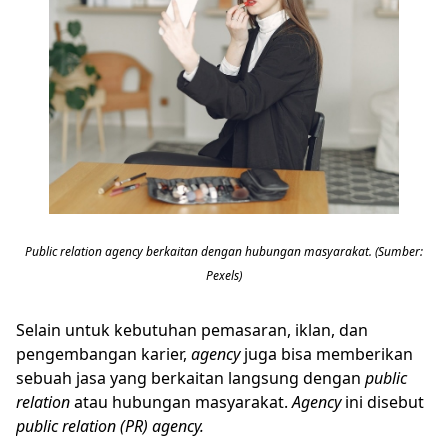
Public relation agency berkaitan dengan hubungan masyarakat. (Sumber:
Pexels)
Selain untuk kebutuhan pemasaran, iklan, dan
pengembangan karier,
agency
juga bisa memberikan
sebuah jasa yang berkaitan langsung dengan
public
relation
atau hubungan masyarakat.
Agency
ini disebut
p
ublic
relation (PR) agency.