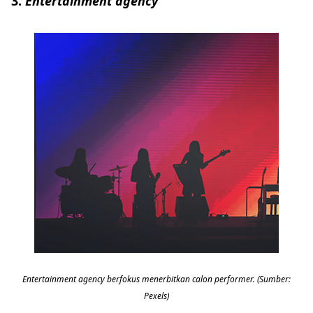
3.
Entertainment agency
Entertainment agency berfokus menerbitkan calon performer. (Sumber:
Pexels)