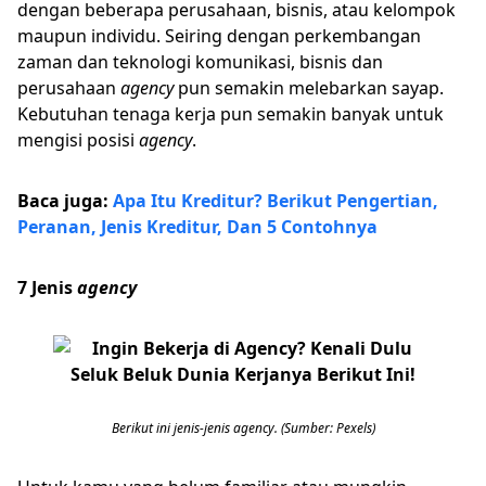
dengan beberapa perusahaan, bisnis, atau kelompok
maupun individu. Seiring dengan perkembangan
zaman dan teknologi komunikasi, bisnis dan
perusahaan
agency
pun semakin melebarkan sayap.
Kebutuhan tenaga kerja pun semakin banyak untuk
mengisi posisi
agency
.
Baca juga:
Apa Itu Kreditur? Berikut Pengertian,
Peranan, Jenis Kreditur, Dan 5 Contohnya
7 Jenis
agency
Berikut ini jenis-jenis agency. (Sumber: Pexels)