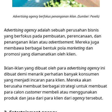
Advertising agency berfokus penanganan iklan
.
(Sumber: Pexels)
Advertising agency
adalah sebuah perusahan bisnis
yang berfokus pada pembuatan, perencanaan, dan
penanganan iklan atau
advertisement
. Mereka juga
membawa berbagai bentuk pola
marketing
dan
promosi yang diamanatkan oleh klien.
Iklan-iklan yang dibuat oleh para
advertising agency
ini
dibuat demi menarik perhatian banyak konsumen
yang menjadi incaran para klien. Mereka akan
berusaha membuat berbagai strategi untuk membuat
para calon
customer
membeli atau menggunakan
produk dan jasa dari para klien dari
agency
tersebut.