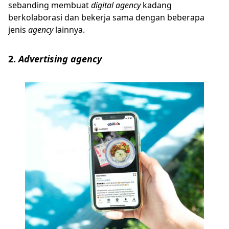
sebanding membuat
digital
agency
kadang
berkolaborasi dan bekerja sama dengan beberapa
jenis
agency
lainnya.
2.
Advertising agency