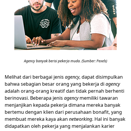
Agency banyak berisi pekerja muda. (Sumber: Pexels)
Melihat dari berbagai jenis
agency
, dapat disimpulkan
bahwa sebagian besar orang yang bekerja di
agency
adalah orang-orang kreatif dan tidak pernah berhenti
berinovasi. Beberapa jenis
agency
memiliki tawaran
menjanjikan kepada pekerja dimana mereka banyak
bertemu dengan klien dari perusahaan bonafit, yang
membuat mereka kaya akan
networking
. Hal ini banyak
didapatkan oleh pekerja yang menjalankan karier