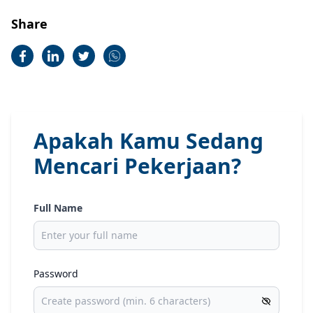
Share
Apakah Kamu Sedang
Mencari Pekerjaan?
Full Name
Password