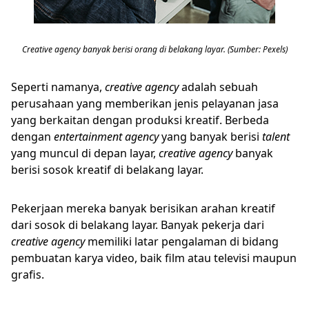
Creative agency banyak berisi orang di belakang layar. (Sumber: Pexels)
Seperti namanya,
creative
agency
adalah sebuah
perusahaan yang memberikan jenis pelayanan jasa
yang berkaitan dengan produksi kreatif. Berbeda
dengan
entertainment
agency
yang banyak berisi
talent
yang muncul di depan layar,
creative
agency
banyak
berisi sosok kreatif di belakang layar.
Pekerjaan mereka banyak berisikan arahan kreatif
dari sosok di belakang layar. Banyak pekerja dari
creative
agency
memiliki latar pengalaman di bidang
pembuatan karya video, baik film atau televisi maupun
grafis.