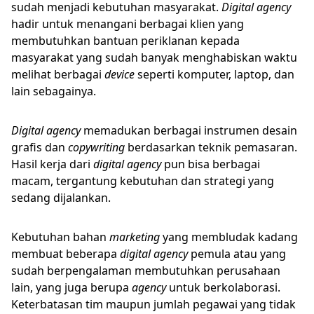
sudah menjadi kebutuhan masyarakat.
Digital agency
hadir untuk menangani berbagai klien yang
membutuhkan bantuan periklanan kepada
masyarakat yang sudah banyak menghabiskan waktu
melihat berbagai
device
seperti komputer, laptop, dan
lain sebagainya.
Digital agency
memadukan berbagai instrumen desain
grafis dan
copywriting
berdasarkan teknik pemasaran.
Hasil kerja dari
digital agency
pun bisa berbagai
macam, tergantung kebutuhan dan strategi yang
sedang dijalankan.
Kebutuhan bahan
marketing
yang membludak kadang
membuat beberapa
digital
agency
pemula atau yang
sudah berpengalaman membutuhkan perusahaan
lain, yang juga berupa
agency
untuk berkolaborasi.
Keterbatasan tim maupun jumlah pegawai yang tidak