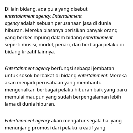
Di lain bidang, ada pula yang disebut
e
ntertainment
agency. Entertainment
agency
adalah
sebuah perusahaan jasa di dunia
hiburan. Mereka biasanya berisikan banyak orang
yang berkecimpung dalam bidang
entertainment
seperti musisi, model, penari, dan berbagai pelaku di
bidang kreatif lainnya.
Entertainment
agency
berfungsi sebagai jembatan
untuk sosok berbakat di bidang
entertainment
. Mereka
akan menjadi perusahaan yang membantu
mengenalkan berbagai pelaku hiburan baik yang baru
memulai maupun yang sudah berpengalaman lebih
lama di dunia hiburan.
Entertainment agency
akan mengatur segala hal yang
menunjang promosi dari pelaku kreatif yang