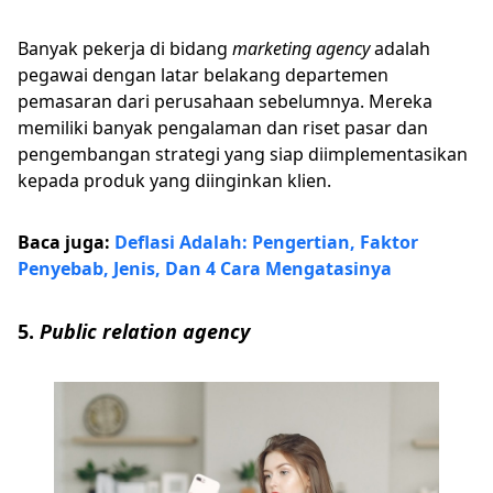
Banyak pekerja di bidang
marketing
agency
adalah
pegawai dengan latar belakang departemen
pemasaran dari perusahaan sebelumnya. Mereka
memiliki banyak pengalaman dan riset pasar dan
pengembangan strategi yang siap diimplementasikan
kepada produk yang diinginkan klien.
Baca juga:
Deflasi Adalah: Pengertian, Faktor
Penyebab, Jenis, Dan 4 Cara Mengatasinya
5.
Public relation agency