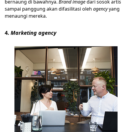
bernaung di bawahnya.
Brand image
dari sosok artis
sampai panggung akan difasilitasi oleh
agency
yang
menaungi mereka.
4.
Marketing agency