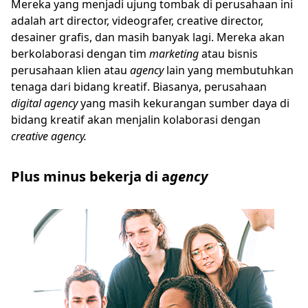
Mereka yang menjadi ujung tombak di perusahaan ini
adalah art director, videografer, creative director,
desainer grafis, dan masih banyak lagi. Mereka akan
berkolaborasi dengan tim
marketing
atau bisnis
perusahaan klien atau
agency
lain yang membutuhkan
tenaga dari bidang kreatif. Biasanya, perusahaan
digital
agency
yang masih kekurangan sumber daya di
bidang kreatif akan menjalin kolaborasi dengan
creative
agency.
Plus minus bekerja di a
gency