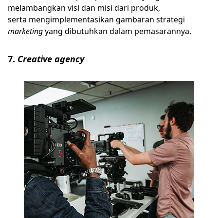
melambangkan visi dan misi dari produk,
serta mengimplementasikan gambaran strategi
marketing
yang dibutuhkan dalam pemasarannya.
7.
Creative agency