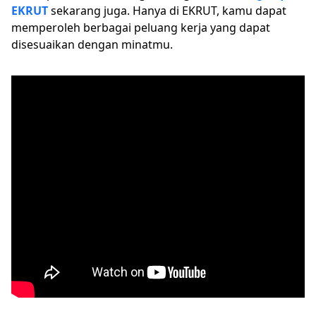
EKRUT
sekarang juga. Hanya di EKRUT, kamu dapat
memperoleh berbagai peluang kerja yang dapat
disesuaikan dengan minatmu.