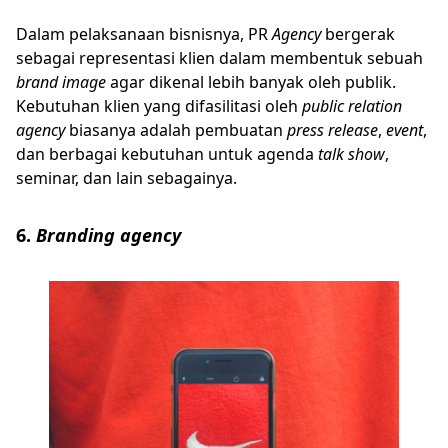
Dalam pelaksanaan bisnisnya, PR
Agency
bergerak
sebagai representasi klien dalam membentuk sebuah
brand image
agar dikenal lebih banyak oleh publik.
Kebutuhan klien yang difasilitasi oleh
public relation
agency
biasanya adalah pembuatan
press release
,
event
,
dan berbagai kebutuhan untuk agenda
talk show
,
seminar, dan lain sebagainya.
6.
Branding agency