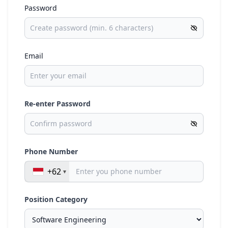
Password
Email
Re-enter Password
Phone Number
+62
Position Category