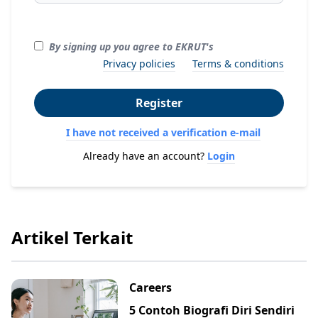
By signing up you agree to EKRUT's
Privacy policies
Terms & conditions
Register
I have not received a verification e-mail
Already have an account?
Login
Artikel Terkait
Careers
5 Contoh Biografi Diri Sendiri