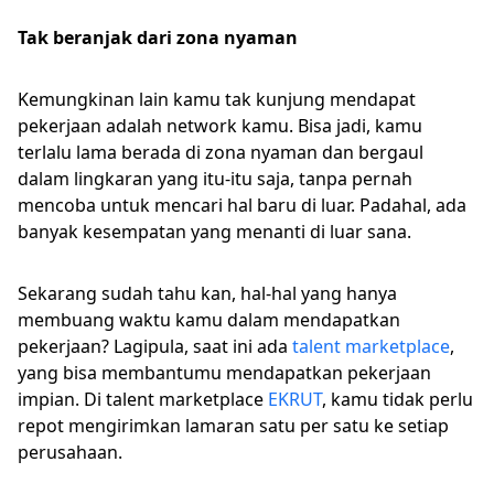
Tak beranjak dari zona nyaman
Kemungkinan lain kamu tak kunjung mendapat
pekerjaan adalah network kamu. Bisa jadi, kamu
terlalu lama berada di zona nyaman dan bergaul
dalam lingkaran yang itu-itu saja, tanpa pernah
mencoba untuk mencari hal baru di luar. Padahal, ada
banyak kesempatan yang menanti di luar sana.
Sekarang sudah tahu kan, hal-hal yang hanya
membuang waktu kamu dalam mendapatkan
pekerjaan? Lagipula, saat ini ada
talent marketplace
,
yang bisa membantumu mendapatkan pekerjaan
impian. Di talent marketplace
EKRUT
, kamu tidak perlu
repot mengirimkan lamaran satu per satu ke setiap
perusahaan.