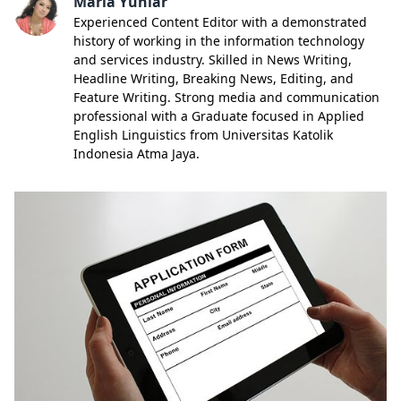
Maria Yuniar
Experienced Content Editor with a demonstrated
history of working in the information technology
and services industry. Skilled in News Writing,
Headline Writing, Breaking News, Editing, and
Feature Writing. Strong media and communication
professional with a Graduate focused in Applied
English Linguistics from Universitas Katolik
Indonesia Atma Jaya.