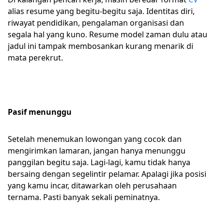
alias resume yang begitu-begitu saja. Identitas diri,
riwayat pendidikan, pengalaman organisasi dan
segala hal yang kuno. Resume model zaman dulu atau
jadul ini tampak membosankan kurang menarik di
mata perekrut.
Pasif menunggu
Setelah menemukan lowongan yang cocok dan
mengirimkan lamaran, jangan hanya menunggu
panggilan begitu saja. Lagi-lagi, kamu tidak hanya
bersaing dengan segelintir pelamar. Apalagi jika posisi
yang kamu incar, ditawarkan oleh perusahaan
ternama. Pasti banyak sekali peminatnya.