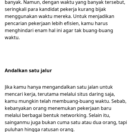
banyak. Namun, dengan waktu yang banyak tersebut,
seringkali para kandidat pekerja kurang bijak
menggunakan waktu mereka. Untuk menjadikan
pencarian pekerjaan lebih efisien, kamu harus
menghindari enam hal ini agar tak buang-buang
waktu.
Andalkan satu jalur
Jika kamu hanya mengandalkan satu jalan untuk
mencari kerja, terutama melalui situs daring saja,
kamu mungkin telah membuang-buang waktu. Sebab,
kebanyakan orang menemukan pekerjaan baru
melalui berbagai bentuk networking. Selain itu,
sainganmu juga bukan cuma satu atau dua orang, tapi
puluhan hingga ratusan orang.