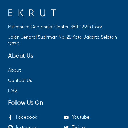
Millennium Centennial Center, 38th-39th Floor
Jalan Jendral Sudirman No. 25 Kota Jakarta Selatan
12920
About Us
About
Contact Us
FAQ
Follow Us On
Facebook
Youtube
Instagram
Twitter