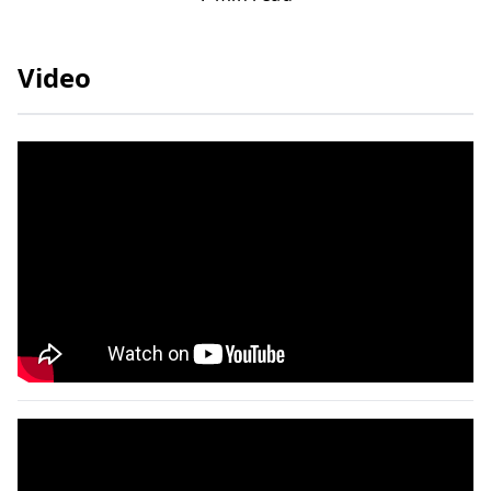
Video