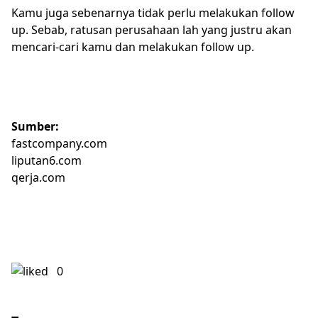
Kamu juga sebenarnya tidak perlu melakukan follow
up. Sebab, ratusan perusahaan lah yang justru akan
mencari-cari kamu dan melakukan follow up.
Sumber:
fastcompany.com
liputan6.com
qerja.com
0