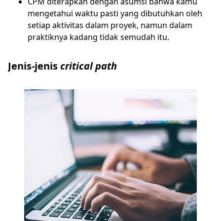
CPM diterapkan dengan asumsi bahwa kamu
mengetahui waktu pasti yang dibutuhkan oleh
setiap aktivitas dalam proyek, namun dalam
praktiknya kadang tidak semudah itu.
Jenis-jenis
critical path