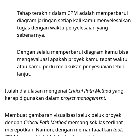
Tahap terakhir dalam CPM adalah memperbarui
diagram jaringan setiap kali kamu menyelesaikan
tugas dengan waktu penyelesaian yang
sebenarnya.
Dengan selalu memperbarui diagram kamu bisa
mengevaluasi apakah proyek kamu tepat waktu
atau kamu perlu melakukan penyesuaian lebih
lanjut.
Itulah dia ulasan mengenai
Critical Path Method
yang
kerap digunakan dalam
project management.
Membuat gambaran visualisasi seluk beluk proyek
dengan
Critical Path Method
memang sekilas terlihat
merepotkan. Namun, dengan memanfaaatkan
tools