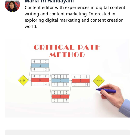
Maria Tri Handayani
Content editor with experiences in digital content
writing and content marketing. Interested in
exploring digital marketing and content creation
world.