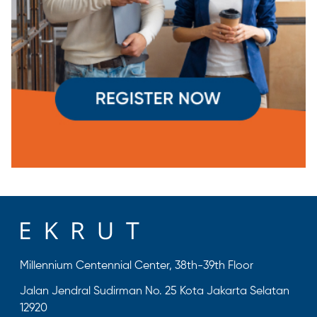
Millennium Centennial Center, 38th-39th Floor
Jalan Jendral Sudirman No. 25 Kota Jakarta Selatan
12920