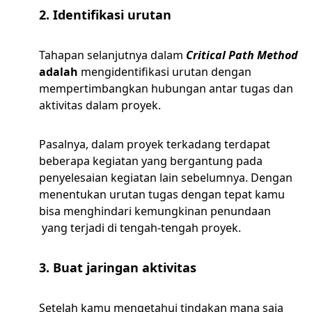
2. Identifikasi urutan
Tahapan selanjutnya dalam
Critical Path Method
adalah
mengidentifikasi urutan dengan
mempertimbangkan hubungan antar tugas dan
aktivitas dalam proyek.
Pasalnya, dalam proyek terkadang terdapat
beberapa kegiatan yang bergantung pada
penyelesaian kegiatan lain sebelumnya. Dengan
menentukan urutan tugas dengan tepat kamu
bisa menghindari kemungkinan penundaan
yang terjadi di tengah-tengah proyek.
3. Buat jaringan aktivitas
Setelah kamu mengetahui tindakan mana saja