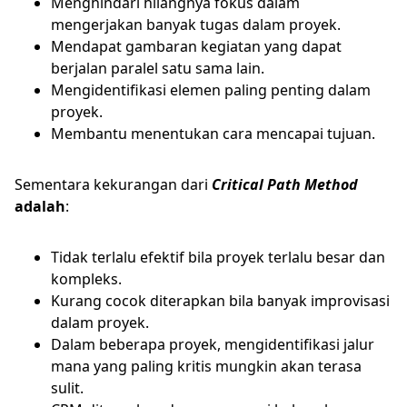
Menghindari hilangnya fokus dalam
mengerjakan banyak tugas dalam proyek.
Mendapat gambaran kegiatan yang dapat
berjalan paralel satu sama lain.
Mengidentifikasi elemen paling penting dalam
proyek.
Membantu menentukan cara mencapai tujuan.
Sementara kekurangan dari
Critical Path Method
adalah
:
Tidak terlalu efektif bila proyek terlalu besar dan
kompleks.
Kurang cocok diterapkan bila banyak improvisasi
dalam proyek.
Dalam beberapa proyek, mengidentifikasi jalur
mana yang paling kritis mungkin akan terasa
sulit.