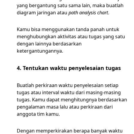
yang bergantung satu sama lain, maka buatlah
diagram jaringan atau
path analysis chart
.
Kamu bisa menggunakan tanda panah untuk
menghubungkan aktivitas atau tugas yang satu
dengan lainnya berdasarkan
ketergantungannya.
4. Tentukan waktu penyelesaian tugas
Buatlah perkiraan waktu penyelesaian setiap
tugas atau interval waktu dari masing-masing
tugas. Kamu dapat menghitungnya berdasarkan
pengalaman masa lalu atau perkiraan dari
anggota tim kamu.
Dengan memperkirakan berapa banyak waktu