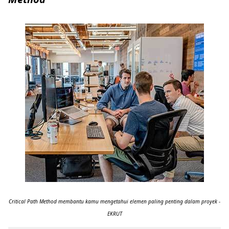
Critical Path Method membantu kamu mengetahui elemen paling penting dalam proyek -
EKRUT