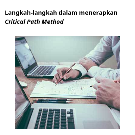
Langkah-langkah dalam
menerapkan
Critical Path Method