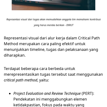
Representasi visual dari tugas akan memudahkan anggota tim memahami kontribusi
yang harus mereka berikan - EKRUT
Representasi visual dari alur kerja dalam Critical Path
Method merupakan cara paling efektif untuk
menunjukkan timeline, tugas dan pelaksanaan yang
diharapkan.
Terdapat beberapa cara berbeda untuk
merepresentasikan tugas tersebut saat menggunakan
critical path method
, yaitu:
Project Evaluation and Review Technique
(PERT):
Pendekatan ini menggabungkan elemen
ketidakpastian, fokus pada waktu yang