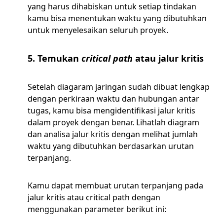
yang harus dihabiskan untuk setiap tindakan
kamu bisa menentukan waktu yang dibutuhkan
untuk menyelesaikan seluruh proyek.
5. Temukan
critical path
atau jalur kritis
Setelah diagaram jaringan sudah dibuat lengkap
dengan perkiraan waktu dan hubungan antar
tugas, kamu bisa mengidentifikasi jalur kritis
dalam proyek dengan benar. Lihatlah diagram
dan analisa jalur kritis dengan melihat jumlah
waktu yang dibutuhkan berdasarkan urutan
terpanjang.
Kamu dapat membuat urutan terpanjang pada
jalur kritis atau critical path dengan
menggunakan parameter berikut ini: