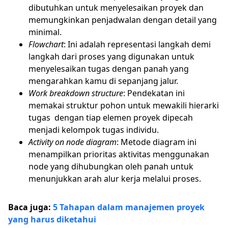
dibutuhkan untuk menyelesaikan proyek dan
memungkinkan penjadwalan dengan detail yang
minimal.
Flowchart
: Ini adalah representasi langkah demi
langkah dari proses yang digunakan untuk
menyelesaikan tugas dengan panah yang
mengarahkan kamu di sepanjang jalur.
Work breakdown structure
: Pendekatan ini
memakai struktur pohon untuk mewakili hierarki
tugas dengan tiap elemen proyek dipecah
menjadi kelompok tugas individu.
Activity on node diagram
: Metode diagram ini
menampilkan prioritas aktivitas menggunakan
node yang dihubungkan oleh panah untuk
menunjukkan arah alur kerja melalui proses.
Baca juga:
5 Tahapan dalam manajemen proyek
yang harus diketahui