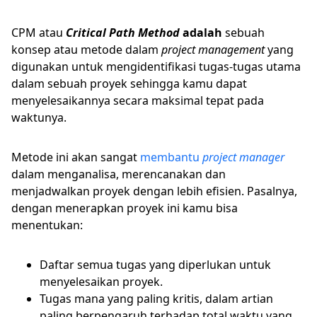
CPM atau
Critical Path Method
adalah
sebuah
konsep atau metode dalam
project management
yang
digunakan untuk mengidentifikasi tugas-tugas utama
dalam sebuah proyek sehingga kamu dapat
menyelesaikannya secara maksimal tepat pada
waktunya.
Metode ini akan sangat
membantu
project manager
dalam menganalisa, merencanakan dan
menjadwalkan proyek dengan lebih efisien. Pasalnya,
dengan menerapkan proyek ini kamu bisa
menentukan:
Daftar semua tugas yang diperlukan untuk
menyelesaikan proyek.
Tugas mana yang paling kritis, dalam artian
paling berpengaruh terhadap total waktu yang