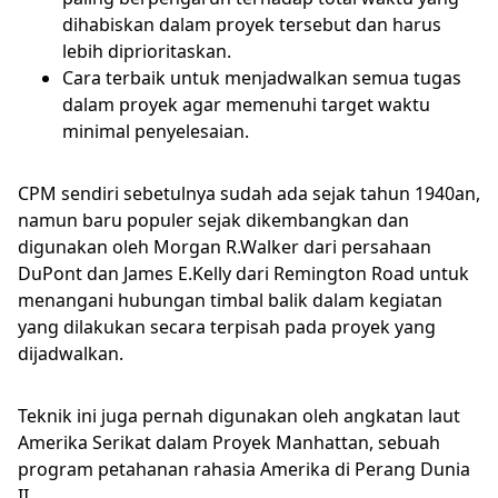
dihabiskan dalam proyek tersebut dan harus
lebih diprioritaskan.
Cara terbaik untuk menjadwalkan semua tugas
dalam proyek agar memenuhi target waktu
minimal penyelesaian.
CPM sendiri sebetulnya sudah ada sejak tahun 1940an,
namun baru populer sejak dikembangkan dan
digunakan oleh Morgan R.Walker dari persahaan
DuPont dan James E.Kelly dari Remington Road untuk
menangani hubungan timbal balik dalam kegiatan
yang dilakukan secara terpisah pada proyek yang
dijadwalkan.
Teknik ini juga pernah digunakan oleh angkatan laut
Amerika Serikat dalam Proyek Manhattan, sebuah
program petahanan rahasia Amerika di Perang Dunia
II.