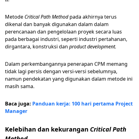
Metode
Critical Path Method
pada akhirnya terus
dikenal dan banyak digunakan dalam dalam
perencanaan dan pengelolaan proyek secara luas
pada berbagai industri, seperti industri pertahanan,
dirgantara, konstruksi dan
product development.
Dalam perkembangannya penerapan CPM memang
tidak lagi persis dengan versi-versi sebelumnya,
namun pendekatan yang digunakan dalam metode ini
masih sama.
Baca juga:
Panduan kerja: 100 hari pertama Project
Manager
Kelebihan dan kekurangan
Critical Path
Method