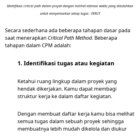
Identifikasi critical path dalam proyek dengan melihat estimasi waktu yang dibutuhkan
untuk menyelesaikan setiap tugas - EKRUT
Secara sederhana ada beberapa tahapan dasar pada
saat menerapkan
Critical Path Method
. Beberapa
tahapan dalam CPM adalah:
1. Identifikasi tugas atau kegiatan
Ketahui ruang lingkup dalam proyek yang
hendak dikerjakan. Kamu dapat membagi
struktur kerja ke dalam daftar kegiatan.
Dengan membuat daftar kerja kamu bisa melihat
semua tugas dalam sebuah proyek sehingga
membuatnya lebih mudah dikelola dan diukur