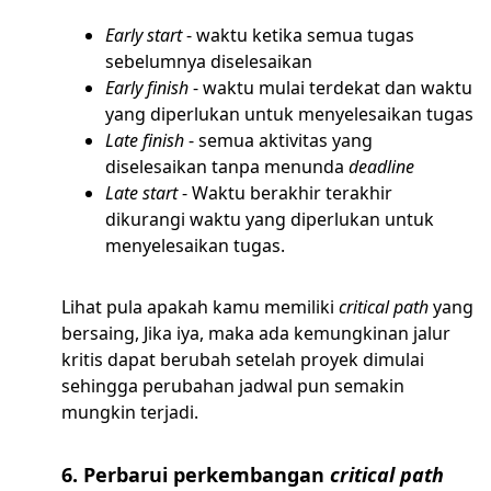
Early start
- waktu ketika semua tugas
sebelumnya diselesaikan
Early finish
- waktu mulai terdekat dan waktu
yang diperlukan untuk menyelesaikan tugas
Late finish
- semua aktivitas yang
diselesaikan tanpa menunda
deadline
Late start
- Waktu berakhir terakhir
dikurangi waktu yang diperlukan untuk
menyelesaikan tugas.
Lihat pula apakah kamu memiliki
critical path
yang
bersaing, Jika iya, maka ada kemungkinan jalur
kritis dapat berubah setelah proyek dimulai
sehingga perubahan jadwal pun semakin
mungkin terjadi.
6. Perbarui perkembangan
critical path