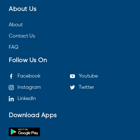
About Us
About
Contact Us
FAQ
Follow Us On
Facebook
Youtube
Instagram
Twitter
LinkedIn
Download Apps