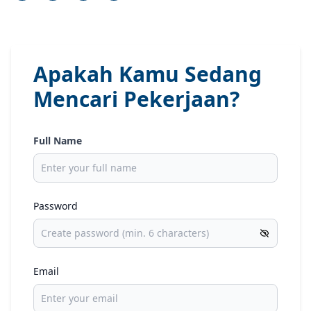
Apakah Kamu Sedang
Mencari Pekerjaan?
Full Name
Password
Email