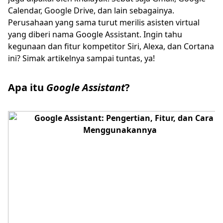
Calendar, Google Drive, dan lain sebagainya.
Perusahaan yang sama turut merilis asisten virtual
yang diberi nama Google Assistant. Ingin tahu
kegunaan dan fitur kompetitor Siri, Alexa, dan Cortana
ini? Simak artikelnya sampai tuntas, ya!
Apa itu
Google Assistant
?