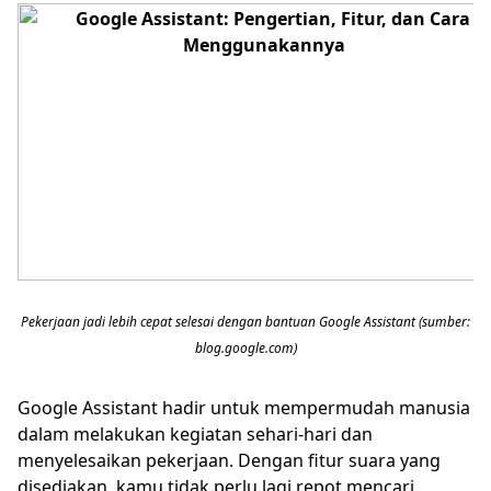
Pekerjaan jadi lebih cepat selesai dengan bantuan Google Assistant (sumber:
blog.google.com)
Google Assistant hadir untuk mempermudah manusia
dalam melakukan kegiatan sehari-hari dan
menyelesaikan pekerjaan. Dengan fitur suara yang
disediakan, kamu tidak perlu lagi repot mencari