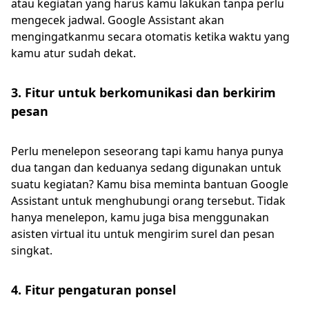
atau kegiatan yang harus kamu lakukan tanpa perlu
mengecek jadwal. Google Assistant akan
mengingatkanmu secara otomatis ketika waktu yang
kamu atur sudah dekat.
3. Fitur untuk berkomunikasi dan berkirim
pesan
Perlu menelepon seseorang tapi kamu hanya punya
dua tangan dan keduanya sedang digunakan untuk
suatu kegiatan? Kamu bisa meminta bantuan Google
Assistant untuk menghubungi orang tersebut. Tidak
hanya menelepon, kamu juga bisa menggunakan
asisten virtual itu untuk mengirim surel dan pesan
singkat.
4. Fitur pengaturan ponsel