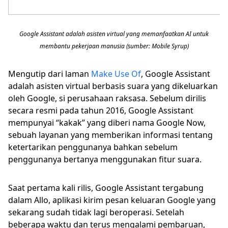
Google Assistant adalah asisten virtual yang memanfaatkan AI untuk
membantu pekerjaan manusia (sumber: Mobile Syrup)
Mengutip dari laman
Make Use Of
, Google Assistant
adalah asisten virtual berbasis suara yang dikeluarkan
oleh Google, si perusahaan raksasa. Sebelum dirilis
secara resmi pada tahun 2016, Google Assistant
mempunyai “kakak” yang diberi nama Google Now,
sebuah layanan yang memberikan informasi tentang
ketertarikan penggunanya bahkan sebelum
penggunanya bertanya menggunakan fitur suara.
Saat pertama kali rilis, Google Assistant tergabung
dalam Allo, aplikasi kirim pesan keluaran Google yang
sekarang sudah tidak lagi beroperasi. Setelah
beberapa waktu dan terus mengalami pembaruan,