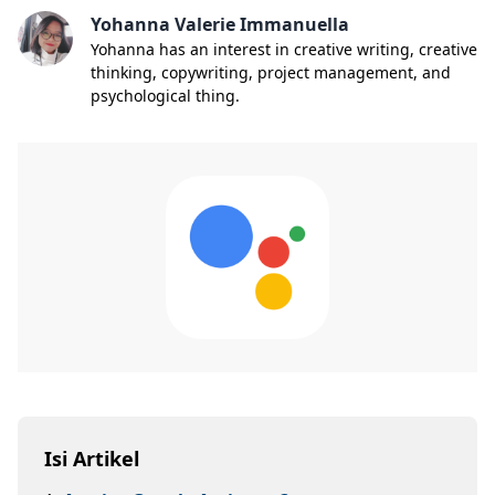
Yohanna Valerie Immanuella
Yohanna has an interest in creative writing, creative
thinking, copywriting, project management, and
psychological thing.
Isi Artikel