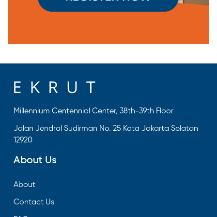
Millennium Centennial Center, 38th-39th Floor
Jalan Jendral Sudirman No. 25 Kota Jakarta Selatan
12920
About Us
About
Contact Us