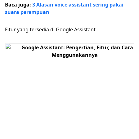
Baca juga:
3 Alasan voice assistant sering pakai
suara perempuan
Fitur yang tersedia di Google Assistant