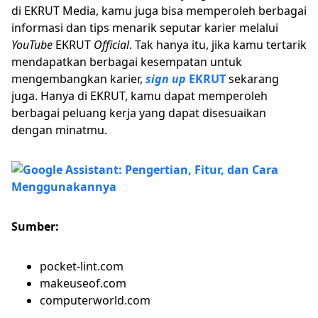
di EKRUT Media, kamu juga bisa memperoleh berbagai
informasi dan tips menarik seputar karier melalui
YouTube
EKRUT
Official
. Tak hanya itu, jika kamu tertarik
mendapatkan berbagai kesempatan untuk
mengembangkan karier,
sign up
EKRUT
sekarang
juga. Hanya di EKRUT, kamu dapat memperoleh
berbagai peluang kerja yang dapat disesuaikan
dengan minatmu.
Sumber:
pocket-lint.com
makeuseof.com
computerworld.com