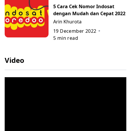
5 Cara Cek Nomor Indosat
dengan Mudah dan Cepat 2022
Arin Khurota
19 December 2022
5
min read
Video