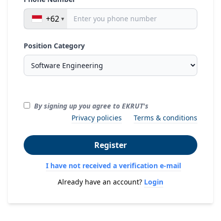
+62
Position Category
By signing up you agree to EKRUT's
Privacy policies
Terms & conditions
Register
I have not received a verification e-mail
Already have an account?
Login