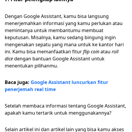
Dengan Google Assistant, kamu bisa langsung
menerjemahkan informasi yang kamu perlukan atau
memintanya untuk membantumu membuat
keputusan. Misalnya, kamu sedang bingung ingin
mengenakan sepatu yang mana untuk ke kantor hari
ini. Kamu bisa memanfaatkan fitur
flip coin
atau
roll
dice
dengan bantuan Google Assistant untuk
menentukan pilihanmu.
Baca juga:
Google Assistant luncurkan fitur
penerjemah real time
Setelah membaca informasi tentang Google Assistant,
apakah kamu tertarik untuk menggunakannya?
Selain artikel ini dan artikel lain yang bisa kamu akses