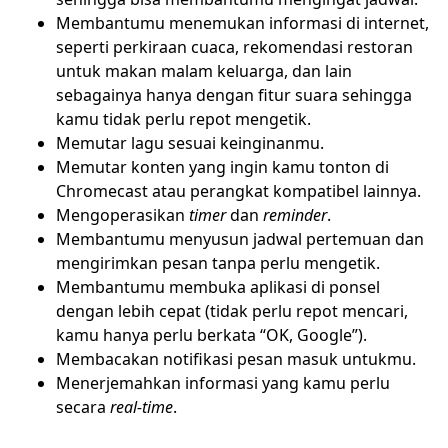
Membantumu menemukan informasi di internet,
seperti perkiraan cuaca, rekomendasi restoran
untuk makan malam keluarga, dan lain
sebagainya hanya dengan fitur suara sehingga
kamu tidak perlu repot mengetik.
Memutar lagu sesuai keinginanmu.
Memutar konten yang ingin kamu tonton di
Chromecast atau perangkat kompatibel lainnya.
Mengoperasikan
timer
dan
reminder
.
Membantumu menyusun jadwal pertemuan dan
mengirimkan pesan tanpa perlu mengetik.
Membantumu membuka aplikasi di ponsel
dengan lebih cepat (tidak perlu repot mencari,
kamu hanya perlu berkata “OK, Google”).
Membacakan notifikasi pesan masuk untukmu.
Menerjemahkan informasi yang kamu perlu
secara
real-time
.