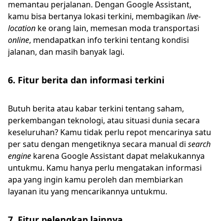
memantau perjalanan. Dengan Google Assistant,
kamu bisa bertanya lokasi terkini, membagikan
live-
location
ke orang lain, memesan moda transportasi
online
, mendapatkan info terkini tentang kondisi
jalanan, dan masih banyak lagi.
6. Fitur berita dan informasi terkini
Butuh berita atau kabar terkini tentang saham,
perkembangan teknologi, atau situasi dunia secara
keseluruhan? Kamu tidak perlu repot mencarinya satu
per satu dengan mengetiknya secara manual di
search
engine
karena Google Assistant dapat melakukannya
untukmu. Kamu hanya perlu mengatakan informasi
apa yang ingin kamu peroleh dan membiarkan
layanan itu yang mencarikannya untukmu.
7. Fitur pelengkap lainnya