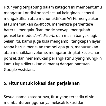
Fitur yang tergabung dalam kategori ini membantumu
mengatur kondisi ponsel sesuai keinginan, seperti
mengaktifkan atau menonaktifkan Wi-Fi, menyalakan
atau mematikan
bluetooth
, memeriksa persentase
baterai, mengaktifkan mode senyap, mengubah
ponsel ke mode
don’t disturb
, dan masih banyak lagi.
Selain itu, kamu juga bisa mengambil tangkapan layar
tanpa harus menekan tombol apa pun, menurunkan
atau menaikkan volume, mengatur tingkat kecerahan
ponsel, dan menemukan perangkatmu (yang mungkin
kamu lupa diletakkan di mana) dengan bantuan
Google Assistant.
5. Fitur untuk lokasi dan perjalanan
Sesuai nama kategorinya, fitur yang tersedia di sini
membantu penggunanya melacak lokasi dan