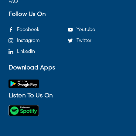
FAQ
Follow Us On
Facebook
Youtube
Instagram
Twitter
LinkedIn
Download Apps
Listen To Us On