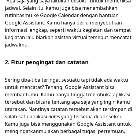
“Apa saja yang saya lakukan besok?” untuk memeriksa
jadwal. Selain itu, kamu juga bisa menambahkan
rutinitasmu ke Google Calendar dengan bantuan
Google Assistant. Kamu hanya perlu menyebutkan
informasi lengkap, seperti waktu kegiatan dan tempat
kegiatan lalu biarkan asisten virtual tersebut mencatat
jadwalmu.
2. Fitur pengingat dan catatan
Sering tiba-tiba teringat sesuatu tapi tidak ada waktu
untuk mencatat? Tenang, Google Assistant bisa
membantumu. Kamu hanya tinggal membuka aplikasi
tersebut dan bicara tentang apa saja yang ingin kamu
utarakan. Nantinya catatan tersebut akan tersimpan di
salah satu aplikasi
notes
yang tersedia di ponselmu.
Kamu juga bisa menggunakan Google Assistant untuk
mengingatkanmu akan berbagai tugas, pertemuan,