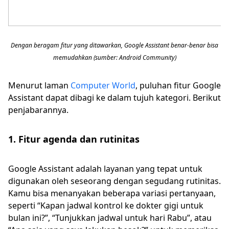
Dengan beragam fitur yang ditawarkan, Google Assistant benar-benar bisa
memudahkan (sumber: Android Community)
Menurut laman
Computer World
, puluhan fitur Google
Assistant dapat dibagi ke dalam tujuh kategori. Berikut
penjabarannya.
1. Fitur agenda dan rutinitas
Google Assistant adalah layanan yang tepat untuk
digunakan oleh seseorang dengan segudang rutinitas.
Kamu bisa menanyakan beberapa variasi pertanyaan,
seperti “Kapan jadwal kontrol ke dokter gigi untuk
bulan ini?”, “Tunjukkan jadwal untuk hari Rabu”, atau