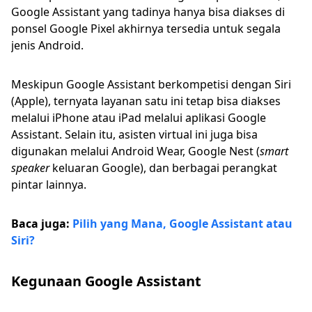
Google Assistant yang tadinya hanya bisa diakses di
ponsel Google Pixel akhirnya tersedia untuk segala
jenis Android.
Meskipun Google Assistant berkompetisi dengan Siri
(Apple), ternyata layanan satu ini tetap bisa diakses
melalui iPhone atau iPad melalui aplikasi Google
Assistant. Selain itu, asisten virtual ini juga bisa
digunakan melalui Android Wear, Google Nest (
smart
speaker
keluaran Google), dan berbagai perangkat
pintar lainnya.
Baca juga:
Pilih yang Mana, Google Assistant atau
Siri?
Kegunaan Google Assistant