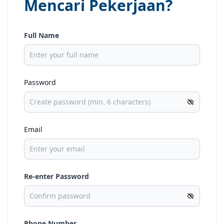
Mencari Pekerjaan?
Full Name
Password
Email
Re-enter Password
Phone Number