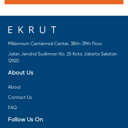
Millennium Centennial Center, 38th-39th Floor
Jalan Jendral Sudirman No. 25 Kota Jakarta Selatan
12920
About Us
About
Contact Us
FAQ
Follow Us On