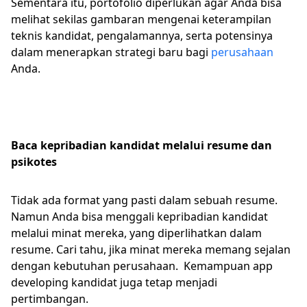
Sementara itu, portofolio diperlukan agar Anda bisa
melihat sekilas gambaran mengenai keterampilan
teknis kandidat, pengalamannya, serta potensinya
dalam menerapkan strategi baru bagi
perusahaan
Anda.
Baca kepribadian kandidat melalui resume dan
psikotes
Tidak ada format yang pasti dalam sebuah resume.
Namun Anda bisa menggali kepribadian kandidat
melalui minat mereka, yang diperlihatkan dalam
resume. Cari tahu, jika minat mereka memang sejalan
dengan kebutuhan perusahaan. Kemampuan app
developing kandidat juga tetap menjadi
pertimbangan.