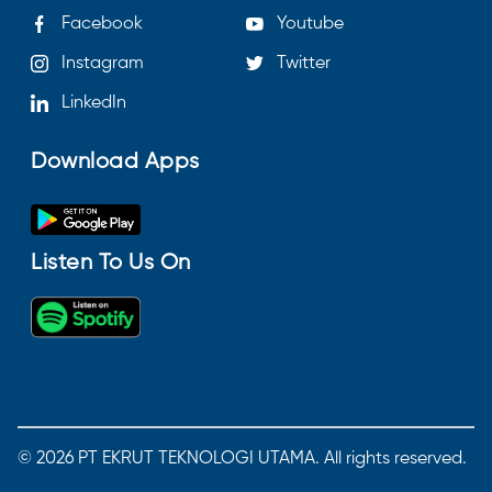
Facebook
Youtube
Instagram
Twitter
LinkedIn
Download Apps
Listen To Us On
©
2026
PT EKRUT TEKNOLOGI UTAMA. All rights reserved.