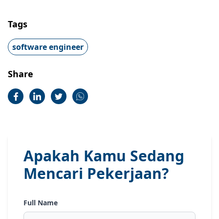
Tags
software engineer
Share
Apakah Kamu Sedang
Mencari Pekerjaan?
Full Name