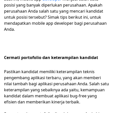
posisi yang banyak diperlukan perusahaan. Apakah
perusahaan Anda salah satu yang mencari kandidat
untuk posisi tersebut? Simak tips berikut ini, untuk
mendapatkan mobile app developer bagi perusahaan
Anda.
Cermati portofolio dan keterampilan kandidat
Pastikan kandidat memiliki keterampilan teknis
pengembang aplikasi terbaru, yang akan memberi
nilai tambah bagi aplikasi perusahaan Anda. Salah satu
keterampilan yang sebaiknya ada yaitu, kemampuan
kandidat dalam membuat aplikasi bug-free yang
efisien dan memberikan kinerja terbaik.