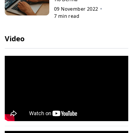
09 November 2022
7
min read
Video