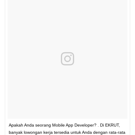
Apakah Anda seorang Mobile App Developer? . Di EKRUT,
banyak lowongan kerja tersedia untuk Anda dengan rata-rata