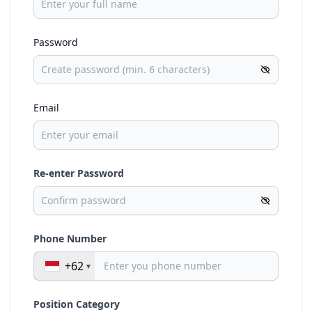
Password
Email
Re-enter Password
Phone Number
+62
Position Category