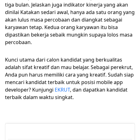
tiga bulan. Jelaskan juga indikator kinerja yang akan
dinilai Katakan sedari awal, hanya ada satu orang yang
akan lulus masa percobaan dan diangkat sebagai
karyawan tetap. Kedua orang karyawan itu bisa
dipastikan bekerja sebaik mungkin supaya lolos masa
percobaan.
Kunci utama dari calon kandidat yang berkualitas
adalah sifat kreatif dan mau belajar. Sebagai perekrut,
Anda pun harus memiliki cara yang kreatif. Sudah siap
mencari kandidat terbaik untuk posisi mobile app
developer? Kunjungi
EKRUT
, dan dapatkan kandidat
terbaik dalam waktu singkat.