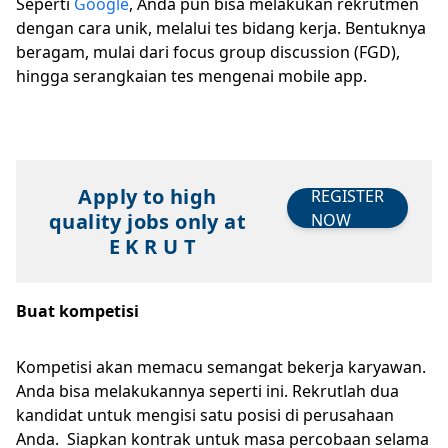
Seperti
Google
, Anda pun bisa melakukan rekrutmen
dengan cara unik, melalui tes bidang kerja. Bentuknya
beragam, mulai dari focus group discussion (FGD),
hingga serangkaian tes mengenai mobile app.
Apply to high
REGISTER
quality jobs only at
NOW
E K R U T
Buat kompetisi
Kompetisi akan memacu semangat bekerja karyawan.
Anda bisa melakukannya seperti ini. Rekrutlah dua
kandidat untuk mengisi satu posisi di perusahaan
Anda. Siapkan kontrak untuk masa percobaan selama