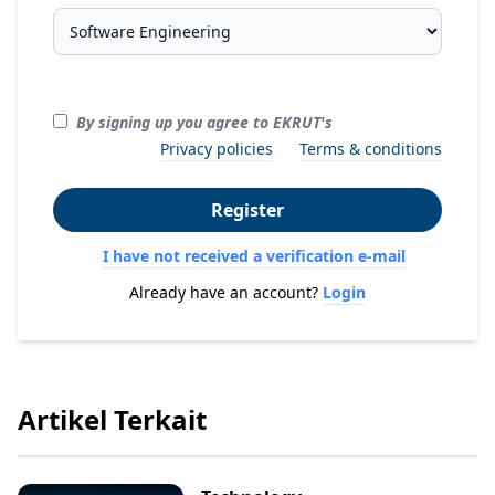
By signing up you agree to EKRUT's
Privacy policies
Terms & conditions
Register
I have not received a verification e-mail
Already have an account?
Login
Artikel Terkait