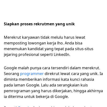
Siapkan proses rekrutmen yang unik
Merekrut karyawan tidak melulu harus lewat
memposting lowongan kerja lho. Anda bisa
menemukan kandidat yang tepat pada situs-situs
jejaring profesional seperti LinkedIn.
Google malah punya cara tersendiri dalam merekrut.
Seorang
programmer
direkrut lewat cara yang unik. Ia
diminta memberikan informasi kata kunci rahasia
pada laman Google. Lalu ada serangkaian kuis
pemrograman yang harus dikerjakan, hingga akhirnya
ia diterima untuk bekerja di Google.