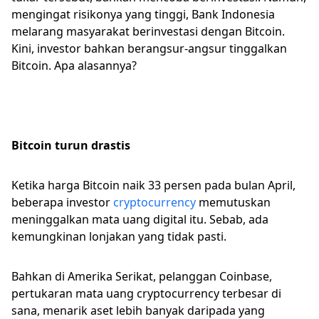
mengingat risikonya yang tinggi, Bank Indonesia
melarang masyarakat berinvestasi dengan Bitcoin.
Kini, investor bahkan berangsur-angsur tinggalkan
Bitcoin. Apa alasannya?
Bitcoin turun drastis
Ketika harga Bitcoin naik 33 persen pada bulan April,
beberapa investor
cryptocurrency
memutuskan
meninggalkan mata uang digital itu. Sebab, ada
kemungkinan lonjakan yang tidak pasti.
Bahkan di Amerika Serikat, pelanggan Coinbase,
pertukaran mata uang cryptocurrency terbesar di
sana, menarik aset lebih banyak daripada yang