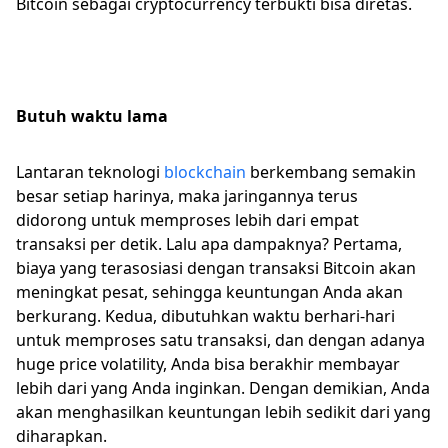
Bitcoin sebagai cryptocurrency terbukti bisa diretas.
Butuh waktu lama
Lantaran teknologi
blockchain
berkembang semakin
besar setiap harinya, maka jaringannya terus
didorong untuk memproses lebih dari empat
transaksi per detik. Lalu apa dampaknya? Pertama,
biaya yang terasosiasi dengan transaksi Bitcoin akan
meningkat pesat, sehingga keuntungan Anda akan
berkurang. Kedua, dibutuhkan waktu berhari-hari
untuk memproses satu transaksi, dan dengan adanya
huge price volatility, Anda bisa berakhir membayar
lebih dari yang Anda inginkan. Dengan demikian, Anda
akan menghasilkan keuntungan lebih sedikit dari yang
diharapkan.