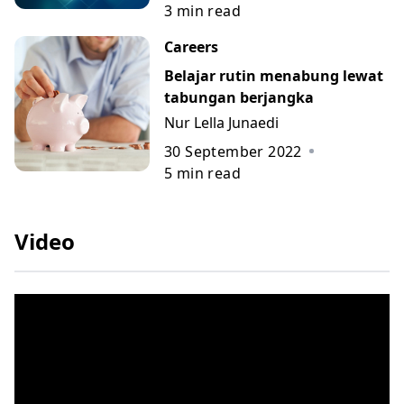
3
min read
Careers
Belajar rutin menabung lewat
tabungan berjangka
Nur Lella Junaedi
30 September 2022
5
min read
Video