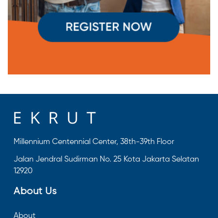
Millennium Centennial Center, 38th-39th Floor
Jalan Jendral Sudirman No. 25 Kota Jakarta Selatan
12920
About Us
About