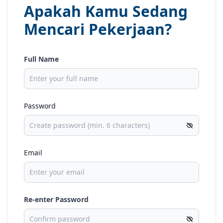
Apakah Kamu Sedang
Mencari Pekerjaan?
Full Name
Password
Email
Re-enter Password