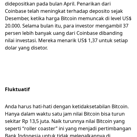
didepositkan pada bulan April. Penarikan dari
Coinbase telah meningkat terhadap deposito sejak
Desember, ketika harga Bitcoin memuncak di level US$
20.000. Selama bulan itu, para investor mengambil 37
persen lebih banyak uang dari Coinbase dibanding
nilai investasi. Mereka menarik US$ 1,37 untuk setiap
dolar yang disetor.
Fluktuatif
Anda harus hati-hati dengan ketidaksetabilan Bitcoin.
Hanya dalam waktu satu jam nilai Bitcoin bisa turun
sekitar Rp 13,5 juta. Naik turunnya nilai Bitcoin yang
seperti “roller coaster” ini yang menjadi pertimbangan
Bank Indonesia untuk tidak melegalkannya di