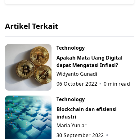
Artikel Terkait
Technology
Apakah Mata Uang Digital
dapat Mengatasi Inflasi?
Widyanto Gunadi
06 October 2022
0
min read
Technology
Blockchain dan efisiensi
industri
Maria Yuniar
30 September 2022