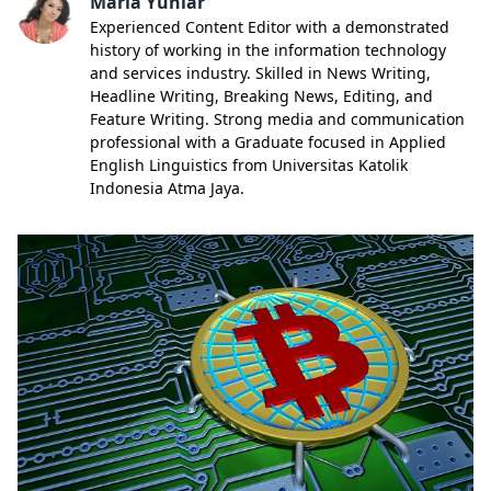
Maria Yuniar
Experienced Content Editor with a demonstrated
history of working in the information technology
and services industry. Skilled in News Writing,
Headline Writing, Breaking News, Editing, and
Feature Writing. Strong media and communication
professional with a Graduate focused in Applied
English Linguistics from Universitas Katolik
Indonesia Atma Jaya.