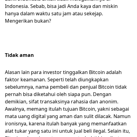
Indonesia. Sebab, bisa jadi Anda kaya dan miskin
hanya dalam waktu satu jam atau sekejap.
Mengerikan bukan?
Tidak aman
Alasan lain para investor tinggalkan Bitcoin adalah
faktor keamanan. Seperti telah diungkapkan
sebelumnya, nama pembeli dan penjual Bitcoin tidak
pernah bisa diketahui oleh siapa pun. Dengan
demikian, sifat transaksinya rahasia dan anonim.
Awalnya, memang itulah tujuan Bitcoin, yakni sebagai
mata uang digital yang aman dan sulit dilacak. Namun
ironisnya, karena itulah banyak yang memanfaatkan
alat tukar yang satu ini untuk jual beli ilegal. Selain itu,