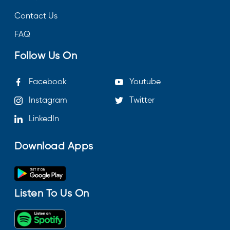
Contact Us
FAQ
Follow Us On
Facebook
Youtube
Instagram
Twitter
LinkedIn
Download Apps
Listen To Us On