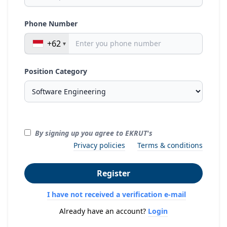
Phone Number
+62
Position Category
By signing up you agree to EKRUT's
Privacy policies
Terms & conditions
Register
I have not received a verification e-mail
Already have an account?
Login