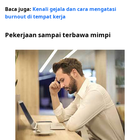
Baca juga:
Kenali gejala dan cara mengatasi
burnout di tempat kerja
Pekerjaan sampai terbawa mimpi