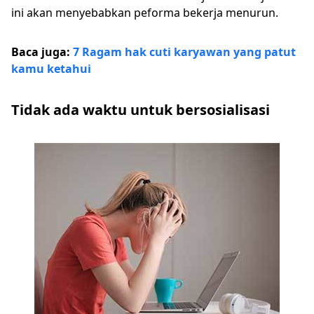
ini akan menyebabkan peforma bekerja menurun.
Baca juga:
7 Ragam hak cuti karyawan yang patut
kamu ketahui
Tidak ada waktu untuk bersosialisasi