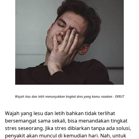
Wajah lesu dan letih menunjukkan tingkat stres yang kamu rasakan - EKRUT
Wajah yang lesu dan letih bahkan tidak terlihat
bersemangat sama sekali, bisa menandakan tingkat
stres seseorang. Jika stres dibiarkan tanpa ada solusi,
penyakit akan muncul di kemudian hari. Nah, untuk