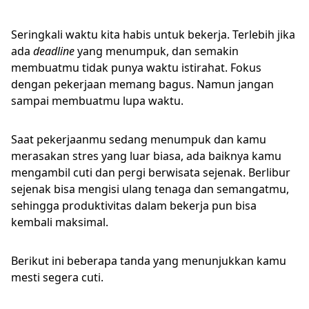
Seringkali waktu kita habis untuk bekerja. Terlebih jika
ada
deadline
yang menumpuk, dan semakin
membuatmu tidak punya waktu istirahat. Fokus
dengan pekerjaan memang bagus. Namun jangan
sampai membuatmu lupa waktu.
Saat pekerjaanmu sedang menumpuk dan kamu
merasakan stres yang luar biasa, ada baiknya kamu
mengambil cuti dan pergi berwisata sejenak. Berlibur
sejenak bisa mengisi ulang tenaga dan semangatmu,
sehingga produktivitas dalam bekerja pun bisa
kembali maksimal.
Berikut ini beberapa tanda yang menunjukkan kamu
mesti segera cuti.