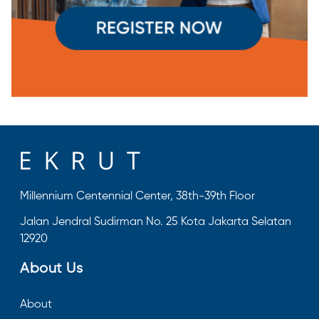
Millennium Centennial Center, 38th-39th Floor
Jalan Jendral Sudirman No. 25 Kota Jakarta Selatan
12920
About Us
About