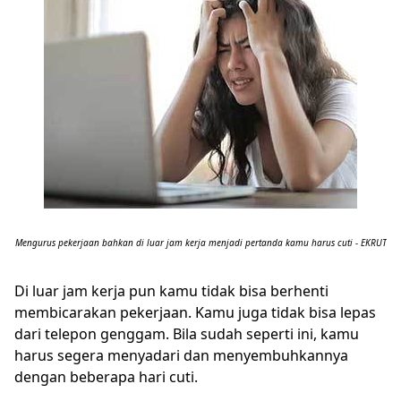
Mengurus pekerjaan bahkan di luar jam kerja menjadi pertanda kamu harus cuti - EKRUT
Di luar jam kerja pun kamu tidak bisa berhenti
membicarakan pekerjaan. Kamu juga tidak bisa lepas
dari telepon genggam. Bila sudah seperti ini, kamu
harus segera menyadari dan menyembuhkannya
dengan beberapa hari cuti.