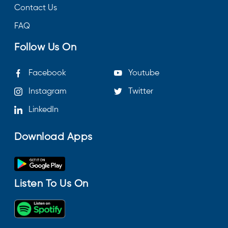
Contact Us
FAQ
Follow Us On
Facebook
Youtube
Instagram
Twitter
LinkedIn
Download Apps
Listen To Us On