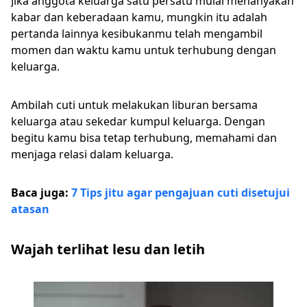
Jika anggota keluarga satu persatu mulai menanyakan
kabar dan keberadaan kamu, mungkin itu adalah
pertanda lainnya kesibukanmu telah mengambil
momen dan waktu kamu untuk terhubung dengan
keluarga.
Ambilah cuti untuk melakukan liburan bersama
keluarga atau sekedar kumpul keluarga. Dengan
begitu kamu bisa tetap terhubung, memahami dan
menjaga relasi dalam keluarga.
Baca juga:
7 Tips jitu agar pengajuan cuti disetujui
atasan
Wajah terlihat lesu dan letih