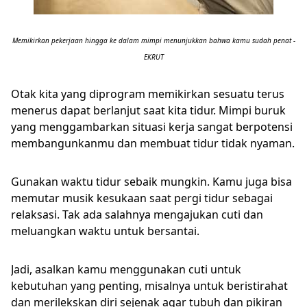
Memikirkan pekerjaan hingga ke dalam mimpi menunjukkan bahwa kamu sudah penat -
EKRUT
Otak kita yang diprogram memikirkan sesuatu terus
menerus dapat berlanjut saat kita tidur. Mimpi buruk
yang menggambarkan situasi kerja sangat berpotensi
membangunkanmu dan membuat tidur tidak nyaman.
Gunakan waktu tidur sebaik mungkin. Kamu juga bisa
memutar musik kesukaan saat pergi tidur sebagai
relaksasi. Tak ada salahnya mengajukan cuti dan
meluangkan waktu untuk bersantai.
Jadi, asalkan kamu menggunakan cuti untuk
kebutuhan yang penting, misalnya untuk beristirahat
dan merilekskan diri sejenak agar tubuh dan pikiran