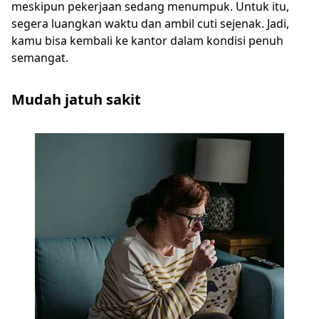
meskipun pekerjaan sedang menumpuk. Untuk itu,
segera luangkan waktu dan ambil cuti sejenak. Jadi,
kamu bisa kembali ke kantor dalam kondisi penuh
semangat.
Mudah jatuh sakit