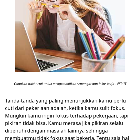
Gunakan waktu cuti untuk mengembalikan semangat dan fokus kerja - EKRUT
Tanda-tanda yang paling menunjukkan kamu perlu
cuti dari pekerjaan adalah, ketika kamu sulit fokus.
Mungkin kamu ingin fokus terhadap pekerjaan, tapi
pikiran tidak bisa. Kamu merasa jika pikiran selalu
dipenuhi dengan masalah lainnya sehingga
membuatmu tidak fokus saat bekerja. Tentu saja hal