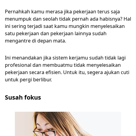
Pernahkah kamu merasa jika pekerjaan terus saja
menumpuk dan seolah tidak pernah ada habisnya? Hal
ini sering terjadi saat kamu mungkin menyelesaikan
satu pekerjaan dan pekerjaan lainnya sudah
mengantre di depan mata.
Ini menandakan jika sistem kerjamu sudah tidak lagi
profesional dan membuatmu tidak menyelesaikan
pekerjaan secara efisien. Untuk itu, segera ajukan cuti
untuk pergi berlibur.
Susah fokus