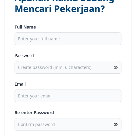
Mencari Pekerjaan?
Full Name
Password
Email
Re-enter Password