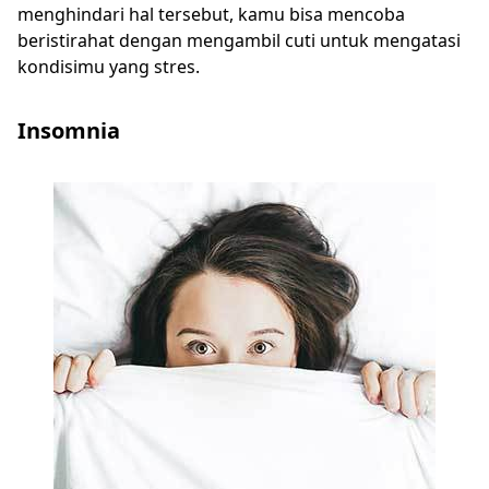
menghindari hal tersebut, kamu bisa mencoba
beristirahat dengan mengambil cuti untuk mengatasi
kondisimu yang stres.
Insomnia