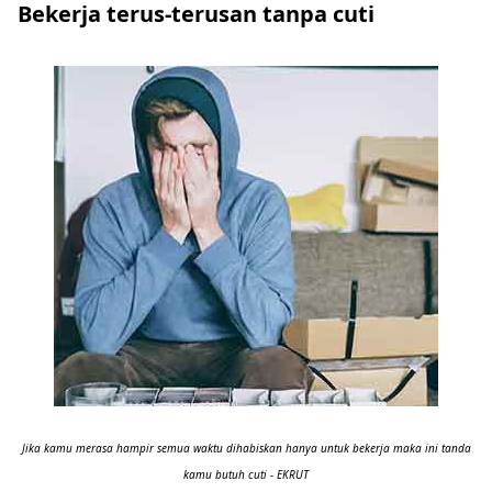
Bekerja terus-terusan tanpa cuti
Jika kamu merasa hampir semua waktu dihabiskan hanya untuk bekerja maka ini tanda
kamu butuh cuti - EKRUT