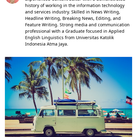
history of working in the information technology
and services industry. Skilled in News Writing,
Headline Writing, Breaking News, Editing, and
Feature Writing. Strong media and communication
professional with a Graduate focused in Applied
English Linguistics from Universitas Katolik
Indonesia Atma Jaya.