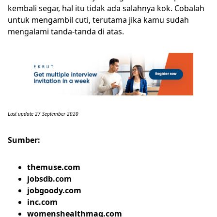
kembali segar, hal itu tidak ada salahnya kok. Cobalah
untuk mengambil cuti, terutama jika kamu sudah
mengalami tanda-tanda di atas.
Last update 27 September 2020
Sumber:
themuse.com
jobsdb.com
jobgoody.com
inc.com
womenshealthmag.com