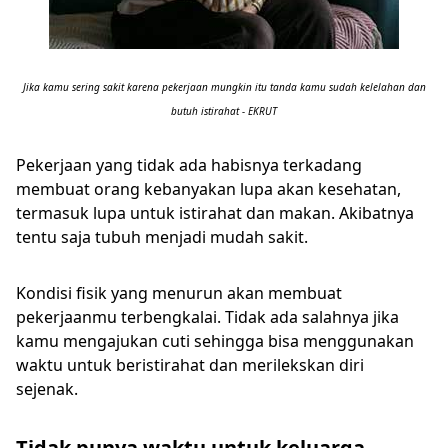
Jika kamu sering sakit karena pekerjaan mungkin itu tanda kamu sudah kelelahan dan
butuh istirahat - EKRUT
Pekerjaan yang tidak ada habisnya terkadang
membuat orang kebanyakan lupa akan kesehatan,
termasuk lupa untuk istirahat dan makan. Akibatnya
tentu saja tubuh menjadi mudah sakit.
Kondisi fisik yang menurun akan membuat
pekerjaanmu terbengkalai. Tidak ada salahnya jika
kamu mengajukan cuti sehingga bisa menggunakan
waktu untuk beristirahat dan merilekskan diri
sejenak.
Tidak punya waktu untuk keluarga