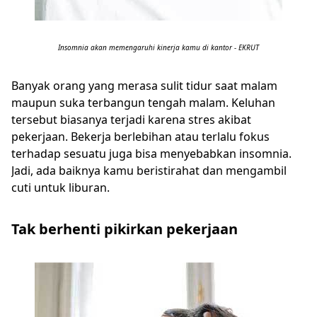
Insomnia akan memengaruhi kinerja kamu di kantor - EKRUT
Banyak orang yang merasa sulit tidur saat malam
maupun suka terbangun tengah malam. Keluhan
tersebut biasanya terjadi karena stres akibat
pekerjaan. Bekerja berlebihan atau terlalu fokus
terhadap sesuatu juga bisa menyebabkan insomnia.
Jadi, ada baiknya kamu beristirahat dan mengambil
cuti untuk liburan.
Tak berhenti pikirkan pekerjaan