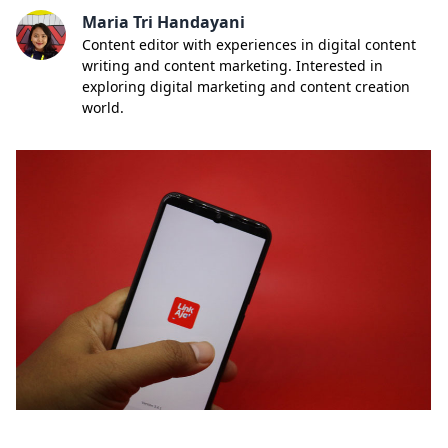
Maria Tri Handayani
Content editor with experiences in digital content
writing and content marketing. Interested in
exploring digital marketing and content creation
world.