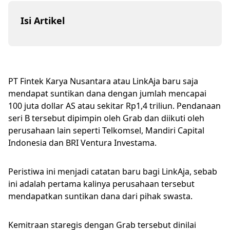
Isi Artikel
PT Fintek Karya Nusantara atau LinkAja baru saja
mendapat suntikan dana dengan jumlah mencapai
100 juta dollar AS atau sekitar Rp1,4 triliun. Pendanaan
seri B tersebut dipimpin oleh Grab dan diikuti oleh
perusahaan lain seperti Telkomsel, Mandiri Capital
Indonesia dan BRI Ventura Investama.
Peristiwa ini menjadi catatan baru bagi LinkAja, sebab
ini adalah pertama kalinya perusahaan tersebut
mendapatkan suntikan dana dari pihak swasta.
Kemitraan staregis dengan Grab tersebut dinilai