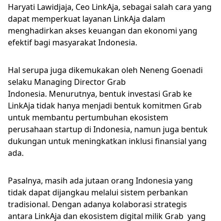
Haryati Lawidjaja, Ceo LinkAja, sebagai salah cara yang
dapat memperkuat layanan LinkAja dalam
menghadirkan akses keuangan dan ekonomi yang
efektif bagi masyarakat Indonesia.
Hal serupa juga dikemukakan oleh Neneng Goenadi
selaku Managing Director Grab
Indonesia. Menurutnya, bentuk investasi Grab ke
LinkAja tidak hanya menjadi bentuk komitmen Grab
untuk membantu pertumbuhan ekosistem
perusahaan startup di Indonesia, namun juga bentuk
dukungan untuk meningkatkan inklusi finansial yang
ada.
Pasalnya, masih ada jutaan orang Indonesia yang
tidak dapat dijangkau melalui sistem perbankan
tradisional. Dengan adanya kolaborasi strategis
antara LinkAja dan ekosistem digital milik Grab yang