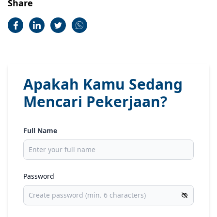
Share
Apakah Kamu Sedang
Mencari Pekerjaan?
Full Name
Password