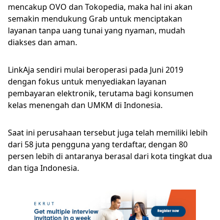
mencakup OVO dan Tokopedia, maka hal ini akan
semakin mendukung Grab untuk menciptakan
layanan tanpa uang tunai yang nyaman, mudah
diakses dan aman.
LinkAja sendiri mulai beroperasi pada Juni 2019
dengan fokus untuk menyediakan layanan
pembayaran elektronik, terutama bagi konsumen
kelas menengah dan UMKM di Indonesia.
Saat ini perusahaan tersebut juga telah memiliki lebih
dari 58 juta pengguna yang terdaftar, dengan 80
persen lebih di antaranya berasal dari kota tingkat dua
dan tiga Indonesia.