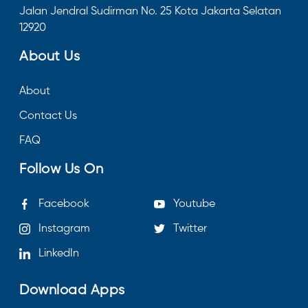
Jalan Jendral Sudirman No. 25 Kota Jakarta Selatan
12920
About Us
About
Contact Us
FAQ
Follow Us On
Facebook
Youtube
Instagram
Twitter
LinkedIn
Download Apps