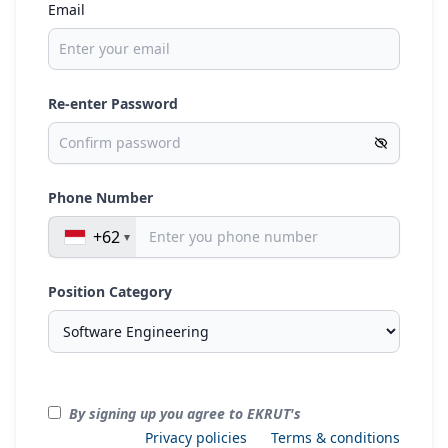
Email
Re-enter Password
Phone Number
+62
Position Category
By signing up you agree to EKRUT's
Privacy policies
Terms & conditions