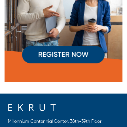
Millennium Centennial Center, 38th-39th Floor