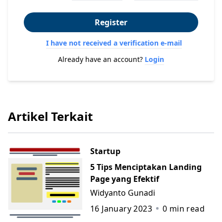
Register
I have not received a verification e-mail
Already have an account?
Login
Artikel Terkait
Startup
5 Tips Menciptakan Landing
Page yang Efektif
Widyanto Gunadi
16 January 2023
0
min read