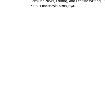
Breaking News, Editing, and Feature Writing. 
Katolik Indonesia Atma Jaya.