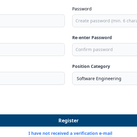
Password
Re-enter Password
Position Category
Register
I have not received a verification e-mail