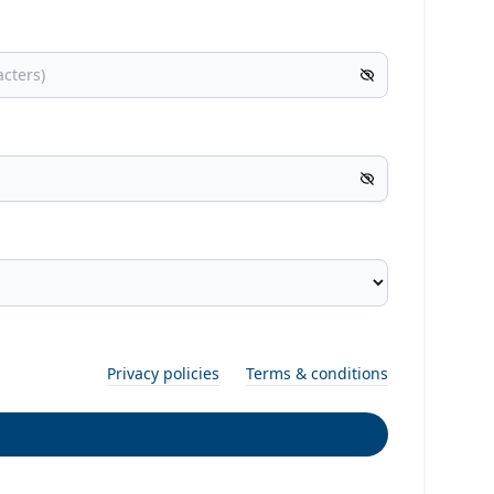
Privacy policies
Terms & conditions