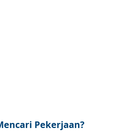
encari Pekerjaan?