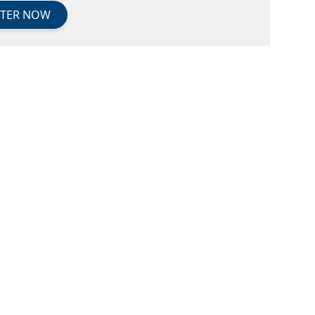
STER NOW