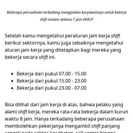
Beberapa perusahaan terkadang mengijinkan karyawannya untuk bekerja
shift malam selama 7 jam-EKRUT
Setelah kamu mengetahui peraturan jam kerja
shift
berikut sektornya, kamu juga sebaiknya mengetahui
aturan jam kerja yang ditetapkan bagi mereka yang
bekerja secara
shift
ini.
Bekerja dari pukul 07.00 - 15.00
Bekerja dari pukul 15.00 - 23.00
Bekerja dari pukul 23.00 - 07.00
Bisa dilihat dari jam kerja di atas, bahwa pelaku yang
alami
shift
kerja, mereka rata-rata bekerja dalam kurun
waktu 8 jam. Hanya terkadang beberapa perusahaan
membolehkan pekerjanya mengambil
shift
panjang