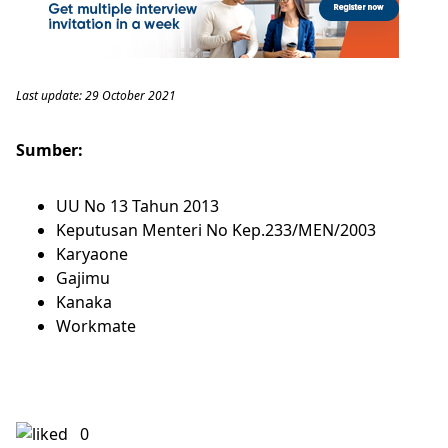
Last update: 29 October 2021
Sumber:
UU No 13 Tahun 2013
Keputusan Menteri No Kep.233/MEN/2003
Karyaone
Gajimu
Kanaka
Workmate
0