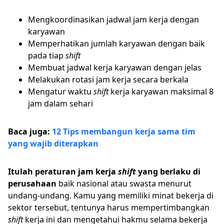
Mengkoordinasikan jadwal jam kerja dengan
karyawan
Memperhatikan jumlah karyawan dengan baik
pada tiap
shift
Membuat jadwal kerja karyawan dengan jelas
Melakukan rotasi jam kerja secara berkala
Mengatur waktu
shift
kerja karyawan maksimal 8
jam dalam sehari
Baca juga:
12 Tips membangun kerja sama tim
yang wajib diterapkan
Itulah peraturan jam kerja
shift
yang berlaku di
perusahaan
baik nasional atau swasta menurut
undang-undang. Kamu yang memiliki minat bekerja di
sektor tersebut, tentunya harus mempertimbangkan
shift
kerja ini dan mengetahui hakmu selama bekerja