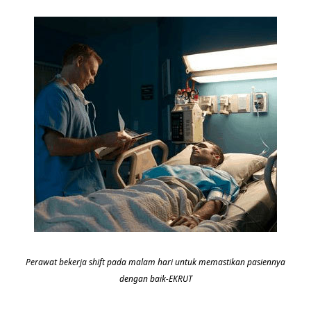
Perawat bekerja shift pada malam hari untuk memastikan pasiennya
dengan baik-EKRUT