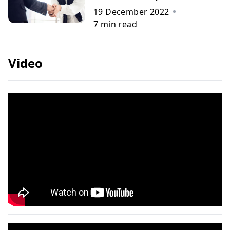
19 December 2022
7
min read
Video