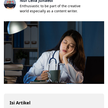
Nur Lella Junaedi
Enthusiastic to be part of the creative
world especially as a content writer.
Isi Artikel