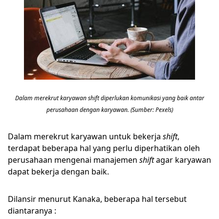
Dalam merekrut karyawan shift diperlukan komunikasi yang baik antar
perusahaan dengan karyawan. (Sumber: Pexels)
Dalam merekrut karyawan untuk bekerja
shift
,
terdapat beberapa hal yang perlu diperhatikan oleh
perusahaan mengenai manajemen
shift
agar karyawan
dapat bekerja dengan baik.
Dilansir menurut Kanaka, beberapa hal tersebut
diantaranya :