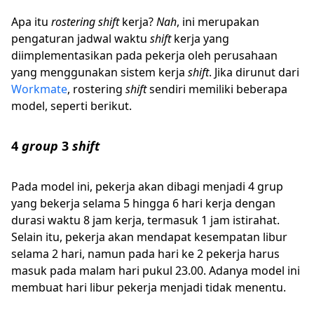
Apa itu
rostering shift
kerja?
Nah
, ini merupakan
pengaturan jadwal waktu
shift
kerja yang
diimplementasikan pada pekerja oleh perusahaan
yang menggunakan sistem kerja
shift
. Jika dirunut dari
Workmate
, rostering
shift
sendiri memiliki beberapa
model, seperti berikut.
4
group
3
shift
Pada model ini, pekerja akan dibagi menjadi 4 grup
yang bekerja selama 5 hingga 6 hari kerja dengan
durasi waktu 8 jam kerja, termasuk 1 jam istirahat.
Selain itu, pekerja akan mendapat kesempatan libur
selama 2 hari, namun pada hari ke 2 pekerja harus
masuk pada malam hari pukul 23.00. Adanya model ini
membuat hari libur pekerja menjadi tidak menentu.