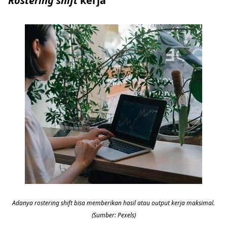
Rostering shift
kerja
Adanya rostering shift bisa memberikan hasil atau output kerja maksimal.
(Sumber: Pexels)