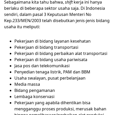
Sebagaimana kita tahu bahwa,
shift
kerja ini hanya
berlaku di beberapa sektor usaha saja. Di Indonesia
sendiri, dalam pasal 3 Keputusan Menteri No
Kep.233/MEN/2003 telah disebutkan jenis-jenis bidang
usaha itu meliputi:
Pekerjaan di bidang layanan kesehatan
Pekerjaan di bidang transportasi
Pekerjaan di bidang perbaikan alat transportasi
Pekerjaan di bidang usaha pariwisata
Jasa pos dan telekomunikasi
Penyedian tenaga listrik, PAM dan BBM
Usaha swalayan, pusat perbelanjaan
Media massa
Bidang pengamanan
Lembaga konservasi
Pekerjaan yang apabila dihentikan bisa
mengganggu proses produksi, merusak bahan