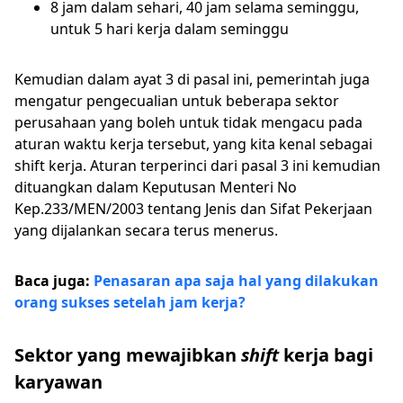
8 jam dalam sehari, 40 jam selama seminggu,
untuk 5 hari kerja dalam seminggu
Kemudian dalam ayat 3 di pasal ini, pemerintah juga
mengatur pengecualian untuk beberapa sektor
perusahaan yang boleh untuk tidak mengacu pada
aturan waktu kerja tersebut, yang kita kenal sebagai
shift kerja. Aturan terperinci dari pasal 3 ini kemudian
dituangkan dalam Keputusan Menteri No
Kep.233/MEN/2003 tentang Jenis dan Sifat Pekerjaan
yang dijalankan secara terus menerus.
Baca juga:
Penasaran apa saja hal yang dilakukan
orang sukses setelah jam kerja?
Sektor yang mewajibkan
shift
kerja bagi
karyawan