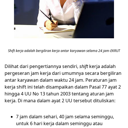
Shift kerja adalah bergiliran kerja antar karyawan selama 24 jam-EKRUT
Dilihat dari pengertiannya sendiri,
shift
kerja adalah
pergeseran jam kerja dari umumnya secara bergiliran
antar karyawan dalam waktu 24 jam. Peraturan jam
kerja shift ini telah disampaikan dalam Pasal 77 ayat 2
hingga 4 UU No 13 tahun 2003 tentang aturan jam
kerja. Di mana dalam ayat 2 UU tersebut dituliskan:
7 jam dalam sehari, 40 jam selama seminggu,
untuk 6 hari kerja dalam seminggu atau