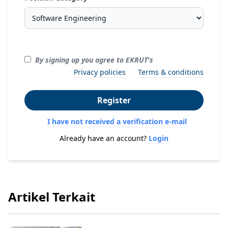
By signing up you agree to EKRUT's
Privacy policies
Terms & conditions
Register
I have not received a verification e-mail
Already have an account?
Login
Artikel Terkait