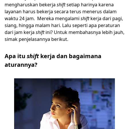
mengharuskan bekerja
shift
setiap harinya karena
layanan harus bekerja secara terus menerus dalam
waktu 24 jam. Mereka mengalami
shift
kerja dari pagi,
siang, hingga malam hari. Lalu seperti apa peraturan
dari jam kerja
shift
ini? Untuk membahasnya lebih jauh,
simak penjelasannya berikut.
Apa itu
shift
kerja dan bagaimana
aturannya?