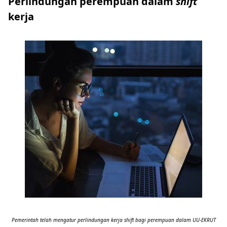
Perlindungan perempuan dalam
shift
kerja
Pemerintah telah mengatur perlindungan kerja shift bagi perempuan dalam UU-EKRUT