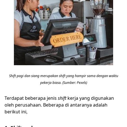
Shift pagi dan siang merupakan shift yang hampir sama dengan waktu
pekerja biasa. (Sumber: Pexels)
Terdapat beberapa jenis
shift
kerja yang digunakan
oleh perusahaan. Beberapa di antaranya adalah
berikut ini,