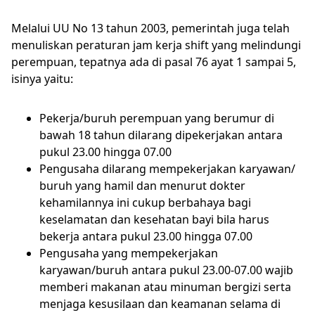
Melalui UU No 13 tahun 2003, pemerintah juga telah
menuliskan peraturan jam kerja shift yang melindungi
perempuan, tepatnya ada di pasal 76 ayat 1 sampai 5,
isinya yaitu:
Pekerja/buruh perempuan yang berumur di
bawah 18 tahun dilarang dipekerjakan antara
pukul 23.00 hingga 07.00
Pengusaha dilarang mempekerjakan karyawan/
buruh yang hamil dan menurut dokter
kehamilannya ini cukup berbahaya bagi
keselamatan dan kesehatan bayi bila harus
bekerja antara pukul 23.00 hingga 07.00
Pengusaha yang mempekerjakan
karyawan/buruh antara pukul 23.00-07.00 wajib
memberi makanan atau minuman bergizi serta
menjaga kesusilaan dan keamanan selama di