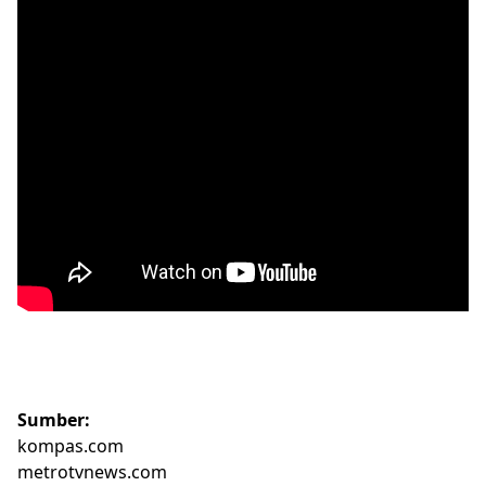
Sumber:
kompas.com
metrotvnews.com