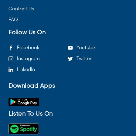
Contact Us
FAQ
Follow Us On
Facebook
Youtube
Instagram
Twitter
LinkedIn
Download Apps
Listen To Us On