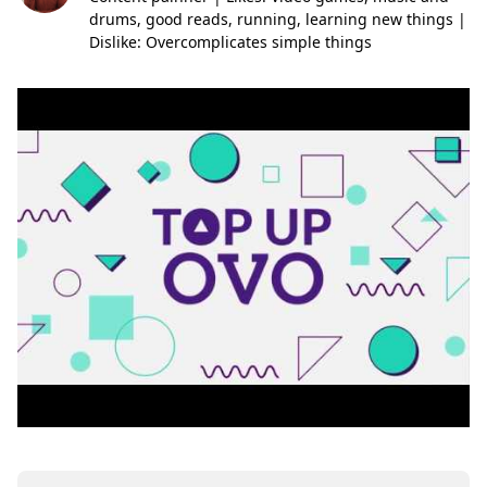
drums, good reads, running, learning new things |
Dislike: Overcomplicates simple things