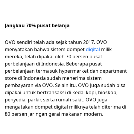
Jangkau 70% pusat belanja
OVO sendiri telah ada sejak tahun 2017. OVO
menyatakan bahwa sistem dompet
digital
milik
mereka, telah dipakai oleh 70 persen pusat
perbelanjaan di Indonesia. Beberapa pusat
perbelanjaan termasuk hypermarket dan department
store di Indonesia sudah menerima sistem
pembayaran via OVO. Selain itu, OVO juga sudah bisa
dipakai untuk bertransaksi di kedai kopi, bioskop,
penyedia, parkir, serta rumah sakit. OVO juga
mengatakan dompet digital miliknya telah diterima di
80 persen jaringan gerai makanan modern.