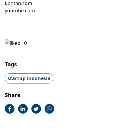
kontan.com
youtube.com
0
Tags
startup indonesia
Share