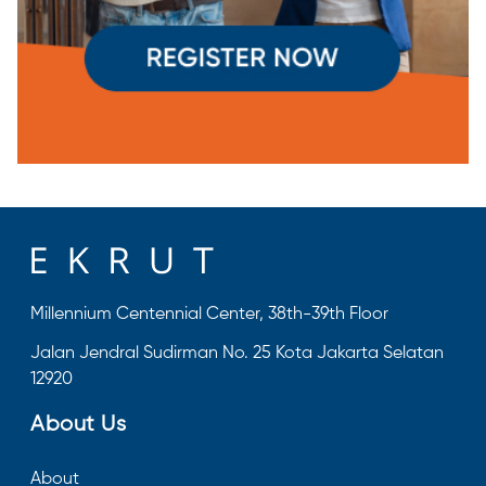
Millennium Centennial Center, 38th-39th Floor
Jalan Jendral Sudirman No. 25 Kota Jakarta Selatan
12920
About Us
About