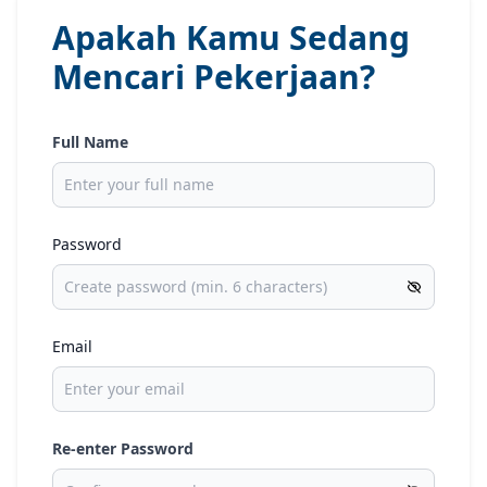
Apakah Kamu Sedang
Mencari Pekerjaan?
Full Name
Password
Email
Re-enter Password