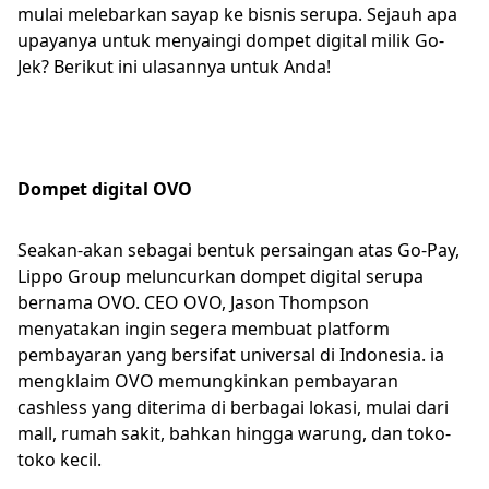
mulai melebarkan sayap ke bisnis serupa. Sejauh apa
upayanya untuk menyaingi dompet digital milik Go-
Jek? Berikut ini ulasannya untuk Anda!
Dompet digital OVO
Seakan-akan sebagai bentuk persaingan atas Go-Pay,
Lippo Group meluncurkan dompet digital serupa
bernama OVO. CEO OVO, Jason Thompson
menyatakan ingin segera membuat platform
pembayaran yang bersifat universal di Indonesia. ia
mengklaim OVO memungkinkan pembayaran
cashless yang diterima di berbagai lokasi, mulai dari
mall, rumah sakit, bahkan hingga warung, dan toko-
toko kecil.