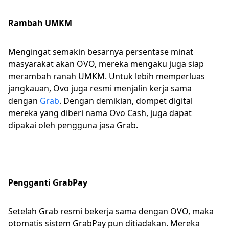
Rambah UMKM
Mengingat semakin besarnya persentase minat
masyarakat akan OVO, mereka mengaku juga siap
merambah ranah UMKM. Untuk lebih memperluas
jangkauan, Ovo juga resmi menjalin kerja sama
dengan
Grab
. Dengan demikian, dompet digital
mereka yang diberi nama Ovo Cash, juga dapat
dipakai oleh pengguna jasa Grab.
Pengganti GrabPay
Setelah Grab resmi bekerja sama dengan OVO, maka
otomatis sistem GrabPay pun ditiadakan. Mereka