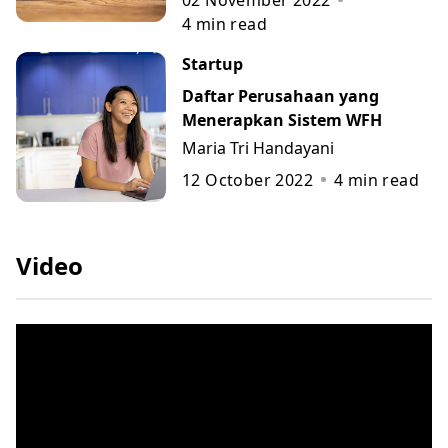
02 November 2022
4
min read
Startup
Daftar Perusahaan yang
Menerapkan Sistem WFH
Maria Tri Handayani
12 October 2022
4
min read
Video