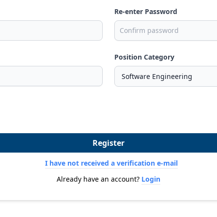
Re-enter Password
Position Category
Register
I have not received a verification e-mail
Already have an account?
Login