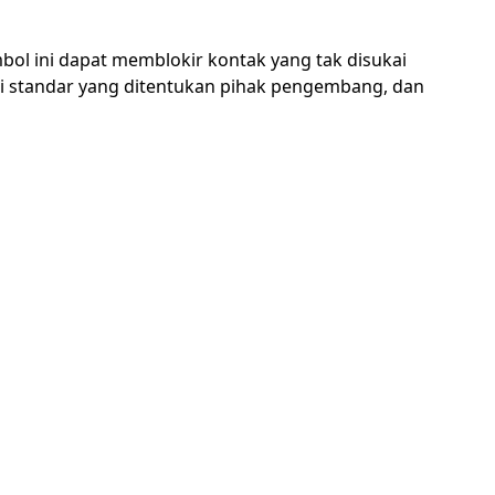
bol ini dapat memblokir kontak yang tak disukai
si standar yang ditentukan pihak pengembang, dan