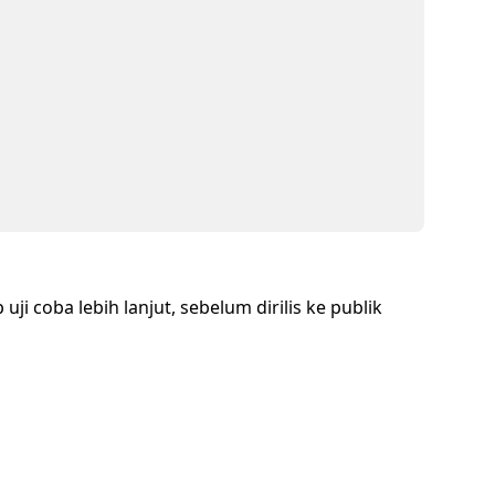
i coba lebih lanjut, sebelum dirilis ke publik