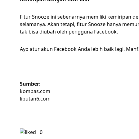
Fitur Snooze ini sebenarnya memiliki kemiripan d
selamanya. Akan tetapi, fitur Snooze hanya memu
tak bisa diubah oleh pengguna Facebook.
Ayo atur akun Facebook Anda lebih baik lagi. Man
Sumber:
kompas.com
liputan6.com
0