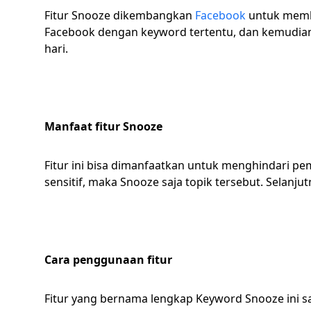
Fitur Snooze dikembangkan
Facebook
untuk membl
Facebook dengan keyword tertentu, dan kemudian
hari.
Manfaat fitur Snooze
Fitur ini bisa dimanfaatkan untuk menghindari pem
sensitif, maka Snooze saja topik tersebut. Selanj
Cara penggunaan fitur
Fitur yang bernama lengkap Keyword Snooze ini s