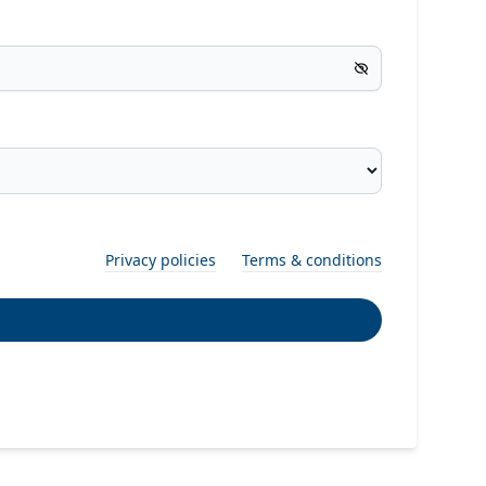
Privacy policies
Terms & conditions