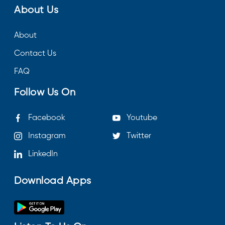
About Us
About
Contact Us
FAQ
Follow Us On
Facebook
Youtube
Instagram
Twitter
LinkedIn
Download Apps