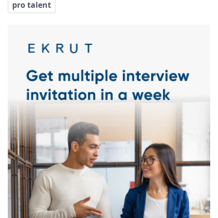
pro talent