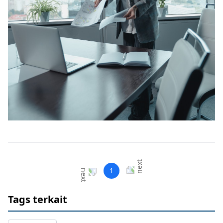
1
Tags terkait