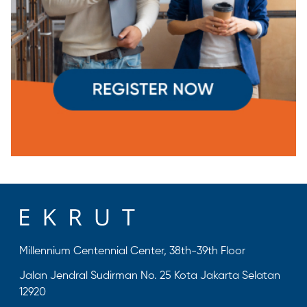
Millennium Centennial Center, 38th-39th Floor
Jalan Jendral Sudirman No. 25 Kota Jakarta Selatan
12920