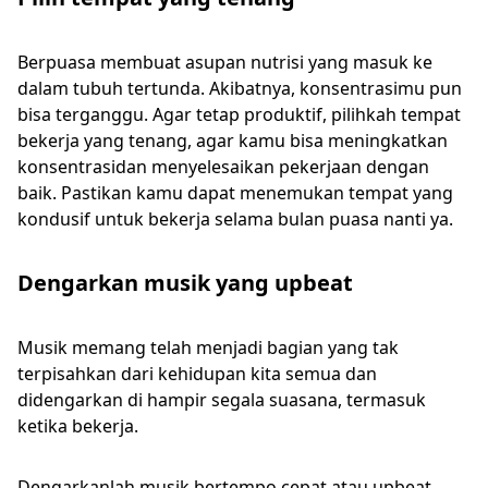
Berpuasa membuat asupan nutrisi yang masuk ke
dalam tubuh tertunda. Akibatnya, konsentrasimu pun
bisa terganggu. Agar tetap produktif, pilihkah tempat
bekerja yang tenang, agar kamu bisa meningkatkan
konsentrasidan menyelesaikan pekerjaan dengan
baik. Pastikan kamu dapat menemukan tempat yang
kondusif untuk bekerja selama bulan puasa nanti ya.
Dengarkan musik yang upbeat
Musik memang telah menjadi bagian yang tak
terpisahkan dari kehidupan kita semua dan
didengarkan di hampir segala suasana, termasuk
ketika bekerja.
Dengarkanlah musik bertempo cepat atau upbeat.