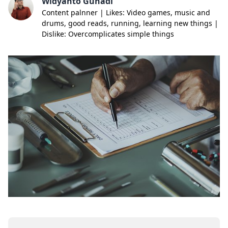
Widyanto Gunadi
Content palnner | Likes: Video games, music and
drums, good reads, running, learning new things |
Dislike: Overcomplicates simple things