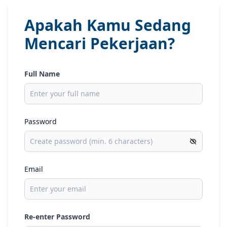
Apakah Kamu Sedang
Mencari Pekerjaan?
Full Name
Password
Email
Re-enter Password