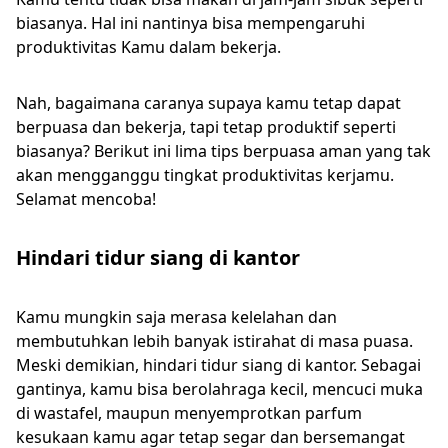
biasanya. Hal ini nantinya bisa mempengaruhi
produktivitas Kamu dalam bekerja.
Nah, bagaimana caranya supaya kamu tetap dapat
berpuasa dan bekerja, tapi tetap produktif seperti
biasanya? Berikut ini lima tips berpuasa aman yang tak
akan mengganggu tingkat produktivitas kerjamu.
Selamat mencoba!
Hindari tidur siang di kantor
Kamu mungkin saja merasa kelelahan dan
membutuhkan lebih banyak istirahat di masa puasa.
Meski demikian, hindari tidur siang di kantor. Sebagai
gantinya, kamu bisa berolahraga kecil, mencuci muka
di wastafel, maupun menyemprotkan parfum
kesukaan kamu agar tetap segar dan bersemangat