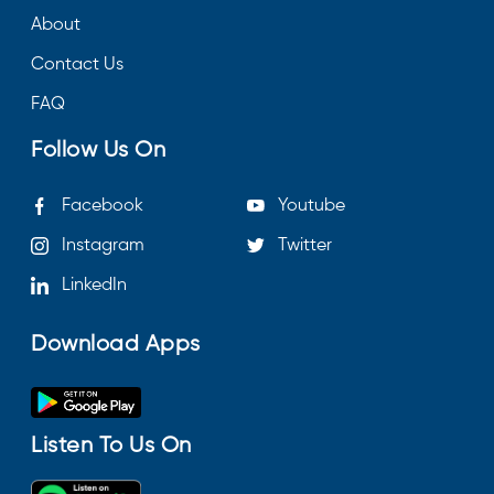
About
Contact Us
FAQ
Follow Us On
Facebook
Youtube
Instagram
Twitter
LinkedIn
Download Apps
Listen To Us On