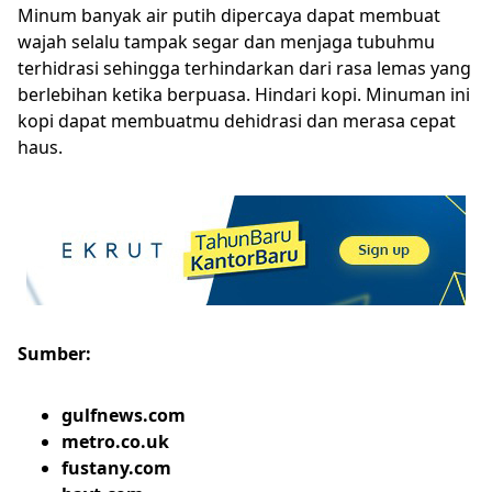
Minum banyak air putih dipercaya dapat membuat
wajah selalu tampak segar dan menjaga tubuhmu
terhidrasi sehingga terhindarkan dari rasa lemas yang
berlebihan ketika berpuasa. Hindari kopi. Minuman ini
kopi dapat membuatmu dehidrasi dan merasa cepat
haus.
Sumber:
gulfnews.com
metro.co.uk
fustany.com