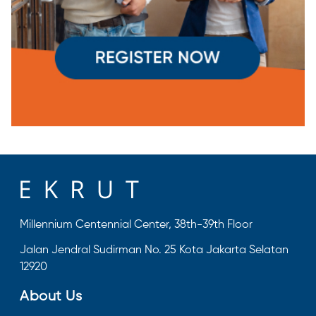
Millennium Centennial Center, 38th-39th Floor
Jalan Jendral Sudirman No. 25 Kota Jakarta Selatan
12920
About Us