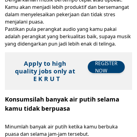
Kamu akan menjadi lebih produktif dan bersemangat
dalam menyelesaikan pekerjaan dan tidak stres
menjalani puasa.
Pastikan pula perangkat audio yang kamu pakai
adalah perangkat yang berkualitas baik, supaya musik
yang didengarkan pun jadi lebih enak di telinga.
Apply to high
REGISTER
quality jobs only at
NOW
E K R U T
Konsumsilah banyak air putih selama
kamu tidak berpuasa
Minumlah banyak air putih ketika kamu berbuka
puasa dan selama jam-jam tersebut.