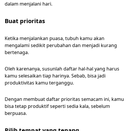
dalam menjalani hari.
Buat prioritas
Ketika menjalankan puasa, tubuh kamu akan
mengalami sedikit perubahan dan menjadi kurang
bertenaga.
Oleh karenanya, susunlah daftar hal-hal yang harus
kamu selesaikan tiap harinya. Sebab, bisa jadi
produktivitas kamu terganggu.
Dengan membuat daftar prioritas semacam ini, kamu
bisa tetap produktif seperti sedia kala, sebelum
berpuasa.
Pilih tempat yang tenang