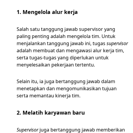
1. Mengelola alur kerja
Salah satu tanggung jawab supervisor yang
paling penting adalah mengelola tim. Untuk
menjalankan tanggung jawab ini, tugas
supervisor
adalah membuat dan mengawasi alur kerja tim,
serta tugas-tugas yang diperlukan untuk
menyelesaikan pekerjaan tertentu.
Selain itu, ia juga bertanggung jawab dalam
menetapkan dan mengomunikasikan tujuan
serta memantau kinerja tim.
2. Melatih karyawan baru
Supervisor
juga bertanggung jawab memberikan