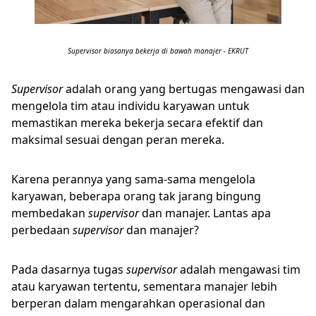
Supervisor biasanya bekerja di bawah manajer - EKRUT
Supervisor
adalah orang yang bertugas mengawasi dan
mengelola tim atau individu karyawan untuk
memastikan mereka bekerja secara efektif dan
maksimal sesuai dengan peran mereka.
Karena perannya yang sama-sama mengelola
karyawan, beberapa orang tak jarang bingung
membedakan
supervisor
dan manajer. Lantas apa
perbedaan
supervisor
dan manajer?
Pada dasarnya tugas
supervisor
adalah mengawasi tim
atau karyawan tertentu, sementara manajer lebih
berperan dalam mengarahkan operasional dan