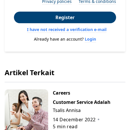
Privacy policies
Terms & conditions
Register
I have not received a verification e-mail
Already have an account?
Login
Artikel Terkait
Careers
Customer Service Adalah
Tsalis Annisa
14 December 2022
5
min read