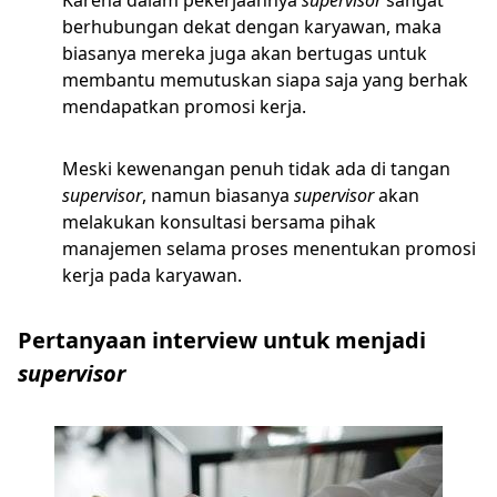
Karena dalam pekerjaannya
supervisor
sangat
berhubungan dekat dengan karyawan, maka
biasanya mereka juga akan bertugas untuk
membantu memutuskan siapa saja yang berhak
mendapatkan promosi kerja.
Meski kewenangan penuh tidak ada di tangan
supervisor
, namun biasanya
supervisor
akan
melakukan konsultasi bersama pihak
manajemen selama proses menentukan promosi
kerja pada karyawan.
Pertanyaan interview untuk menjadi
supervisor