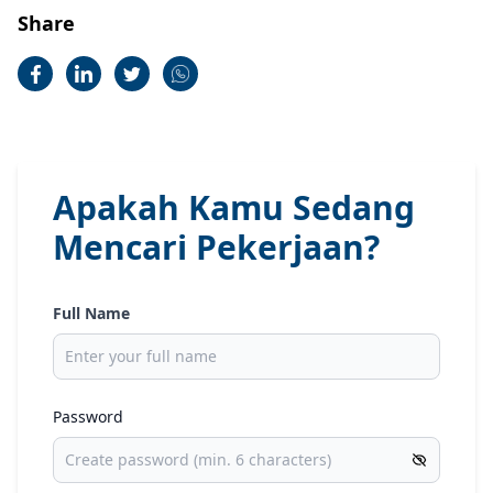
Share
Apakah Kamu Sedang
Mencari Pekerjaan?
Full Name
Password