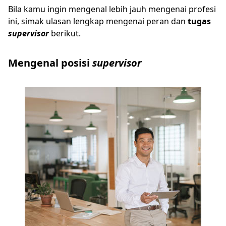
Bila kamu ingin mengenal lebih jauh mengenai profesi
ini, simak ulasan lengkap mengenai peran dan
tugas
supervisor
berikut.
Mengenal posisi
supervisor