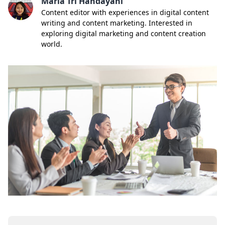
Maria Tri Handayani
Content editor with experiences in digital content
writing and content marketing. Interested in
exploring digital marketing and content creation
world.