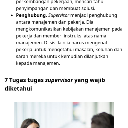
perkembangan pekerjaan, mencari tahu
penyimpangan dan membuat solusi.
Penghubung.
Supervisor
menjadi penghubung
antara manajemen dan pekerja. Dia
mengkomunikasikan kebijakan manajemen pada
pekerja dan memberi instruksi atas nama
manajemen. Di sisi lain ia harus mengenal
pekerja untuk mengetahui masalah, keluhan dan
saran mereka untuk kemudian dilanjutkan
kepada manajemen.
7 Tugas tugas
supervisor
yang wajib
diketahui