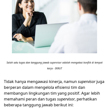
Salah satu tugas dan tanggung jawab supervisor adalah mengatasi konflik di tempat
kerja - EKRUT
Tidak hanya mengawasi kinerja, namun
supervisor
juga
berperan dalam mengelola efisiensi tim dan
membangun lingkungan tim yang positif. Agar lebih
memahami peran dan tugas
supervisor
, perhatikan
beberapa tanggung jawab berikut ini: