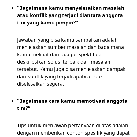
“Bagaimana kamu menyelesaikan masalah
atau konflik yang terjadi diantara anggota
tim yang kamu pimpin?”
Jawaban yang bisa kamu sampaikan adalah
menjelaskan sumber masalah dan bagaimana
kamu melihat dari dua perspektif dan
deskripsikan solusi terbaik dari masalah
tersebut. Kamu juga bisa menjelaskan dampak
dari konflik yang terjadi apabila tidak
diselesaikan segera.
“Bagaimana cara kamu memotivasi anggota
tim?”
Tips untuk menjawab pertanyaan di atas adalah
dengan memberikan contoh spesifik yang dapat