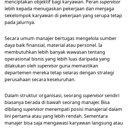
menciptakan objektif bagi karyawan. Peran
supervisor
lebih kepada menugaskan pekerjaan dan menjaga
sekelompok karyawan di pekerjaan yang serupa tetap
pada jalurnya.
Secara umum manajer bertugas mengelola sumber
daya baik finansial, material atau personel. Ia
membutuhkan lebih banyak wawasan tentang
operasional bisnis yang lebih luas daripada yang
dilakukan oleh
supervisor
guna memastikan
departemen mereka tetap selaras dengan strategi
perusahaan secara keseluruhan.
Dalam struktur organisasi, seorang
supervisor
sendiri
biasanya berada di bawah seorang manajer. Bisa
dibilang
supervisor
menempati posisi manajerial dalam
lini pertama atau yang lebih rendah. Sementara
manajer bisa saja mengawasi karyawan langsung atau