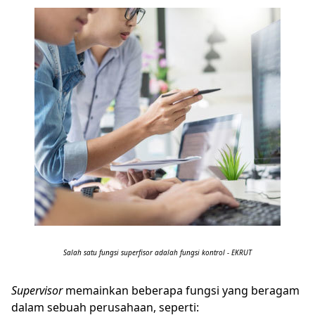
Salah satu fungsi superfisor adalah fungsi kontrol - EKRUT
Supervisor
memainkan beberapa fungsi yang beragam
dalam sebuah perusahaan, seperti: