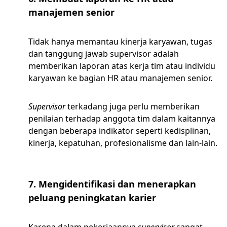
manajemen senior
Tidak hanya memantau kinerja karyawan, tugas
dan tanggung jawab supervisor adalah
memberikan laporan atas kerja tim atau individu
karyawan ke bagian HR atau manajemen senior.
Supervisor
terkadang juga perlu memberikan
penilaian terhadap anggota tim dalam kaitannya
dengan beberapa indikator seperti kedisplinan,
kinerja, kepatuhan, profesionalisme dan lain-lain.
7. Mengidentifikasi dan menerapkan
peluang peningkatan karier