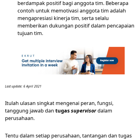
berdampak positif bagi anggota tim. Beberapa
contoh untuk memotivasi anggota tim adalah
mengapresiasi kinerja tim, serta selalu
memberikan dukungan positif dalam pencapaian
tujuan tim.
Last update: 6 April 2021
Itulah ulasan singkat mengenai peran, fungsi,
tanggung jawab dan
tugas
supervisor
dalam
perusahaan.
Tentu dalam setiap perusahaan, tantangan dan tugas