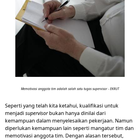
Memotivasi anggota tim adalah salah satu tugas supervisor - EKRUT
Seperti yang telah kita ketahui, kualifikasi untuk
menjadi
supervisor
bukan hanya dinilai dari
kemampuan dalam menyelesaikan pekerjaan. Namun
diperlukan kemampuan lain seperti mangatur tim dan
memotivasi anggota tim. Dengan alasan tersebut,