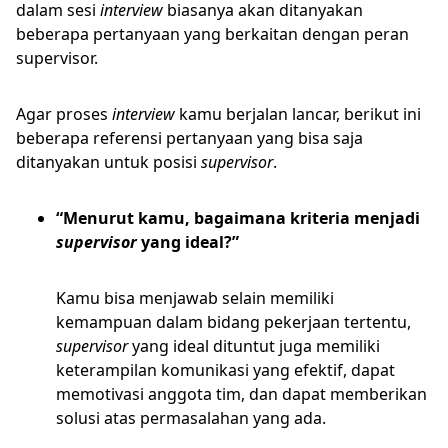
dalam sesi
interview
biasanya akan ditanyakan
beberapa pertanyaan yang berkaitan dengan peran
supervisor.
Agar proses
interview
kamu berjalan lancar, berikut ini
beberapa referensi pertanyaan yang bisa saja
ditanyakan untuk posisi
supervisor
.
“Menurut kamu, bagaimana kriteria menjadi
supervisor
yang ideal?”
Kamu bisa menjawab selain memiliki
kemampuan dalam bidang pekerjaan tertentu,
supervisor
yang ideal dituntut juga memiliki
keterampilan komunikasi yang efektif, dapat
memotivasi anggota tim, dan dapat memberikan
solusi atas permasalahan yang ada.