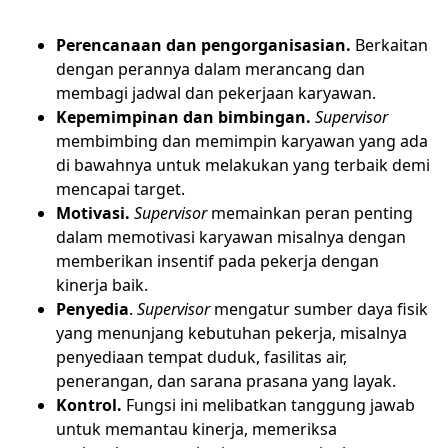
Perencanaan dan pengorganisasian.
Berkaitan
dengan perannya dalam merancang dan
membagi jadwal dan pekerjaan karyawan.
Kepemimpinan dan bimbingan.
Supervisor
membimbing dan memimpin karyawan yang ada
di bawahnya untuk melakukan yang terbaik demi
mencapai target.
Motivasi.
Supervisor
memainkan peran penting
dalam memotivasi karyawan misalnya dengan
memberikan insentif pada pekerja dengan
kinerja baik.
Penyedia
.
Supervisor
mengatur sumber daya fisik
yang menunjang kebutuhan pekerja, misalnya
penyediaan tempat duduk, fasilitas air,
penerangan, dan sarana prasana yang layak.
Kontrol.
Fungsi ini melibatkan tanggung jawab
untuk memantau kinerja, memeriksa