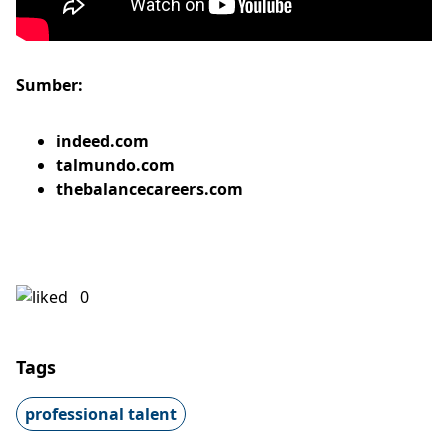
Sumber:
indeed.com
talmundo.com
thebalancecareers.com
0
Tags
professional talent