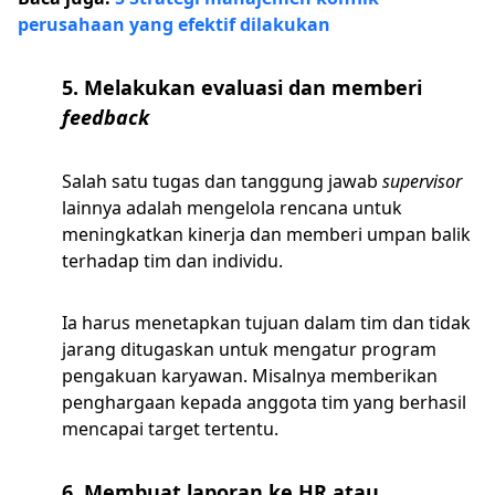
perusahaan yang efektif dilakukan
5. Melakukan evaluasi dan memberi
feedback
Salah satu tugas dan tanggung jawab
supervisor
lainnya adalah mengelola rencana untuk
meningkatkan kinerja dan memberi umpan balik
terhadap tim dan individu.
Ia harus menetapkan tujuan dalam tim dan tidak
jarang ditugaskan untuk mengatur program
pengakuan karyawan. Misalnya memberikan
penghargaan kepada anggota tim yang berhasil
mencapai target tertentu.
6. Membuat laporan ke HR atau