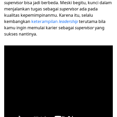
supervisor
bisa jadi berbeda. Meski begitu, kunci dalam
menjalankan tugas sebagai
supervisor
ada pada
kualitas kepemimpinanmu. Karena itu, selalu
kembangkan
keterampilan
leadership
terutama bila
kamu ingin memulai karier sebagai
supervisor
yang
sukses nantinya.