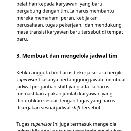
pelatihan kepada karyawan yang baru
bergabung dengan tim. Ia harus membantu
mereka memahami peran, kebijakan
perusahaan, tugas pekerjaan, dan mendukung
masa transisi karyawan baru tersebut di tempat
baru.
3. Membuat dan mengelola jadwal tim
Ketika anggota tim harus bekerja secara bergilir,
supervisor
biasanya bertanggung jawab membuat
jadwal pergantian shift yang ada. Ia harus
memastikan apakah jumlah karyawan yang
dibutuhkan sesuai dengan tugas yang harus
dikerjakan sesuai jadwal
shift
tersebut.
Tugas
supervisor
Ini juga termasuk mengelola