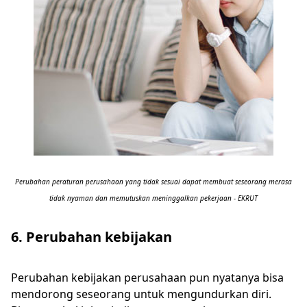
Perubahan peraturan perusahaan yang tidak sesuai dapat membuat seseorang merasa
tidak nyaman dan memutuskan meninggalkan pekerjaan - EKRUT
6. Perubahan kebijakan
Perubahan kebijakan perusahaan pun nyatanya bisa
mendorong seseorang untuk mengundurkan diri.