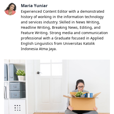
Maria Yuniar
Experienced Content Editor with a demonstrated
history of working in the information technology
and services industry. Skilled in News Writing,
Headline Writing, Breaking News, Editing, and
Feature Writing. Strong media and communication
professional with a Graduate focused in Applied
English Linguistics from Universitas Katolik
Indonesia Atma Jaya.