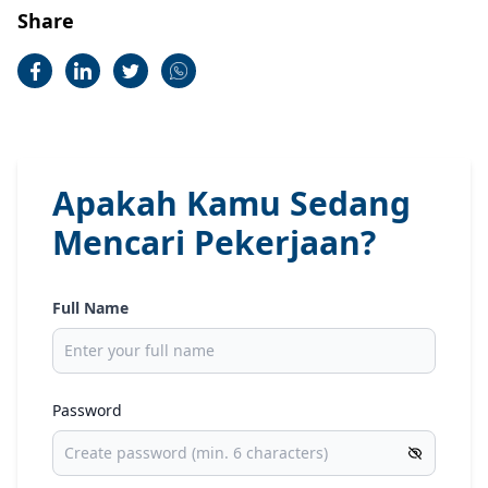
Share
Apakah Kamu Sedang
Mencari Pekerjaan?
Full Name
Password