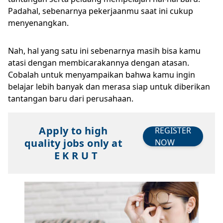
Padahal, sebenarnya pekerjaanmu saat ini cukup
menyenangkan.
Nah, hal yang satu ini sebenarnya masih bisa kamu
atasi dengan membicarakannya dengan atasan.
Cobalah untuk menyampaikan bahwa kamu ingin
belajar lebih banyak dan merasa siap untuk diberikan
tantangan baru dari perusahaan.
Apply to high
REGISTER
quality jobs only at
NOW
E K R U T