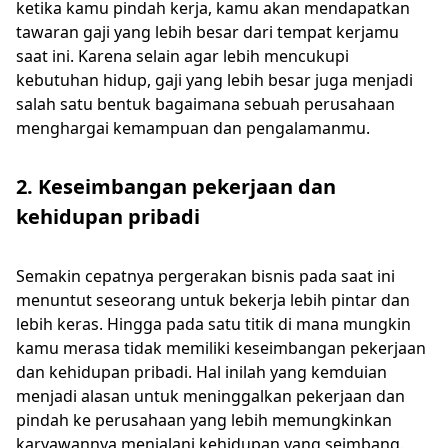
ketika kamu pindah kerja, kamu akan mendapatkan
tawaran gaji yang lebih besar dari tempat kerjamu
saat ini. Karena selain agar lebih mencukupi
kebutuhan hidup, gaji yang lebih besar juga menjadi
salah satu bentuk bagaimana sebuah perusahaan
menghargai kemampuan dan pengalamanmu.
2. Keseimbangan pekerjaan dan
kehidupan pribadi
Semakin cepatnya pergerakan bisnis pada saat ini
menuntut seseorang untuk bekerja lebih pintar dan
lebih keras. Hingga pada satu titik di mana mungkin
kamu merasa tidak memiliki keseimbangan pekerjaan
dan kehidupan pribadi. Hal inilah yang kemduian
menjadi alasan untuk meninggalkan pekerjaan dan
pindah ke perusahaan yang lebih memungkinkan
karyawannya menjalani kehidupan yang seimbang.