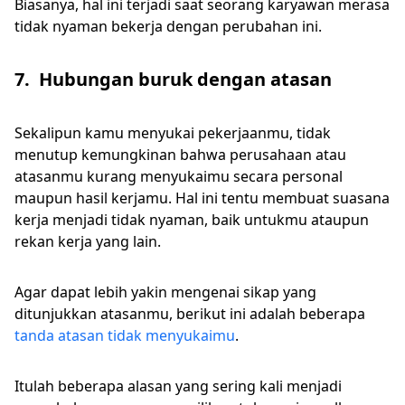
Biasanya, hal ini terjadi saat seorang karyawan merasa
tidak nyaman bekerja dengan perubahan ini.
7. Hubungan buruk dengan atasan
Sekalipun kamu menyukai pekerjaanmu, tidak
menutup kemungkinan bahwa perusahaan atau
atasanmu kurang menyukaimu secara personal
maupun hasil kerjamu. Hal ini tentu membuat suasana
kerja menjadi tidak nyaman, baik untukmu ataupun
rekan kerja yang lain.
Agar dapat lebih yakin mengenai sikap yang
ditunjukkan atasanmu, berikut ini adalah beberapa
tanda atasan tidak menyukaimu
.
Itulah beberapa alasan yang sering kali menjadi