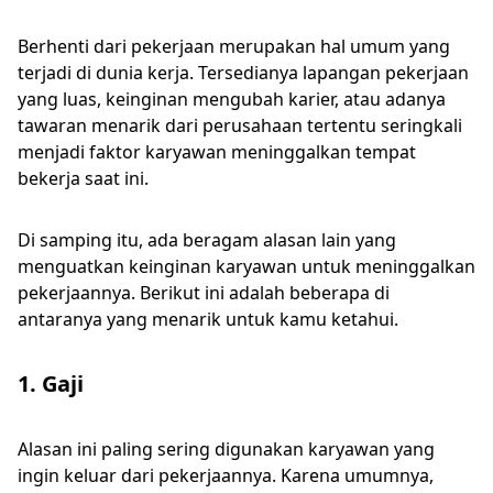
Berhenti dari pekerjaan merupakan hal umum yang
terjadi di dunia kerja. Tersedianya lapangan pekerjaan
yang luas, keinginan mengubah karier, atau adanya
tawaran menarik dari perusahaan tertentu seringkali
menjadi faktor karyawan meninggalkan tempat
bekerja saat ini.
Di samping itu, ada beragam alasan lain yang
menguatkan keinginan karyawan untuk meninggalkan
pekerjaannya. Berikut ini adalah beberapa di
antaranya yang menarik untuk kamu ketahui.
1. Gaji
Alasan ini paling sering digunakan karyawan yang
ingin keluar dari pekerjaannya. Karena umumnya,