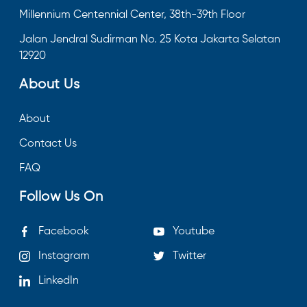
Millennium Centennial Center, 38th-39th Floor
Jalan Jendral Sudirman No. 25 Kota Jakarta Selatan
12920
About Us
About
Contact Us
FAQ
Follow Us On
Facebook
Youtube
Instagram
Twitter
LinkedIn