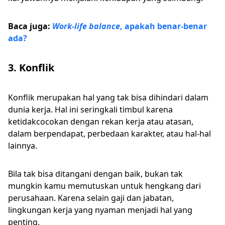
Baca juga:
Work-life balance
, apakah benar-benar
ada?
3. Konflik
Konflik merupakan hal yang tak bisa dihindari dalam
dunia kerja. Hal ini seringkali timbul karena
ketidakcocokan dengan rekan kerja atau atasan,
dalam berpendapat, perbedaan karakter, atau hal-hal
lainnya.
Bila tak bisa ditangani dengan baik, bukan tak
mungkin kamu memutuskan untuk hengkang dari
perusahaan. Karena selain gaji dan jabatan,
lingkungan kerja yang nyaman menjadi hal yang
penting.