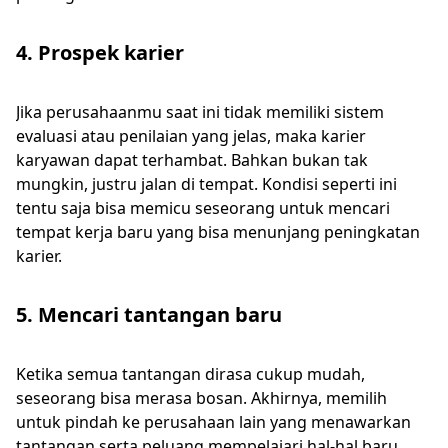
4. Prospek karier
Jika perusahaanmu saat ini tidak memiliki sistem
evaluasi atau penilaian yang jelas, maka karier
karyawan dapat terhambat. Bahkan bukan tak
mungkin, justru jalan di tempat. Kondisi seperti ini
tentu saja bisa memicu seseorang untuk mencari
tempat kerja baru yang bisa menunjang peningkatan
karier.
5. Mencari tantangan baru
Ketika semua tantangan dirasa cukup mudah,
seseorang bisa merasa bosan. Akhirnya, memilih
untuk pindah ke perusahaan lain yang menawarkan
tantangan serta peluang mempelajari hal-hal baru.