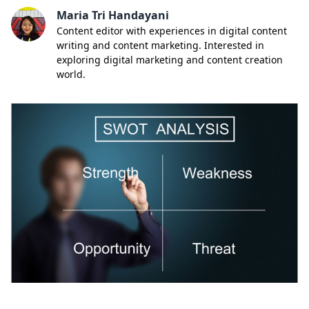
Maria Tri Handayani
Content editor with experiences in digital content
writing and content marketing. Interested in
exploring digital marketing and content creation
world.