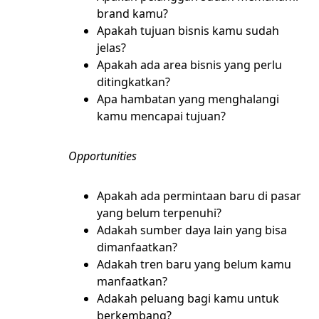
brand kamu?
Apakah tujuan bisnis kamu sudah
jelas?
Apakah ada area bisnis yang perlu
ditingkatkan?
Apa hambatan yang menghalangi
kamu mencapai tujuan?
Opportunities
Apakah ada permintaan baru di pasar
yang belum terpenuhi?
Adakah sumber daya lain yang bisa
dimanfaatkan?
Adakah tren baru yang belum kamu
manfaatkan?
Adakah peluang bagi kamu untuk
berkembang?