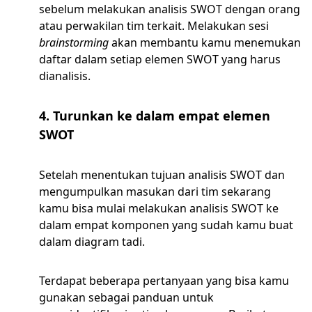
sebelum melakukan analisis SWOT dengan orang
atau perwakilan tim terkait. Melakukan sesi
brainstorming
akan membantu kamu menemukan
daftar dalam setiap elemen SWOT yang harus
dianalisis.
4. Turunkan ke dalam empat elemen
SWOT
Setelah menentukan tujuan analisis SWOT dan
mengumpulkan masukan dari tim sekarang
kamu bisa mulai melakukan analisis SWOT ke
dalam empat komponen yang sudah kamu buat
dalam diagram tadi.
Terdapat beberapa pertanyaan yang bisa kamu
gunakan sebagai panduan untuk