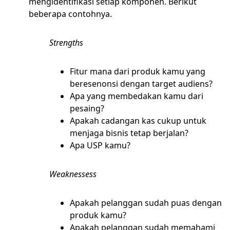
mengidentifikasi setiap komponen. Berikut
beberapa contohnya.
Strengths
Fitur mana dari produk kamu yang
beresenonsi dengan target audiens?
Apa yang membedakan kamu dari
pesaing?
Apakah cadangan kas cukup untuk
menjaga bisnis tetap berjalan?
Apa USP kamu?
Weaknessess
Apakah pelanggan sudah puas dengan
produk kamu?
Apakah pelanggan sudah memahami