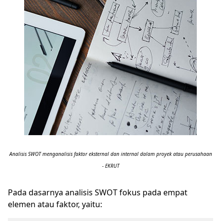
Analisis SWOT menganalisis faktor eksternal dan internal dalam proyek atau perusahaan
- EKRUT
Pada dasarnya analisis SWOT fokus pada empat
elemen atau faktor, yaitu: