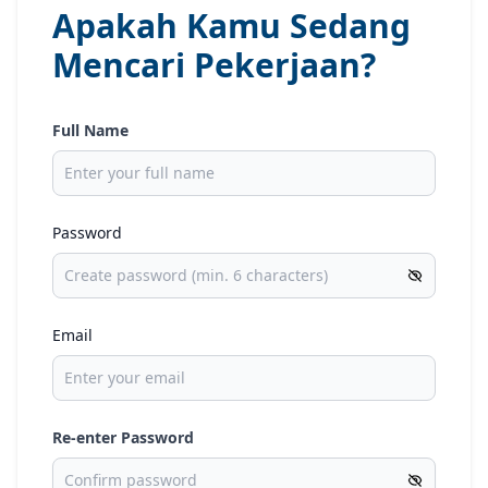
Apakah Kamu Sedang
Mencari Pekerjaan?
Full Name
Password
Email
Re-enter Password