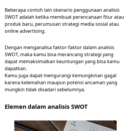
Beberapa contoh lain skenario penggunaan analisis
SWOT adalah ketika membuat perencanaan fitur atau
produk baru, perumusan strategi media sosial atau
online advertising.
Dengan menganalisa faktor-faktor dalam analisis
SWOT, maka kamu bisa merancang strategi yang
dapat memaksimalkan keuntungan yang bisa kamu
dapatkan.
Kamu juga dapat mengurangi kemungkinan gagal
karena kelemahan maupun potensi ancaman yang
mungkin tidak disadari sebelumnya.
Elemen dalam analisis SWOT