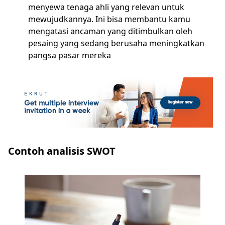
menyewa tenaga ahli yang relevan untuk
mewujudkannya. Ini bisa membantu kamu
mengatasi ancaman yang ditimbulkan oleh
pesaing yang sedang berusaha meningkatkan
pangsa pasar mereka
Contoh analisis SWOT