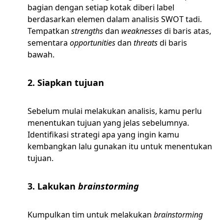
bagian dengan setiap kotak diberi label
berdasarkan elemen dalam analisis SWOT tadi.
Tempatkan
strengths
dan
weaknesses
di baris atas,
sementara
opportunities
dan
threats
di baris
bawah.
2. Siapkan tujuan
Sebelum mulai melakukan analisis, kamu perlu
menentukan tujuan yang jelas sebelumnya.
Identifikasi strategi apa yang ingin kamu
kembangkan lalu gunakan itu untuk menentukan
tujuan.
3. Lakukan
brainstorming
Kumpulkan tim untuk melakukan
brainstorming