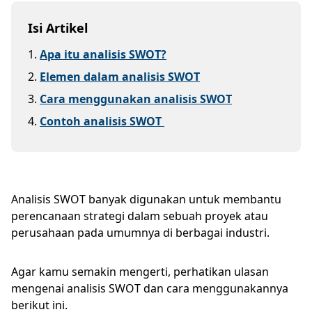
Isi Artikel
1
.
Apa itu analisis SWOT?
2
.
Elemen dalam analisis SWOT
3
.
Cara menggunakan analisis SWOT
4
.
Contoh analisis SWOT
Analisis SWOT banyak digunakan untuk membantu
perencanaan strategi dalam sebuah proyek atau
perusahaan pada umumnya di berbagai industri.
Agar kamu semakin mengerti, perhatikan ulasan
mengenai analisis SWOT dan cara menggunakannya
berikut ini.