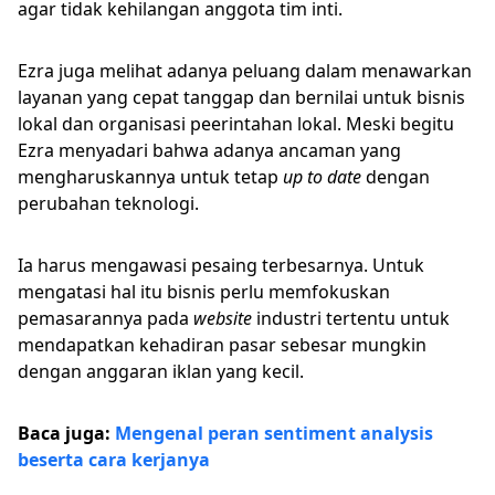
agar tidak kehilangan anggota tim inti.
Ezra juga melihat adanya peluang dalam menawarkan
layanan yang cepat tanggap dan bernilai untuk bisnis
lokal dan organisasi peerintahan lokal. Meski begitu
Ezra menyadari bahwa adanya ancaman yang
mengharuskannya untuk tetap
up to date
dengan
perubahan teknologi.
Ia harus mengawasi pesaing terbesarnya. Untuk
mengatasi hal itu bisnis perlu memfokuskan
pemasarannya pada
website
industri tertentu untuk
mendapatkan kehadiran pasar sebesar mungkin
dengan anggaran iklan yang kecil.
Baca juga:
Mengenal peran sentiment analysis
beserta cara kerjanya