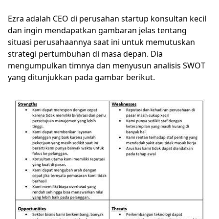
Ezra adalah CEO di perusahan startup konsultan kecil
dan ingin mendapatkan gambaran jelas tentang
situasi perusahaannya saat ini untuk memutuskan
strategi pertumbuhan di masa depan. Dia
mengumpulkan timnya dan menyusun analisis SWOT
yang ditunjukkan pada gambar berikut.