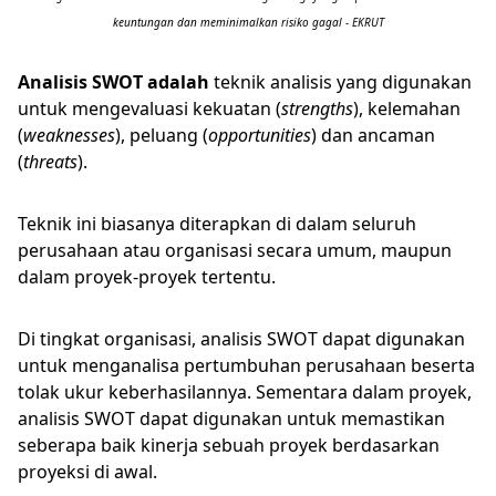
keuntungan dan meminimalkan risiko gagal - EKRUT
Analisis SWOT adalah
teknik analisis yang digunakan
untuk mengevaluasi kekuatan (
strengths
), kelemahan
(
weaknesses
), peluang (
opportunities
) dan ancaman
(
threats
).
Teknik ini biasanya diterapkan di dalam seluruh
perusahaan atau organisasi secara umum, maupun
dalam proyek-proyek tertentu.
Di tingkat organisasi, analisis SWOT dapat digunakan
untuk menganalisa pertumbuhan perusahaan beserta
tolak ukur keberhasilannya. Sementara dalam proyek,
analisis SWOT dapat digunakan untuk memastikan
seberapa baik kinerja sebuah proyek berdasarkan
proyeksi di awal.