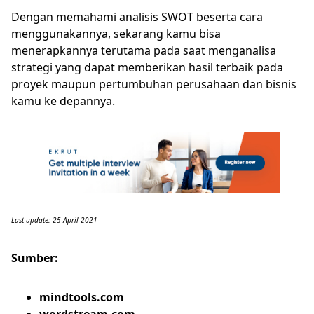
Dengan memahami analisis SWOT beserta cara
menggunakannya, sekarang kamu bisa
menerapkannya terutama pada saat menganalisa
strategi yang dapat memberikan hasil terbaik pada
proyek maupun pertumbuhan perusahaan dan bisnis
kamu ke depannya.
Last update: 25 April 2021
Sumber:
mindtools.com