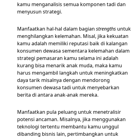
kamu menganalisis semua komponen tadi dan
menyusun strategi.
Manfaatkan hal-hal dalam bagian
strengths
untuk
menghilangkan kelemahan. Misal, jika kekuatan
kamu adalah memiliki reputasi baik di kalangan
konsumen dewasa sementara kelemahan dalam
strategi pemasaran kamu selama ini adalah
kurang bisa menarik anak muda, maka kamu
harus mengambil langkah untuk meningkatkan
daya tarik misalnya dengan mendorong
konsumen dewasa tadi untuk menyebarkan
berita di antara anak-anak mereka.
Manfaatkan pula peluang untuk menetralisir
potensi ancaman. Misalnya, jika menggunakan
teknologi tertentu membantu kamu unggul
dibanding bisnis lain, pertimbangkan untuk