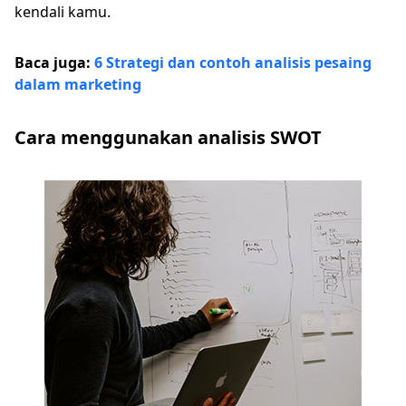
kendali kamu.
Baca juga:
6 Strategi dan contoh analisis pesaing
dalam marketing
Cara menggunakan analisis SWOT