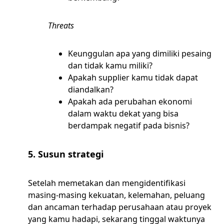
Threats
Keunggulan apa yang dimiliki pesaing
dan tidak kamu miliki?
Apakah supplier kamu tidak dapat
diandalkan?
Apakah ada perubahan ekonomi
dalam waktu dekat yang bisa
berdampak negatif pada bisnis?
5. Susun strategi
Setelah memetakan dan mengidentifikasi
masing-masing kekuatan, kelemahan, peluang
dan ancaman terhadap perusahaan atau proyek
yang kamu hadapi, sekarang tinggal waktunya