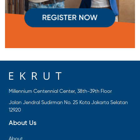
Millennium Centennial Center, 38th-39th Floor
Jalan Jendral Sudirman No. 25 Kota Jakarta Selatan
12920
About Us
About