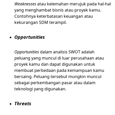
Weaknesses
atau kelemahan merujuk pada hal-hal
yang menghambat bisnis atau proyek kamu.
Contohnya keterbatasan keuangan atau
kekurangan SDM terampil.
Opportunities
Opportunities
dalam analisis SWOT adalah
peluang yang muncul di luar perusahaan atau
proyek kamu dan dapat digunakan untuk
membuat perbedaan pada kemampuan kamu
bersaing. Peluang tersebut mungkin muncul
sebagai perkembangan pasar atau dalam
teknologi yang digunakan.
Threats