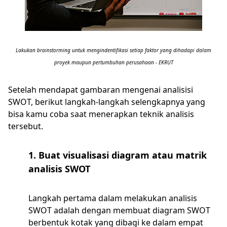
Lakukan brainstorming untuk mengindentifikasi setiap faktor yang dihadapi dalam
proyek maupun pertumbuhan perusahaan - EKRUT
Setelah mendapat gambaran mengenai analisisi
SWOT, berikut langkah-langkah selengkapnya yang
bisa kamu coba saat menerapkan teknik analisis
tersebut.
1. Buat visualisasi diagram atau matrik
analisis SWOT
Langkah pertama dalam melakukan analisis
SWOT adalah dengan membuat diagram SWOT
berbentuk kotak yang dibagi ke dalam empat