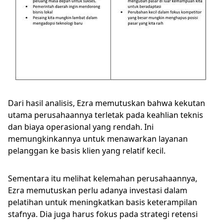
Dari hasil analisis, Ezra memutuskan bahwa kekutan
utama perusahaannya terletak pada keahlian teknis
dan biaya operasional yang rendah. Ini
memungkinkannya untuk menawarkan layanan
pelanggan ke basis klien yang relatif kecil.
Sementara itu melihat kelemahan perusahaannya,
Ezra memutuskan perlu adanya investasi dalam
pelatihan untuk meningkatkan basis keterampilan
stafnya. Dia juga harus fokus pada strategi retensi