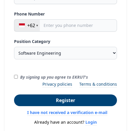
Phone Number
+62
Position Category
By signing up you agree to EKRUT's
Privacy policies
Terms & conditions
Register
I have not received a verification e-mail
Already have an account?
Login