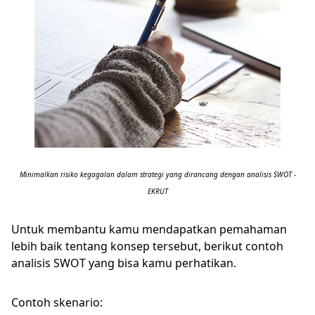
Minimalkan risiko kegagalan dalam strategi yang dirancang dengan analisis SWOT -
EKRUT
Untuk membantu kamu mendapatkan pemahaman
lebih baik tentang konsep tersebut, berikut contoh
analisis SWOT yang bisa kamu perhatikan.
Contoh skenario: