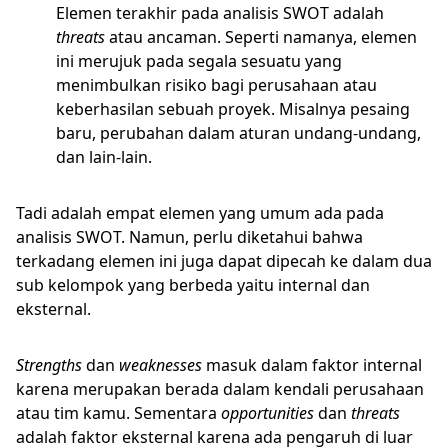
Elemen terakhir pada analisis SWOT adalah
threats
atau ancaman. Seperti namanya, elemen
ini merujuk pada segala sesuatu yang
menimbulkan risiko bagi perusahaan atau
keberhasilan sebuah proyek. Misalnya pesaing
baru, perubahan dalam aturan undang-undang,
dan lain-lain.
Tadi adalah empat elemen yang umum ada pada
analisis SWOT. Namun, perlu diketahui bahwa
terkadang elemen ini juga dapat dipecah ke dalam dua
sub kelompok yang berbeda yaitu internal dan
eksternal.
Strengths
dan
weaknesses
masuk dalam faktor internal
karena merupakan berada dalam kendali perusahaan
atau tim kamu. Sementara
opportunities
dan
threats
adalah faktor eksternal karena ada pengaruh di luar