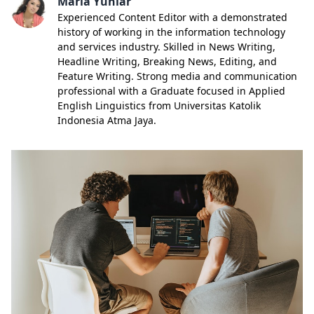
Maria Yuniar
Experienced Content Editor with a demonstrated
history of working in the information technology
and services industry. Skilled in News Writing,
Headline Writing, Breaking News, Editing, and
Feature Writing. Strong media and communication
professional with a Graduate focused in Applied
English Linguistics from Universitas Katolik
Indonesia Atma Jaya.