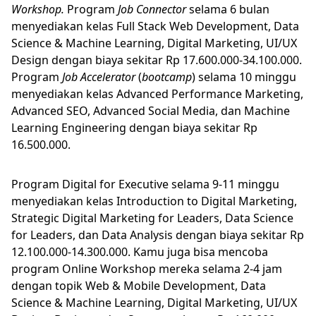
Workshop.
Program
Job Connector
selama 6 bulan
menyediakan kelas Full Stack Web Development, Data
Science & Machine Learning, Digital Marketing, UI/UX
Design dengan biaya sekitar Rp 17.600.000-34.100.000.
Program
Job Accelerator
(
bootcamp
) selama 10 minggu
menyediakan kelas Advanced Performance Marketing,
Advanced SEO, Advanced Social Media, dan Machine
Learning Engineering dengan biaya sekitar Rp
16.500.000.
Program Digital for Executive selama 9-11 minggu
menyediakan kelas Introduction to Digital Marketing,
Strategic Digital Marketing for Leaders, Data Science
for Leaders, dan Data Analysis dengan biaya sekitar Rp
12.100.000-14.300.000. Kamu juga bisa mencoba
program Online Workshop mereka selama 2-4 jam
dengan topik Web & Mobile Development, Data
Science & Machine Learning, Digital Marketing, UI/UX