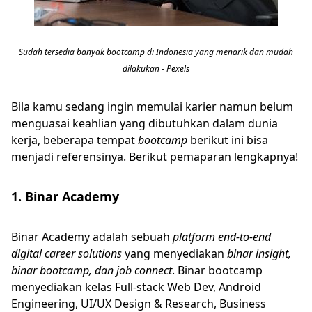
Sudah tersedia banyak bootcamp di Indonesia yang menarik dan mudah
dilakukan - Pexels
Bila kamu sedang ingin memulai karier namun belum
menguasai keahlian yang dibutuhkan dalam dunia
kerja, beberapa tempat
bootcamp
berikut ini bisa
menjadi referensinya. Berikut pemaparan lengkapnya!
1. Binar Academy
Binar Academy adalah sebuah
platform end-to-end
digital career solutions
yang menyediakan
binar insight,
binar bootcamp, dan job connect
. Binar bootcamp
menyediakan kelas Full-stack Web Dev, Android
Engineering, UI/UX Design & Research, Business