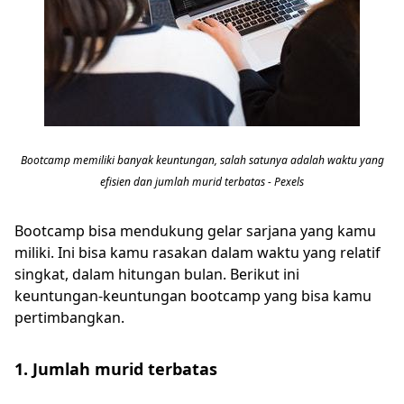
Bootcamp memiliki banyak keuntungan, salah satunya adalah waktu yang
efisien dan jumlah murid terbatas - Pexels
Bootcamp bisa mendukung gelar sarjana yang kamu
miliki. Ini bisa kamu rasakan dalam waktu yang relatif
singkat, dalam hitungan bulan. Berikut ini
keuntungan-keuntungan bootcamp yang bisa kamu
pertimbangkan.
1. Jumlah murid terbatas