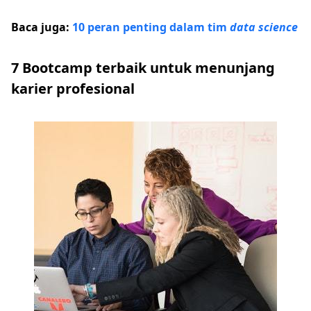
Baca juga:
10 peran penting dalam tim
data science
7 Bootcamp terbaik untuk menunjang
karier profesional