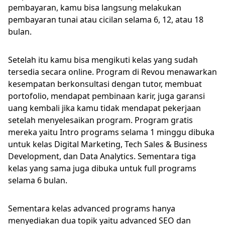
pembayaran, kamu bisa langsung melakukan
pembayaran tunai atau cicilan selama 6, 12, atau 18
bulan.
Setelah itu kamu bisa mengikuti kelas yang sudah
tersedia secara online. Program di Revou menawarkan
kesempatan berkonsultasi dengan tutor, membuat
portofolio, mendapat pembinaan karir, juga garansi
uang kembali jika kamu tidak mendapat pekerjaan
setelah menyelesaikan program. Program gratis
mereka yaitu Intro programs selama 1 minggu dibuka
untuk kelas Digital Marketing, Tech Sales & Business
Development, dan Data Analytics. Sementara tiga
kelas yang sama juga dibuka untuk full programs
selama 6 bulan.
Sementara kelas advanced programs hanya
menyediakan dua topik yaitu advanced SEO dan