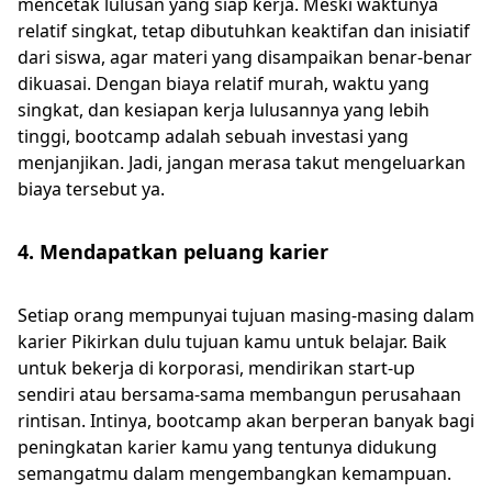
mencetak lulusan yang siap kerja. Meski waktunya
relatif singkat, tetap dibutuhkan keaktifan dan inisiatif
dari siswa, agar materi yang disampaikan benar-benar
dikuasai. Dengan biaya relatif murah, waktu yang
singkat, dan kesiapan kerja lulusannya yang lebih
tinggi, bootcamp adalah sebuah investasi yang
menjanjikan. Jadi, jangan merasa takut mengeluarkan
biaya tersebut ya.
4. Mendapatkan peluang karier
Setiap orang mempunyai tujuan masing-masing dalam
karier Pikirkan dulu tujuan kamu untuk belajar. Baik
untuk bekerja di korporasi, mendirikan start-up
sendiri atau bersama-sama membangun perusahaan
rintisan. Intinya, bootcamp akan berperan banyak bagi
peningkatan karier kamu yang tentunya didukung
semangatmu dalam mengembangkan kemampuan.