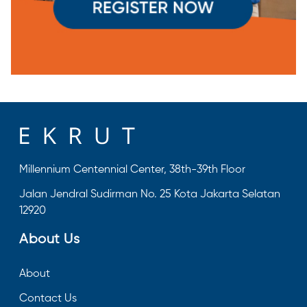
Millennium Centennial Center, 38th-39th Floor
Jalan Jendral Sudirman No. 25 Kota Jakarta Selatan
12920
About Us
About
Contact Us