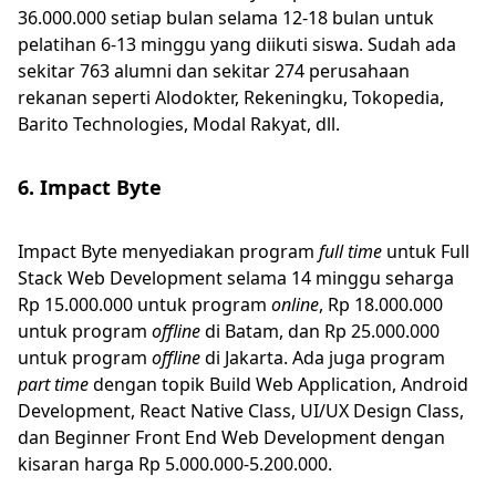
36.000.000 setiap bulan selama 12-18 bulan untuk
pelatihan 6-13 minggu yang diikuti siswa. Sudah ada
sekitar 763 alumni dan sekitar 274 perusahaan
rekanan seperti Alodokter, Rekeningku, Tokopedia,
Barito Technologies, Modal Rakyat, dll.
6. Impact Byte
Impact Byte menyediakan program
full time
untuk Full
Stack Web Development selama 14 minggu seharga
Rp 15.000.000 untuk program
online
, Rp 18.000.000
untuk program
offline
di Batam, dan Rp 25.000.000
untuk program
offline
di Jakarta. Ada juga program
part time
dengan topik Build Web Application, Android
Development, React Native Class, UI/UX Design Class,
dan Beginner Front End Web Development dengan
kisaran harga Rp 5.000.000-5.200.000.