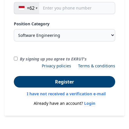
+62
Position Category
By signing up you agree to EKRUT's
Privacy policies
Terms & conditions
Register
I have not received a verification e-mail
Already have an account?
Login