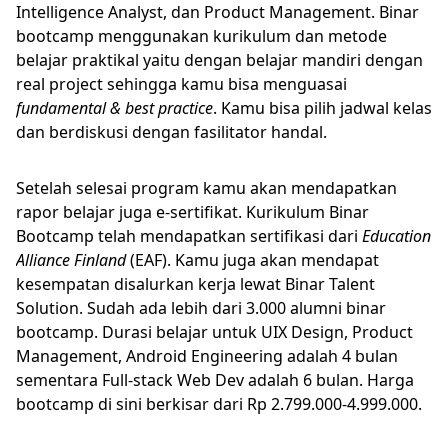
Intelligence Analyst, dan Product Management. Binar
bootcamp menggunakan kurikulum dan metode
belajar praktikal yaitu dengan belajar mandiri dengan
real project sehingga kamu bisa menguasai
fundamental & best practice
. Kamu bisa pilih jadwal kelas
dan berdiskusi dengan fasilitator handal.
Setelah selesai program kamu akan mendapatkan
rapor belajar juga e-sertifikat. Kurikulum Binar
Bootcamp telah mendapatkan sertifikasi dari
Education
Alliance Finland
(EAF). Kamu juga akan mendapat
kesempatan disalurkan kerja lewat Binar Talent
Solution. Sudah ada lebih dari 3.000 alumni binar
bootcamp. Durasi belajar untuk UIX Design, Product
Management, Android Engineering adalah 4 bulan
sementara Full-stack Web Dev adalah 6 bulan. Harga
bootcamp di sini berkisar dari Rp 2.799.000-4.999.000.