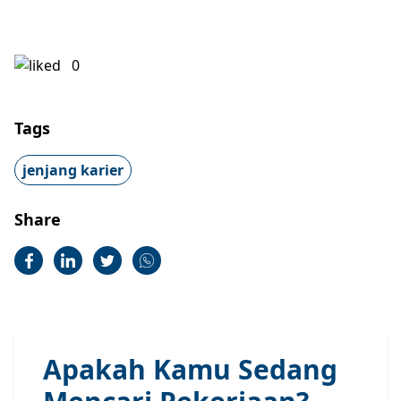
0
Tags
jenjang karier
Share
Apakah Kamu Sedang