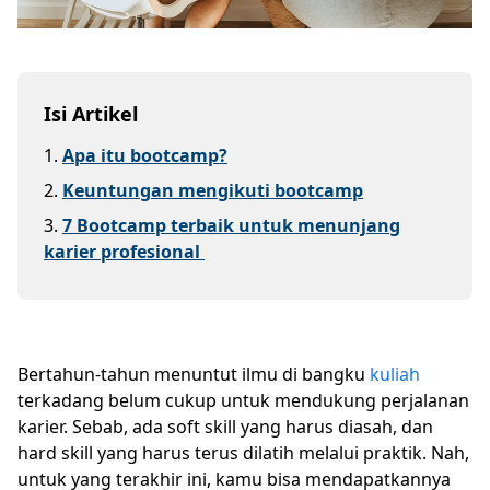
Isi Artikel
1
.
Apa itu bootcamp?
2
.
Keuntungan mengikuti bootcamp
3
.
7 Bootcamp terbaik untuk menunjang
karier profesional
Bertahun-tahun menuntut ilmu di bangku
kuliah
terkadang belum cukup untuk mendukung perjalanan
karier. Sebab, ada soft skill yang harus diasah, dan
hard skill yang harus terus dilatih melalui praktik. Nah,
untuk yang terakhir ini, kamu bisa mendapatkannya