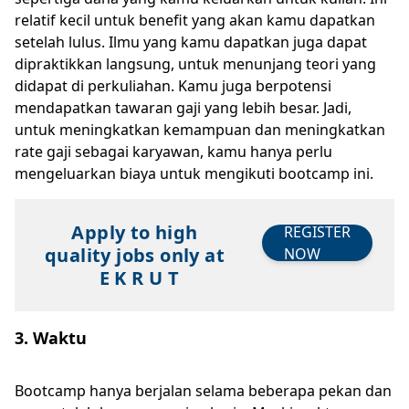
relatif kecil untuk benefit yang akan kamu dapatkan
setelah lulus. Ilmu yang kamu dapatkan juga dapat
dipraktikkan langsung, untuk menunjang teori yang
didapat di perkuliahan. Kamu juga berpotensi
mendapatkan tawaran gaji yang lebih besar. Jadi,
untuk meningkatkan kemampuan dan meningkatkan
rate gaji sebagai karyawan, kamu hanya perlu
mengeluarkan biaya untuk mengikuti bootcamp ini.
Apply to high
REGISTER
quality jobs only at
NOW
E K R U T
3. Waktu
Bootcamp hanya berjalan selama beberapa pekan dan