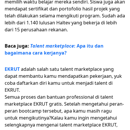
memilih waktu belajar mereka sendiri. Siswa juga akan
mendapat sertifikat dan portofolio hasil projek yang
telah dilakukan selama mengikuti program. Sudah ada
lebih dari 1.140 lulusan Haltev yang bekerja di lebih
dari 15 perusahaan rekanan.
Baca juga:
Talent marketplace
: Apa itu dan
bagaimana cara kerjanya?
EKRUT
adalah salah satu talent marketplace yang
dapat membantu kamu mendapatkan pekerjaan, yuk
coba daftarkan diri kamu untuk menjadi talent di
EKRUT.
Semua proses dan bantuan professional di talent
marketplace EKRUT gratis. Setelah mengetahui peran-
peran bootcamp tersebut, apa kamu masih ragu
untuk mengikutinya?Kalau kamu ingin mengetahui
selengkapnya mengenai talent marketplace EKRUT,