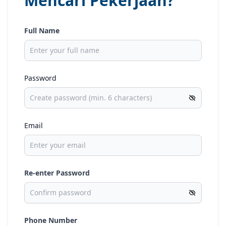
Mencari Pekerjaan?
Full Name
Password
Email
Re-enter Password
Phone Number