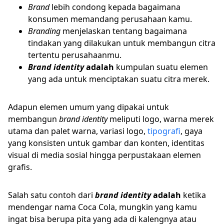
Brand
lebih condong kepada bagaimana
konsumen memandang perusahaan kamu.
Branding
menjelaskan tentang bagaimana
tindakan yang dilakukan untuk membangun citra
tertentu perusahaanmu.
Brand identity
adalah
kumpulan suatu elemen
yang ada untuk menciptakan suatu citra merek.
Adapun elemen umum yang dipakai untuk
membangun
brand identity
meliputi logo, warna merek
utama dan palet warna, variasi logo,
tipografi
, gaya
yang konsisten untuk gambar dan konten, identitas
visual di media sosial hingga perpustakaan elemen
grafis.
Salah satu contoh dari
brand identity
adalah
ketika
mendengar nama Coca Cola, mungkin yang kamu
ingat bisa berupa pita yang ada di kalengnya atau