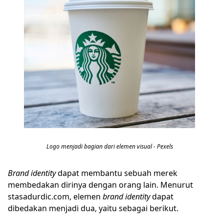
Logo menjadi bagian dari elemen visual - Pexels
Brand identity
dapat membantu sebuah merek
membedakan dirinya dengan orang lain. Menurut
stasadurdic.com, elemen
brand identity
dapat
dibedakan menjadi dua, yaitu sebagai berikut.