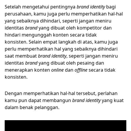
Setelah mengetahui pentingnya
brand identity
bagi
perusahaan, kamu juga perlu memperhatikan hal-hal
yang sebaiknya dihindari, seperti jangan meniru
identitas
brand
yang dibuat oleh kompetitor dan
hindari mengunggah konten secara tidak
konsisten. Selain empat langkah di atas, kamu juga
perlu memperhatikan hal yang sebaiknya dihindari
saat membuat
brand identity
, seperti jangan meniru
identitas
brand
yang dibuat oleh pesaing dan
menerapkan konten
online
dan
offline
secara tidak
konsisten.
Dengan memperhatikan hal-hal tersebut, perlahan
kamu pun dapat membangun
brand identity
yang kuat
dalam benak pelanggan.