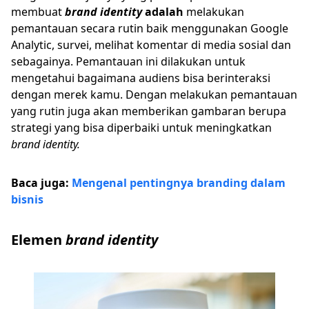
membuat
brand identity
adalah
melakukan
pemantauan secara rutin baik menggunakan Google
Analytic, survei, melihat komentar di media sosial dan
sebagainya. Pemantauan ini dilakukan untuk
mengetahui bagaimana audiens bisa berinteraksi
dengan merek kamu. Dengan melakukan pemantauan
yang rutin juga akan memberikan gambaran berupa
strategi yang bisa diperbaiki untuk meningkatkan
brand identity.
Baca juga:
Mengenal pentingnya branding dalam
bisnis
Elemen
brand identity