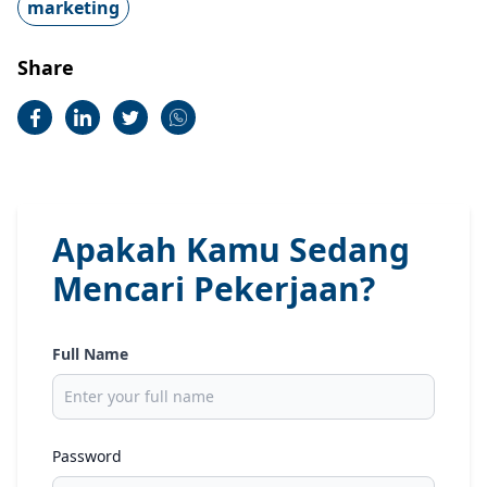
marketing
Share
Apakah Kamu Sedang
Mencari Pekerjaan?
Full Name
Password