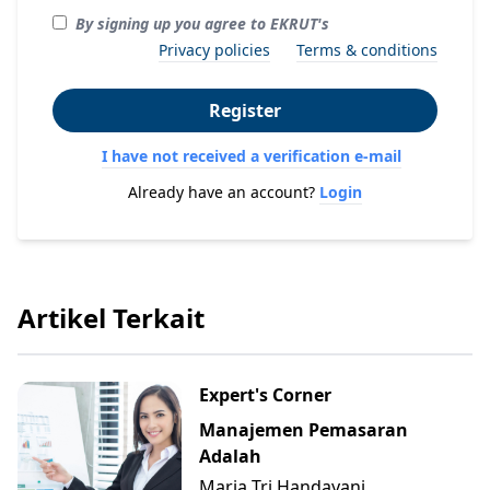
By signing up you agree to EKRUT's
Privacy policies
Terms & conditions
Register
I have not received a verification e-mail
Already have an account?
Login
Artikel Terkait
Expert's Corner
Manajemen Pemasaran
Adalah
Maria Tri Handayani