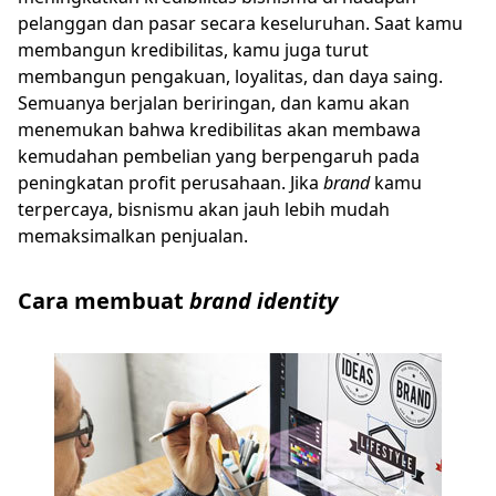
pelanggan dan pasar secara keseluruhan. Saat kamu
membangun kredibilitas, kamu juga turut
membangun pengakuan, loyalitas, dan daya saing.
Semuanya berjalan beriringan, dan kamu akan
menemukan bahwa kredibilitas akan membawa
kemudahan pembelian yang berpengaruh pada
peningkatan profit perusahaan. Jika
brand
kamu
terpercaya, bisnismu akan jauh lebih mudah
memaksimalkan penjualan.
Cara membuat
brand identity