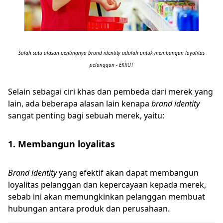
Salah satu alasan pentingnya brand identity adalah untuk membangun loyalitas
pelanggan - EKRUT
Selain sebagai ciri khas dan pembeda dari merek yang
lain, ada beberapa alasan lain kenapa
brand identity
sangat penting bagi sebuah merek, yaitu:
1. Membangun loyalitas
Brand identity
yang efektif akan dapat membangun
loyalitas pelanggan dan kepercayaan kepada merek,
sebab ini akan memungkinkan pelanggan membuat
hubungan antara produk dan perusahaan.