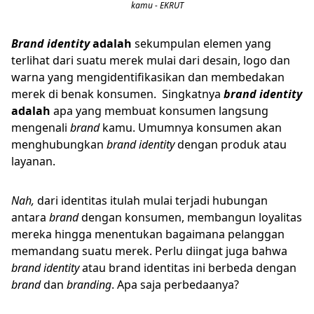
kamu - EKRUT
Brand identity
adalah
sekumpulan elemen yang
terlihat dari suatu merek mulai dari desain, logo dan
warna yang mengidentifikasikan dan membedakan
merek di benak konsumen. Singkatnya
brand identity
adalah
apa yang membuat konsumen langsung
mengenali
brand
kamu. Umumnya konsumen akan
menghubungkan
brand identity
dengan produk atau
layanan.
Nah,
dari identitas itulah mulai terjadi hubungan
antara
brand
dengan konsumen, membangun loyalitas
mereka hingga menentukan bagaimana pelanggan
memandang suatu merek. Perlu diingat juga bahwa
brand identity
atau brand identitas ini berbeda dengan
brand
dan
branding
. Apa saja perbedaanya?