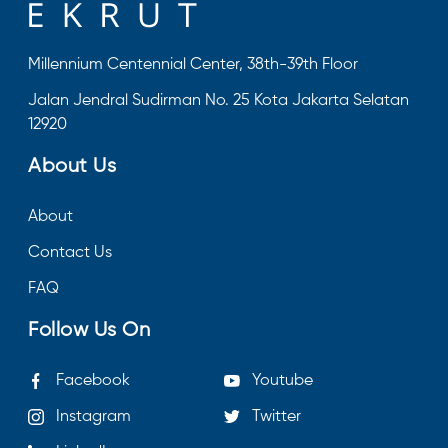
Millennium Centennial Center, 38th-39th Floor
Jalan Jendral Sudirman No. 25 Kota Jakarta Selatan
12920
About Us
About
Contact Us
FAQ
Follow Us On
Facebook
Youtube
Instagram
Twitter