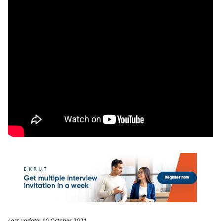
Last update: 10 October 2021