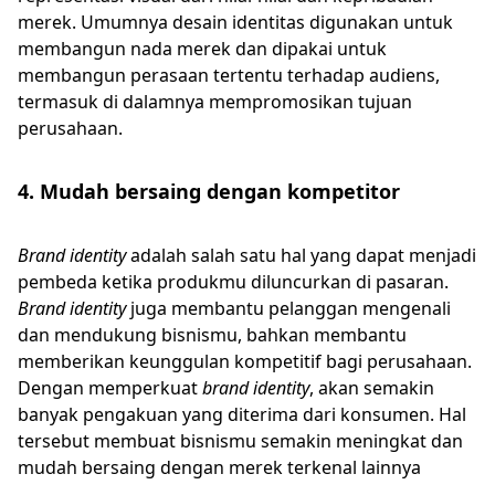
merek. Umumnya desain identitas digunakan untuk
membangun nada merek dan dipakai untuk
membangun perasaan tertentu terhadap audiens,
termasuk di dalamnya mempromosikan tujuan
perusahaan.
4. Mudah bersaing dengan kompetitor
Brand identity
adalah salah satu hal yang dapat menjadi
pembeda ketika produkmu diluncurkan di pasaran.
Brand identity
juga membantu pelanggan mengenali
dan mendukung bisnismu, bahkan membantu
memberikan keunggulan kompetitif bagi perusahaan.
Dengan memperkuat
brand identity
, akan semakin
banyak pengakuan yang diterima dari konsumen. Hal
tersebut membuat bisnismu semakin meningkat dan
mudah bersaing dengan merek terkenal lainnya