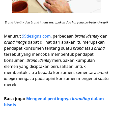
Brand identity dan brand image merupakan dua hal yang berbeda - Freepik
Menurut
99designs.com
, perbedaan
brand identity
dan
brand image
dapat dilihat dari apakah itu merupakan
pendapat konsumen tentang suatu
brand
atau
brand
tersebut yang mencoba membentuk pendapat
konsumen.
Brand identity
merupakan kumpulan
elemen yang diciptakan perusahaan untuk
membentuk citra kepada konsumen, sementara
brand
image
mengacu pada opini konsumen mengenai suatu
merek.
Baca juga:
Mengenal pentingnya
branding
dalam
bisnis