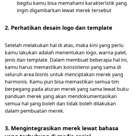
begitu kamu bisa memahami karakteristik yang
ingin digambarkan lewat merek tersebut
2. Perhatikan desain logo dan template
Setelah melakukan hal di atas, maka kini yang perlu
kamu lakukan adalah menentukan logo, warna palet,
jenis dan template. Dalam membuat beberapa hal ini,
kamu harus memastikan konsistensi yang sama di
seluruh area bisnis untuk menciptakan merek yang
harmonis. Kamu pun bisa memastikan semua tim
berpegang pada aturan merek yang sama lewat buku
panduan merek yang akan mendokumentasikan
semua hal yang boleh dan tidak boleh dilakukan
dalam pembuatan merek.
3. Mengintegrasikan merek lewat bahasa