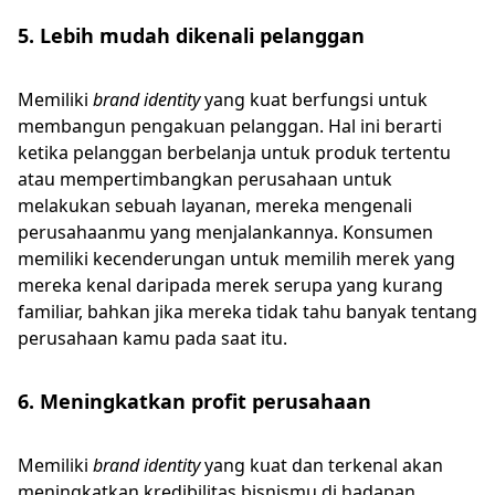
5. Lebih mudah dikenali pelanggan
Memiliki
brand identity
yang kuat berfungsi untuk
membangun pengakuan pelanggan. Hal ini berarti
ketika pelanggan berbelanja untuk produk tertentu
atau mempertimbangkan perusahaan untuk
melakukan sebuah layanan, mereka mengenali
perusahaanmu yang menjalankannya. Konsumen
memiliki kecenderungan untuk memilih merek yang
mereka kenal daripada merek serupa yang kurang
familiar, bahkan jika mereka tidak tahu banyak tentang
perusahaan kamu pada saat itu.
6. Meningkatkan profit perusahaan
Memiliki
brand identity
yang kuat dan terkenal akan
meningkatkan kredibilitas bisnismu di hadapan