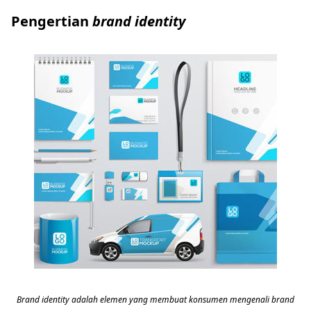
Pengertian
brand identity
Brand identity adalah elemen yang membuat konsumen mengenali brand