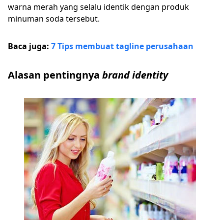
warna merah yang selalu identik dengan produk
minuman soda tersebut.
Baca juga:
7 Tips membuat tagline perusahaan
Alasan pentingnya
brand identity