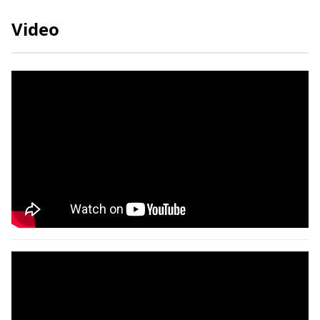
Video