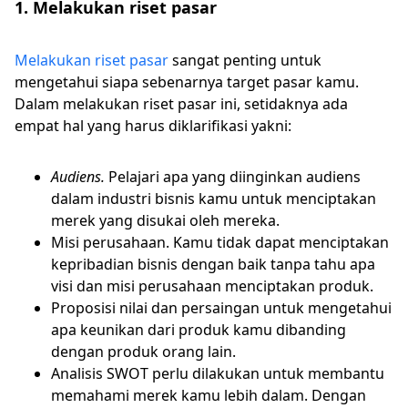
1. Melakukan riset pasar
Melakukan riset pasar
sangat penting untuk
mengetahui siapa sebenarnya target pasar kamu.
Dalam melakukan riset pasar ini, setidaknya ada
empat hal yang harus diklarifikasi yakni:
Audiens.
Pelajari apa yang diinginkan audiens
dalam industri bisnis kamu untuk menciptakan
merek yang disukai oleh mereka.
Misi perusahaan. Kamu tidak dapat menciptakan
kepribadian bisnis dengan baik tanpa tahu apa
visi dan misi perusahaan menciptakan produk.
Proposisi nilai dan persaingan untuk mengetahui
apa keunikan dari produk kamu dibanding
dengan produk orang lain.
Analisis SWOT perlu dilakukan untuk membantu
memahami merek kamu lebih dalam. Dengan