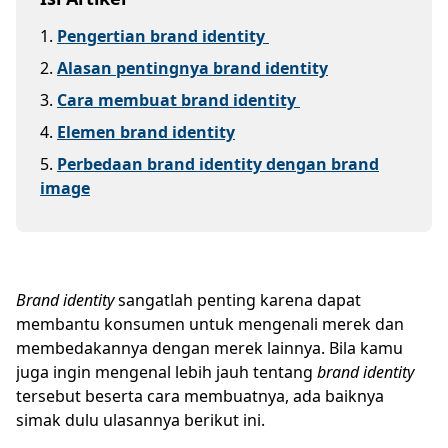
1
.
Pengertian brand identity
2
.
Alasan pentingnya brand identity
3
.
Cara membuat brand identity
4
.
Elemen brand identity
5
.
Perbedaan brand identity dengan brand
image
Brand identity
sangatlah penting karena dapat
membantu konsumen untuk mengenali merek dan
membedakannya dengan merek lainnya. Bila kamu
juga ingin mengenal lebih jauh tentang
brand identity
tersebut beserta cara membuatnya, ada baiknya
simak dulu ulasannya berikut ini.