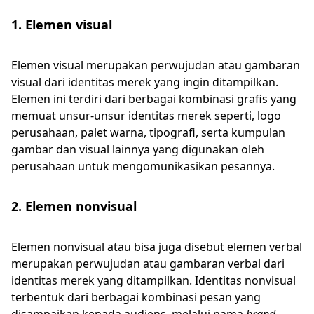
1. Elemen visual
Elemen visual merupakan perwujudan atau gambaran
visual dari identitas merek yang ingin ditampilkan.
Elemen ini terdiri dari berbagai kombinasi grafis yang
memuat unsur-unsur identitas merek seperti, logo
perusahaan, palet warna, tipografi, serta kumpulan
gambar dan visual lainnya yang digunakan oleh
perusahaan untuk mengomunikasikan pesannya.
2. Elemen nonvisual
Elemen nonvisual atau bisa juga disebut elemen verbal
merupakan perwujudan atau gambaran verbal dari
identitas merek yang ditampilkan. Identitas nonvisual
terbentuk dari berbagai kombinasi pesan yang