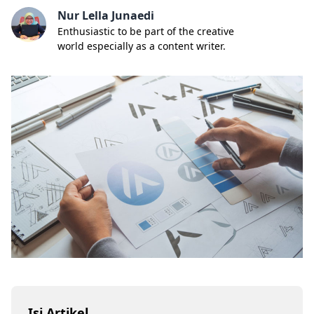
Nur Lella Junaedi
Enthusiastic to be part of the creative
world especially as a content writer.
Isi Artikel