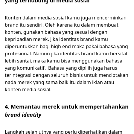
yang terhubung di media sosial
Konten dalam media sosial kamu juga mencerminkan
brand itu sendiri. Oleh karena itu dalam membuat
konten, gunakan bahasa yang sesuai dengan
kepribadian merek. Jika identitas brand kamu
diperuntukkan bagi high end maka pakai bahasa yang
profesional. Namun jika identitas brand kamu bersifat
lebih santai, maka kamu bisa menggunakan bahasa
yang komunikatif. Bahasa yang dipilih juga harus
terintegrasi dengan seluruh bisnis untuk menciptakan
nada merek yang sama baik itu dalam iklan atau
konten media sosial.
4. Memantau merek untuk mempertahankan
brand identity
Langkah selanjutnya yang perlu diperhatikan dalam