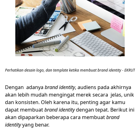
Perhatikan desain logo, dan template ketika membuat brand identity - EKRUT
Dengan adanya
brand identity
, audiens pada akhirnya
akan lebih mudah mengingat merek secara jelas, unik
dan konsisten. Oleh karena itu, penting agar kamu
dapat membuat
brand identity
dengan tepat. Berikut ini
akan dipaparkan beberapa cara membuat
brand
identity
yang benar.