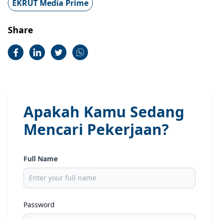
EKRUT Media Prime
Share
Apakah Kamu Sedang
Mencari Pekerjaan?
Full Name
Password