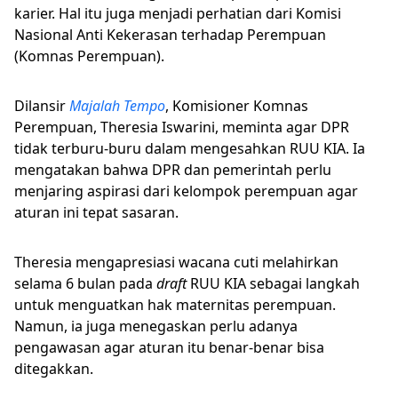
karier. Hal itu juga menjadi perhatian dari Komisi
Nasional Anti Kekerasan terhadap Perempuan
(Komnas Perempuan).
Dilansir
Majalah Tempo
, Komisioner Komnas
Perempuan, Theresia Iswarini, meminta agar DPR
tidak terburu-buru dalam mengesahkan RUU KIA. Ia
mengatakan bahwa DPR dan pemerintah perlu
menjaring aspirasi dari kelompok perempuan agar
aturan ini tepat sasaran.
Theresia mengapresiasi wacana cuti melahirkan
selama 6 bulan pada
draft
RUU KIA sebagai langkah
untuk menguatkan hak maternitas perempuan.
Namun, ia juga menegaskan perlu adanya
pengawasan agar aturan itu benar-benar bisa
ditegakkan.