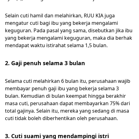
Selain cuti hamil dan melahirkan, RUU KIA juga
mengatur cuti bagi ibu yang bekerja mengalami
keguguran. Pada pasal yang sama, disebutkan jika ibu
yang bekerja mengalami keguguran, maka dia berhak
mendapat waktu istirahat selama 1,5 bulan.
2. Gaji penuh selama 3 bulan
Selama cuti melahirkan 6 bulan itu, perusahaan wajib
membayar penuh gaji ibu yang bekerja selama 3
bulan. Kemudian di bulan keempat hingga berakhir
masa cuti, perusahaan dapat membayarkan 75% dari
total gajinya. Selain itu, mereka yang sedang di masa
cuti tidak boleh diberhentikan oleh perusahaan.
3. Cuti suami yang mendampingi istri