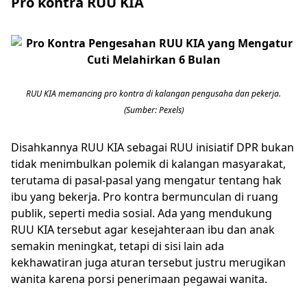
Pro kontra RUU KIA
RUU KIA memancing pro kontra di kalangan pengusaha dan pekerja.
(Sumber: Pexels)
Disahkannya RUU KIA sebagai RUU inisiatif DPR bukan
tidak menimbulkan polemik di kalangan masyarakat,
terutama di pasal-pasal yang mengatur tentang hak
ibu yang bekerja. Pro kontra bermunculan di ruang
publik, seperti media sosial. Ada yang mendukung
RUU KIA tersebut agar kesejahteraan ibu dan anak
semakin meningkat, tetapi di sisi lain ada
kekhawatiran juga aturan tersebut justru merugikan
wanita karena porsi penerimaan pegawai wanita.