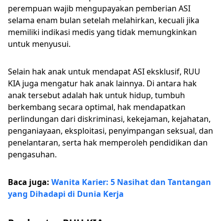
perempuan wajib mengupayakan pemberian ASI
selama enam bulan setelah melahirkan, kecuali jika
memiliki indikasi medis yang tidak memungkinkan
untuk menyusui.
Selain hak anak untuk mendapat ASI eksklusif, RUU
KIA juga mengatur hak anak lainnya. Di antara hak
anak tersebut adalah hak untuk hidup, tumbuh
berkembang secara optimal, hak mendapatkan
perlindungan dari diskriminasi, kekejaman, kejahatan,
penganiayaan, eksploitasi, penyimpangan seksual, dan
penelantaran, serta hak memperoleh pendidikan dan
pengasuhan.
Baca juga:
Wanita Karier: 5 Nasihat dan Tantangan
yang Dihadapi di Dunia Kerja