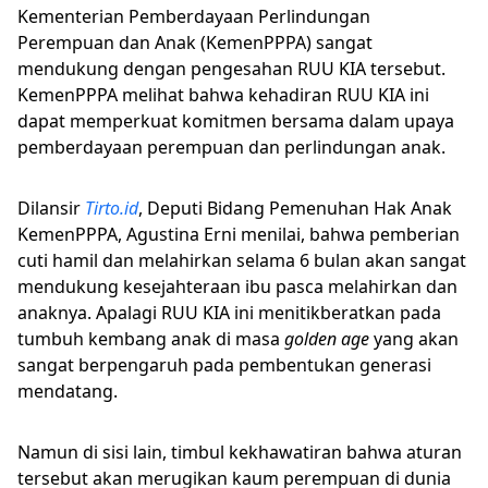
Kementerian Pemberdayaan Perlindungan
Perempuan dan Anak (KemenPPPA) sangat
mendukung dengan pengesahan RUU KIA tersebut.
KemenPPPA melihat bahwa kehadiran RUU KIA ini
dapat memperkuat komitmen bersama dalam upaya
pemberdayaan perempuan dan perlindungan anak.
Dilansir
Tirto.id
, Deputi Bidang Pemenuhan Hak Anak
KemenPPPA, Agustina Erni menilai, bahwa pemberian
cuti hamil dan melahirkan selama 6 bulan akan sangat
mendukung kesejahteraan ibu pasca melahirkan dan
anaknya. Apalagi RUU KIA ini menitikberatkan pada
tumbuh kembang anak di masa
golden age
yang akan
sangat berpengaruh pada pembentukan generasi
mendatang.
Namun di sisi lain, timbul kekhawatiran bahwa aturan
tersebut akan merugikan kaum perempuan di dunia