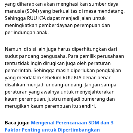
yang diharapkan akan menghasilkan sumber daya
manusia (SDM) yang berkualitas di masa mendatang.
Sehingga RUU KIA dapat menjadi jalan untuk
meningkatkan pemberdayaan perempuan dan
perlindungan anak.
Namun, di sisi lain juga harus diperhitungkan dari
sudut pandang pengusaha. Para pemilik perusahaan
tentu tidak ingin dirugikan juga oleh peraturan
pemerintah. Sehingga masih diperlukan pengkajian
yang mendalam sebelum RUU KIA benar-benar
disahkan menjadi undang-undang. Jangan sampai
peraturan yang awalnya untuk menyejahterakan
kaum perempuan, justru menjadi bumerang dan
merugikan kaum perempuan itu sendiri.
Baca juga:
Mengenal Perencanaan SDM dan 3
Faktor Penting untuk Dipertimbangkan