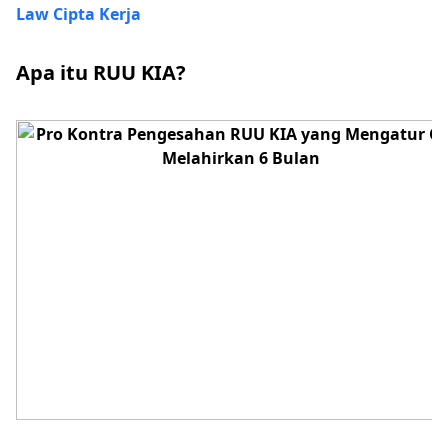
Law Cipta Kerja
Apa itu RUU KIA?