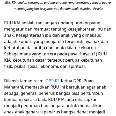
RUU KIA adalah rancangan undang-undang yang dirancang sebagai upaya
memperjuangkan kesejahteraan ibu dan anak. (Sumber: Pexels)
RUU KIA adalah rancangan undang-undang yang
mengatur dan memuat tentang kesejahteraan ibu dan
anak. Kesejahteraan ibu dan anak yang dimaksud
adalah kondisi yang menjamin terpenuhinya hak dan
kebutuhan dasar ibu dan anak dalam keluarga.
Sebagaimana yang tertera pada pasal 1 ayat (1) RUU
KIA, kebutuhan dasar tersebut berupa kebutuhan
fisik, psikis, sosial, ekonomi, dan spiritual.
Dilansir laman resmi
DPR RI
, Ketua DPR, Puan
Maharani, memastikan RUU ini bertujuan agar anak
sebagai generasi penerus bangsa bisa bertumbuh
kembang secara baik. RUU KIA juga diharapkan
menjadi pedoman bagi negara untuk memastikan
anak-anak generasi penerus bangsa dapat menjadi