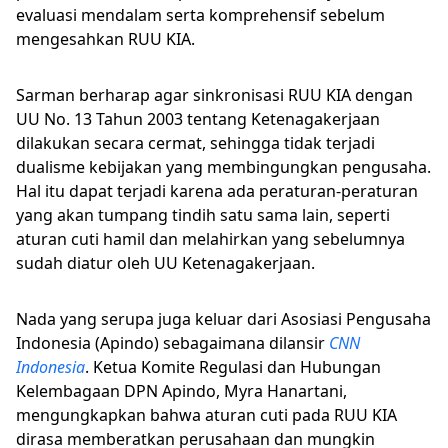
evaluasi mendalam serta komprehensif sebelum
mengesahkan RUU KIA.
Sarman berharap agar sinkronisasi RUU KIA dengan
UU No. 13 Tahun 2003 tentang Ketenagakerjaan
dilakukan secara cermat, sehingga tidak terjadi
dualisme kebijakan yang membingungkan pengusaha.
Hal itu dapat terjadi karena ada peraturan-peraturan
yang akan tumpang tindih satu sama lain, seperti
aturan cuti hamil dan melahirkan yang sebelumnya
sudah diatur oleh UU Ketenagakerjaan.
Nada yang serupa juga keluar dari Asosiasi Pengusaha
Indonesia (Apindo) sebagaimana dilansir
CNN
Indonesia
. Ketua Komite Regulasi dan Hubungan
Kelembagaan DPN Apindo, Myra Hanartani,
mengungkapkan bahwa aturan cuti pada RUU KIA
dirasa memberatkan perusahaan dan mungkin