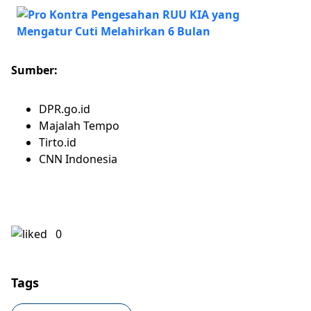
Sumber:
DPR.go.id
Majalah Tempo
Tirto.id
CNN Indonesia
0
Tags