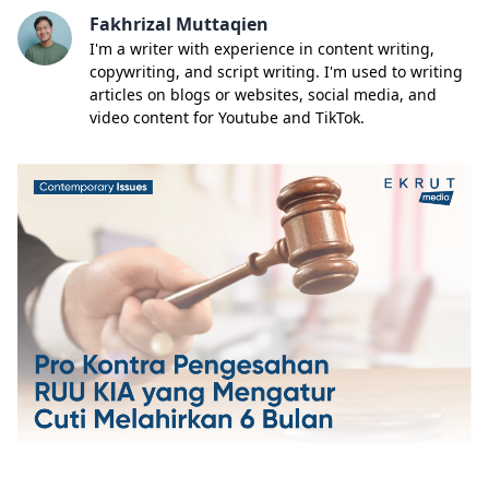
Fakhrizal Muttaqien
I'm a writer with experience in content writing,
copywriting, and script writing. I'm used to writing
articles on blogs or websites, social media, and
video content for Youtube and TikTok.