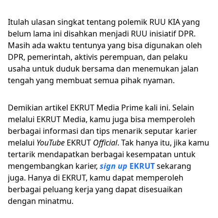
Itulah ulasan singkat tentang polemik RUU KIA yang
belum lama ini disahkan menjadi RUU inisiatif DPR.
Masih ada waktu tentunya yang bisa digunakan oleh
DPR, pemerintah, aktivis perempuan, dan pelaku
usaha untuk duduk bersama dan menemukan jalan
tengah yang membuat semua pihak nyaman.
Demikian artikel EKRUT Media Prime kali ini. Selain
melalui EKRUT Media, kamu juga bisa memperoleh
berbagai informasi dan tips menarik seputar karier
melalui
YouTube
EKRUT
Official
. Tak hanya itu, jika kamu
tertarik mendapatkan berbagai kesempatan untuk
mengembangkan karier,
sign up
EKRUT
sekarang
juga. Hanya di EKRUT, kamu dapat memperoleh
berbagai peluang kerja yang dapat disesuaikan
dengan minatmu.