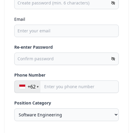
Email
Re-enter Password
Phone Number
+62
Position Category