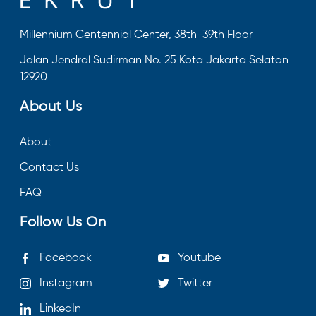
Millennium Centennial Center, 38th-39th Floor
Jalan Jendral Sudirman No. 25 Kota Jakarta Selatan
12920
About Us
About
Contact Us
FAQ
Follow Us On
Facebook
Youtube
Instagram
Twitter
LinkedIn