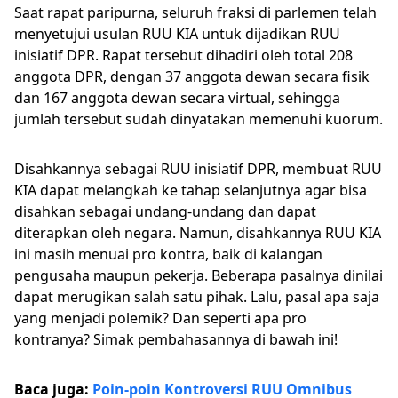
Saat rapat paripurna, seluruh fraksi di parlemen telah
menyetujui usulan RUU KIA untuk dijadikan RUU
inisiatif DPR. Rapat tersebut dihadiri oleh total 208
anggota DPR, dengan 37 anggota dewan secara fisik
dan 167 anggota dewan secara virtual, sehingga
jumlah tersebut sudah dinyatakan memenuhi kuorum.
Disahkannya sebagai RUU inisiatif DPR, membuat RUU
KIA dapat melangkah ke tahap selanjutnya agar bisa
disahkan sebagai undang-undang dan dapat
diterapkan oleh negara. Namun, disahkannya RUU KIA
ini masih menuai pro kontra, baik di kalangan
pengusaha maupun pekerja. Beberapa pasalnya dinilai
dapat merugikan salah satu pihak. Lalu, pasal apa saja
yang menjadi polemik? Dan seperti apa pro
kontranya? Simak pembahasannya di bawah ini!
Baca juga:
Poin-poin Kontroversi RUU Omnibus