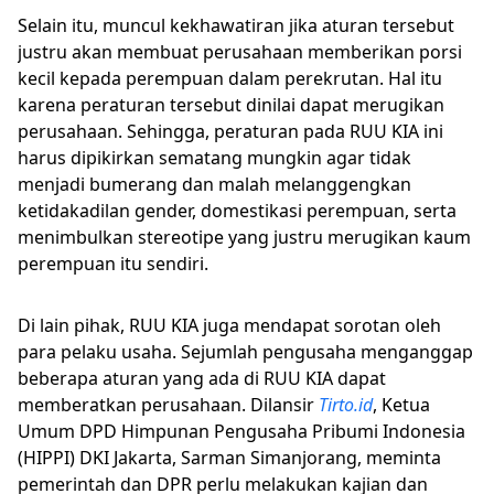
Selain itu, muncul kekhawatiran jika aturan tersebut
justru akan membuat perusahaan memberikan porsi
kecil kepada perempuan dalam perekrutan. Hal itu
karena peraturan tersebut dinilai dapat merugikan
perusahaan. Sehingga, peraturan pada RUU KIA ini
harus dipikirkan sematang mungkin agar tidak
menjadi bumerang dan malah melanggengkan
ketidakadilan gender, domestikasi perempuan, serta
menimbulkan stereotipe yang justru merugikan kaum
perempuan itu sendiri.
Di lain pihak, RUU KIA juga mendapat sorotan oleh
para pelaku usaha. Sejumlah pengusaha menganggap
beberapa aturan yang ada di RUU KIA dapat
memberatkan perusahaan. Dilansir
Tirto.id
, Ketua
Umum DPD Himpunan Pengusaha Pribumi Indonesia
(HIPPI) DKI Jakarta, Sarman Simanjorang, meminta
pemerintah dan DPR perlu melakukan kajian dan