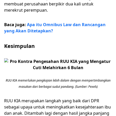
membuat perusahaan berpikir dua kali untuk
merekrut perempuan.
Baca juga:
Apa itu Omnibus Law dan Rancangan
yang Akan Ditetapkan?
Kesimpulan
RUU KIA memerlukan pengkajian lebih dalam dengan mempertimbangkan
masukan dari berbagai sudut pandang. (Sumber: Pexels)
RUU KIA merupakan langkah yang baik dari DPR
sebagai upaya untuk meningkatkan kesejahteraan ibu
dan anak. Ditambah lagi dengan hasil jangka panjang