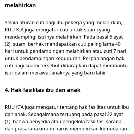
melahirkan
Selain aturan cuti bagi ibu pekerja yang melahirkan,
RUU KIA juga mengatur cuti untuk suami yang
mendampingi istrinya melahirkan. Pada pasal 6 ayat
(2), suami berhak mendapatkan cuti paling lama 40
hari untuk pendampingan melahirkan atau cuti 7 hari
untuk pendampingan keguguran. Perpanjangan hak
cuti bagi suami tersebut diharapkan dapat membantu
istri dalam merawat anaknya yang baru lahir.
4. Hak fasilitas ibu dan anak
RUU KIA juga mengatur tentang hak fasilitas untuk ibu
dan anak. Sebagaimana tertuang pada pasal 22 ayat
(1), bahwa penyedia atau pengelola fasilitas, sarana,
dan prasarana umum harus memberikan kemudahan