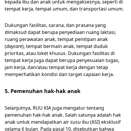
kepada ibu dan anak untuk mengaksesnya, seperti di
tempat kerja, tempat umum, dan transportasi umum.
Dukungan fasilitas, sarana, dan prasana yang
dimaksud dapat berupa penyediaan ruang laktasi,
ruang perawatan anak, tempat penitipan anak
(
daycare
), tempat bermain anak, tempat duduk
prioritas, atau loket khusus. Dukungan fasilitas di
tempat kerja juga dapat berupa penyesuaian tugas,
jam kerja, dan/atau tempat kerja dengan tetap
memperhatikan kondisi dan target capaian kerja.
5. Pemenuhan hak-hak anak
Selanjutnya, RUU KIA juga mengatur tentang
pemenuhan hak-hak anak. Salah satunya adalah hak
anak untuk mendapatkan air susu ibu (ASI) eksklusif
selama 6 bulan. Pada pasal 10, disebutkan bahwa