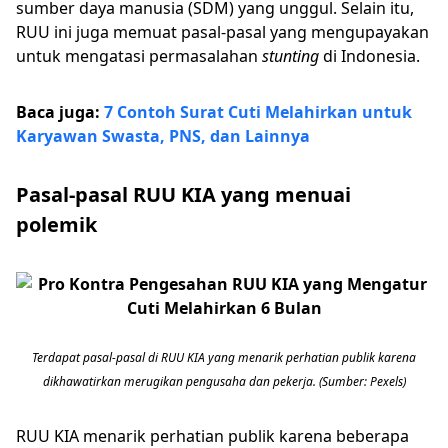
sumber daya manusia (SDM) yang unggul. Selain itu,
RUU ini juga memuat pasal-pasal yang mengupayakan
untuk mengatasi permasalahan
stunting
di Indonesia.
Baca juga:
7 Contoh Surat Cuti Melahirkan untuk
Karyawan Swasta, PNS, dan Lainnya
Pasal-pasal RUU KIA yang menuai
polemik
Terdapat pasal-pasal di RUU KIA yang menarik perhatian publik karena
dikhawatirkan merugikan pengusaha dan pekerja. (Sumber: Pexels)
RUU KIA menarik perhatian publik karena beberapa