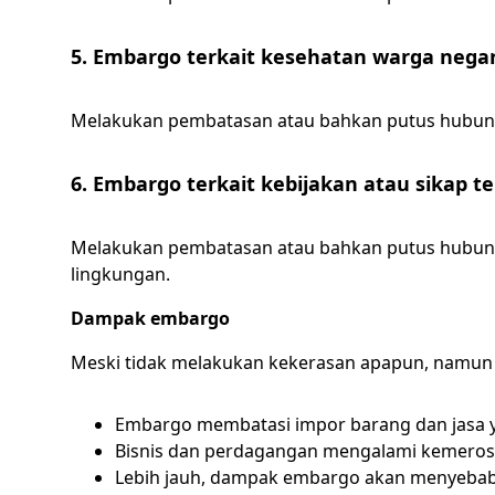
5. Embargo terkait kesehatan warga nega
Melakukan pembatasan atau bahkan putus hubun
6. Embargo terkait kebijakan atau sikap t
Melakukan pembatasan atau bahkan putus hubunga
lingkungan.
Dampak embargo
Meski tidak melakukan kekerasan apapun, namun 
Embargo membatasi impor barang dan jasa y
Bisnis dan perdagangan mengalami kemerosot
Lebih jauh, dampak embargo akan menyebabk