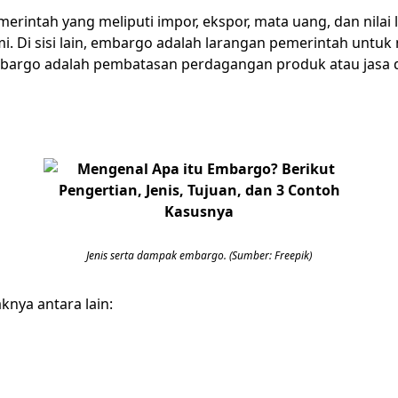
intah yang meliputi impor, ekspor, mata uang, dan nilai l
Di sisi lain, embargo adalah larangan pemerintah untuk
 embargo adalah pembatasan perdagangan produk atau jasa d
Jenis serta dampak embargo. (Sumber: Freepik)
knya antara lain: