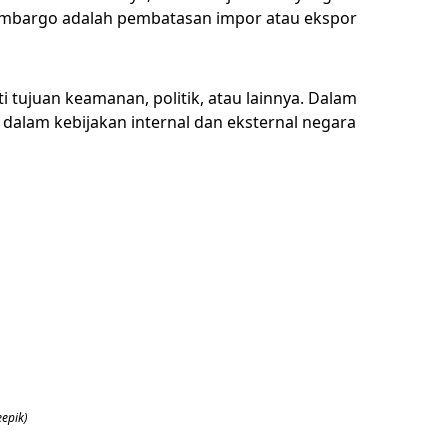
mbargo adalah pembatasan impor atau ekspor
tujuan keamanan, politik, atau lainnya. Dalam
alam kebijakan internal dan eksternal negara
epik)