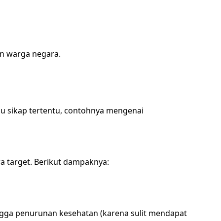
n warga negara.
 sikap tertentu, contohnya mengenai
 target. Berikut dampaknya:
gga penurunan kesehatan (karena sulit mendapat