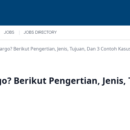
|
JOBS
JOBS DIRECTORY
rgo? Berikut Pengertian, Jenis, Tujuan, Dan 3 Contoh Kasu
? Berikut Pengertian, Jenis,