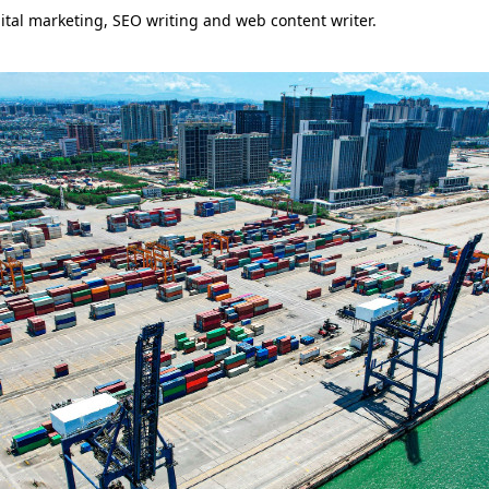
igital marketing, SEO writing and web content writer.