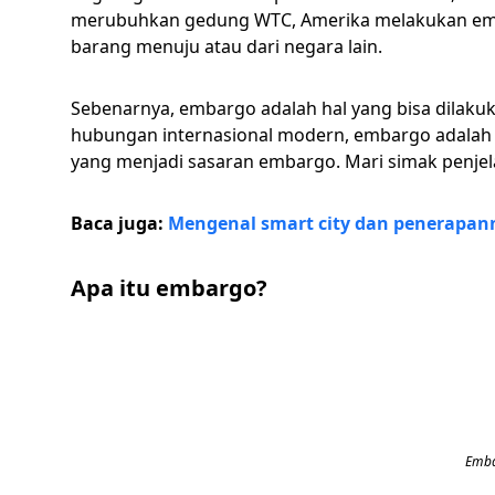
merubuhkan gedung WTC, Amerika melakukan emb
barang menuju atau dari negara lain.
Sebenarnya, embargo adalah hal yang bisa dilakuk
hubungan internasional modern, embargo adalah 
yang menjadi sasaran embargo. Mari simak penjel
Baca juga:
Mengenal smart city dan penerapann
Apa itu embargo?
Emba