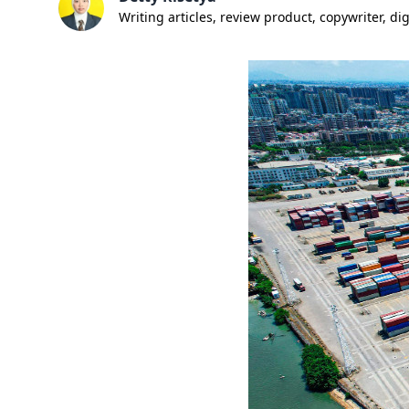
Writing articles, review product, copywriter, d