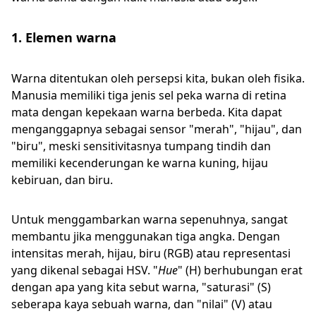
1. Elemen warna
Warna ditentukan oleh persepsi kita, bukan oleh fisika.
Manusia memiliki tiga jenis sel peka warna di retina
mata dengan kepekaan warna berbeda. Kita dapat
menganggapnya sebagai sensor "merah", "hijau", dan
"biru", meski sensitivitasnya tumpang tindih dan
memiliki kecenderungan ke warna kuning, hijau
kebiruan, dan biru.
Untuk menggambarkan warna sepenuhnya, sangat
membantu jika menggunakan tiga angka. Dengan
intensitas merah, hijau, biru (RGB) atau representasi
yang dikenal sebagai HSV. "
Hue
" (H) berhubungan erat
dengan apa yang kita sebut warna, "saturasi" (S)
seberapa kaya sebuah warna, dan "nilai" (V) atau