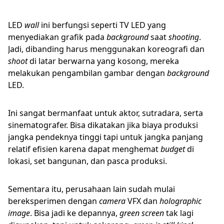
LED
wall
ini berfungsi seperti TV LED yang
menyediakan grafik pada
background
saat
shooting
.
Jadi, dibanding harus menggunakan koreografi dan
shoot
di latar berwarna yang kosong, mereka
melakukan pengambilan gambar dengan
background
LED.
Ini sangat bermanfaat untuk aktor, sutradara, serta
sinematografer. Bisa dikatakan jika biaya produksi
jangka pendeknya tinggi tapi untuk jangka panjang
relatif efisien karena dapat menghemat
budget
di
lokasi, set bangunan, dan pasca produksi.
Sementara itu, perusahaan lain sudah mulai
bereksperimen dengan
camera
VFX dan
holographic
image
. Bisa jadi ke depannya,
green screen
tak lagi