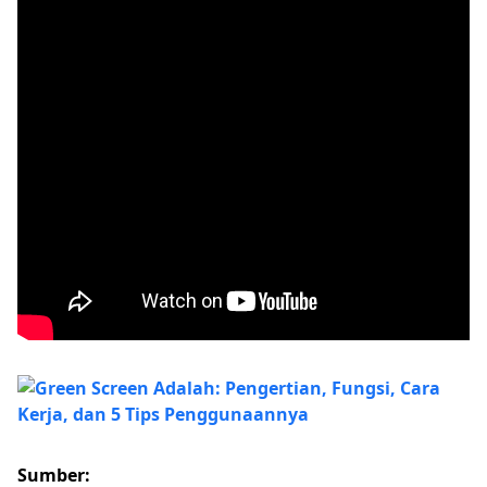
Sumber: