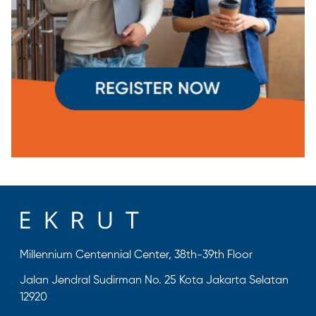
Millennium Centennial Center, 38th-39th Floor
Jalan Jendral Sudirman No. 25 Kota Jakarta Selatan
12920