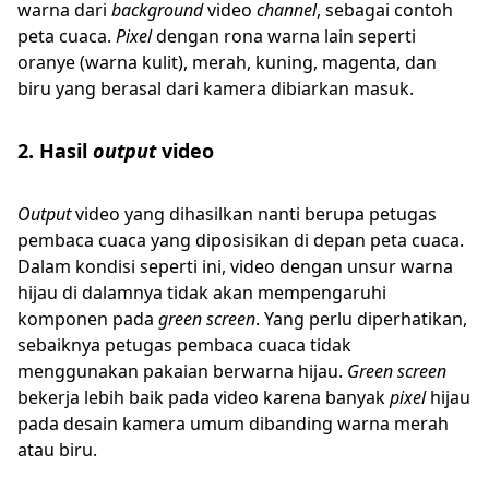
warna dari
background
video
channel
, sebagai contoh
peta cuaca.
Pixel
dengan rona warna lain seperti
oranye (warna kulit), merah, kuning, magenta, dan
biru yang berasal dari kamera dibiarkan masuk.
2. Hasil
output
video
Output
video yang dihasilkan nanti berupa petugas
pembaca cuaca yang diposisikan di depan peta cuaca.
Dalam kondisi seperti ini, video dengan unsur warna
hijau di dalamnya tidak akan mempengaruhi
komponen pada
green screen
. Yang perlu diperhatikan,
sebaiknya petugas pembaca cuaca tidak
menggunakan pakaian berwarna hijau.
Green screen
bekerja lebih baik pada video karena banyak
pixel
hijau
pada desain kamera umum dibanding warna merah
atau biru.