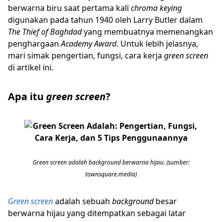
berwarna biru saat pertama kali
chroma keying
digunakan pada tahun 1940 oleh Larry Butler dalam
The Thief of Baghdad
yang membuatnya memenangkan
penghargaan
Academy Award
. Untuk lebih jelasnya,
mari simak pengertian, fungsi, cara kerja
green screen
di artikel ini.
Apa itu
green screen
?
Green screen adalah background berwarna hijau. (sumber:
townsquare.media)
Green screen
adalah sebuah
background
besar
berwarna hijau yang ditempatkan sebagai latar