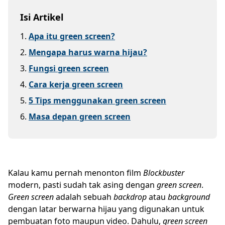
Isi Artikel
1
.
Apa itu green screen?
2
.
Mengapa harus warna hijau?
3
.
Fungsi green screen
4
.
Cara kerja green screen
5
.
5 Tips menggunakan green screen
6
.
Masa depan green screen
Kalau kamu pernah menonton film
Blockbuster
modern, pasti sudah tak asing dengan
green screen
.
Green screen
adalah sebuah
backdrop
atau
background
dengan latar berwarna hijau yang digunakan untuk
pembuatan foto maupun video. Dahulu,
green screen