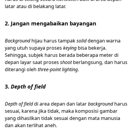
latar atau di belakang latar.
2. Jangan mengabaikan bayangan
Background
hijau harus tampak
solid
dengan warna
yang utuh supaya proses
keying
bisa bekerja.
Sehingga, subjek harus berada beberapa meter di
depan layar saat proses
shoot
berlangsung, dan harus
diterangi oleh
three-point lighting
.
3.
Depth of field
Depth of field
di area depan dan latar
background
harus
sesuai, karena jika tidak, maka komposisi gambar
yang dihasilkan tidak sesuai dengan mata manusia
dan akan terlihat aneh.