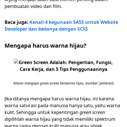
pembuatan video dan film.
Baca juga:
Kenali 4 kegunaan SASS untuk Website
Developer dan bedanya dengan SCSS
Mengapa harus warna hijau?
Alasan mengapa green screen berwarna hijau. (sumber: pinterest)
Jika ditanya mengapa harus warna hijau, ini karena
warna saturasi pada manusia hanya satu, yaitu warna
kulit. Sehingga untuk kepentingan
green screen
dipilihlah warna hijau yang tidak memiliki spektrum
warna sama dengan kulit manusia atau objek.