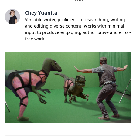
Chey Yuanita
Versatile writer, proficient in researching, writing
and editing diverse content. Works with minimal
input to produce engaging, authoritative and error-
free work.