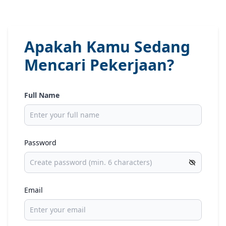
Apakah Kamu Sedang
Mencari Pekerjaan?
Full Name
Password
Email