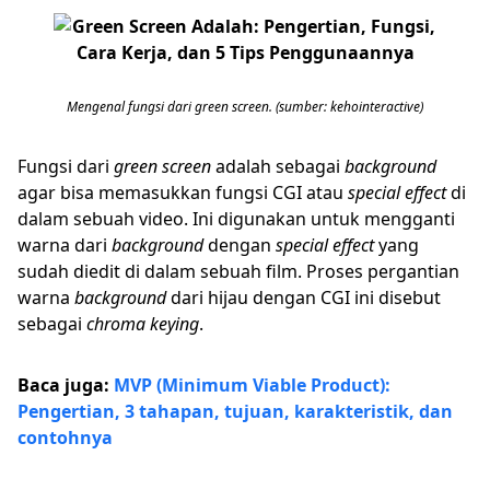
Mengenal fungsi dari green screen. (sumber: kehointeractive)
Fungsi dari
green screen
adalah sebagai
background
agar bisa memasukkan fungsi CGI atau
special effect
di
dalam sebuah video. Ini digunakan untuk mengganti
warna dari
background
dengan
special effect
yang
sudah diedit di dalam sebuah film. Proses pergantian
warna
background
dari hijau dengan CGI ini disebut
sebagai
chroma keying
.
Baca juga:
MVP (Minimum Viable Product):
Pengertian, 3 tahapan, tujuan, karakteristik, dan
contohnya