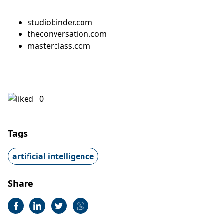
studiobinder.com
theconversation.com
masterclass.com
0
Tags
artificial intelligence
Share