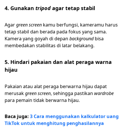
4. Gunakan
tripod
agar tetap stabil
Agar
green screen
kamu berfungsi, kameramu harus
tetap stabil dan berada pada fokus yang sama.
Kamera yang goyah di depan
background
bisa
membedakan stabilitas di latar belakang.
5. Hindari pakaian dan alat peraga warna
hijau
Pakaian atau alat peraga berwarna hijau dapat
merusak
green screen
, sehingga pastikan
wardrobe
para pemain tidak berwarna hijau.
Baca juga:
3 Cara menggunakan kalkulator uang
TikTok untuk menghitung penghasilannya