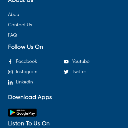
About Us
About
Contact Us
FAQ
Follow Us On
Facebook
Youtube
Instagram
Twitter
LinkedIn
Download Apps
Listen To Us On