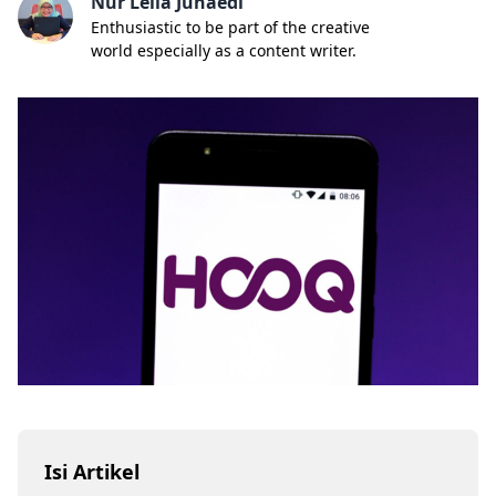
Nur Lella Junaedi
Enthusiastic to be part of the creative
world especially as a content writer.
Isi Artikel