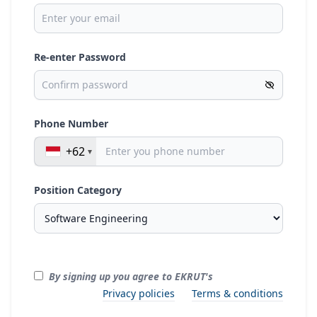
Re-enter Password
Phone Number
+62
Position Category
By signing up you agree to EKRUT's
Privacy policies
Terms & conditions