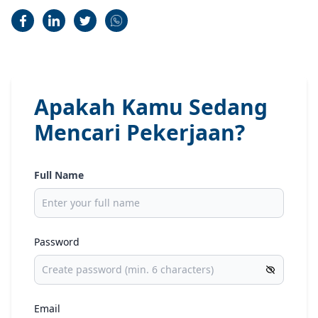
Apakah Kamu Sedang
Mencari Pekerjaan?
Full Name
Password
Email