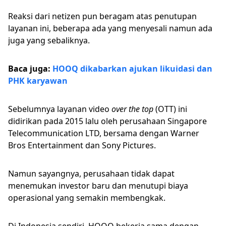
Reaksi dari netizen pun beragam atas penutupan
layanan ini, beberapa ada yang menyesali namun ada
juga yang sebaliknya.
Baca juga:
HOOQ dikabarkan ajukan likuidasi dan
PHK karyawan
Sebelumnya layanan video
over the top
(OTT) ini
didirikan pada 2015 lalu oleh perusahaan Singapore
Telecommunication LTD, bersama dengan Warner
Bros Entertainment dan Sony Pictures.
Namun sayangnya, perusahaan tidak dapat
menemukan investor baru dan menutupi biaya
operasional yang semakin membengkak.