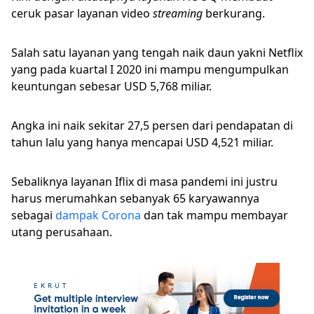
ceruk pasar layanan video
streaming
berkurang.
Salah satu layanan yang tengah naik daun yakni Netflix
yang pada kuartal I 2020 ini mampu mengumpulkan
keuntungan sebesar USD 5,768 miliar.
Angka ini naik sekitar 27,5 persen dari pendapatan di
tahun lalu yang hanya mencapai USD 4,521 miliar.
Sebaliknya layanan Iflix di masa pandemi ini justru
harus merumahkan sebanyak 65 karyawannya
sebagai
dampak Corona
dan tak mampu membayar
utang perusahaan.