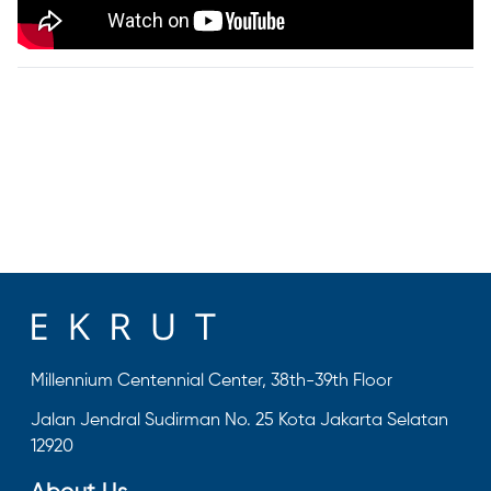
Millennium Centennial Center, 38th-39th Floor
Jalan Jendral Sudirman No. 25 Kota Jakarta Selatan
12920