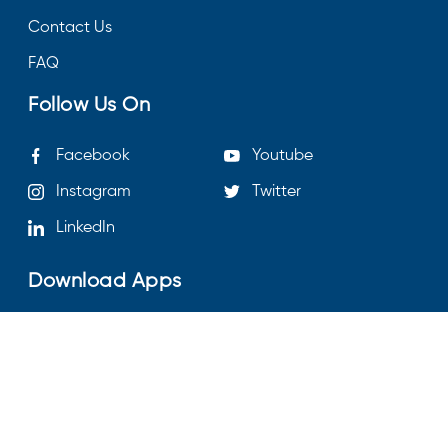
Contact Us
FAQ
Follow Us On
Facebook
Youtube
Instagram
Twitter
LinkedIn
Download Apps
Listen To Us On