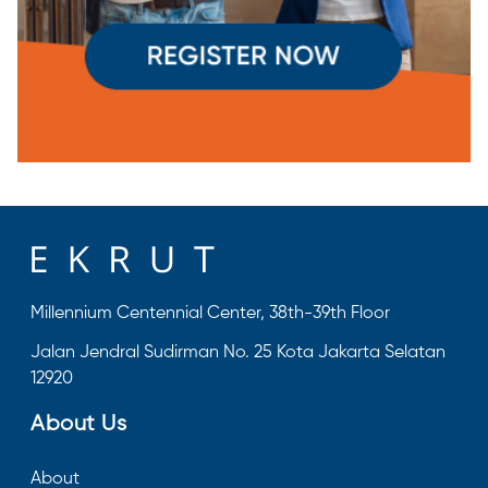
Millennium Centennial Center, 38th-39th Floor
Jalan Jendral Sudirman No. 25 Kota Jakarta Selatan
12920
About Us
About