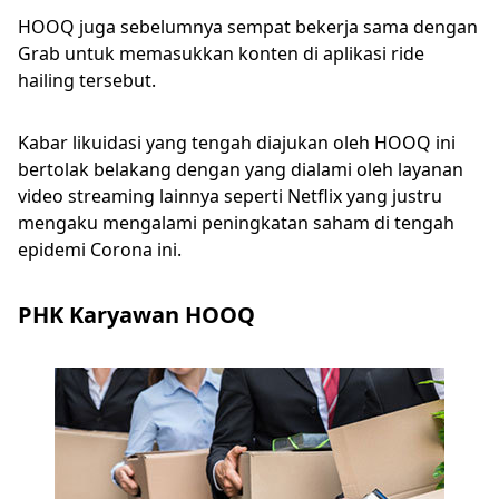
HOOQ juga sebelumnya sempat bekerja sama dengan
Grab untuk memasukkan konten di aplikasi ride
hailing tersebut.
Kabar likuidasi yang tengah diajukan oleh HOOQ ini
bertolak belakang dengan yang dialami oleh layanan
video streaming lainnya seperti Netflix yang justru
mengaku mengalami peningkatan saham di tengah
epidemi Corona ini.
PHK Karyawan HOOQ