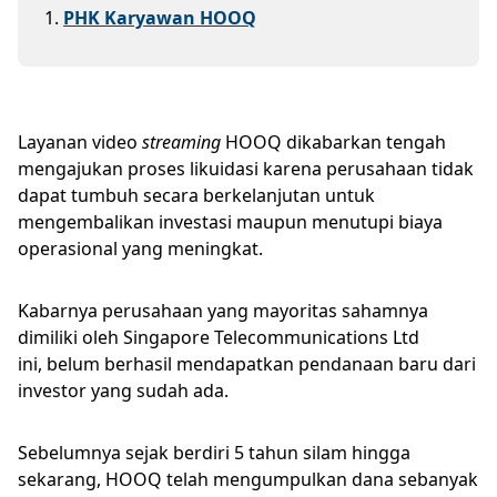
1
.
PHK Karyawan HOOQ
Layanan video
streaming
HOOQ dikabarkan tengah
mengajukan proses likuidasi karena perusahaan tidak
dapat tumbuh secara berkelanjutan untuk
mengembalikan investasi maupun menutupi biaya
operasional yang meningkat.
Kabarnya perusahaan yang mayoritas sahamnya
dimiliki oleh Singapore Telecommunications Ltd
ini, belum berhasil mendapatkan pendanaan baru dari
investor yang sudah ada.
Sebelumnya sejak berdiri 5 tahun silam hingga
sekarang, HOOQ telah mengumpulkan dana sebanyak