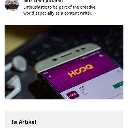
Nur Lella Junaedi
Enthusiastic to be part of the creative
world especially as a content writer.
Isi Artikel