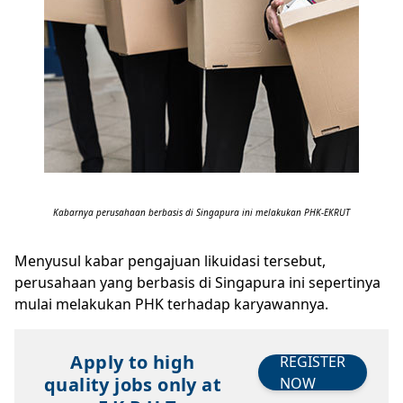
Kabarnya perusahaan berbasis di Singapura ini melakukan PHK-EKRUT
Menyusul kabar pengajuan likuidasi tersebut,
perusahaan yang berbasis di Singapura ini sepertinya
mulai melakukan PHK terhadap karyawannya.
Apply to high
REGISTER
quality jobs only at
NOW