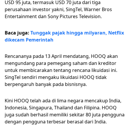
USD 95 juta, termasuk USD 70 juta dari tiga
perusahaan investor yakni, SingTel, Warner Bros
Entertainment dan Sony Pictures Television.
Baca juga:
Tunggak pajak hingga milyaran, Netflix
dikecam Pemerintah
Rencananya pada 13 April mendatang, HOOQ akan
mengundang para pemegang saham dan kreditor
untuk membicarakan tentang rencana likuidasi ini.
SingTel sendiri mengaku likuidasi HOOQ tidak
berpengaruh banyak pada bisnisnya.
Kini HOOQ telah ada di lima negara mencakup India,
Indonesia, Singapura, Thailand dan Filipina. HOOQ
juga sudah berhasil memiliki sekitar 80 juta pengguna
dengan pengguna terbesar berasal dari India.