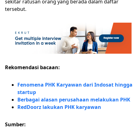
sekitar ratusan orang yang berada dalam daftar
tersebut.
Rekomendasi bacaan:
Fenomena PHK Karyawan dari Indosat hingga
startup
Berbagai alasan perusahaan melakukan PHK
RedDoorz lakukan PHK karyawan
Sumber: