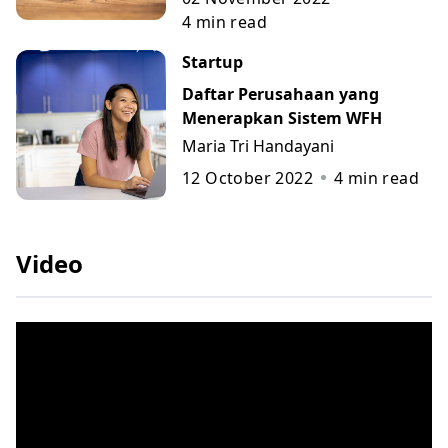
4
min read
Startup
Daftar Perusahaan yang
Menerapkan Sistem WFH
Maria Tri Handayani
12 October 2022
4
min read
Video