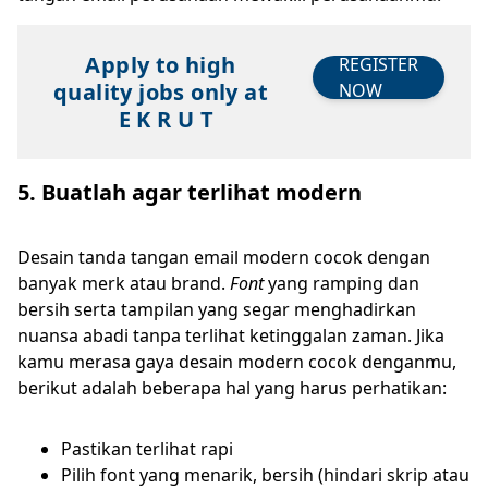
Apply to high
REGISTER
quality jobs only at
NOW
E K R U T
5. Buatlah agar terlihat modern
Desain tanda tangan email modern cocok dengan
banyak merk atau brand.
Font
yang ramping dan
bersih serta tampilan yang segar menghadirkan
nuansa abadi tanpa terlihat ketinggalan zaman. Jika
kamu merasa gaya desain modern cocok denganmu,
berikut adalah beberapa hal yang harus perhatikan:
Pastikan terlihat rapi
Pilih font yang menarik, bersih (hindari skrip atau