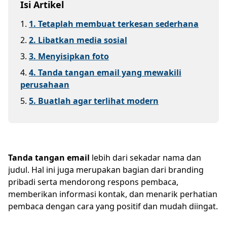
Isi Artikel
1
.
1. Tetaplah membuat terkesan sederhana
2
.
2. Libatkan media sosial
3
.
3. Menyisipkan foto
4
.
4. Tanda tangan email yang mewakili
perusahaan
5
.
5. Buatlah agar terlihat modern
Tanda tangan email
lebih dari sekadar nama dan
judul. Hal ini juga merupakan bagian dari branding
pribadi serta mendorong respons pembaca,
memberikan informasi kontak, dan menarik perhatian
pembaca dengan cara yang positif dan mudah diingat.