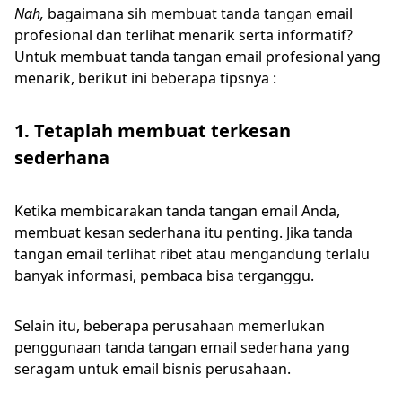
Nah,
bagaimana sih membuat tanda tangan email
profesional dan terlihat menarik serta informatif?
Untuk membuat tanda tangan email profesional yang
menarik, berikut ini beberapa tipsnya :
1. Tetaplah membuat terkesan
sederhana
Ketika membicarakan tanda tangan email Anda,
membuat kesan sederhana itu penting. Jika tanda
tangan email terlihat ribet atau mengandung terlalu
banyak informasi, pembaca bisa terganggu.
Selain itu, beberapa perusahaan memerlukan
penggunaan tanda tangan email sederhana yang
seragam untuk email bisnis perusahaan.