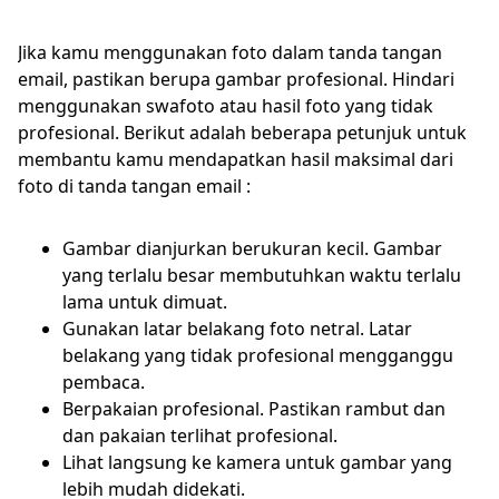
Jika kamu menggunakan foto dalam tanda tangan
email, pastikan berupa gambar profesional. Hindari
menggunakan swafoto atau hasil foto yang tidak
profesional. Berikut adalah beberapa petunjuk untuk
membantu kamu mendapatkan hasil maksimal dari
foto di tanda tangan email :
Gambar dianjurkan berukuran kecil. Gambar
yang terlalu besar membutuhkan waktu terlalu
lama untuk dimuat.
Gunakan latar belakang foto netral. Latar
belakang yang tidak profesional mengganggu
pembaca.
Berpakaian profesional. Pastikan rambut dan
dan pakaian terlihat profesional.
Lihat langsung ke kamera untuk gambar yang
lebih mudah didekati.