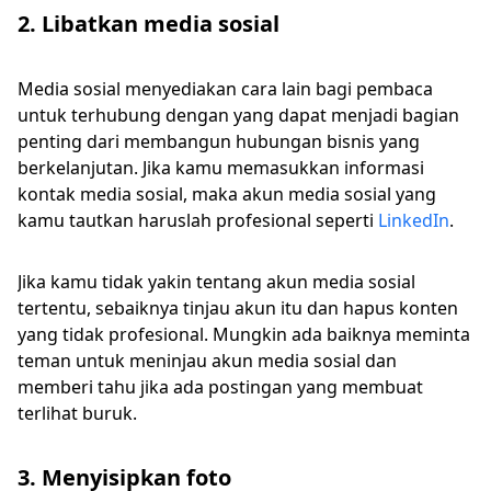
2. Libatkan media sosial
Media sosial menyediakan cara lain bagi pembaca
untuk terhubung dengan yang dapat menjadi bagian
penting dari membangun hubungan bisnis yang
berkelanjutan. Jika kamu memasukkan informasi
kontak media sosial, maka akun media sosial yang
kamu tautkan haruslah profesional seperti
LinkedIn
.
Jika kamu tidak yakin tentang akun media sosial
tertentu, sebaiknya tinjau akun itu dan hapus konten
yang tidak profesional. Mungkin ada baiknya meminta
teman untuk meninjau akun media sosial dan
memberi tahu jika ada postingan yang membuat
terlihat buruk.
3. Menyisipkan foto