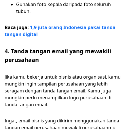
Gunakan foto kepala daripada foto seluruh
tubuh.
Baca juga:
1,9 juta orang Indonesia pakai tanda
tangan digital
4. Tanda tangan email yang mewakili
perusahaan
Jika kamu bekerja untuk bisnis atau organisasi, kamu
mungkin ingin tampilan perusahaan yang lebih
seragam dengan tanda tangan email. Kamu juga
mungkin perlu menampilkan logo perusahaan di
tanda tangan email.
Ingat, email bisnis yang dikirim menggunakan tanda
tangan email perusahaan mewakili perusahaanmu.