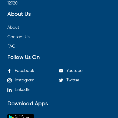
12920
About Us
About
Contact Us
FAQ
Follow Us On
Facebook
Youtube
Instagram
Twitter
LinkedIn
Download Apps