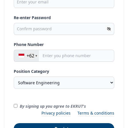
Re-enter Password
Phone Number
+62
Position Category
By signing up you agree to EKRUT's
Privacy policies
Terms & conditions