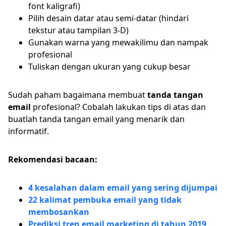
font kaligrafi)
Pilih desain datar atau semi-datar (hindari
tekstur atau tampilan 3-D)
Gunakan warna yang mewakilimu dan nampak
profesional
Tuliskan dengan ukuran yang cukup besar
Sudah paham bagaimana membuat
tanda tangan
email
profesional? Cobalah lakukan tips di atas dan
buatlah tanda tangan email yang menarik dan
informatif.
Rekomendasi bacaan:
4 kesalahan dalam email yang sering dijumpai
22 kalimat pembuka email yang tidak
membosankan
Prediksi tren email marketing di tahun 2019