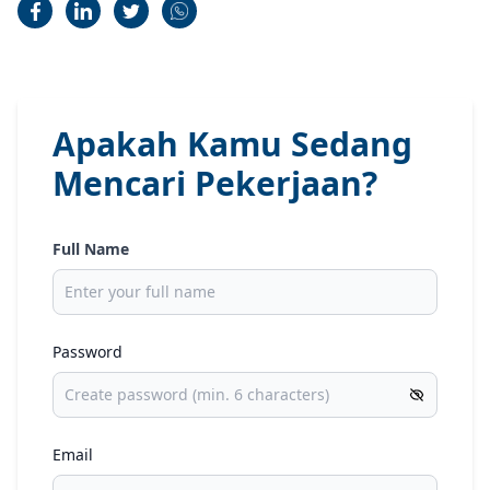
Apakah Kamu Sedang
Mencari Pekerjaan?
Full Name
Password
Email