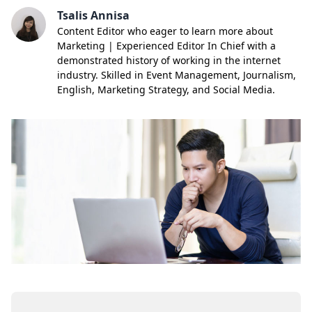
Tsalis Annisa
Content Editor who eager to learn more about
Marketing | Experienced Editor In Chief with a
demonstrated history of working in the internet
industry. Skilled in Event Management, Journalism,
English, Marketing Strategy, and Social Media.