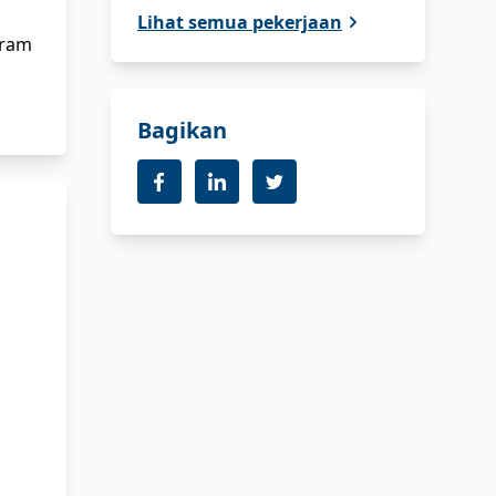
Lihat semua pekerjaan
gram
Bagikan