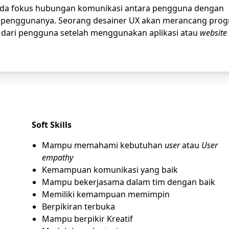
ada fokus hubungan komunikasi antara pengguna dengan
 penggunanya. Seorang desainer UX akan merancang pro
 dari pengguna setelah menggunakan aplikasi atau
website
Soft Skills
Mampu memahami kebutuhan
user
atau
User
empathy
Kemampuan komunikasi yang baik
Mampu bekerjasama dalam tim dengan baik
Memiliki kemampuan memimpin
Berpikiran terbuka
Mampu berpikir Kreatif