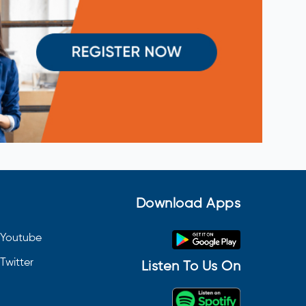
Download Apps
Youtube
Twitter
Listen To Us On