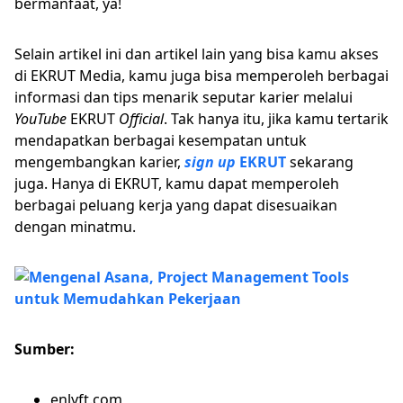
bermanfaat, ya!
Selain artikel ini dan artikel lain yang bisa kamu akses
di EKRUT Media, kamu juga bisa memperoleh berbagai
informasi dan tips menarik seputar karier melalui
YouTube
EKRUT
Official
. Tak hanya itu, jika kamu tertarik
mendapatkan berbagai kesempatan untuk
mengembangkan karier,
sign up
EKRUT
sekarang
juga. Hanya di EKRUT, kamu dapat memperoleh
berbagai peluang kerja yang dapat disesuaikan
dengan minatmu.
Sumber:
enlyft.com