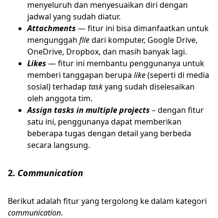
menyeluruh dan menyesuaikan diri dengan
jadwal yang sudah diatur.
Attachments
— fitur ini bisa dimanfaatkan untuk
mengunggah
file
dari komputer, Google Drive,
OneDrive, Dropbox, dan masih banyak lagi.
Likes
— fitur ini membantu penggunanya untuk
memberi tanggapan berupa
like
(seperti di media
sosial) terhadap
task
yang sudah diselesaikan
oleh anggota tim.
Assign tasks in multiple projects
– dengan fitur
satu ini, penggunanya dapat memberikan
beberapa tugas dengan detail yang berbeda
secara langsung.
2.
Communication
Berikut adalah fitur yang tergolong ke dalam kategori
communication
.