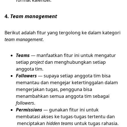
4.
Team management
Berikut adalah fitur yang tergolong ke dalam kategori
team management
.
Teams
— manfaatkan fitur ini untuk mengatur
setiap
project
dan menghubungkan setiap
anggota tim.
Followers
— supaya setiap anggota tim bisa
memantau dan mengejar ketertinggalan dalam
mengerjakan tugas, pengguna bisa
menambahkan semua anggota tim sebagai
followers
.
Permissions
— gunakan fitur ini untuk
membatasi akses ke tugas-tugas tertentu dan
menciptakan
hidden teams
untuk tugas rahasia.