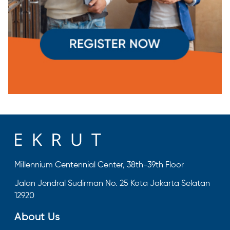
Millennium Centennial Center, 38th-39th Floor
Jalan Jendral Sudirman No. 25 Kota Jakarta Selatan
12920
About Us