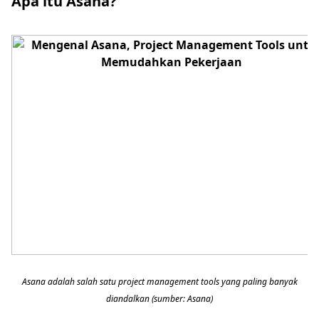
Apa itu Asana?
Asana adalah salah satu project management tools yang paling banyak
diandalkan (sumber: Asana)