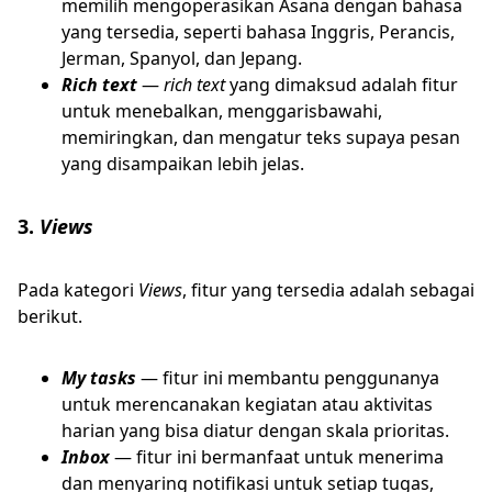
memilih mengoperasikan Asana dengan bahasa
yang tersedia, seperti bahasa Inggris, Perancis,
Jerman, Spanyol, dan Jepang.
Rich text
—
rich text
yang dimaksud adalah fitur
untuk menebalkan, menggarisbawahi,
memiringkan, dan mengatur teks supaya pesan
yang disampaikan lebih jelas.
3.
Views
Pada kategori
Views
, fitur yang tersedia adalah sebagai
berikut.
My tasks
— fitur ini membantu penggunanya
untuk merencanakan kegiatan atau aktivitas
harian yang bisa diatur dengan skala prioritas.
Inbox
— fitur ini bermanfaat untuk menerima
dan menyaring notifikasi untuk setiap tugas,