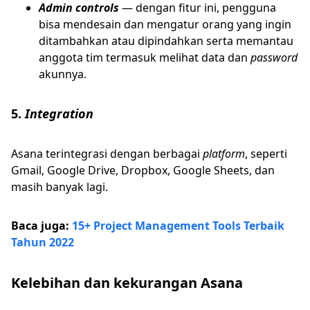
Admin controls
— dengan fitur ini, pengguna
bisa mendesain dan mengatur orang yang ingin
ditambahkan atau dipindahkan serta memantau
anggota tim termasuk melihat data dan
password
akunnya.
5.
Integration
Asana terintegrasi dengan berbagai
platform
, seperti
Gmail, Google Drive, Dropbox, Google Sheets, dan
masih banyak lagi.
Baca juga:
15+ Project Management Tools Terbaik
Tahun 2022
Kelebihan dan kekurangan Asana