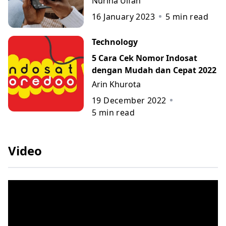
Nurina Ulfah
16 January 2023
5
min read
Technology
5 Cara Cek Nomor Indosat
dengan Mudah dan Cepat 2022
Arin Khurota
19 December 2022
5
min read
Video