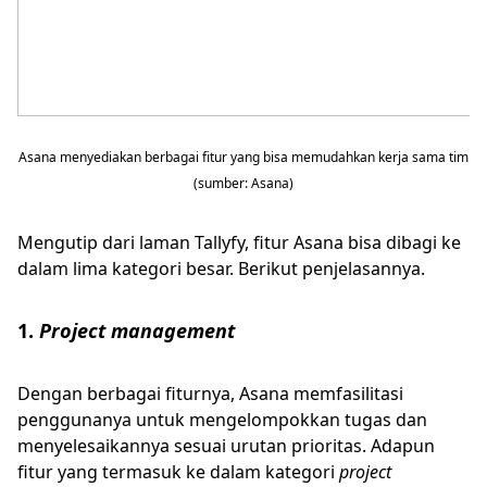
Asana menyediakan berbagai fitur yang bisa memudahkan kerja sama tim
(sumber: Asana)
Mengutip dari laman Tallyfy, fitur Asana bisa dibagi ke
dalam lima kategori besar. Berikut penjelasannya.
1.
Project management
Dengan berbagai fiturnya, Asana memfasilitasi
penggunanya untuk mengelompokkan tugas dan
menyelesaikannya sesuai urutan prioritas. Adapun
fitur yang termasuk ke dalam kategori
project