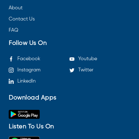
About
Contact Us
FAQ
Follow Us On
Facebook
Youtube
Instagram
Twitter
LinkedIn
Download Apps
Listen To Us On