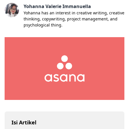
Yohanna Valerie Immanuella
Yohanna has an interest in creative writing, creative
thinking, copywriting, project management, and
psychological thing.
Isi Artikel