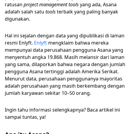
ratusan
project management tools
yang ada, Asana
adalah salah satu
tools
terbaik yang paling banyak
digunakan.
Hal ini sejalan dengan data yang dipublikasi di laman
resmi Enlyft.
Enlyft
mengklaim bahwa mereka
mempunyai data perusahaan pengguna Asana yang
menyentuh angka 19.868. Masih melansir dari laman
yang sama, dilaporkan bahwa negara dengan jumlah
pengguna Asana tertinggi adalah Amerika Serikat.
Menurut data, perusahaan penggunanya mayoritas
adalah perusahaan yang masih berkembang dengan
jumlah karyawan sekitar 10–50 orang.
Ingin tahu informasi selengkapnya? Baca artikel ini
sampai tuntas, ya!