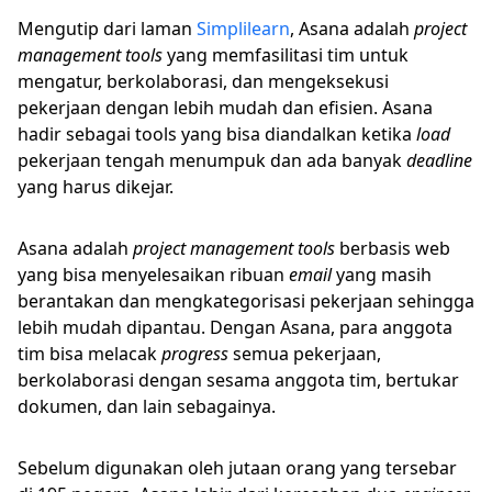
Mengutip dari laman
Simplilearn
, Asana adalah
project
management tools
yang memfasilitasi tim untuk
mengatur, berkolaborasi, dan mengeksekusi
pekerjaan dengan lebih mudah dan efisien. Asana
hadir sebagai tools yang bisa diandalkan ketika
load
pekerjaan tengah menumpuk dan ada banyak
deadline
yang harus dikejar.
Asana adalah
project management tools
berbasis web
yang bisa menyelesaikan ribuan
email
yang masih
berantakan dan mengkategorisasi pekerjaan sehingga
lebih mudah dipantau. Dengan Asana, para anggota
tim bisa melacak
progress
semua pekerjaan,
berkolaborasi dengan sesama anggota tim, bertukar
dokumen, dan lain sebagainya.
Sebelum digunakan oleh jutaan orang yang tersebar