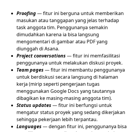
Proofing
— fitur ini berguna untuk memberikan
masukan atau tanggapan yang jelas terhadap
task anggota tim. Penggunanya semakin
dimudahkan karena ia bisa langsung
mengomentari di gambar atau PDF yang
diunggah di Asana.
Project conversations
— fitur ini memfasilitasi
penggunanya untuk melakukan diskusi proyek.
Team pages
— fitur ini membantu penggunanya
untuk berdiskusi secara langsung di halaman
kerja (mirip seperti pengerjaan tugas
menggunakan Google Docs yang tautannya
dibagikan ke masing-masing anggota tim).
Status updates
— fitur ini berfungsi untuk
mengatur status proyek yang sedang dikerjakan
sehingga pekerjaan lebih terpantau.
Languages
— dengan fitur ini, penggunanya bisa