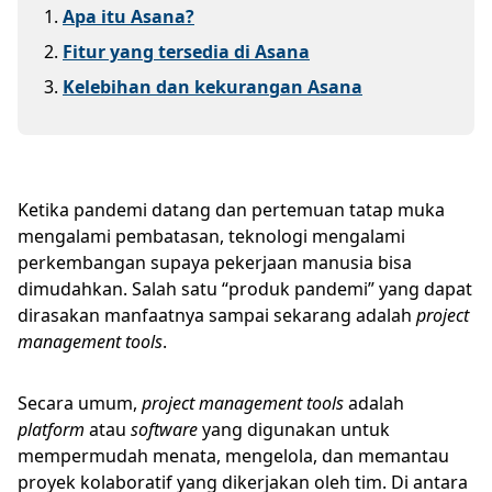
1
.
Apa itu Asana?
2
.
Fitur yang tersedia di Asana
3
.
Kelebihan dan kekurangan Asana
Ketika pandemi datang dan pertemuan tatap muka
mengalami pembatasan, teknologi mengalami
perkembangan supaya pekerjaan manusia bisa
dimudahkan. Salah satu “produk pandemi” yang dapat
dirasakan manfaatnya sampai sekarang adalah
project
management tools
.
Secara umum,
project management tools
adalah
platform
atau
software
yang digunakan untuk
mempermudah menata, mengelola, dan memantau
proyek kolaboratif yang dikerjakan oleh tim. Di antara