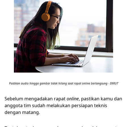
Pastikan audio hingga gambar tidak hilang saat rapat online berlangsung - EKRUT
Sebelum mengadakan rapat
online
, pastikan kamu dan
anggota tim sudah melakukan persiapan teknis
dengan matang.