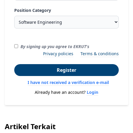
Position Category
By signing up you agree to EKRUT's
Privacy policies
Terms & conditions
Register
I have not received a verification e-mail
Already have an account?
Login
Artikel Terkait