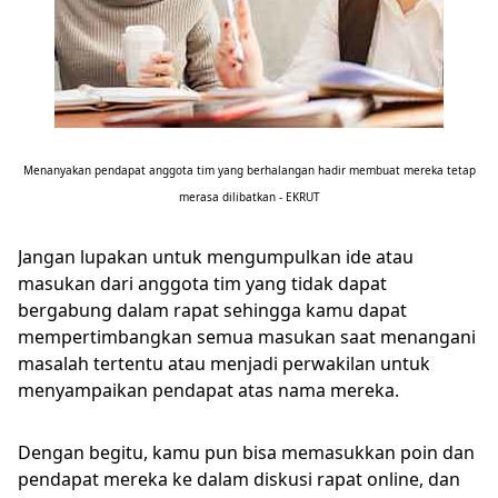
Menanyakan pendapat anggota tim yang berhalangan hadir membuat mereka tetap
merasa dilibatkan - EKRUT
Jangan lupakan untuk mengumpulkan ide atau
masukan dari anggota tim yang tidak dapat
bergabung dalam rapat sehingga kamu dapat
mempertimbangkan semua masukan saat menangani
masalah tertentu atau menjadi perwakilan untuk
menyampaikan pendapat atas nama mereka.
Dengan begitu, kamu pun bisa memasukkan poin dan
pendapat mereka ke dalam diskusi rapat online, dan