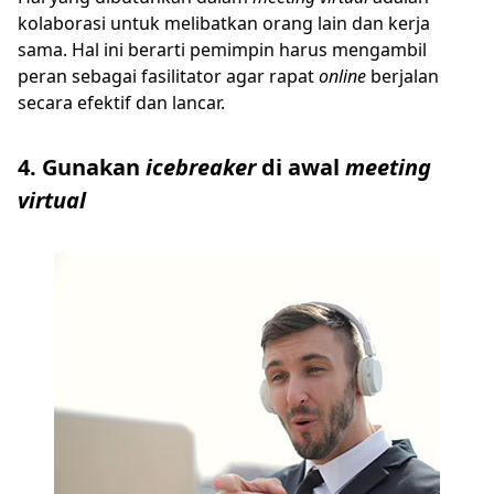
kolaborasi untuk melibatkan orang lain dan kerja
sama. Hal ini berarti pemimpin harus mengambil
peran sebagai fasilitator agar rapat
online
berjalan
secara efektif dan lancar.
4. Gunakan
icebreaker
di awal
meeting
virtual