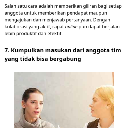
Salah satu cara adalah memberikan giliran bagi setiap
anggota untuk memberikan pendapat maupun
mengajukan dan menjawab pertanyaan. Dengan
kolaborasi yang aktif, rapat
online
pun dapat berjalan
lebih produktif dan efektif.
7. Kumpulkan masukan dari anggota tim
yang tidak bisa bergabung