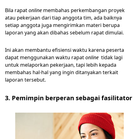
Bila rapat
online
membahas perkembangan proyek
atau pekerjaan dari tiap anggota tim, ada baiknya
setiap anggota juga mengirimkan materi berupa
laporan yang akan dibahas sebelum rapat dimulai.
Ini akan membantu efisiensi waktu karena peserta
dapat menggunakan waktu rapat
online
tidak lagi
untuk melaporkan pekerjaan, tapi lebih kepada
membahas hal-hal yang ingin ditanyakan terkait
laporan tersebut.
3. Pemimpin berperan sebagai fasilitator