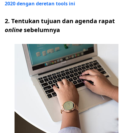
2020 dengan deretan tools ini
2. Tentukan tujuan dan agenda rapat
online
sebelumnya