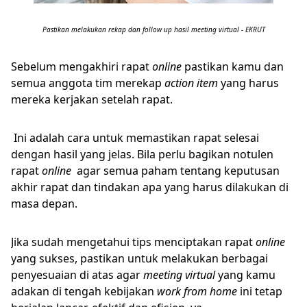
Pastikan melakukan rekap dan follow up hasil meeting virtual - EKRUT
Sebelum mengakhiri rapat
online
pastikan kamu dan
semua anggota tim merekap
action item
yang harus
mereka kerjakan setelah rapat.
Ini adalah cara untuk memastikan rapat selesai
dengan hasil yang jelas. Bila perlu bagikan notulen
rapat
online
agar semua paham tentang keputusan
akhir rapat dan tindakan apa yang harus dilakukan di
masa depan.
Jika sudah mengetahui tips menciptakan rapat
online
yang sukses, pastikan untuk melakukan berbagai
penyesuaian di atas agar
meeting virtual
yang kamu
adakan di tengah kebijakan
work from home
ini tetap