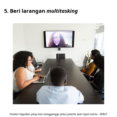
5. Beri larangan
multitasking
Hindari kegiatan yang bisa mengganggu fokus peserta saat rapat online - EKRUT