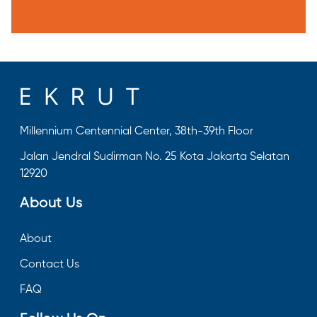
Millennium Centennial Center, 38th-39th Floor
Jalan Jendral Sudirman No. 25 Kota Jakarta Selatan
12920
About Us
About
Contact Us
FAQ