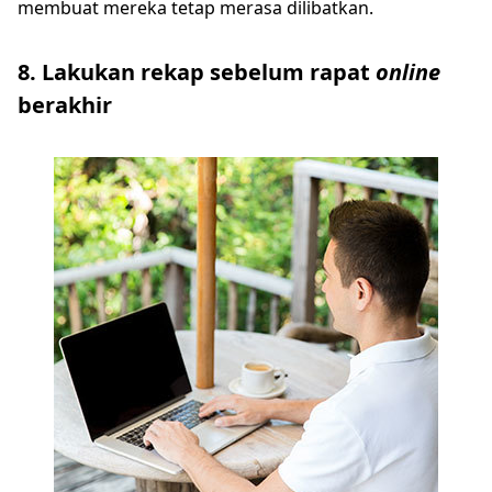
membuat mereka tetap merasa dilibatkan.
8. Lakukan rekap sebelum rapat
online
berakhir