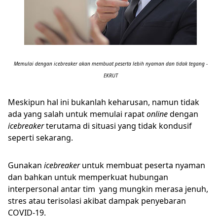
Memulai dengan icebreaker akan membuat peserta lebih nyaman dan tidak tegang -
EKRUT
Meskipun hal ini bukanlah keharusan, namun tidak
ada yang salah untuk memulai rapat
online
dengan
icebreaker
terutama di situasi yang tidak kondusif
seperti sekarang.
Gunakan
icebreaker
untuk membuat peserta nyaman
dan bahkan untuk memperkuat hubungan
interpersonal antar tim yang mungkin merasa jenuh,
stres atau terisolasi akibat dampak penyebaran
COVID-19.