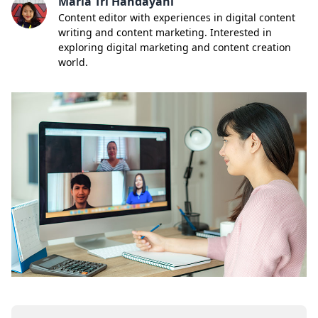
Maria Tri Handayani
Content editor with experiences in digital content
writing and content marketing. Interested in
exploring digital marketing and content creation
world.