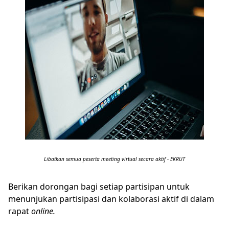
Libatkan semua peserta meeting virtual secara aktif - EKRUT
Berikan dorongan bagi setiap partisipan untuk
menunjukan partisipasi dan kolaborasi aktif di dalam
rapat
online.