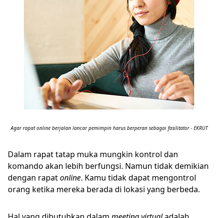
Agar rapat online berjalan lancar pemimpin harus berperan sebagai fasilitator - EKRUT
Dalam rapat tatap muka mungkin kontrol dan
komando akan lebih berfungsi. Namun tidak demikian
dengan rapat
online
. Kamu tidak dapat mengontrol
orang ketika mereka berada di lokasi yang berbeda.
Hal yang dibutuhkan dalam
meeting virtual
adalah