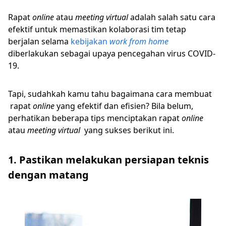
Rapat
online
atau
meeting virtual
adalah salah satu cara
efektif untuk memastikan kolaborasi tim tetap
berjalan selama
kebijakan
work from home
diberlakukan sebagai upaya pencegahan virus COVID-
19.
Tapi, sudahkah kamu tahu bagaimana cara membuat
rapat
online
yang efektif dan efisien? Bila belum,
perhatikan beberapa tips menciptakan rapat
online
atau
meeting virtual
yang sukses berikut ini.
1. Pastikan melakukan persiapan teknis
dengan matang