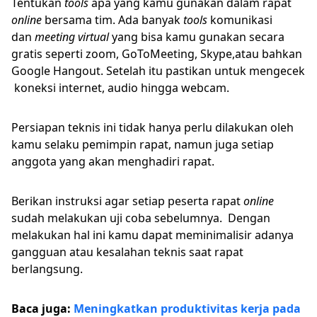
Tentukan
tools
apa yang kamu gunakan dalam rapat
online
bersama tim. Ada banyak
tools
komunikasi
dan
meeting virtual
yang bisa kamu gunakan secara
gratis seperti zoom, GoToMeeting, Skype,atau bahkan
Google Hangout. Setelah itu pastikan untuk mengecek
koneksi internet, audio hingga webcam.
Persiapan teknis ini tidak hanya perlu dilakukan oleh
kamu selaku pemimpin rapat, namun juga setiap
anggota yang akan menghadiri rapat.
Berikan instruksi agar setiap peserta rapat
online
sudah melakukan uji coba sebelumnya. Dengan
melakukan hal ini kamu dapat meminimalisir adanya
gangguan atau kesalahan teknis saat rapat
berlangsung.
Baca juga:
Meningkatkan produktivitas kerja pada