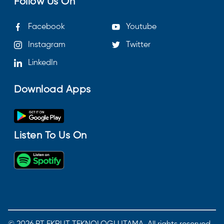
Follow Us On
Facebook
Youtube
Instagram
Twitter
LinkedIn
Download Apps
Listen To Us On