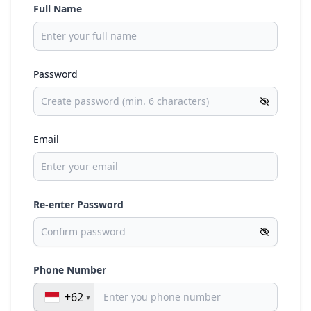
Full Name
Password
Email
Re-enter Password
Phone Number
+62