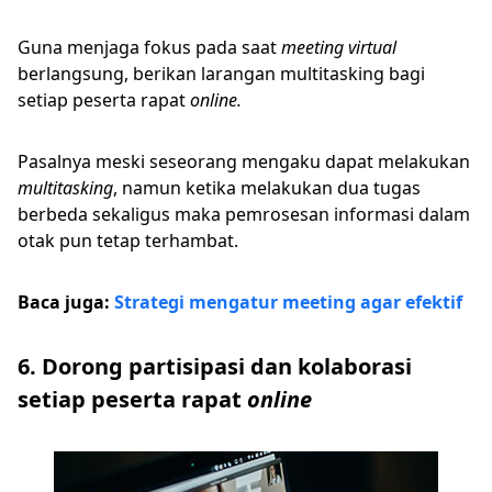
Guna menjaga fokus pada saat
meeting virtual
berlangsung, berikan larangan multitasking bagi
setiap peserta rapat
online.
Pasalnya meski seseorang mengaku dapat melakukan
multitasking
, namun ketika melakukan dua tugas
berbeda sekaligus maka pemrosesan informasi dalam
otak pun tetap terhambat.
Baca juga:
Strategi mengatur meeting agar efektif
6. Dorong partisipasi dan kolaborasi
setiap peserta rapat
online