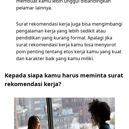
membuat kamu lebih unggul dibandingkan
pelamar lainnya.
Surat rekomendasi kerja juga bisa mengimbangi
pengalaman kerja yang lebih sedikit atau
pendidikan yang kurang formal. Apalagi jika
surat rekomendasi kerja kamu bisa menyorot
poin penting tentang etos kerja kamu yang kuat
dan karakter baik yang kamu miliki.
Kepada siapa kamu harus meminta surat
rekomendasi kerja?