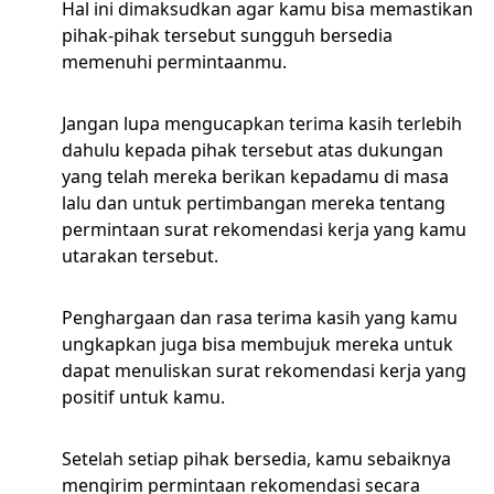
Hal ini dimaksudkan agar kamu bisa memastikan
pihak-pihak tersebut sungguh bersedia
memenuhi permintaanmu.
Jangan lupa mengucapkan terima kasih terlebih
dahulu kepada pihak tersebut atas dukungan
yang telah mereka berikan kepadamu di masa
lalu dan untuk pertimbangan mereka tentang
permintaan surat rekomendasi kerja yang kamu
utarakan tersebut.
Penghargaan dan rasa terima kasih yang kamu
ungkapkan juga bisa membujuk mereka untuk
dapat menuliskan surat rekomendasi kerja yang
positif untuk kamu.
Setelah setiap pihak bersedia, kamu sebaiknya
mengirim permintaan rekomendasi secara