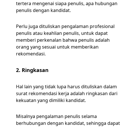
tertera mengenai siapa penulis, apa hubungan
penulis dengan kandidat.
Perlu juga dituliskan pengalaman profesional
penulis atau keahlian penulis, untuk dapat
memberi perkenalan bahwa penulis adalah
orang yang sesuai untuk memberikan
rekomendasi.
2. Ringkasan
Hal lain yang tidak lupa harus dituliskan dalam
surat rekomendasi kerja adalah ringkasan dari
kekuatan yang dimiliki kandidat.
Misalnya pengalaman penulis selama
berhubungan dengan kandidat, sehingga dapat