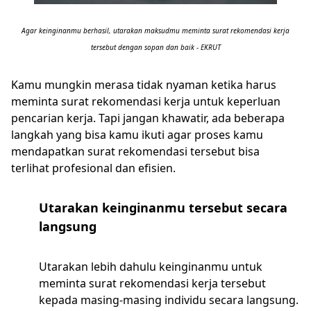
Agar keinginanmu berhasil, utarakan maksudmu meminta surat rekomendasi kerja
tersebut dengan sopan dan baik - EKRUT
Kamu mungkin merasa tidak nyaman ketika harus
meminta surat rekomendasi kerja untuk keperluan
pencarian kerja. Tapi jangan khawatir, ada beberapa
langkah yang bisa kamu ikuti agar proses kamu
mendapatkan surat rekomendasi tersebut bisa
terlihat profesional dan efisien.
Utarakan keinginanmu tersebut secara
langsung
Utarakan lebih dahulu keinginanmu untuk
meminta surat rekomendasi kerja tersebut
kepada masing-masing individu secara langsung.