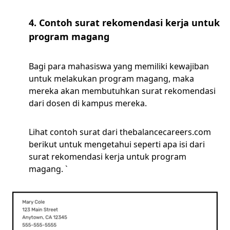
4. Contoh surat rekomendasi kerja untuk
program magang
Bagi para mahasiswa yang memiliki kewajiban
untuk melakukan program magang, maka
mereka akan membutuhkan surat rekomendasi
dari dosen di kampus mereka.
Lihat contoh surat dari thebalancecareers.com
berikut untuk mengetahui seperti apa isi dari
surat rekomendasi kerja untuk program
magang. `