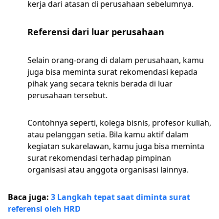
kerja dari atasan di perusahaan sebelumnya.
Referensi dari luar perusahaan
Selain orang-orang di dalam perusahaan, kamu
juga bisa meminta surat rekomendasi kepada
pihak yang secara teknis berada di luar
perusahaan tersebut.
Contohnya seperti, kolega bisnis, profesor kuliah,
atau pelanggan setia. Bila kamu aktif dalam
kegiatan sukarelawan, kamu juga bisa meminta
surat rekomendasi terhadap pimpinan
organisasi atau anggota organisasi lainnya.
Baca juga:
3 Langkah tepat saat diminta surat
referensi oleh HRD