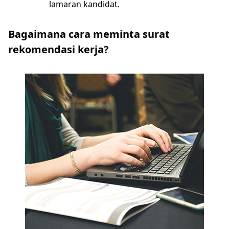
lamaran kandidat.
Bagaimana cara meminta surat
rekomendasi kerja?