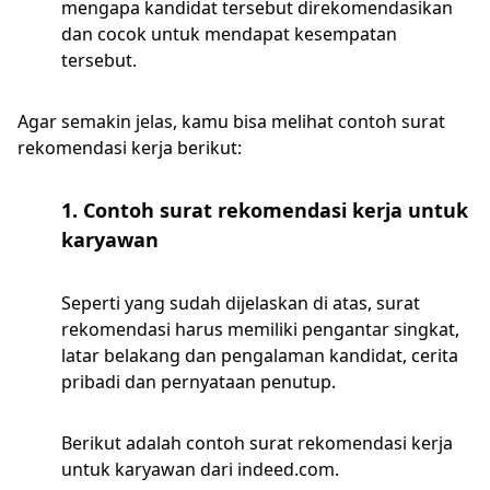
mengapa kandidat tersebut direkomendasikan
dan cocok untuk mendapat kesempatan
tersebut.
Agar semakin jelas, kamu bisa melihat contoh surat
rekomendasi kerja berikut:
1. Contoh surat rekomendasi kerja untuk
karyawan
Seperti yang sudah dijelaskan di atas, surat
rekomendasi harus memiliki pengantar singkat,
latar belakang dan pengalaman kandidat, cerita
pribadi dan pernyataan penutup.
Berikut adalah contoh surat rekomendasi kerja
untuk karyawan dari indeed.com.