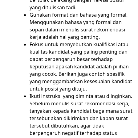
bertolak belakang dengan hal-hal positif
yang dituliskan tadi.
Gunakan format dan bahasa yang formal.
Menggunakan bahasa yang formal dan
sopan dalam menulis surat rekomendasi
kerja adalah hal yang penting.
Fokus untuk menyebutkan kualifikasi atau
kualitas kandidat yang paling penting dan
dapat berpengaruh besar terhadap
keputusan apakah kandidat adalah pilihan
yang cocok. Berikan juga contoh spesifik
yang menggambarkan kesesuaian kandidat
untuk posisi yang dituju.
Ikuti instruksi yang diminta atau diinginkan.
Sebelum menulis surat rekomendasi kerja,
tanyakan kepada kandidat bagaimana surat
tersebut akan dikirimkan dan kapan surat
tersebut dibutuhkan, agar tidak
berpengaruh negatif terhadap status