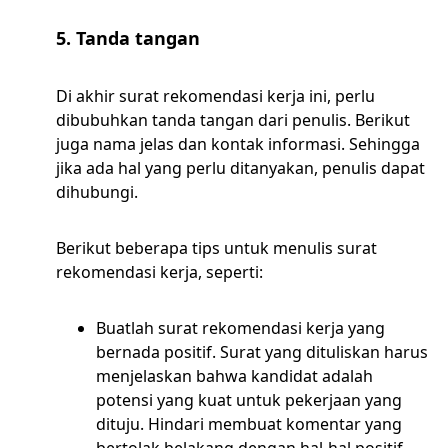
5. Tanda tangan
Di akhir surat rekomendasi kerja ini, perlu
dibubuhkan tanda tangan dari penulis. Berikut
juga nama jelas dan kontak informasi. Sehingga
jika ada hal yang perlu ditanyakan, penulis dapat
dihubungi.
Berikut beberapa tips untuk menulis surat
rekomendasi kerja, seperti:
Buatlah surat rekomendasi kerja yang
bernada positif. Surat yang dituliskan harus
menjelaskan bahwa kandidat adalah
potensi yang kuat untuk pekerjaan yang
dituju. Hindari membuat komentar yang