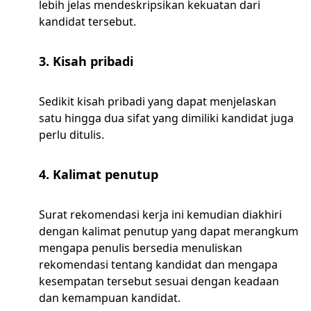
lebih jelas mendeskripsikan kekuatan dari
kandidat tersebut.
3. Kisah pribadi
Sedikit kisah pribadi yang dapat menjelaskan
satu hingga dua sifat yang dimiliki kandidat juga
perlu ditulis.
4. Kalimat penutup
Surat rekomendasi kerja ini kemudian diakhiri
dengan kalimat penutup yang dapat merangkum
mengapa penulis bersedia menuliskan
rekomendasi tentang kandidat dan mengapa
kesempatan tersebut sesuai dengan keadaan
dan kemampuan kandidat.