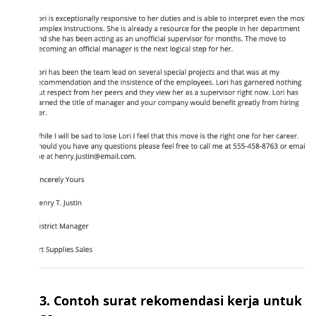
3. Contoh surat rekomendasi kerja untuk