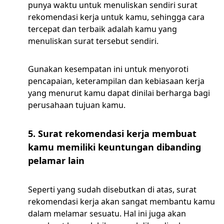
punya waktu untuk menuliskan sendiri surat
rekomendasi kerja untuk kamu, sehingga cara
tercepat dan terbaik adalah kamu yang
menuliskan surat tersebut sendiri.
Gunakan kesempatan ini untuk menyoroti
pencapaian, keterampilan dan kebiasaan kerja
yang menurut kamu dapat dinilai berharga bagi
perusahaan tujuan kamu.
5. Surat rekomendasi kerja membuat
kamu memiliki keuntungan dibanding
pelamar lain
Seperti yang sudah disebutkan di atas, surat
rekomendasi kerja akan sangat membantu kamu
dalam melamar sesuatu. Hal ini juga akan