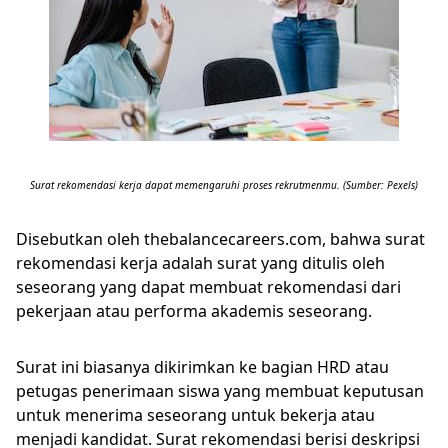
Surat rekomendasi kerja dapat memengaruhi proses rekrutmenmu. (Sumber: Pexels)
Disebutkan oleh thebalancecareers.com, bahwa surat
rekomendasi kerja adalah surat yang ditulis oleh
seseorang yang dapat membuat rekomendasi dari
pekerjaan atau performa akademis seseorang.
Surat ini biasanya dikirimkan ke bagian HRD atau
petugas penerimaan siswa yang membuat keputusan
untuk menerima seseorang untuk bekerja atau
menjadi kandidat. Surat rekomendasi berisi deskripsi