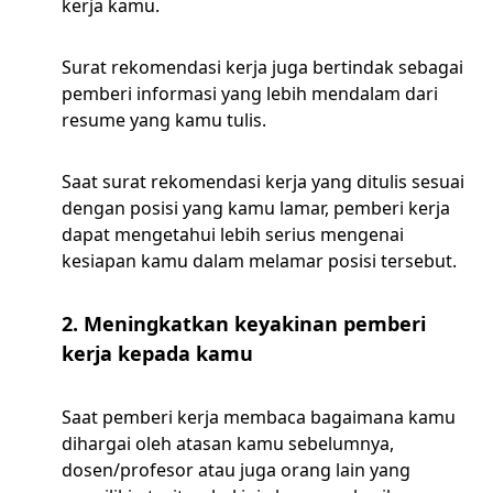
kerja kamu.
Surat rekomendasi kerja juga bertindak sebagai
pemberi informasi yang lebih mendalam dari
resume yang kamu tulis.
Saat surat rekomendasi kerja yang ditulis sesuai
dengan posisi yang kamu lamar, pemberi kerja
dapat mengetahui lebih serius mengenai
kesiapan kamu dalam melamar posisi tersebut.
2. Meningkatkan keyakinan pemberi
kerja kepada kamu
Saat pemberi kerja membaca bagaimana kamu
dihargai oleh atasan kamu sebelumnya,
dosen/profesor atau juga orang lain yang