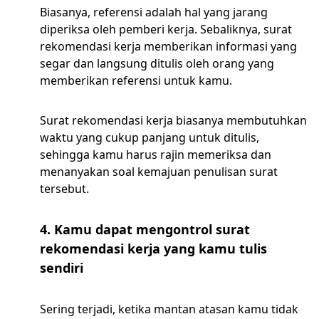
Biasanya, referensi adalah hal yang jarang
diperiksa oleh pemberi kerja. Sebaliknya, surat
rekomendasi kerja memberikan informasi yang
segar dan langsung ditulis oleh orang yang
memberikan referensi untuk kamu.
Surat rekomendasi kerja biasanya membutuhkan
waktu yang cukup panjang untuk ditulis,
sehingga kamu harus rajin memeriksa dan
menanyakan soal kemajuan penulisan surat
tersebut.
4. Kamu dapat mengontrol surat
rekomendasi kerja yang kamu tulis
sendiri
Sering terjadi, ketika mantan atasan kamu tidak