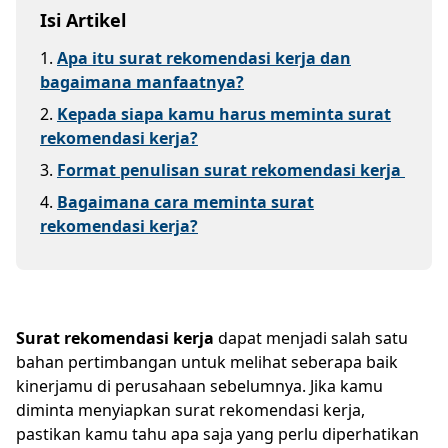
Isi Artikel
1
.
Apa itu surat rekomendasi kerja dan
bagaimana manfaatnya?
2
.
Kepada siapa kamu harus meminta surat
rekomendasi kerja?
3
.
Format penulisan surat rekomendasi kerja
4
.
Bagaimana cara meminta surat
rekomendasi kerja?
Surat rekomendasi kerja
dapat menjadi salah satu
bahan pertimbangan untuk melihat seberapa baik
kinerjamu di perusahaan sebelumnya. Jika kamu
diminta menyiapkan surat rekomendasi kerja,
pastikan kamu tahu apa saja yang perlu diperhatikan