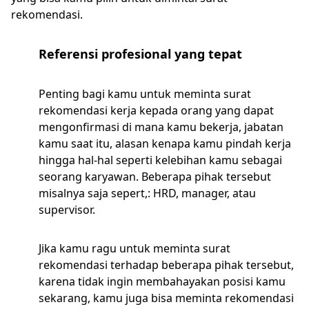
rekomendasi.
Referensi profesional yang tepat
Penting bagi kamu untuk meminta surat
rekomendasi kerja kepada orang yang dapat
mengonfirmasi di mana kamu bekerja, jabatan
kamu saat itu, alasan kenapa kamu pindah kerja
hingga hal-hal seperti kelebihan kamu sebagai
seorang karyawan. Beberapa pihak tersebut
misalnya saja sepert,: HRD, manager, atau
supervisor.
Jika kamu ragu untuk meminta surat
rekomendasi terhadap beberapa pihak tersebut,
karena tidak ingin membahayakan posisi kamu
sekarang, kamu juga bisa meminta rekomendasi