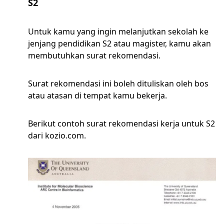
S2
Untuk kamu yang ingin melanjutkan sekolah ke
jenjang pendidikan S2 atau magister, kamu akan
membutuhkan surat rekomendasi.
Surat rekomendasi ini boleh dituliskan oleh bos
atau atasan di tempat kamu bekerja.
Berikut contoh surat rekomendasi kerja untuk S2
dari kozio.com.