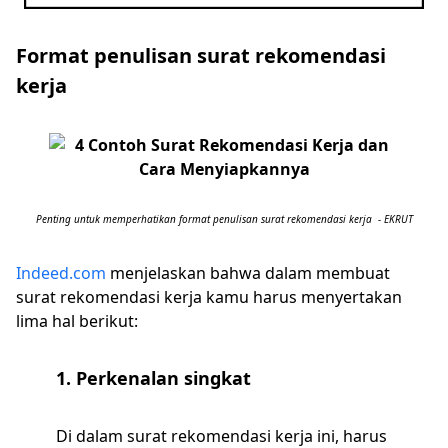
Format penulisan surat rekomendasi
kerja
Penting untuk memperhatikan format penulisan surat rekomendasi kerja - EKRUT
Indeed.com
menjelaskan bahwa dalam membuat
surat rekomendasi kerja kamu harus menyertakan
lima hal berikut:
1. Perkenalan singkat
Di dalam surat rekomendasi kerja ini, harus