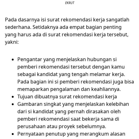
EKRUT
Pada dasarnya isi surat rekomendasi kerja sangatlah
sederhana. Setidaknya ada empat bagian penting
yang harus ada di surat rekomendasi kerja tersebut,
yakni:
Pengantar yang menjelaskan hubungan si
pemberi rekomendasi tersebut dengan kamu
sebagai kandidat yang tengah melamar kerja.
Pada bagian ini si pemberi rekomendasi juga bisa
memaparkan pengalaman dan keahliannya.
Tujuan dibuatnya surat rekomendasi kerja
Gambaran singkat yang menjelaskan kelebihan
dari si kandidat yang pernah dirasakan oleh
pemberi rekomendasi saat bekerja sama di
perusahaan atau proyek sebelumnya.
Pernyataan penutup yang merangkum alasan