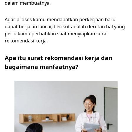
dalam membuatnya.
Agar proses kamu mendapatkan perkerjaan baru
dapat berjalan lancar, berikut adalah deretan hal yang
perlu kamu perhatikan saat menyiapkan surat
rekomendasi kerja.
Apa itu surat rekomendasi kerja dan
bagaimana manfaatnya?