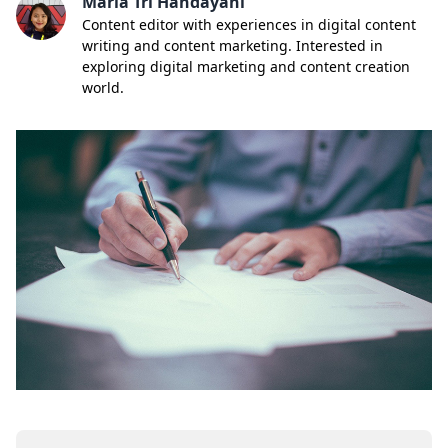
Maria Tri Handayani
Content editor with experiences in digital content
writing and content marketing. Interested in
exploring digital marketing and content creation
world.