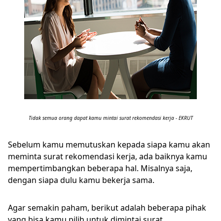
Tidak semua orang dapat kamu mintai surat rekomendasi kerja - EKRUT
Sebelum kamu memutuskan kepada siapa kamu akan
meminta surat rekomendasi kerja, ada baiknya kamu
mempertimbangkan beberapa hal. Misalnya saja,
dengan siapa dulu kamu bekerja sama.
Agar semakin paham, berikut adalah beberapa pihak
yang bisa kamu pilih untuk dimintai surat