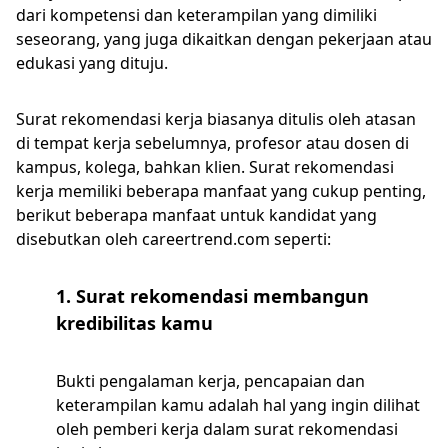
dari kompetensi dan keterampilan yang dimiliki
seseorang, yang juga dikaitkan dengan pekerjaan atau
edukasi yang dituju.
Surat rekomendasi kerja biasanya ditulis oleh atasan
di tempat kerja sebelumnya, profesor atau dosen di
kampus, kolega, bahkan klien. Surat rekomendasi
kerja memiliki beberapa manfaat yang cukup penting,
berikut beberapa manfaat untuk kandidat yang
disebutkan oleh careertrend.com seperti:
1. Surat rekomendasi membangun
kredibilitas kamu
Bukti pengalaman kerja, pencapaian dan
keterampilan kamu adalah hal yang ingin dilihat
oleh pemberi kerja dalam surat rekomendasi