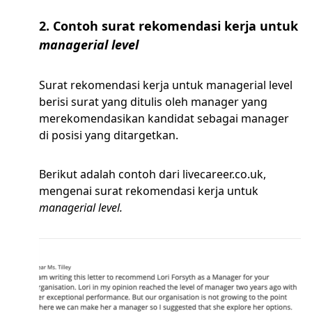
2. Contoh surat rekomendasi kerja untuk
managerial level
Surat rekomendasi kerja untuk managerial level
berisi surat yang ditulis oleh manager yang
merekomendasikan kandidat sebagai manager
di posisi yang ditargetkan.
Berikut adalah contoh dari livecareer.co.uk,
mengenai surat rekomendasi kerja untuk
managerial level.