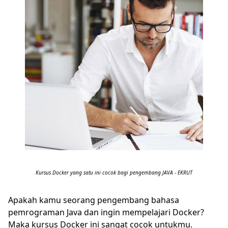
Kursus Docker yang satu ini cocok bagi pengembang JAVA - EKRUT
Apakah kamu seorang pengembang bahasa
pemrograman Java dan ingin mempelajari Docker?
Maka kursus Docker ini sangat cocok untukmu.