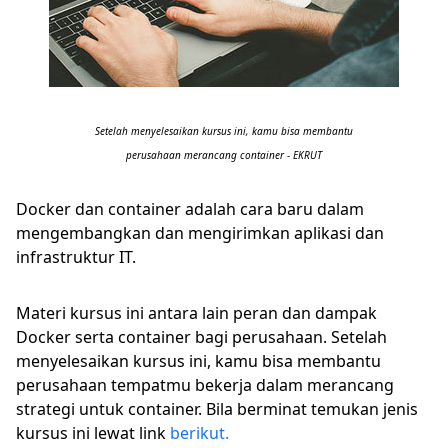
Setelah menyelesaikan kursus ini, kamu bisa membantu
perusahaan merancang container - EKRUT
Docker dan container adalah cara baru dalam
mengembangkan dan mengirimkan aplikasi dan
infrastruktur IT.
Materi kursus ini antara lain peran dan dampak
Docker serta container bagi perusahaan. Setelah
menyelesaikan kursus ini, kamu bisa membantu
perusahaan tempatmu bekerja dalam merancang
strategi untuk container. Bila berminat temukan jenis
kursus ini lewat link
berikut.