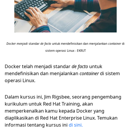
Docker menjadi
standar
de facto
untuk mendefinisikan dan menjalankan
container
di
sistem operasi Linux - EKRUT
Docker telah menjadi standar
de facto
untuk
mendefinisikan dan menjalankan
container
di sistem
operasi Linux.
Dalam kursus ini, Jim Rigsbee, seorang pengembang
kurikulum untuk Red Hat Training, akan
memperkenalkan kamu kepada Docker yang
diaplikasikan di Red Hat Enterprise Linux. Temukan
informasi tentang kursus ini
di sini.