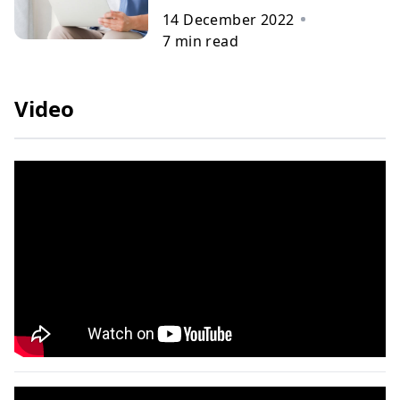
14 December 2022
7
min read
Video