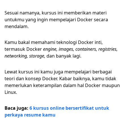
Sesuai namanya, kursus ini memberikan materi
untukmu yang ingin mempelajari Docker secara
mendalam.
Kamu bakal memahami teknologi Docker inti,
termasuk Docker
engine, images, containers, registries,
networking, storage,
dan banyak lagi.
Lewat kursus ini kamu juga mempelajari berbagai
teori dan konsep Docker. Kabar baiknya, kamu tidak
memerlukan keterampilan dalam hal Docker maupun
Linux.
Baca juga:
6 kursus online bersertifikat untuk
perkaya resume kamu