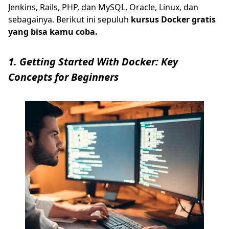
Jenkins, Rails, PHP, dan MySQL, Oracle, Linux, dan
sebagainya. Berikut ini sepuluh
kursus Docker gratis
yang bisa kamu coba.
1. Getting Started With Docker: Key
Concepts for Beginners