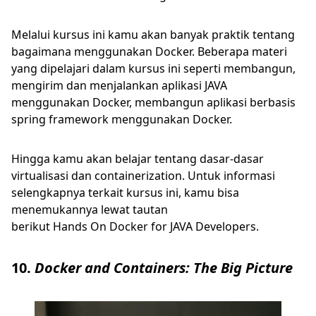
Melalui kursus ini kamu akan banyak praktik tentang
bagaimana menggunakan Docker. Beberapa materi
yang dipelajari dalam kursus ini seperti membangun,
mengirim dan menjalankan aplikasi JAVA
menggunakan Docker, membangun aplikasi berbasis
spring framework menggunakan Docker.
Hingga kamu akan belajar tentang dasar-dasar
virtualisasi dan containerization. Untuk informasi
selengkapnya terkait kursus ini, kamu bisa
menemukannya lewat tautan
berikut Hands On Docker for JAVA Developers.
10.
Docker and Containers: The Big Picture