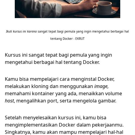
Ikuti kursus ini karena
sangat tepat bagi pemula yang ingin mengetahui berbagai hal
tentang Docker - EKRUT
Kursus ini sangat tepat bagi pemula yang ingin
mengetahui berbagai hal tentang Docker.
Kamu bisa mempelajari cara menginstal Docker,
melakukan kloning dan menggunakan
image,
memahami kontainer yang ada, menaikkan volume
host
, mengalihkan port, serta mengelola gambar.
Setelah menyelesaikan kursus ini, kamu bisa
mengimplementasikan Docker dalam pekerjaanmu.
Singkatnya, kamu akan mampu mempelajari hal-hal