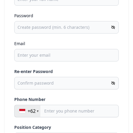
Password
Email
Re-enter Password
Phone Number
+62
Position Category