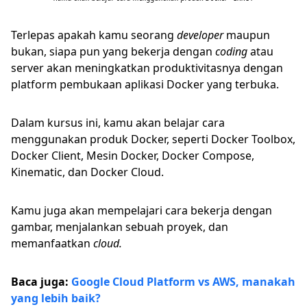
Terlepas apakah kamu seorang
developer
maupun
bukan, siapa pun yang bekerja dengan
coding
atau
server akan meningkatkan produktivitasnya dengan
platform pembukaan aplikasi Docker yang terbuka.
Dalam kursus ini, kamu akan belajar cara
menggunakan produk Docker, seperti Docker Toolbox,
Docker Client, Mesin Docker, Docker Compose,
Kinematic, dan Docker Cloud.
Kamu juga akan mempelajari cara bekerja dengan
gambar, menjalankan sebuah proyek, dan
memanfaatkan
cloud.
Baca juga:
Google Cloud Platform vs AWS, manakah
yang lebih baik?