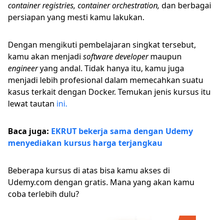
container registries, container orchestration,
dan berbagai
persiapan yang mesti kamu lakukan.
Dengan mengikuti pembelajaran singkat tersebut,
kamu akan menjadi
software developer
maupun
engineer
yang andal. Tidak hanya itu, kamu juga
menjadi lebih profesional dalam memecahkan suatu
kasus terkait dengan Docker. Temukan jenis kursus itu
lewat tautan
ini.
Baca juga:
EKRUT bekerja sama dengan Udemy
menyediakan kursus harga terjangkau
Beberapa kursus di atas bisa kamu akses di
Udemy.com dengan gratis. Mana yang akan kamu
coba terlebih dulu?