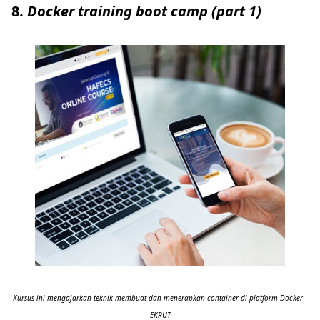
8.
Doc
ker training boot camp (part 1)
Kursus ini mengajarkan teknik membuat dan menerapkan container di platform Docker -
EKRUT