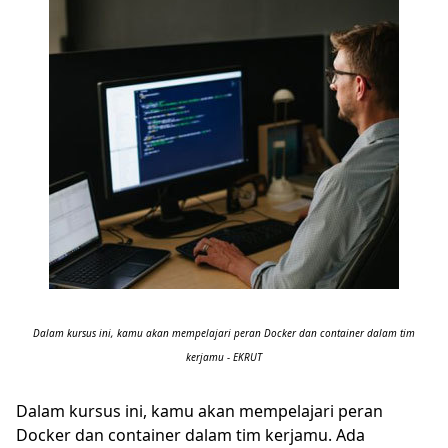
Dalam kursus ini, kamu akan mempelajari peran Docker dan container dalam tim
kerjamu - EKRUT
Dalam kursus ini, kamu akan mempelajari peran
Docker dan container dalam tim kerjamu. Ada