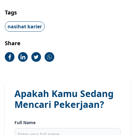
Tags
nasihat karier
Share
Apakah Kamu Sedang
Mencari Pekerjaan?
Full Name