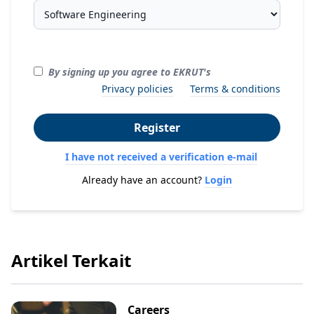
By signing up you agree to EKRUT's
Privacy policies
Terms & conditions
Register
I have not received a verification e-mail
Already have an account?
Login
Artikel Terkait
Careers