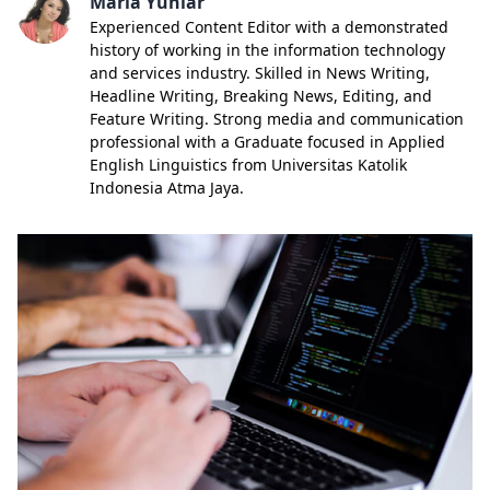
Maria Yuniar
Experienced Content Editor with a demonstrated
history of working in the information technology
and services industry. Skilled in News Writing,
Headline Writing, Breaking News, Editing, and
Feature Writing. Strong media and communication
professional with a Graduate focused in Applied
English Linguistics from Universitas Katolik
Indonesia Atma Jaya.