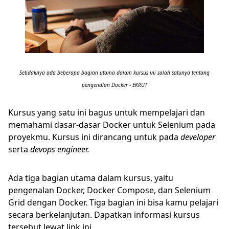
Setidaknya ada beberapa bagian utama dalam kursus ini salah satunya tentang
pengenalan Docker - EKRUT
Kursus yang satu ini bagus untuk mempelajari dan
memahami dasar-dasar Docker untuk Selenium pada
proyekmu. Kursus ini dirancang untuk pada
developer
serta
devops engineer.
Ada tiga bagian utama dalam kursus, yaitu
pengenalan Docker, Docker Compose, dan Selenium
Grid dengan Docker. Tiga bagian ini bisa kamu pelajari
secara berkelanjutan. Dapatkan informasi kursus
tersebut lewat link ini.