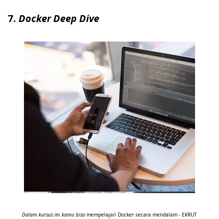
7.
Docker Deep Dive
Dalam kursus ini kamu bisa
mempelajari Docker secara mendalam - EKRUT