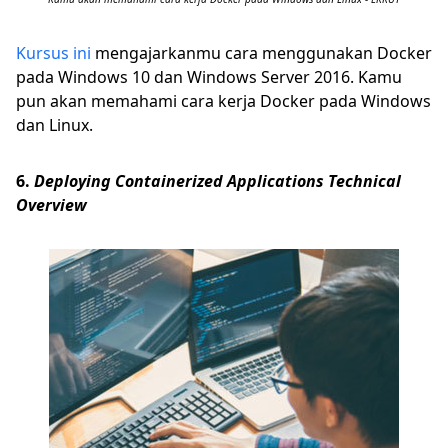
Kursus ini
mengajarkanmu cara menggunakan Docker
pada Windows 10 dan Windows Server 2016. Kamu
pun akan memahami cara kerja Docker pada Windows
dan Linux.
6.
Deploying Containerized Applications Technical
Overview