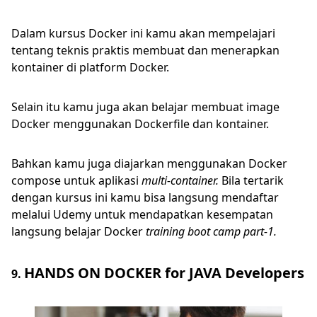
Dalam kursus Docker ini kamu akan mempelajari
tentang teknis praktis membuat dan menerapkan
kontainer di platform Docker.
Selain itu kamu juga akan belajar membuat image
Docker menggunakan Dockerfile dan kontainer.
Bahkan kamu juga diajarkan menggunakan Docker
compose untuk aplikasi
multi-container.
Bila tertarik
dengan kursus ini kamu bisa langsung mendaftar
melalui Udemy untuk mendapatkan kesempatan
langsung belajar Docker
training boot camp part-1.
HA
NDS ON DOCKER for JAVA Developers
9.