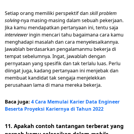
Setiap orang memiliki perspektif dan
skill problem
solving
-nya masing-masing dalam sebuah pekerjaan.
Jika kamu mendapatkan pertanyaan ini, tentu saja
interviewer
ingin mencari tahu bagaimana cara kamu
menghadapi masalah dan cara menyelesaikannya.
Jawablah berdasarkan pengalamanmu bekerja di
tempat sebelumnya. Ingat, jawablah dengan
pernyataan yang spesifik dan tak terlalu luas. Perlu
diingat juga, kadang pertanyaan ini menjebak dan
membuat kandidat tak sengaja menjelekkan
perusahaan lama di mana mereka bekerja.
Baca juga:
4 Cara Memulai Karier Data Engineer
Beserta Proyeksi Kariernya di Tahun 2022
11. Apakah contoh tantangan terberat yang