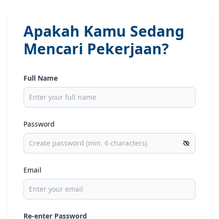
Apakah Kamu Sedang
Mencari Pekerjaan?
Full Name
Password
Email
Re-enter Password