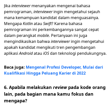
Jika
interviewer
menanyakan mengenai bahasa
pemrograman,
interviewer
ingin mengetahui sejauh
mana kemampuan kandidat dalam menguasainya.
Mengapa
Kotlin
atau
Swift
? Karena bahasa
pemrograman ini perkembangannya sangat cepat
dalam perangkat
mobile
. Pertanyaan ini juga
mengindikasikan bahwa
interviewer
ingin mengetahui
apakah kandidat mengikuti tren pengembangan
aplikasi
Android
atau
iOS
dan teknologi pendukungnya.
Baca juga:
Mengenal Profesi Developer, Mulai dari
Kualifikasi Hingga Peluang Karier di 2022
6. Apabila melakukan
review
pada kode orang
lain, pada bagian mana kamu fokus dan
mengapa?