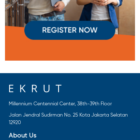
Millennium Centennial Center, 38th-39th Floor
Jalan Jendral Sudirman No. 25 Kota Jakarta Selatan
12920
About Us