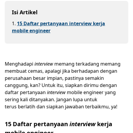
Isi Artikel
1
.
15 Daftar pertanyaan interview kerja
mobile engineer
Menghadapi
interview
memang terkadang memang
membuat cemas, apalagi jika berhadapan dengan
perusahaan besar impian, pastinya semakin
canggung, kan? Untuk itu, siapkan dirimu dengan
daftar pertanyaan
interview
mobile engineer yang
sering kali ditanyakan. Jangan lupa untuk
terus berlatih dan siapkan jawaban terbaikmu, ya!
15 Daftar pertanyaan
interview
kerja
mobile engineer