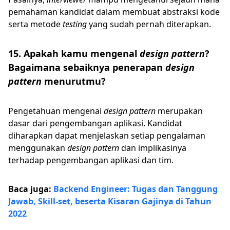
pemahaman kandidat dalam membuat abstraksi kode
serta metode
testing
yang sudah pernah diterapkan.
15. Apakah kamu mengenal
design pattern
?
Bagaimana sebaiknya penerapan
design
pattern
menurutmu?
Pengetahuan mengenai
design pattern
merupakan
dasar dari pengembangan aplikasi. Kandidat
diharapkan dapat menjelaskan setiap pengalaman
menggunakan
design pattern
dan implikasinya
terhadap pengembangan aplikasi dan tim.
Baca juga:
Backend Engineer: Tugas dan Tanggung
Jawab, Skill-set, beserta Kisaran Gajinya di Tahun
2022