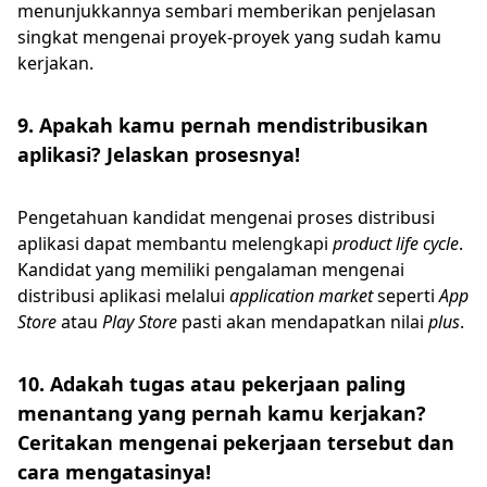
menunjukkannya sembari memberikan penjelasan
singkat mengenai proyek-proyek yang sudah kamu
kerjakan.
9. Apakah kamu pernah mendistribusikan
aplikasi? Jelaskan prosesnya!
Pengetahuan kandidat mengenai proses distribusi
aplikasi dapat membantu melengkapi
product life cycle
.
Kandidat yang memiliki pengalaman mengenai
distribusi aplikasi melalui
application market
seperti
App
Store
atau
Play Store
pasti akan mendapatkan nilai
plus
.
10. Adakah tugas atau pekerjaan paling
menantang yang pernah kamu kerjakan?
Ceritakan mengenai pekerjaan tersebut dan
cara mengatasinya!