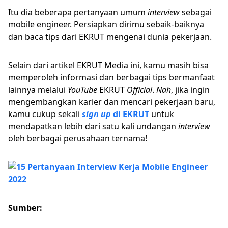
Itu dia beberapa pertanyaan umum
interview
sebagai
mobile engineer. Persiapkan dirimu sebaik-baiknya
dan baca tips dari EKRUT mengenai dunia pekerjaan.
Selain dari artikel EKRUT Media ini, kamu masih bisa
memperoleh informasi dan berbagai tips bermanfaat
lainnya melalui
YouTube
EKRUT
Official
.
Nah
, jika ingin
mengembangkan karier dan mencari pekerjaan baru,
kamu cukup sekali
sign up
di EKRUT
untuk
mendapatkan lebih dari satu kali undangan
interview
oleh berbagai perusahaan ternama!
Sumber: