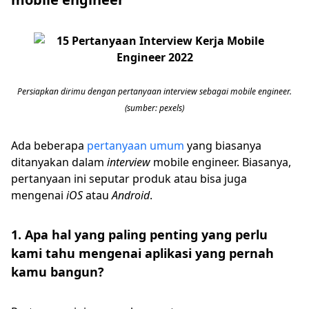
Persiapkan dirimu dengan pertanyaan interview sebagai mobile engineer.
(sumber: pexels)
Ada beberapa
pertanyaan umum
yang biasanya
ditanyakan dalam
interview
mobile engineer. Biasanya,
pertanyaan ini seputar produk atau bisa juga
mengenai
iOS
atau
Android
.
1. Apa hal yang paling penting yang perlu
kami tahu mengenai aplikasi yang pernah
kamu bangun?