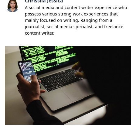
Chrissila Jessica
A social media and content writer experience who
possess various strong work experiences that
mainly focused on writing. Ranging from a
journalist, social media specialist, and freelance
content writer.