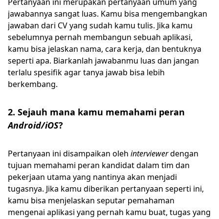
Pertanyaan ini merupakan pertanyaan umum yang
jawabannya sangat luas. Kamu bisa mengembangkan
jawaban dari CV yang sudah kamu tulis. Jika kamu
sebelumnya pernah membangun sebuah aplikasi,
kamu bisa jelaskan nama, cara kerja, dan bentuknya
seperti apa. Biarkanlah jawabanmu luas dan jangan
terlalu spesifik agar tanya jawab bisa lebih
berkembang.
2. Sejauh mana kamu memahami peran
Android/iOS
?
Pertanyaan ini disampaikan oleh
interviewer
dengan
tujuan memahami peran kandidat dalam tim dan
pekerjaan utama yang nantinya akan menjadi
tugasnya. Jika kamu diberikan pertanyaan seperti ini,
kamu bisa menjelaskan seputar pemahaman
mengenai aplikasi yang pernah kamu buat, tugas yang