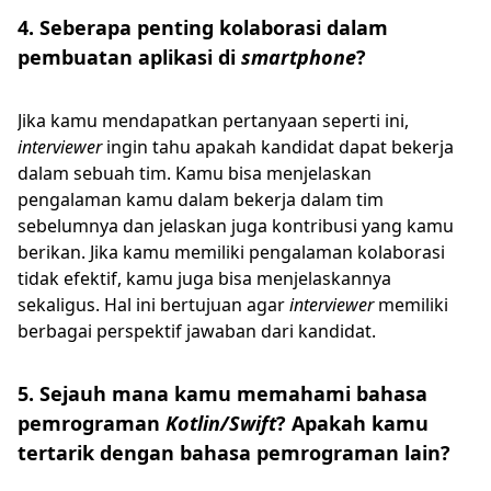
4. Seberapa penting kolaborasi dalam
pembuatan aplikasi di
smartphone
?
Jika kamu mendapatkan pertanyaan seperti ini,
interviewer
ingin tahu apakah kandidat dapat bekerja
dalam sebuah tim. Kamu bisa menjelaskan
pengalaman kamu dalam bekerja dalam tim
sebelumnya dan jelaskan juga kontribusi yang kamu
berikan. Jika kamu memiliki pengalaman kolaborasi
tidak efektif, kamu juga bisa menjelaskannya
sekaligus. Hal ini bertujuan agar
interviewer
memiliki
berbagai perspektif jawaban dari kandidat.
5. Sejauh mana kamu memahami bahasa
pemrograman
Kotlin/Swift
? Apakah kamu
tertarik dengan bahasa pemrograman lain?