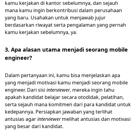
kamu kerjakan di kantor sebelumnya, dan sejauh
mana kamu ingin berkontribusi dalam perusahaan
yang baru. Usahakan untuk menjawab jujur
berdasarkan riwayat serta pengalaman yang pernah
kamu kerjakan sebelumnya, ya.
3. Apa alasan utama menjadi seorang mobile
engineer?
Dalam pertanyaan ini, kamu bisa menjelaskan apa
yang menjadi motivasi kamu menjadi seorang mobile
engineer. Dari sisi
interviewer
, mereka ingin tahu
apakah kandidat belajar secara otodidak, pelatihan,
serta sejauh mana komitmen dari para kandidat untuk
kedepannya. Persiapkan jawaban yang terlihat
antusias agar
interviewer
melihat antusias dan motivasi
yang besar dari kandidat.