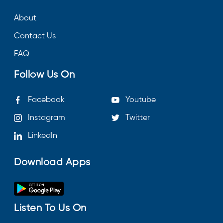
About
Contact Us
FAQ
Follow Us On
Facebook
Youtube
Instagram
Twitter
LinkedIn
Download Apps
Listen To Us On