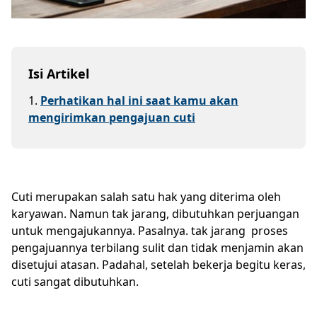
Isi Artikel
1
.
Perhatikan hal ini saat kamu akan
mengirimkan pengajuan cuti
Cuti merupakan salah satu hak yang diterima oleh
karyawan. Namun tak jarang, dibutuhkan perjuangan
untuk mengajukannya. Pasalnya. tak jarang proses
pengajuannya terbilang sulit dan tidak menjamin akan
disetujui atasan. Padahal, setelah bekerja begitu keras,
cuti sangat dibutuhkan.