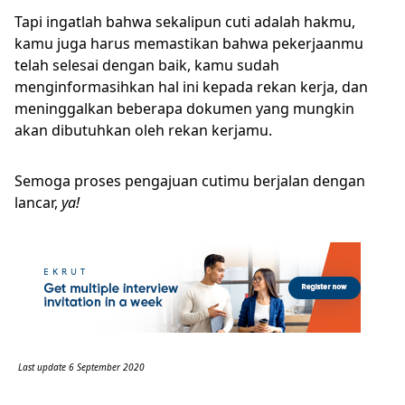
Tapi ingatlah bahwa sekalipun cuti adalah hakmu,
kamu juga harus memastikan bahwa pekerjaanmu
telah selesai dengan baik, kamu sudah
menginformasihkan hal ini kepada rekan kerja, dan
meninggalkan beberapa dokumen yang mungkin
akan dibutuhkan oleh rekan kerjamu.
Semoga proses pengajuan cutimu berjalan dengan
lancar,
ya!
Last update 6 September 2020