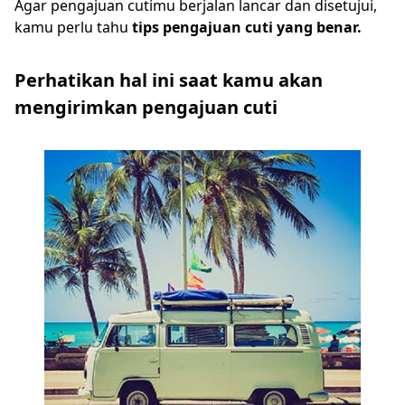
Agar pengajuan cutimu berjalan lancar dan disetujui,
kamu perlu tahu
tips pengajuan cuti yang benar.
Perhatikan hal ini saat kamu akan
mengirimkan pengajuan cuti