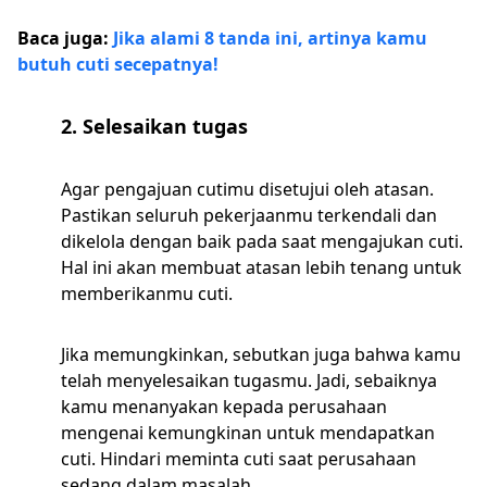
Baca juga:
Jika alami 8 tanda ini, artinya kamu
butuh cuti secepatnya!
2. Selesaikan tugas
Agar pengajuan cutimu disetujui oleh atasan.
Pastikan seluruh pekerjaanmu terkendali dan
dikelola dengan baik pada saat mengajukan cuti.
Hal ini akan membuat atasan lebih tenang untuk
memberikanmu cuti.
Jika memungkinkan, sebutkan juga bahwa kamu
telah menyelesaikan tugasmu. Jadi, sebaiknya
kamu menanyakan kepada perusahaan
mengenai kemungkinan untuk mendapatkan
cuti. Hindari meminta cuti saat perusahaan
sedang dalam masalah.