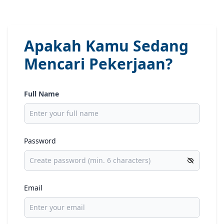
Apakah Kamu Sedang
Mencari Pekerjaan?
Full Name
Password
Email