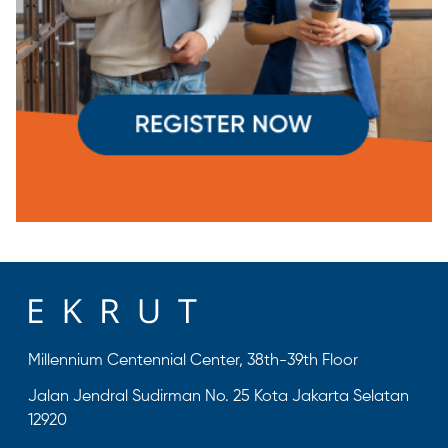
Millennium Centennial Center, 38th-39th Floor
Jalan Jendral Sudirman No. 25 Kota Jakarta Selatan
12920