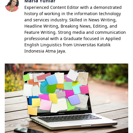
Maria Yuniar
Experienced Content Editor with a demonstrated
history of working in the information technology
and services industry. Skilled in News Writing,
Headline Writing, Breaking News, Editing, and
Feature Writing. Strong media and communication
professional with a Graduate focused in Applied
English Linguistics from Universitas Katolik
Indonesia Atma Jaya.