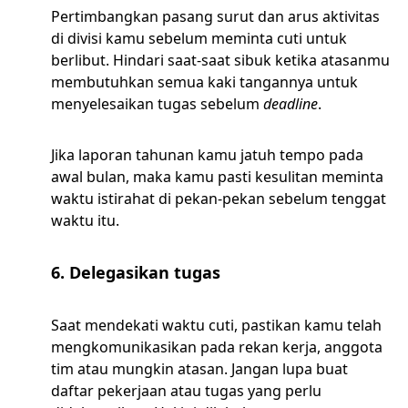
Pertimbangkan pasang surut dan arus aktivitas
di divisi kamu sebelum meminta cuti untuk
berlibut. Hindari saat-saat sibuk ketika atasanmu
membutuhkan semua kaki tangannya untuk
menyelesaikan tugas sebelum
deadline
.
Jika laporan tahunan kamu jatuh tempo pada
awal bulan, maka kamu pasti kesulitan meminta
waktu istirahat di pekan-pekan sebelum tenggat
waktu itu.
6. Delegasikan tugas
Saat mendekati waktu cuti, pastikan kamu telah
mengkomunikasikan pada rekan kerja, anggota
tim atau mungkin atasan. Jangan lupa buat
daftar pekerjaan atau tugas yang perlu