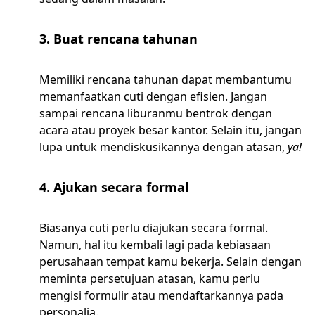
3. Buat rencana tahunan
Memiliki rencana tahunan dapat membantumu
memanfaatkan cuti dengan efisien. Jangan
sampai rencana liburanmu bentrok dengan
acara atau proyek besar kantor. Selain itu, jangan
lupa untuk mendiskusikannya dengan atasan,
ya!
4. Ajukan secara formal
Biasanya cuti perlu diajukan secara formal.
Namun, hal itu kembali lagi pada kebiasaan
perusahaan tempat kamu bekerja. Selain dengan
meminta persetujuan atasan, kamu perlu
mengisi formulir atau mendaftarkannya pada
personalia.