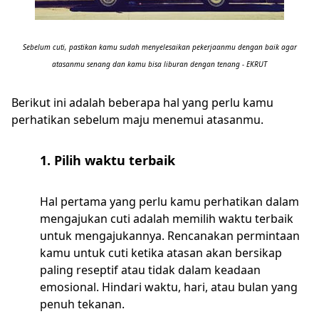
Sebelum cuti, pastikan kamu sudah menyelesaikan pekerjaanmu dengan baik agar
atasanmu senang dan kamu bisa liburan dengan tenang - EKRUT
Berikut ini adalah beberapa hal yang perlu kamu
perhatikan sebelum maju menemui atasanmu.
1. Pilih waktu terbaik
Hal pertama yang perlu kamu perhatikan dalam
mengajukan cuti adalah memilih waktu terbaik
untuk mengajukannya. Rencanakan permintaan
kamu untuk cuti ketika atasan akan bersikap
paling reseptif atau tidak dalam keadaan
emosional. Hindari waktu, hari, atau bulan yang
penuh tekanan.