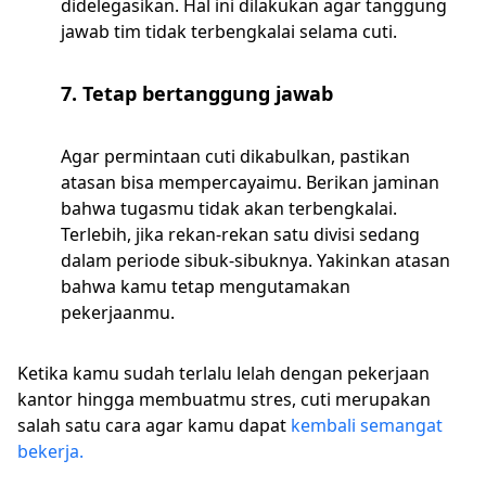
didelegasikan. Hal ini dilakukan agar tanggung
jawab tim tidak terbengkalai selama cuti.
7. Tetap bertanggung jawab
Agar permintaan cuti dikabulkan, pastikan
atasan bisa mempercayaimu. Berikan jaminan
bahwa tugasmu tidak akan terbengkalai.
Terlebih, jika rekan-rekan satu divisi sedang
dalam periode sibuk-sibuknya. Yakinkan atasan
bahwa kamu tetap mengutamakan
pekerjaanmu.
Ketika kamu sudah terlalu lelah dengan pekerjaan
kantor hingga membuatmu stres, cuti merupakan
salah satu cara agar kamu dapat
kembali semangat
bekerja.