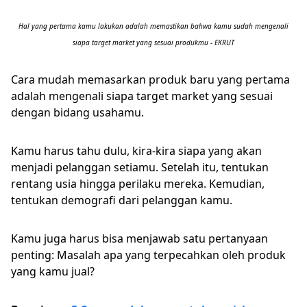
Hal yang pertama kamu lakukan adalah memastikan bahwa kamu sudah mengenali
siapa target market yang sesuai produkmu - EKRUT
Cara mudah memasarkan produk baru yang pertama
adalah mengenali siapa target market yang sesuai
dengan bidang usahamu.
Kamu harus tahu dulu, kira-kira siapa yang akan
menjadi pelanggan setiamu. Setelah itu, tentukan
rentang usia hingga perilaku mereka. Kemudian,
tentukan demografi dari pelanggan kamu.
Kamu juga harus bisa menjawab satu pertanyaan
penting: Masalah apa yang terpecahkan oleh produk
yang kamu jual?