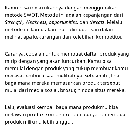
Kamu bisa melakukannya dengan menggunakan
metode SWOT. Metode ini adalah kepanjangan dari
Strength, Weakness, opportunities,
dan
threats
. Melalui
metode ini kamu akan lebih dimudahkan dalam
melihat apa kekurangan dan kelebihan kompetitor.
Caranya, cobalah untuk membuat daftar produk yang
mirip dengan yang akan luncurkan. Kamu bisa
memulai dengan produk yang cukup membuat kamu
merasa cemburu saat melihatnya. Setelah itu, lihat
bagaimana mereka memasarkan produk tersebut,
mulai dari media sosial, brosur, hingga situs mereka.
Lalu, evaluasi kembali bagaimana produkmu bisa
melawan produk kompetitor dan apa yang membuat
produk milikmu lebih unggul.