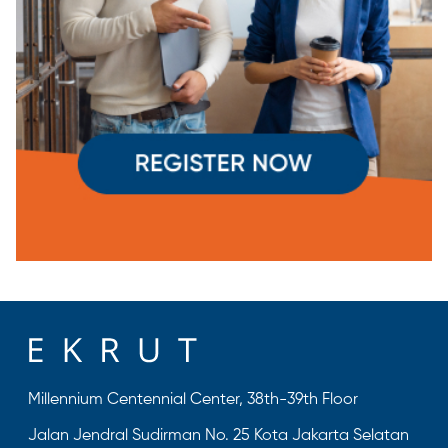
Millennium Centennial Center, 38th-39th Floor
Jalan Jendral Sudirman No. 25 Kota Jakarta Selatan