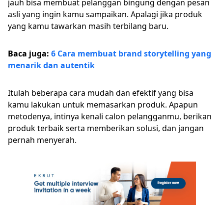
jauh bisa membuat pelanggan bingung dengan pesan
asli yang ingin kamu sampaikan. Apalagi jika produk
yang kamu tawarkan masih terbilang baru.
Baca juga:
6 Cara membuat brand storytelling yang
menarik dan autentik
Itulah beberapa cara mudah dan efektif yang bisa
kamu lakukan untuk memasarkan produk. Apapun
metodenya, intinya kenali calon pelangganmu, berikan
produk terbaik serta memberikan solusi, dan jangan
pernah menyerah.