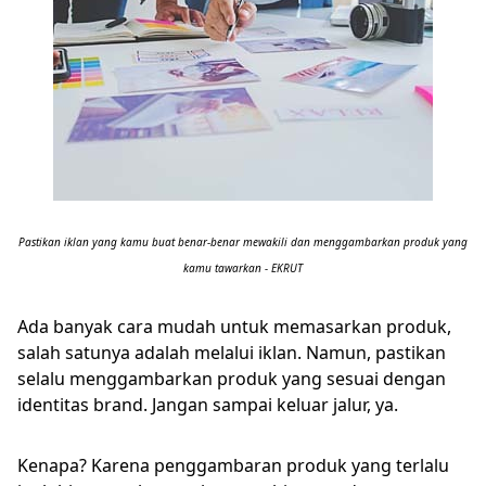
Pastikan iklan yang kamu buat benar-benar mewakili dan menggambarkan produk yang
kamu tawarkan - EKRUT
Ada banyak cara mudah untuk memasarkan produk,
salah satunya adalah melalui iklan. Namun, pastikan
selalu menggambarkan produk yang sesuai dengan
identitas brand. Jangan sampai keluar jalur, ya.
Kenapa? Karena penggambaran produk yang terlalu