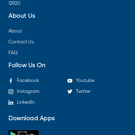
12920
About Us
About
Contact Us
FAQ
Follow Us On
Facebook
Youtube
Instagram
Twitter
LinkedIn
Download Apps