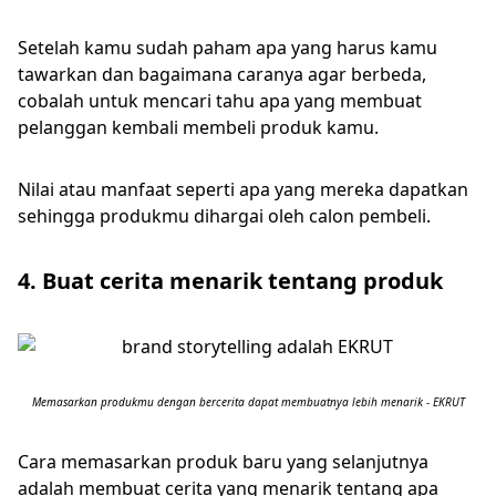
Setelah kamu sudah paham apa yang harus kamu
tawarkan dan bagaimana caranya agar berbeda,
cobalah untuk mencari tahu apa yang membuat
pelanggan kembali membeli produk kamu.
Nilai atau manfaat seperti apa yang mereka dapatkan
sehingga produkmu dihargai oleh calon pembeli.
4. Buat cerita menarik tentang produk
Memasarkan produkmu dengan bercerita dapat membuatnya lebih menarik - EKRUT
Cara memasarkan produk baru yang selanjutnya
adalah membuat cerita yang menarik tentang apa