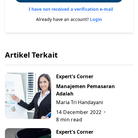
I have not received a verification e-mail
Already have an account?
Login
Artikel Terkait
Expert's Corner
Manajemen Pemasaran
Adalah
Maria Tri Handayani
14 December 2022
8
min read
Expert's Corner