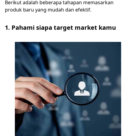
Berikut adalah beberapa tahapan memasarkan
produk baru yang mudah dan efektif.
1. Pahami siapa target market kamu