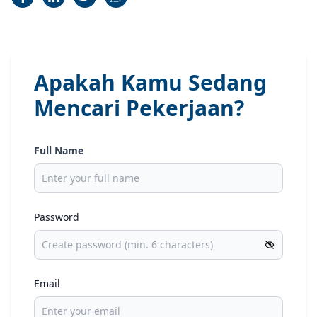
Apakah Kamu Sedang
Mencari Pekerjaan?
Full Name
Password
Email