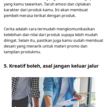
yang kamu tawarkan. Taruh emosi dan ciptakan
karakter dari produk kamu. Ini akan membuat
pembeli merasa terikat dengan produk.
Cerita adalah cara termudah mengkomunikasikan
kelebihan dan nilai dari produk supaya lebih mudah
diingat. Selain itu, pastikan juga kamu sudah membuat
desain yang menarik untuk materi promo dan
tampilan produkmu.
5. Kreatif boleh, asal jangan keluar jalur