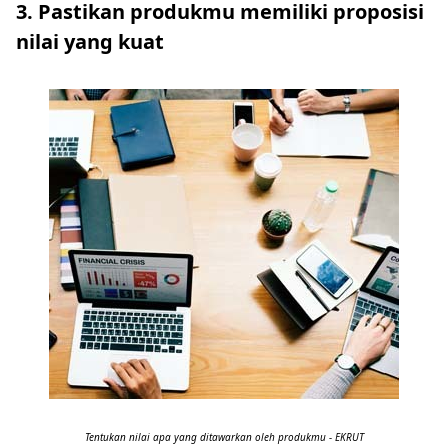
3. Pastikan produkmu memiliki proposisi
nilai yang kuat
Tentukan nilai apa yang ditawarkan oleh produkmu - EKRUT