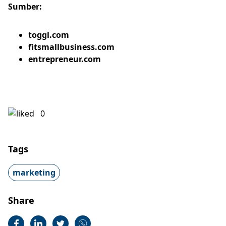
Sumber:
toggl.com
fitsmallbusiness.com
entrepreneur.com
0
Tags
marketing
Share