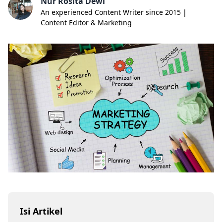
Nur Rosita Dewi
An experienced Content Writer since 2015 |
Content Editor & Marketing
Isi Artikel