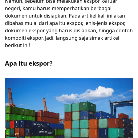
Namun, sebelum bisa melakukan ekspor ke luar
negeri, kamu harus memperhatikan berbagai
dokumen untuk disiapkan. Pada artikel kali ini akan
dibahas mulai dari apa itu ekspor, jenis-jenis ekspor,
dokumen ekspor yang harus disiapkan, hingga contoh
komoditi ekspor. Jadi, langsung saja simak artikel
berikut ini!
Apa itu ekspor?