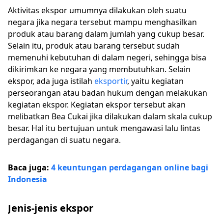
Aktivitas ekspor umumnya dilakukan oleh suatu
negara jika negara tersebut mampu menghasilkan
produk atau barang dalam jumlah yang cukup besar.
Selain itu, produk atau barang tersebut sudah
memenuhi kebutuhan di dalam negeri, sehingga bisa
dikirimkan ke negara yang membutuhkan. Selain
ekspor, ada juga istilah
eksportir
, yaitu kegiatan
perseorangan atau badan hukum dengan melakukan
kegiatan ekspor. Kegiatan ekspor tersebut akan
melibatkan Bea Cukai jika dilakukan dalam skala cukup
besar. Hal itu bertujuan untuk mengawasi lalu lintas
perdagangan di suatu negara.
Baca juga:
4 keuntungan perdagangan online bagi
Indonesia
Jenis-jenis ekspor