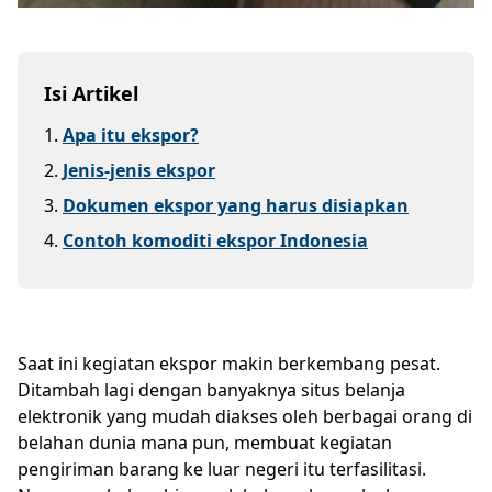
Isi Artikel
1
.
Apa itu ekspor?
2
.
Jenis-jenis ekspor
3
.
Dokumen ekspor yang harus disiapkan
4
.
Contoh komoditi ekspor Indonesia
Saat ini kegiatan ekspor makin berkembang pesat.
Ditambah lagi dengan banyaknya situs belanja
elektronik yang mudah diakses oleh berbagai orang di
belahan dunia mana pun, membuat kegiatan
pengiriman barang ke luar negeri itu terfasilitasi.