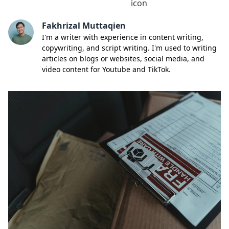
Fakhrizal Muttaqien
I'm a writer with experience in content writing,
copywriting, and script writing. I'm used to writing
articles on blogs or websites, social media, and
video content for Youtube and TikTok.