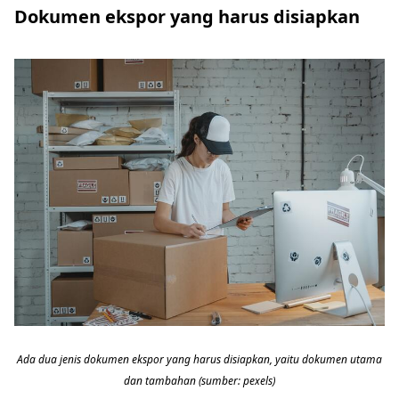
Dokumen ekspor yang harus disiapkan
Ada dua jenis dokumen ekspor yang harus disiapkan, yaitu dokumen utama
dan tambahan (sumber: pexels)