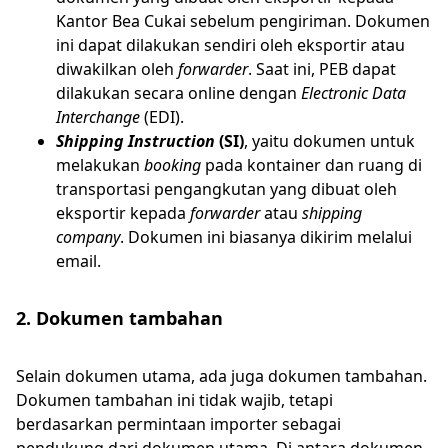
Kantor Bea Cukai sebelum pengiriman. Dokumen
ini dapat dilakukan sendiri oleh eksportir atau
diwakilkan oleh
forwarder
. Saat ini, PEB dapat
dilakukan secara online dengan
Electronic Data
Interchange
(EDI).
Shipping Instruction
(SI)
, yaitu dokumen untuk
melakukan
booking
pada kontainer dan ruang di
transportasi pengangkutan yang dibuat oleh
eksportir kepada
forwarder
atau
shipping
company
. Dokumen ini biasanya dikirim melalui
email.
2. Dokumen tambahan
Selain dokumen utama, ada juga dokumen tambahan.
Dokumen tambahan ini tidak wajib, tetapi
berdasarkan permintaan importer sebagai