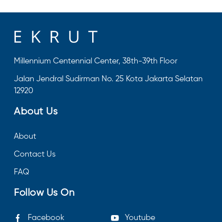
Millennium Centennial Center, 38th-39th Floor
Jalan Jendral Sudirman No. 25 Kota Jakarta Selatan
12920
About Us
About
Contact Us
FAQ
Follow Us On
Facebook
Youtube