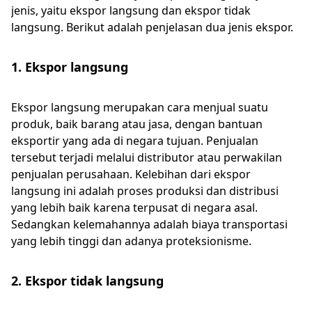
jenis, yaitu ekspor langsung dan ekspor tidak
langsung. Berikut adalah penjelasan dua jenis ekspor.
1. Ekspor langsung
Ekspor langsung merupakan cara menjual suatu
produk, baik barang atau jasa, dengan bantuan
eksportir yang ada di negara tujuan. Penjualan
tersebut terjadi melalui distributor atau perwakilan
penjualan perusahaan. Kelebihan dari ekspor
langsung ini adalah proses produksi dan distribusi
yang lebih baik karena terpusat di negara asal.
Sedangkan kelemahannya adalah biaya transportasi
yang lebih tinggi dan adanya proteksionisme.
2. Ekspor tidak langsung