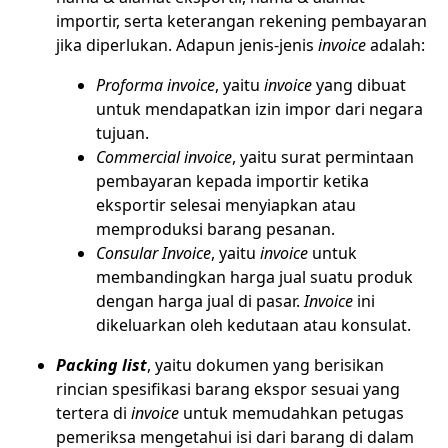
importir, serta keterangan rekening pembayaran
jika diperlukan. Adapun jenis-jenis
invoice
adalah:
Proforma invoice
, yaitu
invoice
yang dibuat
untuk mendapatkan izin impor dari negara
tujuan.
Commercial invoice
, yaitu surat permintaan
pembayaran kepada importir ketika
eksportir selesai menyiapkan atau
memproduksi barang pesanan.
Consular Invoice
, yaitu
invoice
untuk
membandingkan harga jual suatu produk
dengan harga jual di pasar.
Invoice
ini
dikeluarkan oleh kedutaan atau konsulat.
Packing list
, yaitu dokumen yang berisikan
rincian spesifikasi barang ekspor sesuai yang
tertera di
invoice
untuk memudahkan petugas
pemeriksa mengetahui isi dari barang di dalam