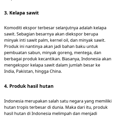
3. Kelapa sawit
Komoditi ekspor terbesar selanjutnya adalah kelapa
sawit. Sebagian besarnya akan diekspor berupa
minyak inti sawit palm, kernel oil, dan minyak sawit.
Produk ini nantinya akan jadi bahan baku untuk
pembuatan sabun, minyak goreng, mentega, dan
berbagai produk kecantikan. Biasanya, Indonesia akan
mengekspor kelapa sawit dalam jumlah besar ke
India, Pakistan, hingga China.
4. Produk hasil hutan
Indonesia merupakan salah satu negara yang memiliki
hutan tropis terbesar di dunia. Maka dari itu, produk
hasil hutan di Indonesia melimpah dan menjadi