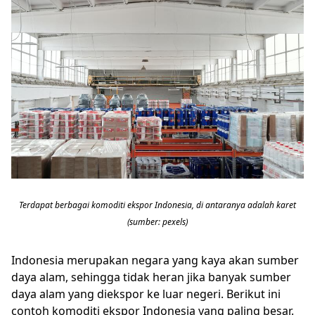
Terdapat berbagai komoditi ekspor Indonesia, di antaranya adalah karet
(sumber: pexels)
Indonesia merupakan negara yang kaya akan sumber
daya alam, sehingga tidak heran jika banyak sumber
daya alam yang diekspor ke luar negeri. Berikut ini
contoh komoditi ekspor Indonesia yang paling besar.