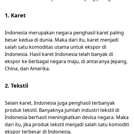
1. Karet
Indonesia merupakan negara penghasil karet paling
besar kedua di dunia. Maka dari itu, karet menjadi
salah satu komoditas utama untuk ekspor di
Indonesia. Hasil karet Indonesia telah banyak di
ekspor ke berbagai negara maju, di antaranya Jepang,
China, dan Amerika.
2. Tekstil
Selain karet, Indonesia juga penghasil terbanyak
produk tekstil. Banyaknya jumlah industri tekstil di
Indonesia berhasil meningkatkan devisa negara. Maka
dari itu, jika produk tekstil menjadi salah satu komoditi
ekspor terbesar di Indonesia.