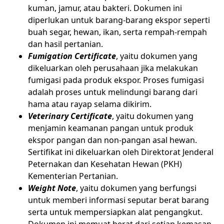
kuman, jamur, atau bakteri. Dokumen ini
diperlukan untuk barang-barang ekspor seperti
buah segar, hewan, ikan, serta rempah-rempah
dan hasil pertanian.
Fumigation Certificate
, yaitu dokumen yang
dikeluarkan oleh perusahaan jika melakukan
fumigasi pada produk ekspor. Proses fumigasi
adalah proses untuk melindungi barang dari
hama atau rayap selama dikirim.
Veterinary Certificate
, yaitu dokumen yang
menjamin keamanan pangan untuk produk
ekspor pangan dan non-pangan asal hewan.
Sertifikat ini dikeluarkan oleh Direktorat Jenderal
Peternakan dan Kesehatan Hewan (PKH)
Kementerian Pertanian.
Weight Note
, yaitu dokumen yang berfungsi
untuk memberi informasi seputar berat barang
serta untuk mempersiapkan alat pengangkut.