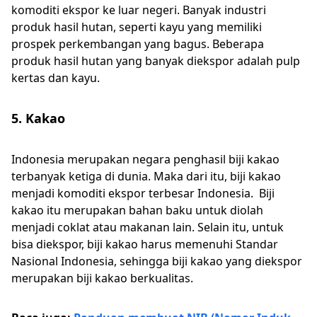
komoditi ekspor ke luar negeri. Banyak industri
produk hasil hutan, seperti kayu yang memiliki
prospek perkembangan yang bagus. Beberapa
produk hasil hutan yang banyak diekspor adalah pulp
kertas dan kayu.
5. Kakao
Indonesia merupakan negara penghasil biji kakao
terbanyak ketiga di dunia. Maka dari itu, biji kakao
menjadi komoditi ekspor terbesar Indonesia. Biji
kakao itu merupakan bahan baku untuk diolah
menjadi coklat atau makanan lain. Selain itu, untuk
bisa diekspor, biji kakao harus memenuhi Standar
Nasional Indonesia, sehingga biji kakao yang diekspor
merupakan biji kakao berkualitas.