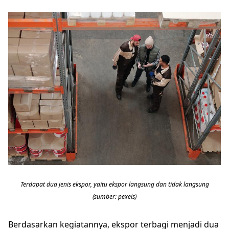
Terdapat dua jenis ekspor, yaitu ekspor langsung dan tidak langsung
(sumber: pexels)
Berdasarkan kegiatannya, ekspor terbagi menjadi dua