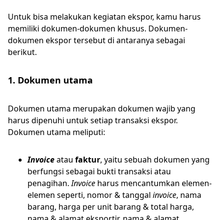
Untuk bisa melakukan kegiatan ekspor, kamu harus
memiliki dokumen-dokumen khusus. Dokumen-
dokumen ekspor tersebut di antaranya sebagai
berikut.
1. Dokumen utama
Dokumen utama merupakan dokumen wajib yang
harus dipenuhi untuk setiap transaksi ekspor.
Dokumen utama meliputi:
Invoice
atau
faktur
, yaitu sebuah dokumen yang
berfungsi sebagai bukti transaksi atau
penagihan.
Invoice
harus mencantumkan elemen-
elemen seperti, nomor & tanggal
invoice
, nama
barang, harga per unit barang & total harga,
nama & alamat eksportir, nama & alamat