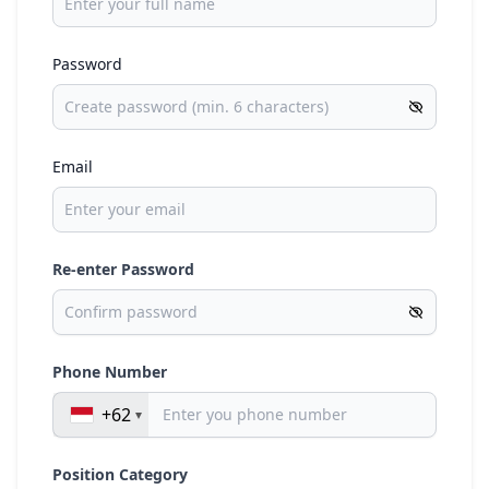
Password
Email
Re-enter Password
Phone Number
+62
Position Category