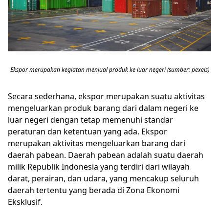
Ekspor merupakan kegiatan menjual produk ke luar negeri (sumber: pexels)
Secara sederhana, ekspor merupakan suatu aktivitas
mengeluarkan produk barang dari dalam negeri ke
luar negeri dengan tetap memenuhi standar
peraturan dan ketentuan yang ada. Ekspor
merupakan aktivitas mengeluarkan barang dari
daerah pabean. Daerah pabean adalah suatu daerah
milik Republik Indonesia yang terdiri dari wilayah
darat, perairan, dan udara, yang mencakup seluruh
daerah tertentu yang berada di Zona Ekonomi
Eksklusif.