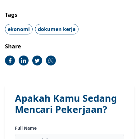
Tags
ekonomi
dokumen kerja
Share
Apakah Kamu Sedang
Mencari Pekerjaan?
Full Name