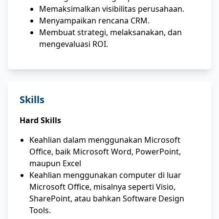
Memaksimalkan visibilitas perusahaan.
Menyampaikan rencana CRM.
Membuat strategi, melaksanakan, dan
mengevaluasi ROI.
Skills
Hard Skills
Keahlian dalam menggunakan Microsoft
Office, baik Microsoft Word, PowerPoint,
maupun Excel
Keahlian menggunakan computer di luar
Microsoft Office, misalnya seperti Visio,
SharePoint, atau bahkan Software Design
Tools.