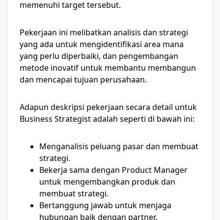
memenuhi target tersebut.
Pekerjaan ini melibatkan analisis dan strategi
yang ada untuk mengidentifikasi area mana
yang perlu diperbaiki, dan pengembangan
metode inovatif untuk membantu membangun
dan mencapai tujuan perusahaan.
Adapun deskripsi pekerjaan secara detail untuk
Business Strategist adalah seperti di bawah ini:
Menganalisis peluang pasar dan membuat
strategi.
Bekerja sama dengan Product Manager
untuk mengembangkan produk dan
membuat strategi.
Bertanggung jawab untuk menjaga
hubungan baik dengan partner.