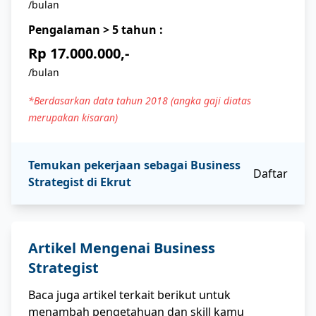
/bulan
Pengalaman
> 5
tahun :
Rp 17.000.000,-
/bulan
*Berdasarkan data tahun 2018 (angka gaji diatas
merupakan kisaran)
Temukan pekerjaan sebagai
Business
Daftar
Strategist
di Ekrut
Artikel Mengenai
Business
Strategist
Baca juga artikel terkait berikut untuk
menambah pengetahuan dan skill kamu