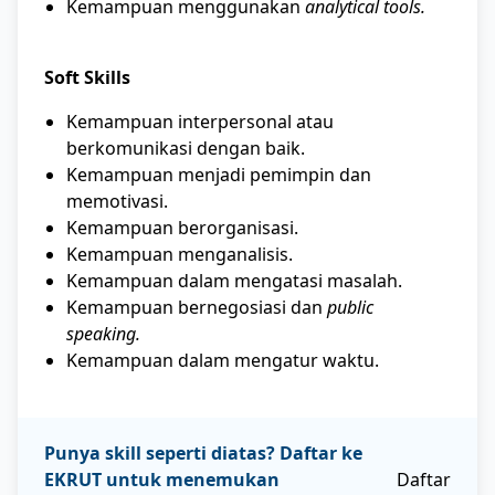
Kemampuan menggunakan
analytical tools.
Soft Skills
Kemampuan interpersonal atau
berkomunikasi dengan baik.
Kemampuan menjadi pemimpin dan
memotivasi.
Kemampuan berorganisasi.
Kemampuan menganalisis.
Kemampuan dalam mengatasi masalah.
Kemampuan bernegosiasi dan
public
speaking.
Kemampuan dalam mengatur waktu.
Punya skill seperti diatas? Daftar ke
EKRUT untuk menemukan
Daftar