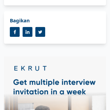
Bagikan