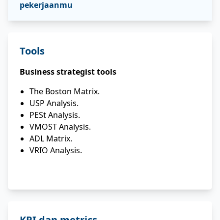
pekerjaanmu
Tools
Business strategist tools
The Boston Matrix.
USP Analysis.
PESt Analysis.
VMOST Analysis.
ADL Matrix.
VRIO Analysis.
KPI dan metrics