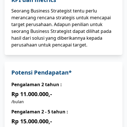
Seorang Business Strategist tentu perlu
merancang rencana strategis untuk mencapai
target perusahaan. Adapun penilian untuk
seorang Business Strategist dapat dilihat pada
hasil dari solusi yang diberikannya kepada
perusahaan untuk pencapai target.
Potensi Pendapatan*
Pengalaman
2
tahun :
Rp 11.000.000,-
/bulan
Pengalaman
2 - 5
tahun :
Rp 15.000.000,-