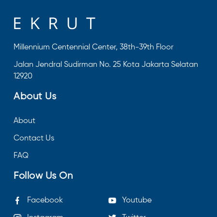
Millennium Centennial Center, 38th-39th Floor
Jalan Jendral Sudirman No. 25 Kota Jakarta Selatan
12920
About Us
About
Contact Us
FAQ
Follow Us On
Facebook
Youtube