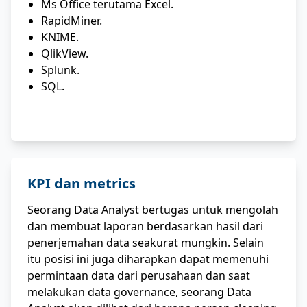
Ms Office terutama Excel.
RapidMiner.
KNIME.
QlikView.
Splunk.
SQL.
KPI dan metrics
Seorang Data Analyst bertugas untuk mengolah
dan membuat laporan berdasarkan hasil dari
penerjemahan data seakurat mungkin. Selain
itu posisi ini juga diharapkan dapat memenuhi
permintaan data dari perusahaan dan saat
melakukan data governance, seorang Data