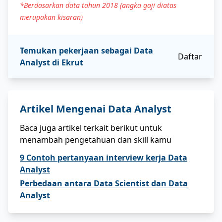
*Berdasarkan data tahun 2018 (angka gaji diatas
merupakan kisaran)
Temukan pekerjaan sebagai
Data
Daftar
Analyst
di Ekrut
Artikel Mengenai
Data Analyst
Baca juga artikel terkait berikut untuk
menambah pengetahuan dan skill kamu
9 Contoh pertanyaan interview kerja Data
Analyst
Perbedaan antara Data Scientist dan Data
Analyst