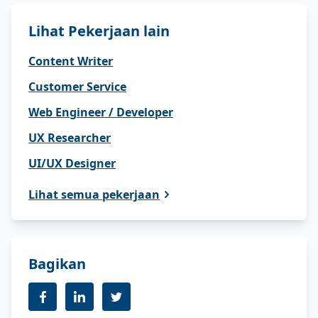
Lihat Pekerjaan lain
Content Writer
Customer Service
Web Engineer / Developer
UX Researcher
UI/UX Designer
Lihat semua pekerjaan
Bagikan