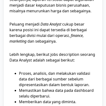
menjadi dasar keputusan bisnis perusahaan,
misalnya menurunkan harga dan sebagainya.
Peluang menjadi
Data Analyst
cukup besar
karena posisi ini dapat tersedia di berbagai
berbagai divisi mulai dari operasi,
finance,
marketing
dan sebagainya.
Lebih lengkap, berikut jobs description seorang
Data Analyst adalah sebagai berikut:
Proses, analisis, dan melakukan validasi
data dari berbagai sumber sebelum
dipresentasikan dalam bentuk laporan.
Memastikan bahwa data pada dashboard
selalu diperbarui.
Memberikan data yang diminta.