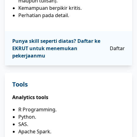
maupun tulisan).
Kemampuan berpikir kritis.
Perhatian pada detail.
Punya skill seperti diatas? Daftar ke
EKRUT untuk menemukan
Daftar
pekerjaanmu
Tools
Analytics tools
R Programming.
Python.
SAS.
Apache Spark.