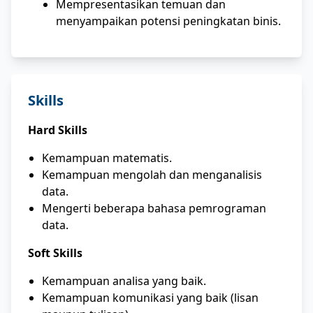
Mempresentasikan temuan dan
menyampaikan potensi peningkatan binis.
Skills
Hard Skills
Kemampuan matematis.
Kemampuan mengolah dan menganalisis
data.
Mengerti beberapa bahasa pemrograman
data.
Soft Skills
Kemampuan analisa yang baik.
Kemampuan komunikasi yang baik (lisan