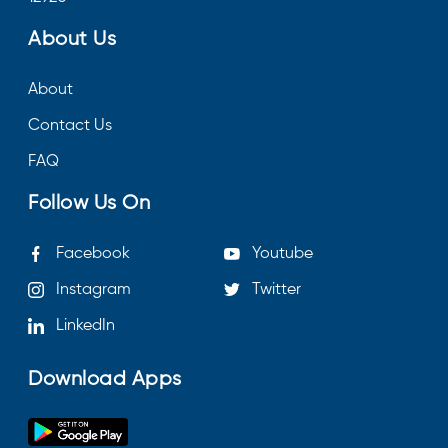
About Us
About
Contact Us
FAQ
Follow Us On
Facebook
Youtube
Instagram
Twitter
LinkedIn
Download Apps