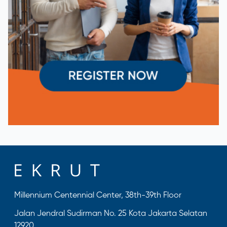
Millennium Centennial Center, 38th-39th Floor
Jalan Jendral Sudirman No. 25 Kota Jakarta Selatan
12920