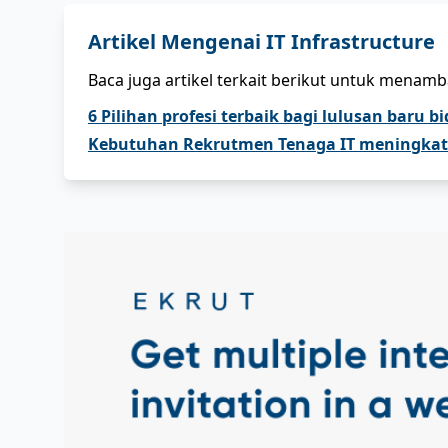
Artikel Mengenai
IT Infrastructure
Baca juga artikel terkait berikut untuk menam
6 Pilihan profesi terbaik bagi lulusan baru b
Kebutuhan Rekrutmen Tenaga IT meningkat 