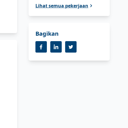
Lihat semua pekerjaan
Bagikan