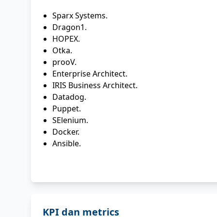
Sparx Systems.
Dragon1.
HOPEX.
Otka.
prooV.
Enterprise Architect.
IRIS Business Architect.
Datadog.
Puppet.
SElenium.
Docker.
Ansible.
KPI dan metrics