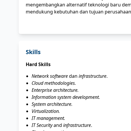
mengembangkan alternatif teknologi baru dem
mendukung kebutuhan dan tujuan perusahaan i
Skills
Hard Skills
Network software
dan
infrastructure
.
Cloud methodologies.
Enterprise architecture.
Information system development.
System architecture.
Virtualization.
IT management.
IT Security
and
infrastructure
.