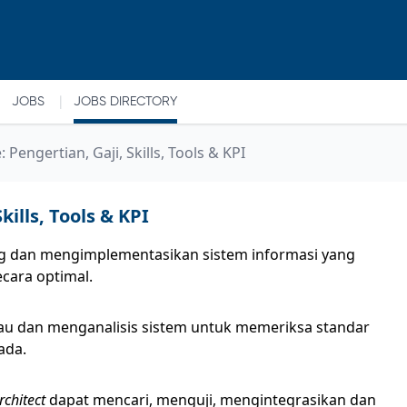
|
JOBS
JOBS DIRECTORY
: Pengertian, Gaji, Skills, Tools & KPI
kills, Tools & KPI
g dan mengimplementasikan sistem informasi yang
cara optimal.
 dan menganalisis sistem untuk memeriksa standar
ada.
rchitect
dapat mencari, menguji, mengintegrasikan dan