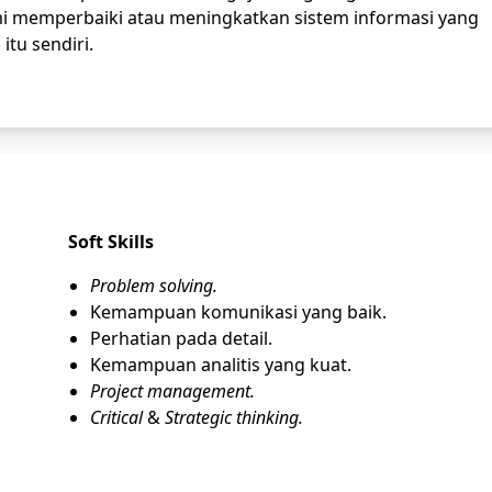
i memperbaiki atau meningkatkan sistem informasi yang
tu sendiri.
Soft Skills
Problem solving.
Kemampuan komunikasi yang baik.
Perhatian pada detail.
Kemampuan analitis yang kuat.
Project management.
Critical
&
Strategic thinking.