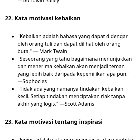
—Donovan Bailey
22. Kata motivasi kebaikan
"Kebaikan adalah bahasa yang dapat didengar
oleh orang tuli dan dapat dilihat oleh orang
buta." — Mark Twain
"Seseorang yang tahu bagaimana menunjukkan
dan menerima kebaikan akan menjadi teman
yang lebih baik daripada kepemilikan apa pun."
—Sophocles
"Tidak ada yang namanya tindakan kebaikan
kecil. Setiap tindakan menciptakan riak tanpa
akhir yang logis." —Scott Adams
23. Kata motivasi tentang inspirasi
"Jenius adalah satu persen inspirasi dan sembilan