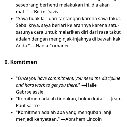
seseorang berhenti melakukan ini, dia akan
mati.” —Bette Davis
"Saya tidak lari dari tantangan karena saya takut.
Sebaliknya, saya berlari ke arahnya karena satu-
satunya cara untuk melarikan diri dari rasa takut
adalah dengan menginjak-injaknya di bawah kaki
Anda." —Nadia Comaneci
6. Komitmen
"
Once you have commitment, you need the discipline
and hard work to get you there
." —Haile
Gebrselassie
"Komitmen adalah tindakan, bukan kata." —Jean-
Paul Sartre
"Komitmen adalah apa yang mengubah janji
menjadi kenyataan." —Abraham Lincoln