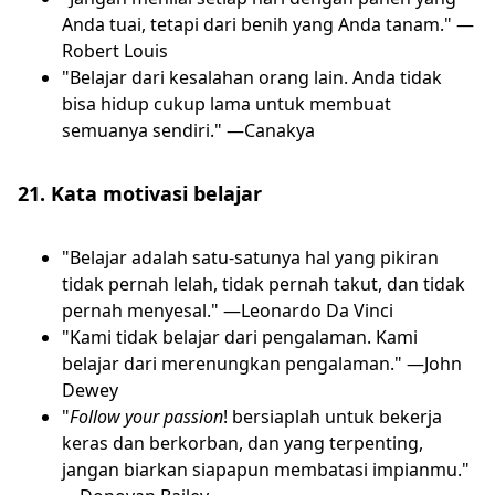
Anda tuai, tetapi dari benih yang Anda tanam." —
Robert Louis
"Belajar dari kesalahan orang lain. Anda tidak
bisa hidup cukup lama untuk membuat
semuanya sendiri." —Canakya
21. Kata motivasi belajar
"Belajar adalah satu-satunya hal yang pikiran
tidak pernah lelah, tidak pernah takut, dan tidak
pernah menyesal." —Leonardo Da Vinci
"Kami tidak belajar dari pengalaman. Kami
belajar dari merenungkan pengalaman." —John
Dewey
"
Follow your passion
! bersiaplah untuk bekerja
keras dan berkorban, dan yang terpenting,
jangan biarkan siapapun membatasi impianmu."