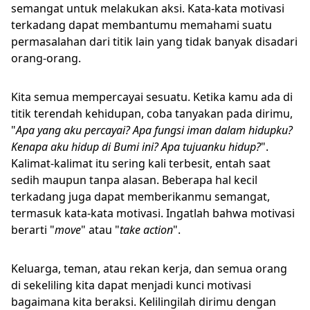
semangat untuk melakukan aksi. Kata-kata motivasi
terkadang dapat membantumu memahami suatu
permasalahan dari titik lain yang tidak banyak disadari
orang-orang.
Kita semua mempercayai sesuatu. Ketika kamu ada di
titik terendah kehidupan, coba tanyakan pada dirimu,
"
Apa yang aku percayai? Apa fungsi iman dalam hidupku?
Kenapa aku hidup di Bumi ini? Apa tujuanku hidup?
".
Kalimat-kalimat itu sering kali terbesit, entah saat
sedih maupun tanpa alasan. Beberapa hal kecil
terkadang juga dapat memberikanmu semangat,
termasuk kata-kata motivasi. Ingatlah bahwa motivasi
berarti "
move
" atau "
take action
".
Keluarga, teman, atau rekan kerja, dan semua orang
di sekeliling kita dapat menjadi kunci motivasi
bagaimana kita beraksi. Kelilingilah dirimu dengan