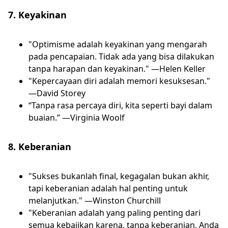
7. Keyakinan
"Optimisme adalah keyakinan yang mengarah
pada pencapaian. Tidak ada yang bisa dilakukan
tanpa harapan dan keyakinan." —Helen Keller
"Kepercayaan diri adalah memori kesuksesan."
—David Storey
“Tanpa rasa percaya diri, kita seperti bayi dalam
buaian.” —Virginia Woolf
8. Keberanian
"Sukses bukanlah final, kegagalan bukan akhir,
tapi keberanian adalah hal penting untuk
melanjutkan." —Winston Churchill
"Keberanian adalah yang paling penting dari
semua kebajikan karena, tanpa keberanian, Anda