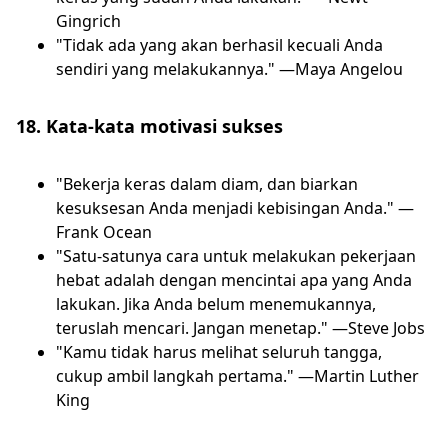
Gingrich
"Tidak ada yang akan berhasil kecuali Anda
sendiri yang melakukannya." —Maya Angelou
18. Kata-kata motivasi sukses
"Bekerja keras dalam diam, dan biarkan
kesuksesan Anda menjadi kebisingan Anda." —
Frank Ocean
"Satu-satunya cara untuk melakukan pekerjaan
hebat adalah dengan mencintai apa yang Anda
lakukan. Jika Anda belum menemukannya,
teruslah mencari. Jangan menetap." —Steve Jobs
"Kamu tidak harus melihat seluruh tangga,
cukup ambil langkah pertama." —Martin Luther
King