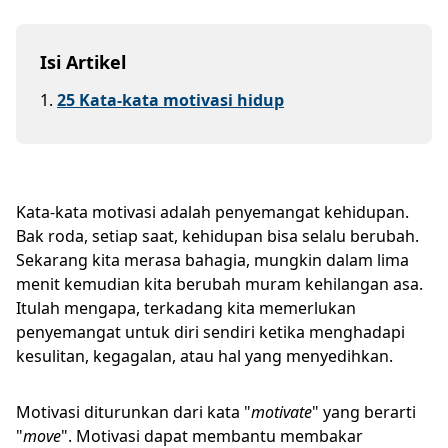
Isi Artikel
1
.
25 Kata-kata motivasi hidup
Kata-kata motivasi adalah penyemangat kehidupan.
Bak roda, setiap saat, kehidupan bisa selalu berubah.
Sekarang kita merasa bahagia, mungkin dalam lima
menit kemudian kita berubah muram kehilangan asa.
Itulah mengapa, terkadang kita memerlukan
penyemangat untuk diri sendiri ketika menghadapi
kesulitan, kegagalan, atau hal yang menyedihkan.
Motivasi diturunkan dari kata "
motivate
" yang berarti
"
move
". Motivasi dapat membantu membakar