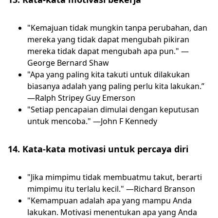
"Kemajuan tidak mungkin tanpa perubahan, dan
mereka yang tidak dapat mengubah pikiran
mereka tidak dapat mengubah apa pun." —
George Bernard Shaw
"Apa yang paling kita takuti untuk dilakukan
biasanya adalah yang paling perlu kita lakukan.”
—Ralph Stripey Guy Emerson
"Setiap pencapaian dimulai dengan keputusan
untuk mencoba." —John F Kennedy
14. Kata-kata motivasi untuk percaya diri
"Jika mimpimu tidak membuatmu takut, berarti
mimpimu itu terlalu kecil." —Richard Branson
"Kemampuan adalah apa yang mampu Anda
lakukan. Motivasi menentukan apa yang Anda