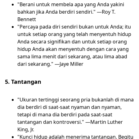
"Berani untuk membela apa yang Anda yakini
bahkan jika Anda berdiri sendiri." —Roy T.
Bennett
"Percaya pada diri sendiri bukan untuk Anda; itu
untuk setiap orang yang telah menyentuh hidup
Anda secara signifikan dan untuk setiap orang
hidup Anda akan menyentuh dengan cara yang
sama lima menit dari sekarang, atau lima abad
dari sekarang." —Jaye Miller
5. Tantangan
"Ukuran tertinggi seorang pria bukanlah di mana
dia berdiri di saat-saat nyaman dan nyaman,
tetapi di mana dia berdiri pada saat-saat
tantangan dan kontroversi." —Martin Luther
King, Jr.
"Kunci hidup adalah menerima tantangan. Begitu