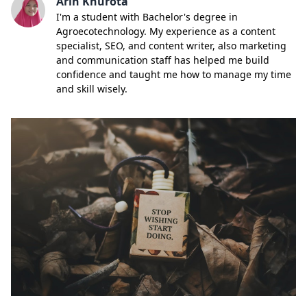
Arin Khurota
I'm a student with Bachelor's degree in
Agroecotechnology. My experience as a content
specialist, SEO, and content writer, also marketing
and communication staff has helped me build
confidence and taught me how to manage my time
and skill wisely.