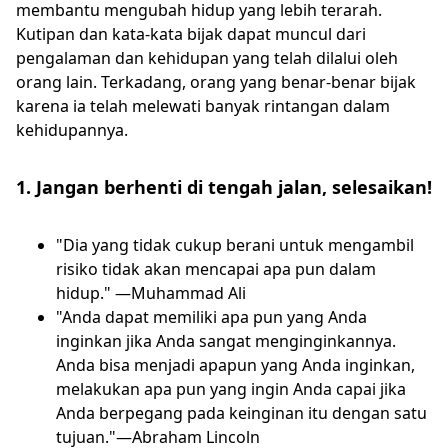
membantu mengubah hidup yang lebih terarah.
Kutipan dan kata-kata bijak dapat muncul dari
pengalaman dan kehidupan yang telah dilalui oleh
orang lain. Terkadang, orang yang benar-benar bijak
karena ia telah melewati banyak rintangan dalam
kehidupannya.
1. Jangan berhenti di tengah jalan, selesaikan!
"Dia yang tidak cukup berani untuk mengambil
risiko tidak akan mencapai apa pun dalam
hidup." —Muhammad Ali
"Anda dapat memiliki apa pun yang Anda
inginkan jika Anda sangat menginginkannya.
Anda bisa menjadi apapun yang Anda inginkan,
melakukan apa pun yang ingin Anda capai jika
Anda berpegang pada keinginan itu dengan satu
tujuan."—Abraham Lincoln