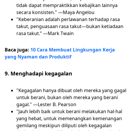
tidak dapat mempraktikkan kebajikan lainnya
secara konsisten." —Maya Angelou
"Keberanian adalah perlawanan terhadap rasa
takut, penguasaan rasa takut—bukan ketiadaan
rasa takut.” —Mark Twain
Baca juga:
10 Cara Membuat Lingkungan Kerja
yang Nyaman dan Produktif
9. Menghadapi kegagalan
"Kegagalan hanya dibuat oleh mereka yang gagal
untuk berani, bukan oleh mereka yang berani
gagal." —Lester B. Pearson
"Jauh lebih baik untuk berani melakukan hal-hal
yang hebat, untuk memenangkan kemenangan
gemilang meskipun diliputi oleh kegagalan