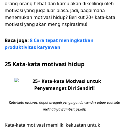
orang-orang hebat dan kamu akan dikelilingi oleh
motivasi yang juga luar biasa. Jadi, bagaimana
menemukan motivasi hidup? Berikut 20+ kata-kata
motivasi yang akan menginspirasimu!
Baca juga:
8 Cara tepat meningkatkan
produktivitas karyawan
25 Kata-kata motivasi hidup
Kata-kata motivasi dapat menjadi pengingat diri sendiri setiap saat kita
melihatnya (sumber: pexels)
Kata-kata motivasi memiliki kekuatan untuk