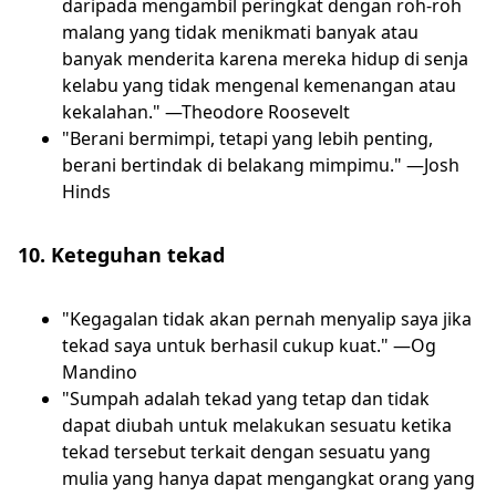
daripada mengambil peringkat dengan roh-roh
malang yang tidak menikmati banyak atau
banyak menderita karena mereka hidup di senja
kelabu yang tidak mengenal kemenangan atau
kekalahan." —Theodore Roosevelt
"Berani bermimpi, tetapi yang lebih penting,
berani bertindak di belakang mimpimu." —Josh
Hinds
10. Keteguhan tekad
"Kegagalan tidak akan pernah menyalip saya jika
tekad saya untuk berhasil cukup kuat." —Og
Mandino
"Sumpah adalah tekad yang tetap dan tidak
dapat diubah untuk melakukan sesuatu ketika
tekad tersebut terkait dengan sesuatu yang
mulia yang hanya dapat mengangkat orang yang