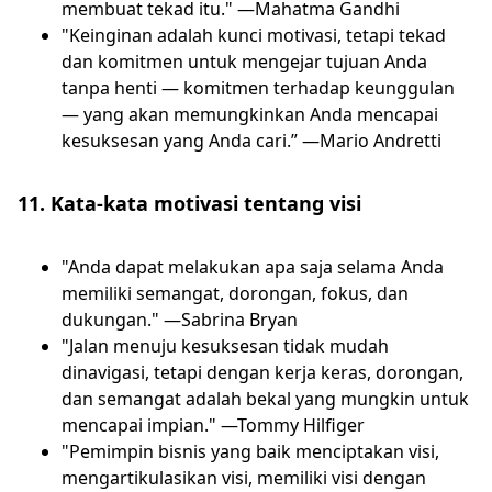
membuat tekad itu." —Mahatma Gandhi
"Keinginan adalah kunci motivasi, tetapi tekad
dan komitmen untuk mengejar tujuan Anda
tanpa henti — komitmen terhadap keunggulan
— yang akan memungkinkan Anda mencapai
kesuksesan yang Anda cari.” —Mario Andretti
11. Kata-kata motivasi tentang visi
"Anda dapat melakukan apa saja selama Anda
memiliki semangat, dorongan, fokus, dan
dukungan." —Sabrina Bryan
"Jalan menuju kesuksesan tidak mudah
dinavigasi, tetapi dengan kerja keras, dorongan,
dan semangat adalah bekal yang mungkin untuk
mencapai impian." —Tommy Hilfiger
"Pemimpin bisnis yang baik menciptakan visi,
mengartikulasikan visi, memiliki visi dengan