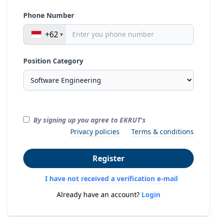
Phone Number
+62
Position Category
By signing up you agree to EKRUT's
Privacy policies
Terms & conditions
Register
I have not received a verification e-mail
Already have an account?
Login