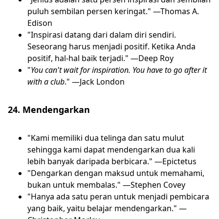
puluh sembilan persen keringat." —Thomas A.
Edison
"Inspirasi datang dari dalam diri sendiri.
Seseorang harus menjadi positif. Ketika Anda
positif, hal-hal baik terjadi." —Deep Roy
"
You can't wait for inspiration. You have to go after it
with a club
." —Jack London
24. Mendengarkan
"Kami memiliki dua telinga dan satu mulut
sehingga kami dapat mendengarkan dua kali
lebih banyak daripada berbicara." —Epictetus
"Dengarkan dengan maksud untuk memahami,
bukan untuk membalas." —Stephen Covey
"Hanya ada satu peran untuk menjadi pembicara
yang baik, yaitu belajar mendengarkan." —