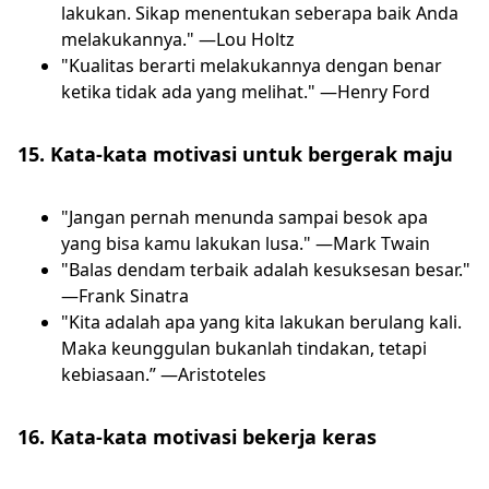
lakukan. Sikap menentukan seberapa baik Anda
melakukannya." —Lou Holtz
"Kualitas berarti melakukannya dengan benar
ketika tidak ada yang melihat." —Henry Ford
15. Kata-kata motivasi untuk bergerak maju
"Jangan pernah menunda sampai besok apa
yang bisa kamu lakukan lusa." —Mark Twain
"Balas dendam terbaik adalah kesuksesan besar."
—Frank Sinatra
"Kita adalah apa yang kita lakukan berulang kali.
Maka keunggulan bukanlah tindakan, tetapi
kebiasaan.” —Aristoteles
16. Kata-kata motivasi bekerja keras