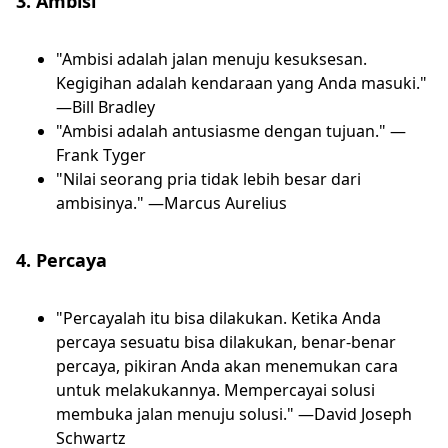
3. Ambisi
"Ambisi adalah jalan menuju kesuksesan.
Kegigihan adalah kendaraan yang Anda masuki."
—Bill Bradley
"Ambisi adalah antusiasme dengan tujuan." —
Frank Tyger
"Nilai seorang pria tidak lebih besar dari
ambisinya." —Marcus Aurelius
4. Percaya
"Percayalah itu bisa dilakukan. Ketika Anda
percaya sesuatu bisa dilakukan, benar-benar
percaya, pikiran Anda akan menemukan cara
untuk melakukannya. Mempercayai solusi
membuka jalan menuju solusi." —David Joseph
Schwartz