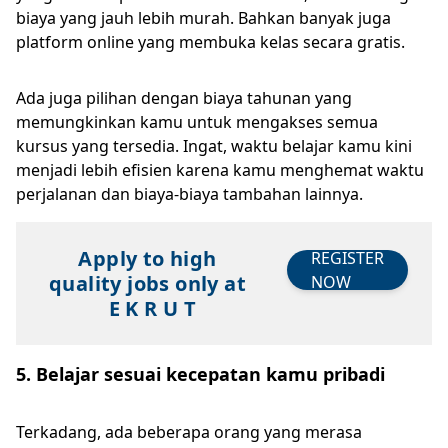
biaya yang jauh lebih murah. Bahkan banyak juga
platform online yang membuka kelas secara gratis.
Ada juga pilihan dengan biaya tahunan yang
memungkinkan kamu untuk mengakses semua
kursus yang tersedia. Ingat, waktu belajar kamu kini
menjadi lebih efisien karena kamu menghemat waktu
perjalanan dan biaya-biaya tambahan lainnya.
Apply to high
REGISTER
quality jobs only at
NOW
E K R U T
5. Belajar sesuai kecepatan kamu pribadi
Terkadang, ada beberapa orang yang merasa