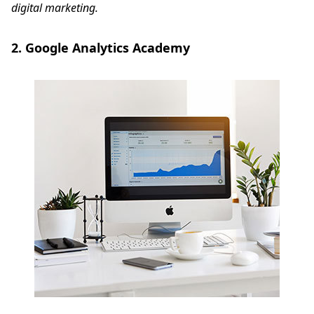
digital marketing.
2. Google Analytics Academy