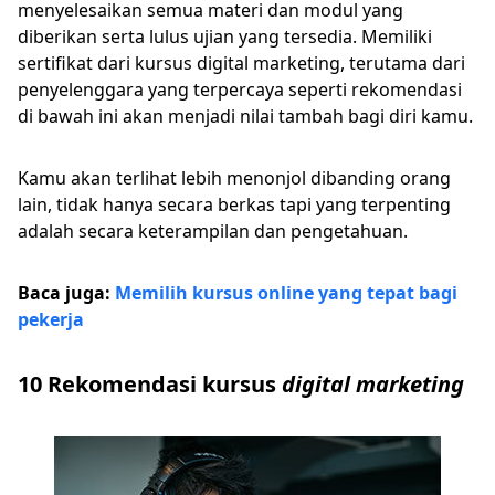
menyelesaikan semua materi dan modul yang
diberikan serta lulus ujian yang tersedia. Memiliki
sertifikat dari kursus digital marketing, terutama dari
penyelenggara yang terpercaya seperti rekomendasi
di bawah ini akan menjadi nilai tambah bagi diri kamu.
Kamu akan terlihat lebih menonjol dibanding orang
lain, tidak hanya secara berkas tapi yang terpenting
adalah secara keterampilan dan pengetahuan.
Baca juga:
Memilih kursus online yang tepat bagi
pekerja
10 Rekomendasi kursus
digital marketing