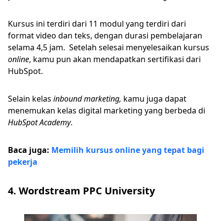
Kursus ini terdiri dari 11 modul yang terdiri dari
format video dan teks, dengan durasi pembelajaran
selama 4,5 jam. Setelah selesai menyelesaikan kursus
online
, kamu pun akan mendapatkan sertifikasi dari
HubSpot.
Selain kelas
inbound marketing,
kamu juga dapat
menemukan kelas digital marketing yang berbeda di
HubSpot Academy
.
Baca juga:
Memilih kursus online yang tepat bagi
pekerja
4. Wordstream PPC University