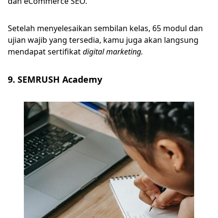
dan eCommerce SEO.
Setelah menyelesaikan sembilan kelas, 65 modul dan
ujian wajib yang tersedia, kamu juga akan langsung
mendapat sertifikat
digital marketing.
9. SEMRUSH Academy