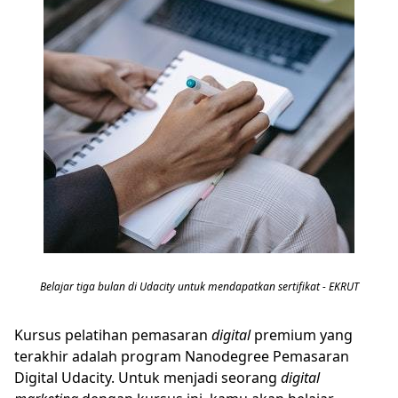
Belajar tiga bulan di Udacity untuk mendapatkan sertifikat - EKRUT
Kursus pelatihan pemasaran
digital
premium yang
terakhir adalah program Nanodegree Pemasaran
Digital Udacity. Untuk menjadi seorang
digital