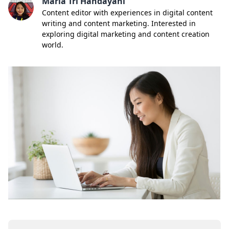
Maria Tri Handayani
Content editor with experiences in digital content
writing and content marketing. Interested in
exploring digital marketing and content creation
world.