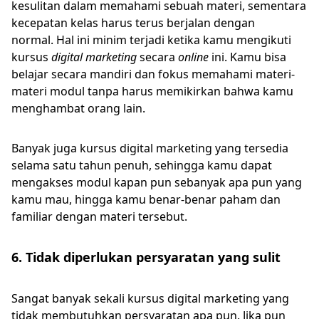
kesulitan dalam memahami sebuah materi, sementara
kecepatan kelas harus terus berjalan dengan
normal. Hal ini minim terjadi ketika kamu mengikuti
kursus
digital marketing
secara
online
ini. Kamu bisa
belajar secara mandiri dan fokus memahami materi-
materi modul tanpa harus memikirkan bahwa kamu
menghambat orang lain.
Banyak juga kursus digital marketing yang tersedia
selama satu tahun penuh, sehingga kamu dapat
mengakses modul kapan pun sebanyak apa pun yang
kamu mau, hingga kamu benar-benar paham dan
familiar dengan materi tersebut.
6. Tidak diperlukan persyaratan yang sulit
Sangat banyak sekali kursus digital marketing yang
tidak membutuhkan persyaratan apa pun. Jika pun