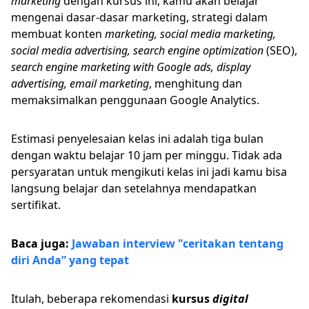
marketing
dengan kursus ini, kamu akan belajar
mengenai dasar-dasar marketing, strategi dalam
membuat konten
marketing, social media marketing,
social media advertising, search engine optimization
(SEO),
search engine marketing with Google ads, display
advertising, email marketing
, menghitung dan
memaksimalkan penggunaan Google Analytics.
Estimasi penyelesaian kelas ini adalah tiga bulan
dengan waktu belajar 10 jam per minggu. Tidak ada
persyaratan untuk mengikuti kelas ini jadi kamu bisa
langsung belajar dan setelahnya mendapatkan
sertifikat.
Baca juga:
Jawaban interview "ceritakan tentang
diri Anda” yang tepat
Itulah, beberapa rekomendasi
kursus
digital