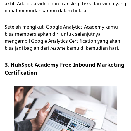
aktif. Ada pula video dan transkrip teks dari video yang
dapat memudahkanmu dalam belajar.
Setelah mengikuti Google Analytics Academy kamu
bisa mempersiapkan diri untuk selanjutnya
mengambil Google Analytics Certification yang akan
bisa jadi bagian dari
resume
kamu di kemudian hari.
3. HubSpot Academy Free Inbound Marketing
Certification