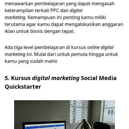
menawarkan pembelajaran yang dapat mengasah
keterampilan terkait PPC dan
digital
marketing.
Kemampuan ini penting kamu miliki
terutama agar kamu dapat mengalokasikan anggaran
iklan untuk bisnis dengan tepat.
Ada tiga level pembelajaran di kursus
online digital
marketing
ini. Mulai dari untuk pemula hingga untuk
kamu yang sudah mahir.
5. Kursus
digital marketing
Social Media
Quickstarter