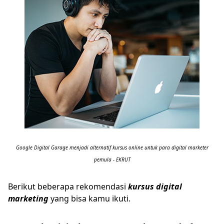
Google Digital Garage menjadi alternatif kursus online untuk para digital marketer
pemula - EKRUT
Berikut beberapa rekomendasi
kursus digital
marketing
yang bisa kamu ikuti.