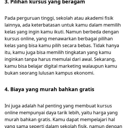
3. Pilihan kursus yang beragam
Pada perguruan tinggi, sekolah atau akademi fisik
lainnya, ada keterbatasan untuk kamu dalam memilih
kelas yang ingin kamu ikuti. Namun berbeda dengan
kursus online, yang menawarkan berbagai pilihan
kelas yang bisa kamu pilih secara bebas. Tidak hanya
itu, kamu juga bisa memilih tingkatan yang kamu
inginkan tanpa harus memulai dari awal. Sekarang,
kamu bisa belajar digital marketing walaupun kamu
bukan seorang lulusan kampus ekonomi.
4. Biaya yang murah bahkan gratis
Ini juga adalah hal penting yang membuat kursus
online mempunyai daya tarik lebih, yaitu harga yang
murah bahkan gratis. Kamu dapat mempelajari hal
yang sama seperti dalam sekolah fisik, namun dengan