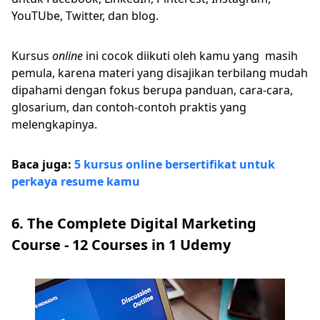
YouTUbe, Twitter, dan blog.
Kursus
online
ini cocok diikuti oleh kamu yang masih
pemula, karena materi yang disajikan terbilang mudah
dipahami dengan fokus berupa panduan, cara-cara,
glosarium, dan contoh-contoh praktis yang
melengkapinya.
Baca juga:
5 kursus online bersertifikat untuk
perkaya resume kamu
6. The Complete Digital Marketing
Course - 12 Courses in 1 Udemy