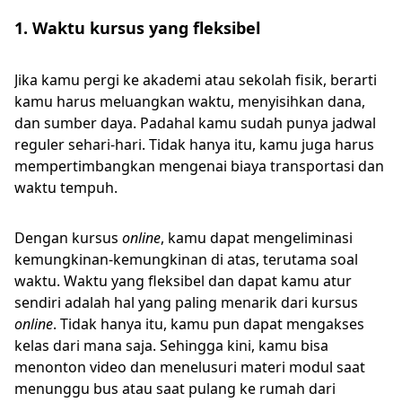
1. Waktu kursus yang fleksibel
Jika kamu pergi ke akademi atau sekolah fisik, berarti
kamu harus meluangkan waktu, menyisihkan dana,
dan sumber daya. Padahal kamu sudah punya jadwal
reguler sehari-hari. Tidak hanya itu, kamu juga harus
mempertimbangkan mengenai biaya transportasi dan
waktu tempuh.
Dengan kursus
online
, kamu dapat mengeliminasi
kemungkinan-kemungkinan di atas, terutama soal
waktu. Waktu yang fleksibel dan dapat kamu atur
sendiri adalah hal yang paling menarik dari kursus
online
. Tidak hanya itu, kamu pun dapat mengakses
kelas dari mana saja. Sehingga kini, kamu bisa
menonton video dan menelusuri materi modul saat
menunggu bus atau saat pulang ke rumah dari