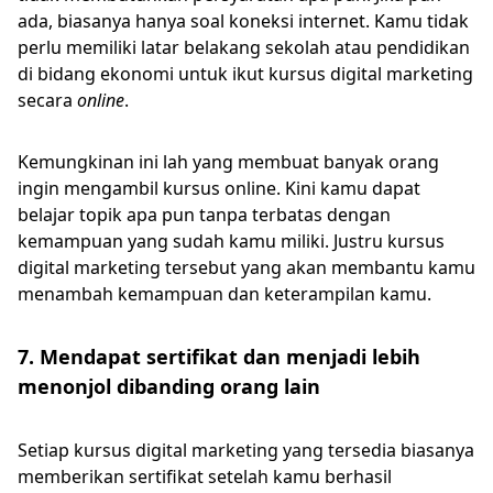
ada, biasanya hanya soal koneksi internet. Kamu tidak
perlu memiliki latar belakang sekolah atau pendidikan
di bidang ekonomi untuk ikut kursus digital marketing
secara
online
.
Kemungkinan ini lah yang membuat banyak orang
ingin mengambil kursus online. Kini kamu dapat
belajar topik apa pun tanpa terbatas dengan
kemampuan yang sudah kamu miliki. Justru kursus
digital marketing tersebut yang akan membantu kamu
menambah kemampuan dan keterampilan kamu.
7. Mendapat sertifikat dan menjadi lebih
menonjol dibanding orang lain
Setiap kursus digital marketing yang tersedia biasanya
memberikan sertifikat setelah kamu berhasil