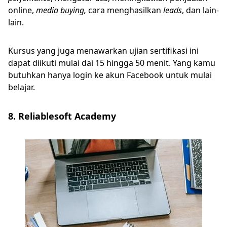
online,
media buying,
cara menghasilkan
leads
, dan lain-
lain.
Kursus yang juga menawarkan ujian sertifikasi ini
dapat diikuti mulai dai 15 hingga 50 menit. Yang kamu
butuhkan hanya login ke akun Facebook untuk mulai
belajar.
8. Reliablesoft Academy