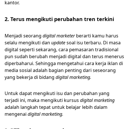
kantor.
2. Terus mengikuti perubahan tren terkini
Menjadi seorang
digital marketer
berarti kamu harus
selalu mengikuti dan
update
soal isu terbaru. Di masa
digital seperti sekarang, cara pemasaran tradisional
pun sudah berubah menjadi digital dan terus menerus
diperbaharui. Sehingga mengetahui cara kerja iklan di
media sosial adalah bagian penting dari seseorang
yang bekerja di bidang
digital marketing.
Untuk dapat mengikuti isu dan perubahan yang
terjadi ini, maka mengikuti kursus
digital marketing
adalah langkah tepat untuk belajar lebih dalam
mengenai
digital marketing.