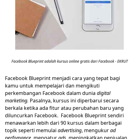
Facebook Blueprint adalah kursus online gratis dari Facebook - EKRUT
Facebook Blueprint menjadi cara yang tepat bagi
kamu untuk mempelajari dan mengikuti
perkembangan Facebook dalam dunia
digital
marketing.
Pasalnya, kursus ini diperbarui secara
berkala ketika ada fitur atau perubahan baru yang
diluncurkan Facebook. Facebook Blueprint sendiri
menawarkan lebih dari 90 kursus dalam berbagai
topik seperti memulai
advertising
, mengukur
ad
perfomance
, mengatur
ads
, meningkatkan penjualan