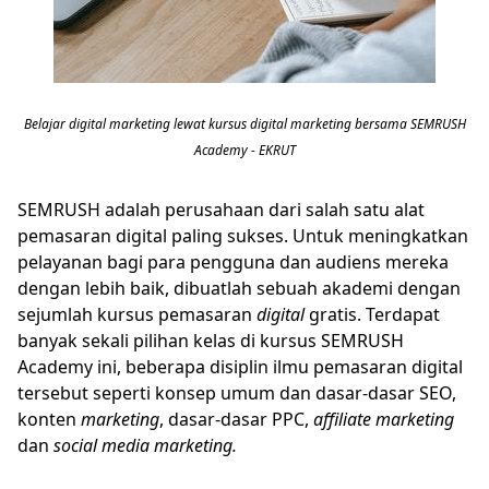
Belajar digital marketing lewat kursus digital marketing bersama SEMRUSH
Academy - EKRUT
SEMRUSH adalah perusahaan dari salah satu alat
pemasaran digital paling sukses. Untuk meningkatkan
pelayanan bagi para pengguna dan audiens mereka
dengan lebih baik, dibuatlah sebuah akademi dengan
sejumlah kursus pemasaran
digital
gratis. Terdapat
banyak sekali pilihan kelas di kursus SEMRUSH
Academy ini, beberapa disiplin ilmu pemasaran digital
tersebut seperti konsep umum dan dasar-dasar SEO,
konten
marketing
, dasar-dasar PPC,
affiliate marketing
dan
social media marketing.