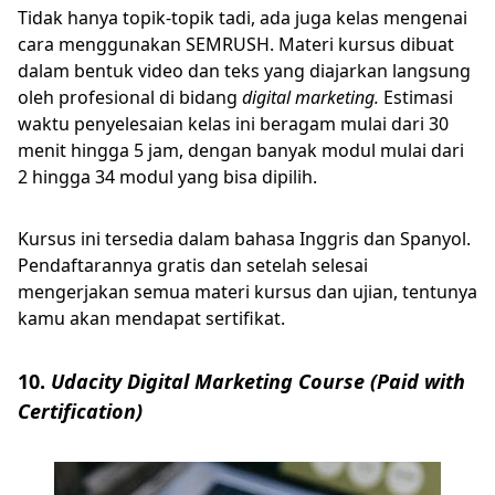
Tidak hanya topik-topik tadi, ada juga kelas mengenai
cara menggunakan SEMRUSH. Materi kursus dibuat
dalam bentuk video dan teks yang diajarkan langsung
oleh profesional di bidang
digital marketing.
Estimasi
waktu penyelesaian kelas ini beragam mulai dari 30
menit hingga 5 jam, dengan banyak modul mulai dari
2 hingga 34 modul yang bisa dipilih.
Kursus ini tersedia dalam bahasa Inggris dan Spanyol.
Pendaftarannya gratis dan setelah selesai
mengerjakan semua materi kursus dan ujian, tentunya
kamu akan mendapat sertifikat.
10.
Udacity Digital Marketing Course (Paid with
Certification)