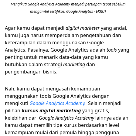
Mengikuti Google Analytics Academy menjadi persiapan tepat sebelum
mengambil sertifikasi Google Analytics - EKRUT
Agar kamu dapat menjadi
digital marketer
yang andal,
kamu juga harus memperdalam pengetahuan dan
keterampilan dalam menggunakan Google
Analytics. Pasalnya, Google Analytics adalah
tools
yang
penting untuk menarik data-data yang kamu
butuhkan dalam strategi
marketing
dan
pengembangan bisnis.
Nah, kamu dapat mengasah kemampuan
menggunakan tools Google Analytics dengan
mengikuti
Google Analytics Academy.
Selain menjadi
pilihan
kursus
digital marketing
yang gratis,
kelebihan dari
Google Analytics Academy
lainnya adalah
kamu dapat memilih tipe kurus berdasarkan level
kemampuan mulai dari pemula hingga pengguna