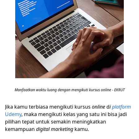
Manfaatkan waktu luang dengan mengikuti kursus online - EKRUT
Jika kamu terbiasa mengikuti kursus
online
d
i
platform
Udemy
, maka mengikuti kelas yang satu ini bisa jadi
pilihan tepat untuk semakin meningkatkan
kemampuan
digital marketing
kamu.