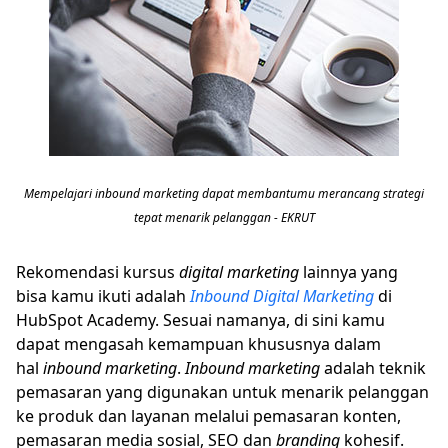
Mempelajari inbound marketing dapat membantumu merancang strategi
tepat menarik pelanggan - EKRUT
Rekomendasi kursus
digital marketing
lainnya yang
bisa kamu ikuti adalah
Inbound Digital Marketing
di
HubSpot Academy. Sesuai namanya, di sini kamu
dapat mengasah kemampuan khususnya dalam
hal
inbound marketing
.
Inbound marketing
adalah teknik
pemasaran yang digunakan untuk menarik pelanggan
ke produk dan layanan melalui pemasaran konten,
pemasaran media sosial, SEO dan
branding
kohesif.