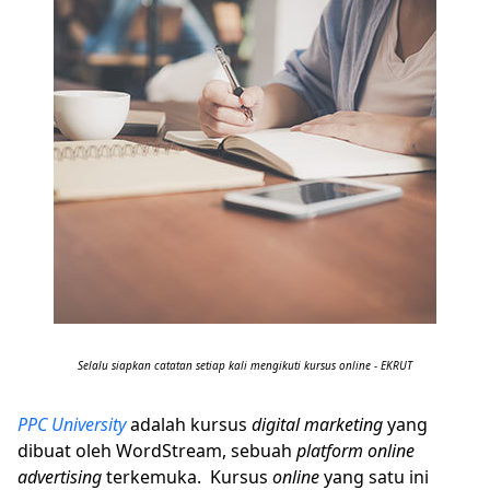
Selalu siapkan catatan setiap kali mengikuti kursus online - EKRUT
PPC University
adalah kursus
digital marketing
yang
dibuat oleh WordStream, sebuah
platform online
advertising
terkemuka. Kursus
online
yang satu ini