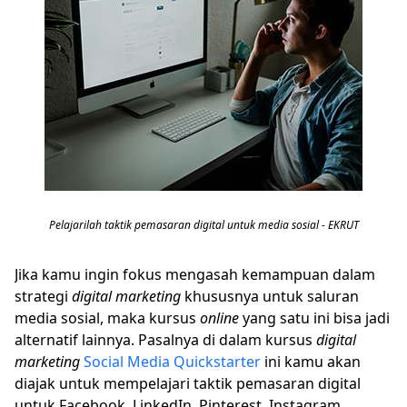
Pelajarilah taktik pemasaran digital untuk media sosial - EKRUT
Jika kamu ingin fokus mengasah kemampuan dalam
strategi
digital marketing
khususnya untuk saluran
media sosial, maka kursus
online
yang satu ini bisa jadi
alternatif lainnya. Pasalnya di dalam kursus
digital
marketing
Social Media Quickstarter
ini kamu akan
diajak untuk mempelajari taktik pemasaran digital
untuk Facebook, LinkedIn, Pinterest, Instagram,