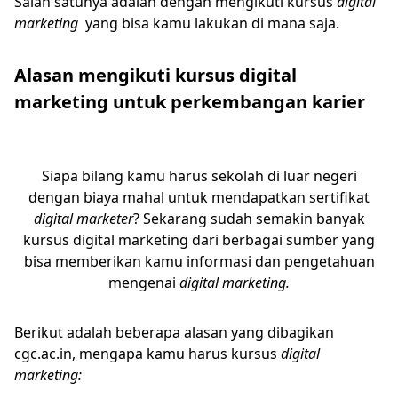
Salah satunya adalah dengan mengikuti kursus
digital
marketing
yang bisa kamu lakukan di mana saja.
Alasan mengikuti kursus digital
marketing untuk perkembangan karier
Siapa bilang kamu harus sekolah di luar negeri
dengan biaya mahal untuk mendapatkan sertifikat
digital marketer
? Sekarang sudah semakin banyak
kursus digital marketing dari berbagai sumber yang
bisa memberikan kamu informasi dan pengetahuan
mengenai
digital marketing.
Berikut adalah beberapa alasan yang dibagikan
cgc.ac.in, mengapa kamu harus kursus
digital
marketing: