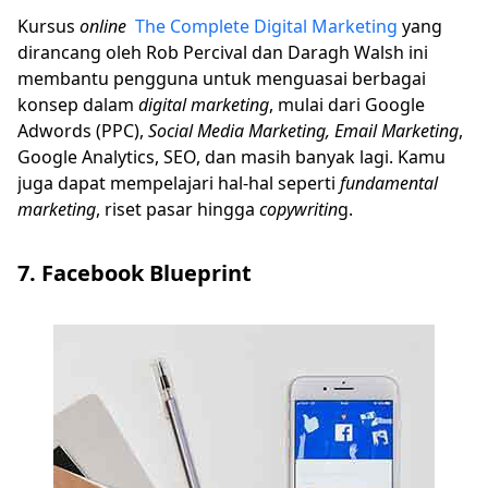
Kursus
online
The Complete Digital Marketing
yang
dirancang oleh Rob Percival dan Daragh Walsh ini
membantu pengguna untuk menguasai berbagai
konsep dalam
digital marketing
, mulai dari Google
Adwords (PPC),
Social Media Marketing, Email Marketing
,
Google Analytics, SEO, dan masih banyak lagi. Kamu
juga dapat mempelajari hal-hal seperti
fundamental
marketing
, riset pasar hingga
copywritin
g.
7. Facebook Blueprint