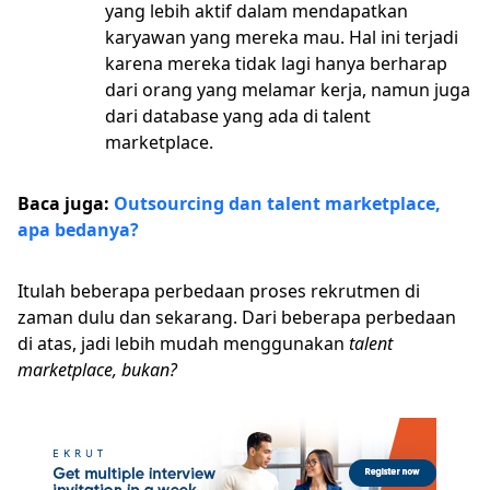
yang lebih aktif dalam mendapatkan
karyawan yang mereka mau. Hal ini terjadi
karena mereka tidak lagi hanya berharap
dari orang yang melamar kerja, namun juga
dari database yang ada di talent
marketplace.
Baca juga:
Outsourcing dan talent marketplace,
apa bedanya?
Itulah beberapa perbedaan proses rekrutmen di
zaman dulu dan sekarang. Dari beberapa perbedaan
di atas, jadi lebih mudah menggunakan
talent
marketplace, bukan?