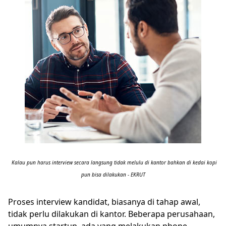
Kalau pun harus interview secara langsung tidak melulu di kantor bahkan di kedai kopi
pun bisa dilakukan - EKRUT
Proses interview kandidat, biasanya di tahap awal,
tidak perlu dilakukan di kantor. Beberapa perusahaan,
umumnya startup, ada yang melakukan phone