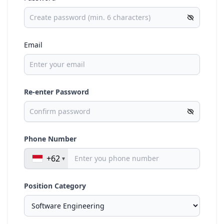
Email
Re-enter Password
Phone Number
+62
Position Category