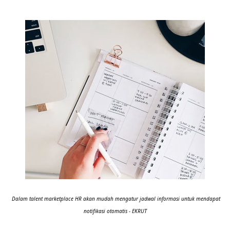
Dalam talent marketplace HR akan mudah mengatur jadwal informasi untuk mendapat
notifikasi otomatis - EKRUT