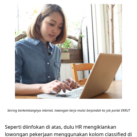
Seiring berkembangnya internet, lowongan kerja mulai berpindah ke job portal EKRUT
Seperti diinfokan di atas, dulu HR mengiklankan
lowongan pekerjaan menggunakan kolom classified di