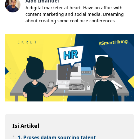
Aldo Imanuel
A digital marketer at heart. Have an affair with
content marketing and social media. Dreaming
about creating some cool nice conferences.
Isi Artikel
1
.
1. Proses dalam sourcing talent