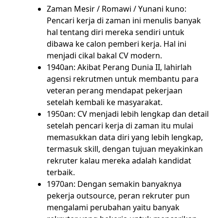
Zaman Mesir / Romawi / Yunani kuno:
Pencari kerja di zaman ini menulis banyak
hal tentang diri mereka sendiri untuk
dibawa ke calon pemberi kerja. Hal ini
menjadi cikal bakal CV modern.
1940an: Akibat Perang Dunia II, lahirlah
agensi rekrutmen untuk membantu para
veteran perang mendapat pekerjaan
setelah kembali ke masyarakat.
1950an: CV menjadi lebih lengkap dan detail
setelah pencari kerja di zaman itu mulai
memasukkan data diri yang lebih lengkap,
termasuk skill, dengan tujuan meyakinkan
rekruter kalau mereka adalah kandidat
terbaik.
1970an: Dengan semakin banyaknya
pekerja outsource, peran rekruter pun
mengalami perubahan yaitu banyak