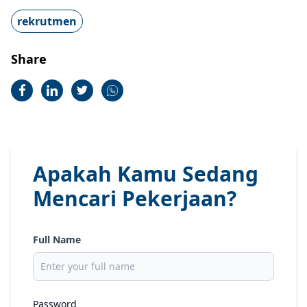
rekrutmen
Share
Apakah Kamu Sedang
Mencari Pekerjaan?
Full Name
Password