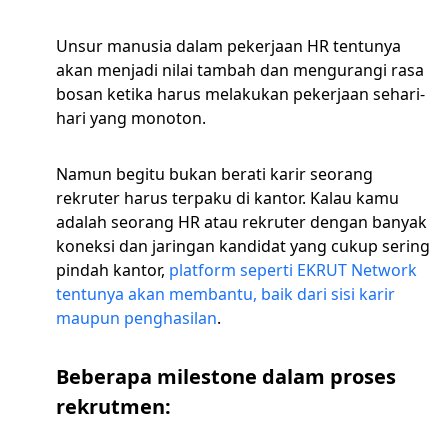
Unsur manusia dalam pekerjaan HR tentunya
akan menjadi nilai tambah dan mengurangi rasa
bosan ketika harus melakukan pekerjaan sehari-
hari yang monoton.
Namun begitu bukan berati karir seorang
rekruter harus terpaku di kantor. Kalau kamu
adalah seorang HR atau rekruter dengan banyak
koneksi dan jaringan kandidat yang cukup sering
pindah kantor,
platform seperti EKRUT Network
tentunya akan membantu, baik dari sisi karir
maupun penghasilan
.
Beberapa milestone dalam proses
rekrutmen: