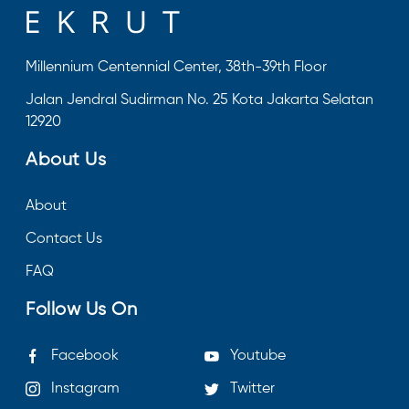
Millennium Centennial Center, 38th-39th Floor
Jalan Jendral Sudirman No. 25 Kota Jakarta Selatan
12920
About Us
About
Contact Us
FAQ
Follow Us On
Facebook
Youtube
Instagram
Twitter