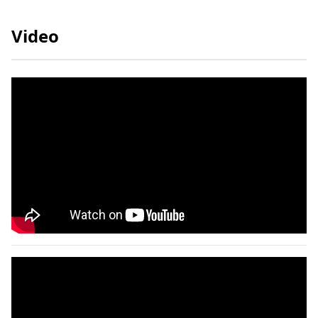
Video