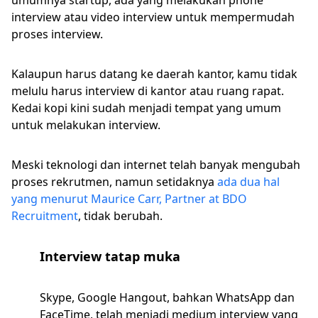
interview atau video interview untuk mempermudah
proses interview.
Kalaupun harus datang ke daerah kantor, kamu tidak
melulu harus interview di kantor atau ruang rapat.
Kedai kopi kini sudah menjadi tempat yang umum
untuk melakukan interview.
Meski teknologi dan internet telah banyak mengubah
proses rekrutmen, namun setidaknya
ada dua hal
yang menurut Maurice Carr, Partner at BDO
Recruitment
, tidak berubah.
Interview tatap muka
Skype, Google Hangout, bahkan WhatsApp dan
FaceTime, telah menjadi medium interview yang