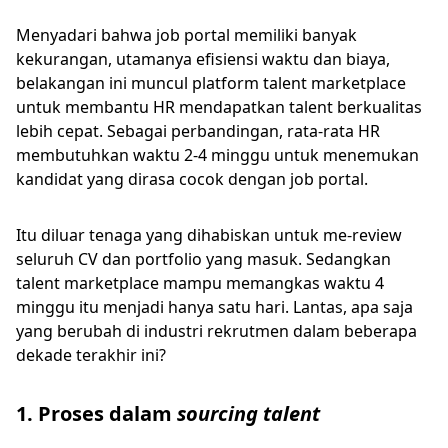
Menyadari bahwa job portal memiliki banyak
kekurangan, utamanya efisiensi waktu dan biaya,
belakangan ini muncul platform talent marketplace
untuk membantu HR mendapatkan talent berkualitas
lebih cepat. Sebagai perbandingan, rata-rata HR
membutuhkan waktu 2-4 minggu untuk menemukan
kandidat yang dirasa cocok dengan job portal.
Itu diluar tenaga yang dihabiskan untuk me-review
seluruh CV dan portfolio yang masuk. Sedangkan
talent marketplace mampu memangkas waktu 4
minggu itu menjadi hanya satu hari. Lantas, apa saja
yang berubah di industri rekrutmen dalam beberapa
dekade terakhir ini?
1. Proses dalam
sourcing talent