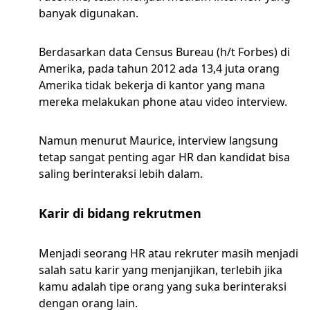
banyak digunakan.
Berdasarkan data Census Bureau (h/t Forbes) di
Amerika, pada tahun 2012 ada 13,4 juta orang
Amerika tidak bekerja di kantor yang mana
mereka melakukan phone atau video interview.
Namun menurut Maurice, interview langsung
tetap sangat penting agar HR dan kandidat bisa
saling berinteraksi lebih dalam.
Karir di bidang rekrutmen
Menjadi seorang HR atau rekruter masih menjadi
salah satu karir yang menjanjikan, terlebih jika
kamu adalah tipe orang yang suka berinteraksi
dengan orang lain.