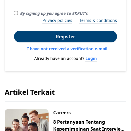
By signing up you agree to EKRUT's
Privacy policies
Terms & conditions
Register
I have not received a verification e-mail
Already have an account?
Login
Artikel Terkait
Careers
8 Pertanyaan Tentang
Kepemimpinan Saat Interview