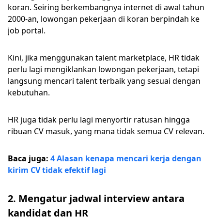
koran. Seiring berkembangnya internet di awal tahun
2000-an, lowongan pekerjaan di koran berpindah ke
job portal.
Kini, jika menggunakan talent marketplace, HR tidak
perlu lagi mengiklankan lowongan pekerjaan, tetapi
langsung mencari talent terbaik yang sesuai dengan
kebutuhan.
HR juga tidak perlu lagi menyortir ratusan hingga
ribuan CV masuk, yang mana tidak semua CV relevan.
Baca juga:
4 Alasan kenapa mencari kerja dengan
kirim CV tidak efektif lagi
2. Mengatur jadwal interview antara
kandidat dan HR