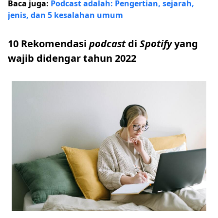
Baca juga:
Podcast adalah: Pengertian, sejarah,
jenis, dan 5 kesalahan umum
10 Rekomendasi
podcast
di
Spotify
yang
wajib didengar tahun 2022