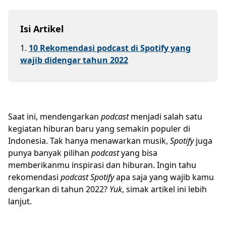
Isi Artikel
1
.
10 Rekomendasi podcast di Spotify yang
wajib didengar tahun 2022
Saat ini, mendengarkan
podcast
menjadi salah satu
kegiatan hiburan baru yang semakin populer di
Indonesia. Tak hanya menawarkan musik,
Spotify
juga
punya banyak pilihan
podcast
yang bisa
memberikanmu inspirasi dan hiburan. Ingin tahu
rekomendasi
podcast Spotify
apa saja yang wajib kamu
dengarkan di tahun 2022?
Yuk
, simak artikel ini lebih
lanjut.