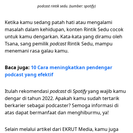
podcast rintik sedu. (sumber: spotify)
Ketika kamu sedang patah hati atau mengalami
masalah dalam kehidupan, konten Rintik Sedu cocok
untuk kamu dengarkan. Kata-kata yang diramu oleh
Tsana, sang pemilik
podcast
Rintik Sedu, mampu
menemani rasa galau kamu.
Baca juga:
10 Cara meningkatkan pendengar
podcast yang efektif
Itulah rekomendasi
podcast
di
Spotify
yang wajib kamu
dengar di tahun 2022. Apakah kamu sudah tertarik
berkarier sebagai podcaster? Semoga informasi di
atas dapat bermanfaat dan menghiburmu, ya!
Selain melalui artikel dari EKRUT Media, kamu juga