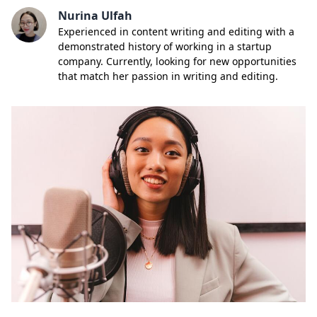
Nurina Ulfah
Experienced in content writing and editing with a
demonstrated history of working in a startup
company. Currently, looking for new opportunities
that match her passion in writing and editing.