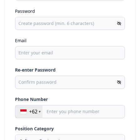
Password
Email
Re-enter Password
Phone Number
+62
Position Category