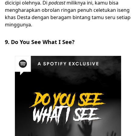
dicicipi olehnya. Di
podcast
miliknya ini, kamu bisa
mengharapkan obrolan ringan penuh celetukan iseng
khas Desta dengan beragam bintang tamu seru setiap
minggunya.
9. Do You See What I See?