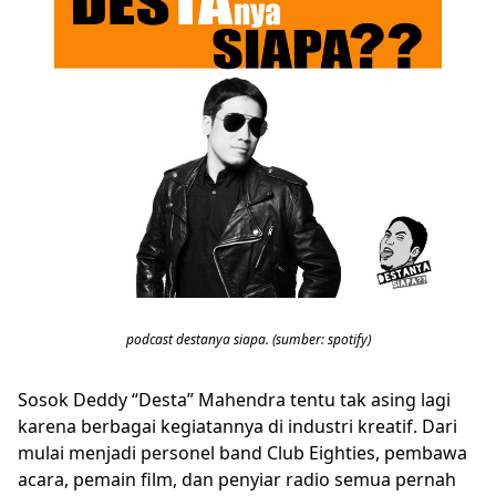
podcast destanya siapa. (sumber: spotify)
Sosok Deddy “Desta” Mahendra tentu tak asing lagi
karena berbagai kegiatannya di industri kreatif. Dari
mulai menjadi personel band Club Eighties, pembawa
acara, pemain film, dan penyiar radio semua pernah