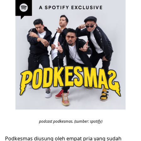
podcast podkesmas. (sumber: spotify)
Podkesmas diusung oleh empat pria yang sudah