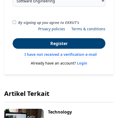
By signing up you agree to EKRUT's
Privacy policies
Terms & conditions
Register
I have not received a verification e-mail
Already have an account?
Login
Artikel Terkait
Technology