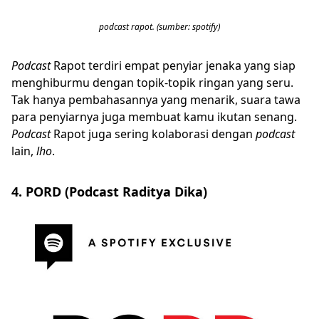
podcast rapot. (sumber: spotify)
Podcast
Rapot terdiri empat penyiar jenaka yang siap
menghiburmu dengan topik-topik ringan yang seru.
Tak hanya pembahasannya yang menarik, suara tawa
para penyiarnya juga membuat kamu ikutan senang.
Podcast
Rapot juga sering kolaborasi dengan
podcast
lain,
lho
.
4. PORD (Podcast Raditya Dika)