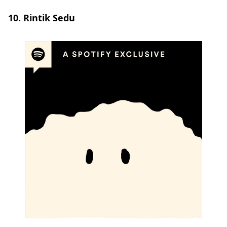
10. Rintik Sedu