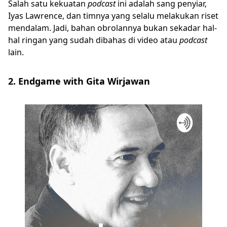
Salah satu kekuatan
podcast
ini adalah sang penyiar,
Iyas Lawrence, dan timnya yang selalu melakukan riset
mendalam. Jadi, bahan obrolannya bukan sekadar hal-
hal ringan yang sudah dibahas di video atau
podcast
lain.
2. Endgame with Gita Wirjawan