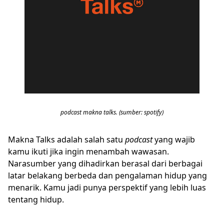
podcast makna talks. (sumber: spotify)
Makna Talks adalah salah satu
podcast
yang wajib
kamu ikuti jika ingin menambah wawasan.
Narasumber yang dihadirkan berasal dari berbagai
latar belakang berbeda dan pengalaman hidup yang
menarik. Kamu jadi punya perspektif yang lebih luas
tentang hidup.