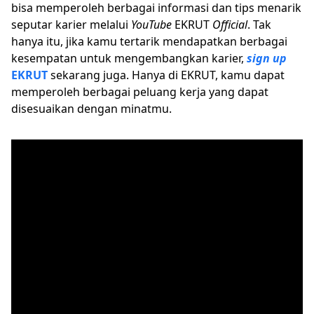
bisa memperoleh berbagai informasi dan tips menarik
seputar karier melalui
YouTube
EKRUT
Official
. Tak
hanya itu, jika kamu tertarik mendapatkan berbagai
kesempatan untuk mengembangkan karier,
sign up
EKRUT
sekarang juga. Hanya di EKRUT, kamu dapat
memperoleh berbagai peluang kerja yang dapat
disesuaikan dengan minatmu.