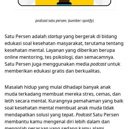
podcast satu persen. (sumber: spotify)
Satu Persen adalah
startup
yang bergerak di bidang
edukasi soal kesehatan masyarakat, terutama tentang
kesehatan mental. Layanan yang diberikan berupa
online mentoring, tes psikologi, dan semacamnya.
Satu Persen juga menggunakan media
podcast
untuk
memberikan edukasi gratis dan berkualitas.
Masalah hidup yang mulai dihadapi banyak anak
muda terkadang membuat mereka stres, cemas, dan
letih secara mental. Kurangnya pemahaman yang baik
soal kesehatan mental membuat anak muda tidak
mendapatkan solusi yang tepat.
Podcast
Satu Persen
membantu kamu mengenal diri lebih dalam dan
mengolah perasaan yang sedang kamu alami.