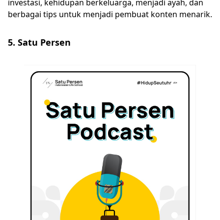
investasi, kehidupan berkeluarga, menjadi ayah, dan
berbagai tips untuk menjadi pembuat konten menarik.
5. Satu Persen