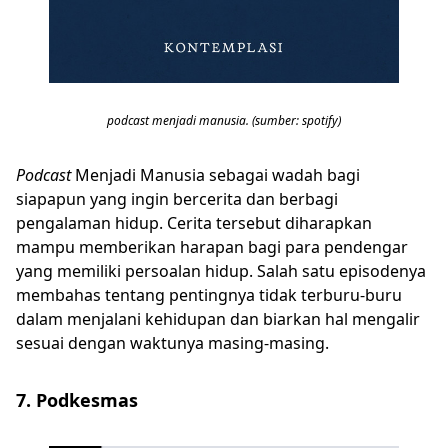
podcast menjadi manusia. (sumber: spotify)
Podcast
Menjadi Manusia sebagai wadah bagi
siapapun yang ingin bercerita dan berbagi
pengalaman hidup. Cerita tersebut diharapkan
mampu memberikan harapan bagi para pendengar
yang memiliki persoalan hidup. Salah satu episodenya
membahas tentang pentingnya tidak terburu-buru
dalam menjalani kehidupan dan biarkan hal mengalir
sesuai dengan waktunya masing-masing.
7. Podkesmas