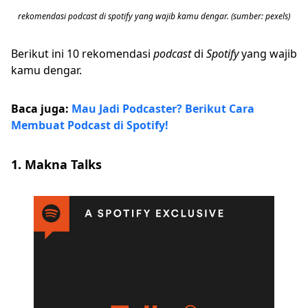
rekomendasi podcast di spotify yang wajib kamu dengar. (sumber: pexels)
Berikut ini 10 rekomendasi
podcast
di
Spotify
yang wajib
kamu dengar.
Baca juga:
Mau Jadi Podcaster? Berikut Cara
Membuat Podcast di Spotify!
1. Makna Talks