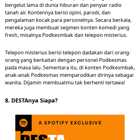
bergelut lama di dunia hiburan dan penyiar radio
tanah air. Kontennya berisi opini, parodi, dan
pengalaman kocak para personelnya. Secara berkala,
mereka juga membuat segmen konten komedi yang
fresh, misalnya Podkesmbak dan telepon misterius.
Telepon misterius berisi telepon dadakan dari orang-
orang yang berkaitan dengan personel Podkesmas
pada masa lalu. Sementara itu, di konten Podkesmbak,
anak-anak Podkesmas memparodikan dirinya sebagai
wanita. Dijamin membuatmu tak berhenti tertawa!
8. DESTAnya Siapa?