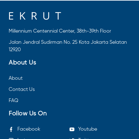
Millennium Centennial Center, 38th-39th Floor
Jalan Jendral Sudirman No. 25 Kota Jakarta Selatan
12920
About Us
About
Contact Us
FAQ
Follow Us On
Facebook
Youtube