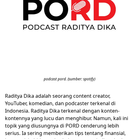
podcast pord. (sumber: spotify)
Raditya Dika adalah seorang content creator,
YouTuber, komedian, dan podcaster terkenal di
Indonesia. Raditya Dika terkenal dengan konten-
kontennya yang lucu dan menghibur. Namun, kali ini
topik yang diusungnya di PORD cenderung lebih
serius. Ia sering memberikan tips tentang finansial,