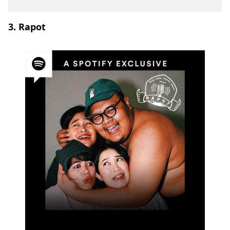
3. Rapot