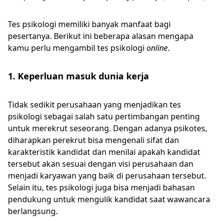
Tes psikologi memiliki banyak manfaat bagi
pesertanya. Berikut ini beberapa alasan mengapa
kamu perlu mengambil tes psikologi
online
.
1. Keperluan masuk dunia kerja
Tidak sedikit perusahaan yang menjadikan tes
psikologi sebagai salah satu pertimbangan penting
untuk merekrut seseorang. Dengan adanya psikotes,
diharapkan perekrut bisa mengenali sifat dan
karakteristik kandidat dan menilai apakah kandidat
tersebut akan sesuai dengan visi perusahaan dan
menjadi karyawan yang baik di perusahaan tersebut.
Selain itu, tes psikologi juga bisa menjadi bahasan
pendukung untuk mengulik kandidat saat wawancara
berlangsung.