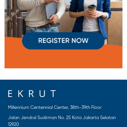
Millennium Centennial Center, 38th-39th Floor
Jalan Jendral Sudirman No. 25 Kota Jakarta Selatan
12920