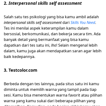
2.
Interpersonal skills self assessment
Salah satu tes psikologi yang bisa kamu ambil adalah
interpersonal skills self assessment
dari
Skills You Need
.
Tes ini menilai aspek keterampilan kamu dalam
bersosial, berkomunikasi, dan bekerja secara tim. Ada
banyak detail yang bermanfaat yang bisa kamu
dapatkan dari tes satu ini,
lho
! Selain mengenal lebih
dalam, kamu juga akan mendapatkan saran agar lebih
baik kedepannya.
3. Testcolor.com
Berbeda dengan tes lainnya, pada situs satu ini kamu
diminta untuk memilih warna yang tampil pada tiap
sesi. Kamu bisa menentukan warna favorit atau pilihan
warna yang kamu sukai dari beberapa pilihan yang