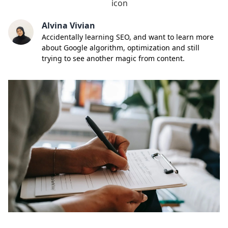
Alvina Vivian
Accidentally learning SEO, and want to learn more
about Google algorithm, optimization and still
trying to see another magic from content.