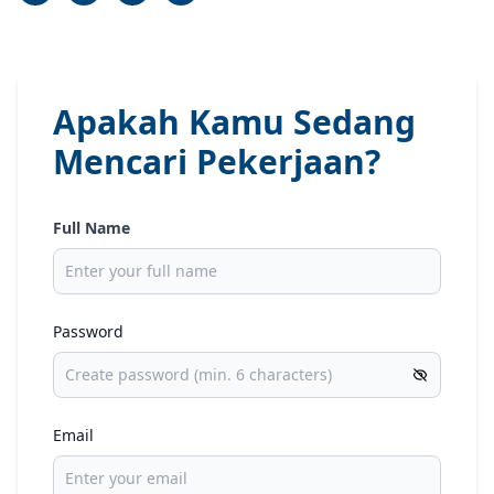
Apakah Kamu Sedang
Mencari Pekerjaan?
Full Name
Password
Email