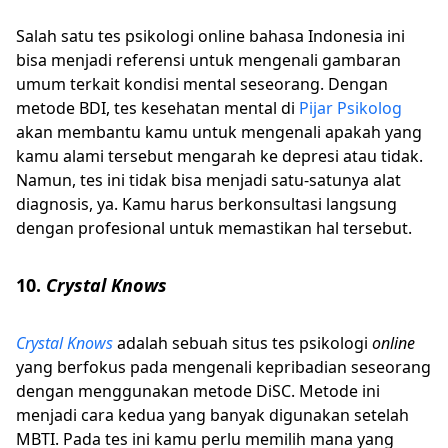
Salah satu tes psikologi online bahasa Indonesia ini
bisa menjadi referensi untuk mengenali gambaran
umum terkait kondisi mental seseorang. Dengan
metode BDI, tes kesehatan mental di
Pijar Psikolog
akan membantu kamu untuk mengenali apakah yang
kamu alami tersebut mengarah ke depresi atau tidak.
Namun, tes ini tidak bisa menjadi satu-satunya alat
diagnosis, ya. Kamu harus berkonsultasi langsung
dengan profesional untuk memastikan hal tersebut.
10.
Crystal Knows
Crystal Knows
adalah sebuah situs tes psikologi
online
yang berfokus pada mengenali kepribadian seseorang
dengan menggunakan metode DiSC. Metode ini
menjadi cara kedua yang banyak digunakan setelah
MBTI. Pada tes ini kamu perlu memilih mana yang