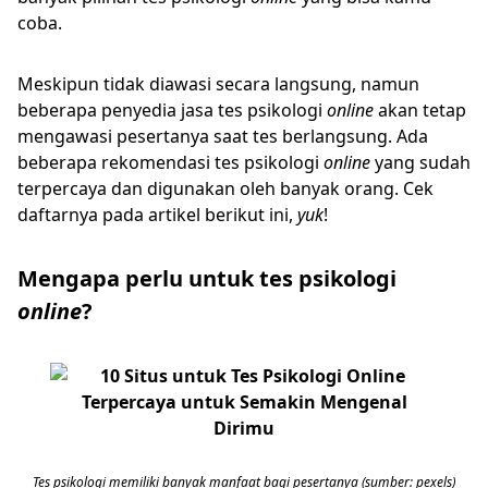
coba.
Meskipun tidak diawasi secara langsung, namun
beberapa penyedia jasa tes psikologi
online
akan tetap
mengawasi pesertanya saat tes berlangsung. Ada
beberapa rekomendasi tes psikologi
online
yang sudah
terpercaya dan digunakan oleh banyak orang. Cek
daftarnya pada artikel berikut ini,
yuk
!
Mengapa perlu untuk tes psikologi
online
?
Tes psikologi memiliki banyak manfaat bagi pesertanya (sumber: pexels)