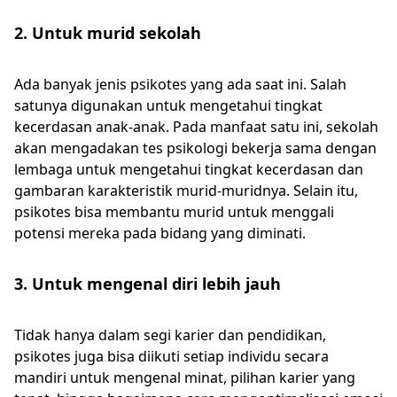
2. Untuk murid sekolah
Ada banyak jenis psikotes yang ada saat ini. Salah
satunya digunakan untuk mengetahui tingkat
kecerdasan anak-anak. Pada manfaat satu ini, sekolah
akan mengadakan tes psikologi bekerja sama dengan
lembaga untuk mengetahui tingkat kecerdasan dan
gambaran karakteristik murid-muridnya. Selain itu,
psikotes bisa membantu murid untuk menggali
potensi mereka pada bidang yang diminati.
3. Untuk mengenal diri lebih jauh
Tidak hanya dalam segi karier dan pendidikan,
psikotes juga bisa diikuti setiap individu secara
mandiri untuk mengenal minat, pilihan karier yang