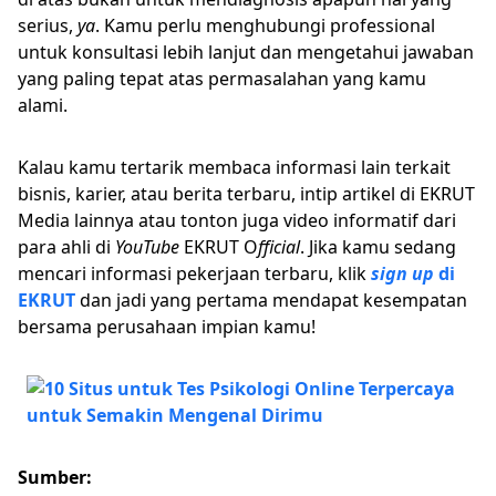
serius,
ya
. Kamu perlu menghubungi professional
untuk konsultasi lebih lanjut dan mengetahui jawaban
yang paling tepat atas permasalahan yang kamu
alami.
Kalau kamu tertarik membaca informasi lain terkait
bisnis, karier, atau berita terbaru, intip artikel di EKRUT
Media lainnya atau tonton juga video informatif dari
para ahli di
YouTube
EKRUT O
fficial
. Jika kamu sedang
mencari informasi pekerjaan terbaru, klik
sign up
di
EKRUT
dan jadi yang pertama mendapat kesempatan
bersama perusahaan impian kamu!
Sumber: