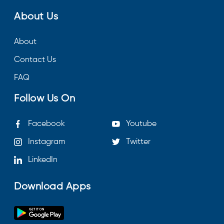
About Us
About
Contact Us
FAQ
Follow Us On
Facebook
Youtube
Instagram
Twitter
LinkedIn
Download Apps