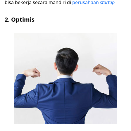
bisa bekerja secara mandiri di
perusahaan
startup
2. Optimis