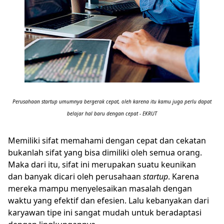
Perusahaan startup umumnya bergerak cepat, oleh karena itu kamu juga perlu dapat
belajar hal baru dengan cepat - EKRUT
Memiliki sifat memahami dengan cepat dan cekatan
bukanlah sifat yang bisa dimiliki oleh semua orang.
Maka dari itu, sifat ini merupakan suatu keunikan
dan banyak dicari oleh perusahaan
startup
. Karena
mereka mampu menyelesaikan masalah dengan
waktu yang efektif dan efesien. Lalu kebanyakan dari
karyawan tipe ini sangat mudah untuk beradaptasi