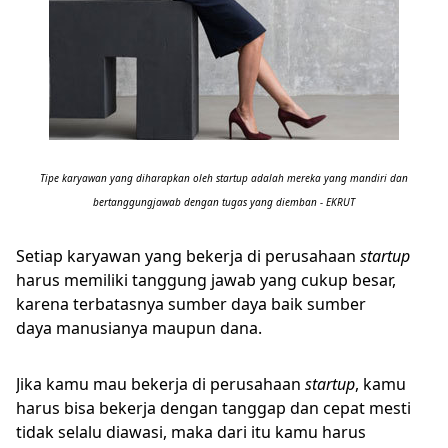
Tipe karyawan yang diharapkan oleh startup adalah mereka yang mandiri dan
bertanggungjawab dengan tugas yang diemban - EKRUT
Setiap karyawan yang bekerja di perusahaan
startup
harus memiliki tanggung jawab yang cukup besar,
karena terbatasnya sumber daya baik sumber
daya manusianya maupun dana.
Jika kamu mau bekerja di perusahaan
startup
, kamu
harus bisa bekerja dengan tanggap dan cepat mesti
tidak selalu diawasi, maka dari itu kamu harus