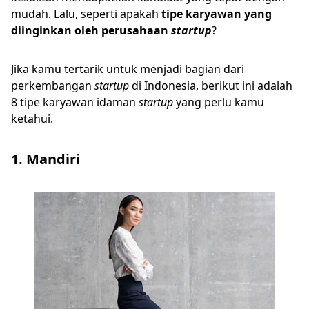
mudah. Lalu, seperti apakah
tipe karyawan yang
diinginkan oleh perusahaan
startup
?
Jika kamu tertarik untuk menjadi bagian dari
perkembangan
startup
di Indonesia, berikut ini adalah
8 tipe karyawan idaman
startup
yang perlu kamu
ketahui.
1. Mandiri