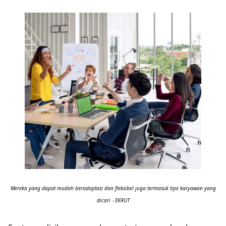
Mereka yang dapat mudah beradaptasi dan fleksibel juga termasuk tipe karyawan yang
dicari - EKRUT