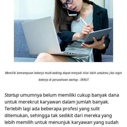
Memiliki kemampuan bekerja multi-tasking dapat menjadi nilai lebih untukmu jika ingin
bekerja di perusahaan startup - EKRUT
Startup
umumnya belum memiliki cukup banyak dana
untuk merekrut karyawan dalam jumlah banyak.
Terlebih lagi ada beberapa profesi yang sulit
ditemukan, sehingga tak sedikit dari mereka yang
lebih memilih untuk menunjuk karyawan yang sudah