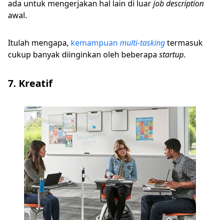
ada untuk mengerjakan hal lain di luar
job description
awal.
Itulah mengapa,
kemampuan
multi-tasking
termasuk
cukup banyak diinginkan oleh beberapa
startup
.
7. Kreatif