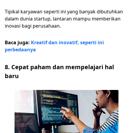
Tipikal karyawan seperti ini yang banyak dibutuhkan
dalam dunia startup, lantaran mampu memberikan
inovasi bagi perusahaan.
Baca juga:
Kreatif dan inovatif, seperti ini
perbedaanya
8. Cepat paham dan mempelajari hal
baru