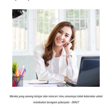
Mereka yang senang belajar dan mencari ilmu umumnya tidak keberatan untuk
melakukan beragam pekerjaan - EKRUT