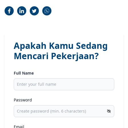
Apakah Kamu Sedang
Mencari Pekerjaan?
Full Name
Password
Email