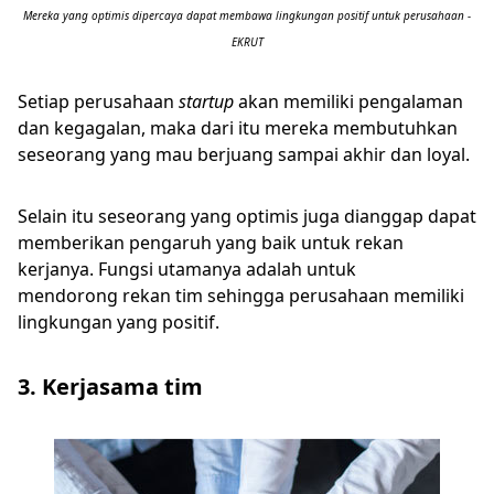
Mereka yang optimis dipercaya dapat membawa lingkungan positif untuk perusahaan -
EKRUT
Setiap perusahaan
startup
akan memiliki pengalaman
dan kegagalan, maka dari itu mereka membutuhkan
seseorang yang mau berjuang sampai akhir dan loyal.
Selain itu seseorang yang optimis juga dianggap dapat
memberikan pengaruh yang baik untuk rekan
kerjanya. Fungsi utamanya adalah untuk
mendorong rekan tim sehingga perusahaan memiliki
lingkungan yang positif.
3. Kerjasama tim