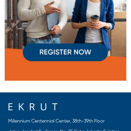
Millennium Centennial Center, 38th-39th Floor