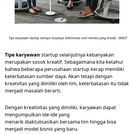
Tipe karyawan startup lainnya biasanya didominasi oleh mereka yang kreatif - EKRUT
Tipe karyawan
startup selanjutnya kebanyakan
merupakan sosok kreatif. Sebagaimana kita ketahui
bahwa beberapa perusahaan startup kerap memiliki
keterbatasan sumber daya. Akan tetapi dengan
kreatvitas yang dimiliki oleh tim, keterbatasan itu tidak
menjadi masalah berarti.
Dengan kreativitas yang dimiliki, karyawan dapat
mengumpulkan ide-ide yang
menarik diaktulisasikan bersama tim hingga bisa
menjadi model bisnis yang baru.