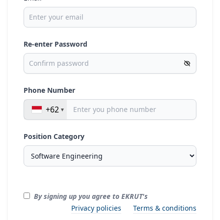
Re-enter Password
Phone Number
+62
Position Category
By signing up you agree to EKRUT's
Privacy policies
Terms & conditions