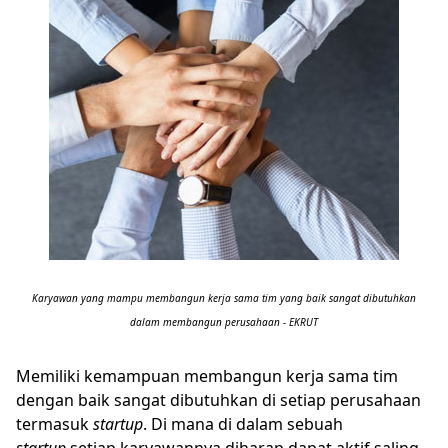
Karyawan yang mampu membangun kerja sama tim yang baik sangat dibutuhkan
dalam membangun perusahaan - EKRUT
Memiliki kemampuan membangun kerja sama tim
dengan baik sangat dibutuhkan di setiap perusahaan
termasuk
startup
. Di mana di dalam sebuah