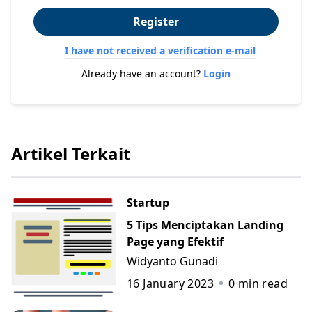
Register
I have not received a verification e-mail
Already have an account?
Login
Artikel Terkait
Startup
5 Tips Menciptakan Landing
Page yang Efektif
Widyanto Gunadi
16 January 2023
0
min read