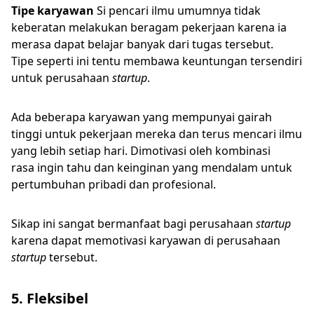
Tipe karyawan
Si pencari ilmu umumnya tidak
keberatan melakukan beragam pekerjaan karena ia
merasa dapat belajar banyak dari tugas tersebut.
Tipe seperti ini tentu membawa keuntungan tersendiri
untuk perusahaan
startup
.
Ada beberapa karyawan yang mempunyai gairah
tinggi untuk pekerjaan mereka dan terus mencari ilmu
yang lebih setiap hari. Dimotivasi oleh kombinasi
rasa ingin tahu dan keinginan yang mendalam untuk
pertumbuhan pribadi dan profesional.
Sikap ini sangat bermanfaat bagi perusahaan
startup
karena dapat memotivasi karyawan di perusahaan
startup
tersebut.
5. Fleksibel