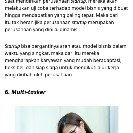
Saat mendirikan perusahaan
startup
, mereka akan
melakukan uji coba terhadap model bisnis yang dibuat
hingga mendapatkan yang paling tepat. Maka dari
itu tak heran jika perusahaan
startup
merupakan
perusahaan yang dinilai dinamis.
Startup
bisa bergantinya arah atau model bisnis dalam
waktu yang singkat, maka dari itu mereka
mengharapkan karyawan yang mudah beradaptasi,
fleksibel, dan siap siaga untuk mengikuti alur kerja
yang diubah oleh perusahaan.
6.
Multi-tasker