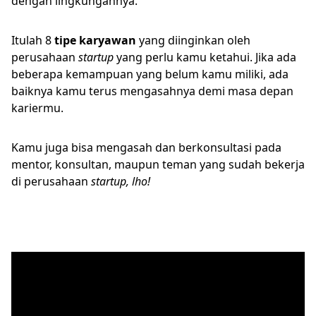
dengan lingkungannya.
Itulah 8
tipe karyawan
yang diinginkan oleh
perusahaan
startup
yang perlu kamu ketahui. Jika ada
beberapa kemampuan yang belum kamu miliki, ada
baiknya kamu terus mengasahnya demi masa depan
kariermu.
Kamu juga bisa mengasah dan berkonsultasi pada
mentor, konsultan, maupun teman yang sudah bekerja
di perusahaan
startup, lho!