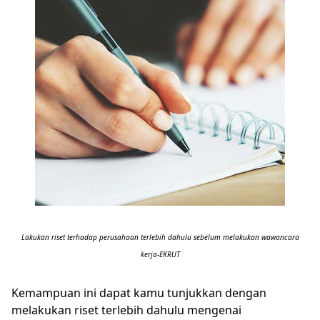
Lakukan riset terhadap perusahaan terlebih dahulu sebelum melakukan wawancara
kerja-EKRUT
Kemampuan ini dapat kamu tunjukkan dengan
melakukan riset terlebih dahulu mengenai