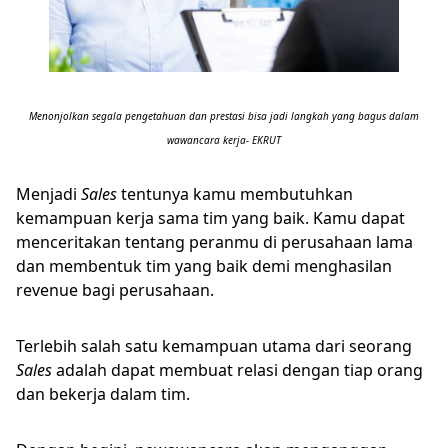
Menonjolkan segala pengetahuan dan prestasi bisa jadi langkah yang bagus dalam
wawancara kerja- EKRUT
Menjadi
Sales
tentunya kamu membutuhkan
kemampuan kerja sama tim yang baik. Kamu dapat
menceritakan tentang peranmu di perusahaan lama
dan membentuk tim yang baik demi menghasilan
revenue bagi perusahaan.
Terlebih salah satu kemampuan utama dari seorang
Sales
adalah dapat membuat relasi dengan tiap orang
dan bekerja dalam tim.