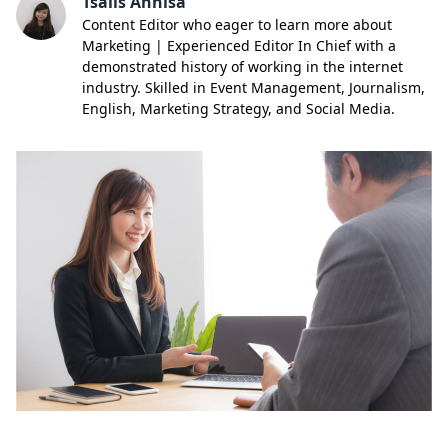
Tsalis Annisa
Content Editor who eager to learn more about
Marketing | Experienced Editor In Chief with a
demonstrated history of working in the internet
industry. Skilled in Event Management, Journalism,
English, Marketing Strategy, and Social Media.