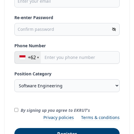
Re-enter Password
Phone Number
+62
Position Category
By signing up you agree to EKRUT's
Privacy policies
Terms & conditions