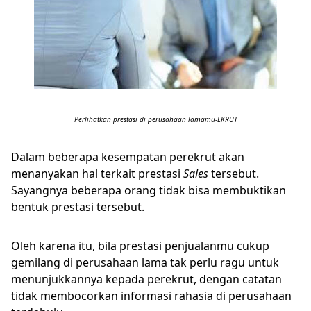
Perlihatkan prestasi di perusahaan lamamu-EKRUT
Dalam beberapa kesempatan perekrut akan
menanyakan hal terkait prestasi
Sales
tersebut.
Sayangnya beberapa orang tidak bisa membuktikan
bentuk prestasi tersebut.
Oleh karena itu, bila prestasi penjualanmu cukup
gemilang di perusahaan lama tak perlu ragu untuk
menunjukkannya kepada perekrut, dengan catatan
tidak membocorkan informasi rahasia di perusahaan