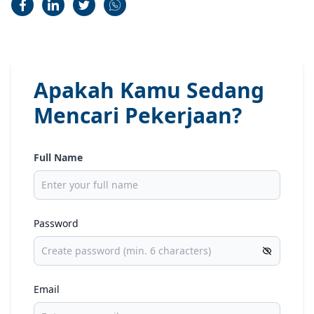
Apakah Kamu Sedang
Mencari Pekerjaan?
Full Name
Password
Email