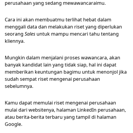
perusahaan yang sedang mewawancaraimu.
Cara ini akan membuatmu terlihat hebat dalam
menggali data dan melakukan riset yang diperlukan
seorang
Sales
untuk mampu mencari tahu tentang
kliennya.
Mungkin dalam menjalani proses wawancara, akan
banyak kandidat lain yang tidak siap, hal ini dapat
memberikan keuntungan bagimu untuk menonjol jika
sudah sempat riset mengenai perusahaan
sebelumnya.
Kamu dapat memulai riset mengenai perusahaan
mulai dari websitenya, halaman LinkedIn perusahaan,
atau berita-berita terbaru yang tampil di halaman
Google.