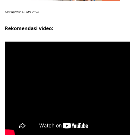
Last update 10 Mei 2020
Rekomendasi video: