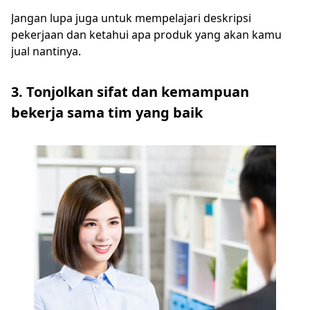
Jangan lupa juga untuk mempelajari deskripsi
pekerjaan dan ketahui apa produk yang akan kamu
jual nantinya.
3. Tonjolkan sifat dan kemampuan
bekerja sama tim yang baik