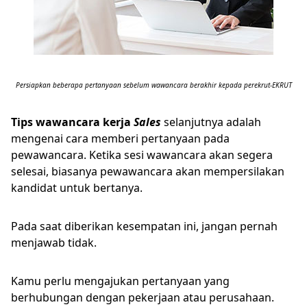
Persiapkan beberapa pertanyaan sebelum wawancara berakhir kepada perekrut-EKRUT
Tips wawancara kerja
Sales
selanjutnya adalah
mengenai cara memberi pertanyaan pada
pewawancara. Ketika sesi wawancara akan segera
selesai, biasanya pewawancara akan mempersilakan
kandidat untuk bertanya.
Pada saat diberikan kesempatan ini, jangan pernah
menjawab tidak.
Kamu perlu mengajukan pertanyaan yang
berhubungan dengan pekerjaan atau perusahaan.