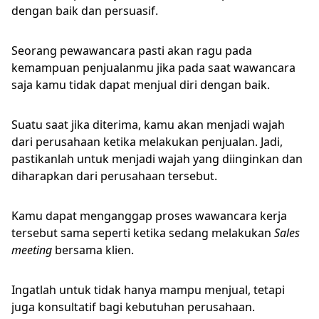
dengan baik dan persuasif.
Seorang pewawancara pasti akan ragu pada
kemampuan penjualanmu jika pada saat wawancara
saja kamu tidak dapat menjual diri dengan baik.
Suatu saat jika diterima, kamu akan menjadi wajah
dari perusahaan ketika melakukan penjualan. Jadi,
pastikanlah untuk menjadi wajah yang diinginkan dan
diharapkan dari perusahaan tersebut.
Kamu dapat menganggap proses wawancara kerja
tersebut sama seperti ketika sedang melakukan
Sales
meeting
bersama klien.
Ingatlah untuk tidak hanya mampu menjual, tetapi
juga konsultatif bagi kebutuhan perusahaan.