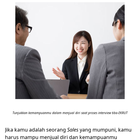
Tunjukkan kemampuanmu dalam menjual diri saat proses interview tiba-EKRUT
Jika kamu adalah seorang
Sales
yang mumpuni, kamu
harus mampu menjual diri dan kemampuanmu