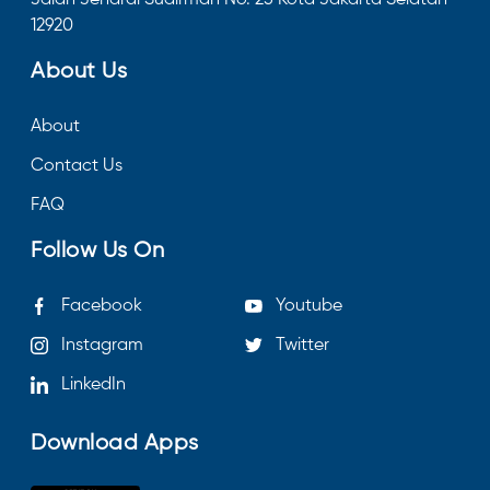
12920
About Us
About
Contact Us
FAQ
Follow Us On
Facebook
Youtube
Instagram
Twitter
LinkedIn
Download Apps