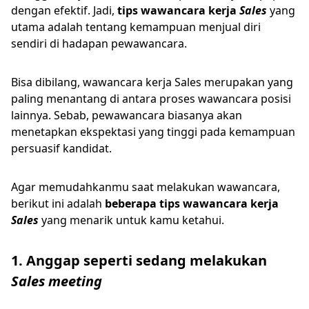
dengan efektif. Jadi,
tips wawancara kerja
Sales
yang
utama adalah tentang kemampuan menjual diri
sendiri di hadapan pewawancara.
Bisa dibilang, wawancara kerja Sales merupakan yang
paling menantang di antara proses wawancara posisi
lainnya. Sebab, pewawancara biasanya akan
menetapkan ekspektasi yang tinggi pada kemampuan
persuasif kandidat.
Agar memudahkanmu saat melakukan wawancara,
berikut ini adalah
beberapa tips wawancara kerja
Sales
yang menarik untuk kamu ketahui.
1. Anggap seperti sedang melakukan
Sales meeting