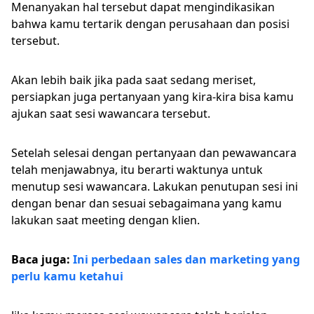
Menanyakan hal tersebut dapat mengindikasikan
bahwa kamu tertarik dengan perusahaan dan posisi
tersebut.
Akan lebih baik jika pada saat sedang meriset,
persiapkan juga pertanyaan yang kira-kira bisa kamu
ajukan saat sesi wawancara tersebut.
Setelah selesai dengan pertanyaan dan pewawancara
telah menjawabnya, itu berarti waktunya untuk
menutup sesi wawancara. Lakukan penutupan sesi ini
dengan benar dan sesuai sebagaimana yang kamu
lakukan saat meeting dengan klien.
Baca juga:
Ini perbedaan sales dan marketing yang
perlu kamu ketahui