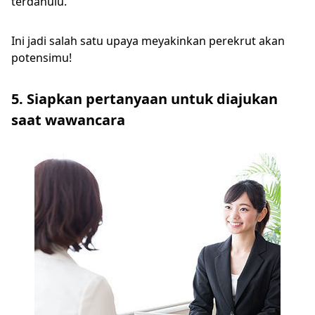
terdahulu.
Ini jadi salah satu upaya meyakinkan perekrut akan
potensimu!
5. Siapkan pertanyaan untuk diajukan
saat wawancara