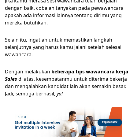
Jika kamu merasa sesi wawancara telah berjalan
dengan baik, cobalah tanyakan pada pewawancara
apakah ada informasi lainnya tentang dirimu yang
mereka butuhkan.
Selain itu, ingatlah untuk memastikan langkah
selanjutnya yang harus kamu jalani setelah selesai
wawancara.
Dengan melakukan
beberapa tips wawancara kerja
Sales
di atas, kesempatanmu untuk diterima bekerja
dan mengalahkan kandidat lain akan semakin besar.
Jadi, semoga berhasil,
ya!