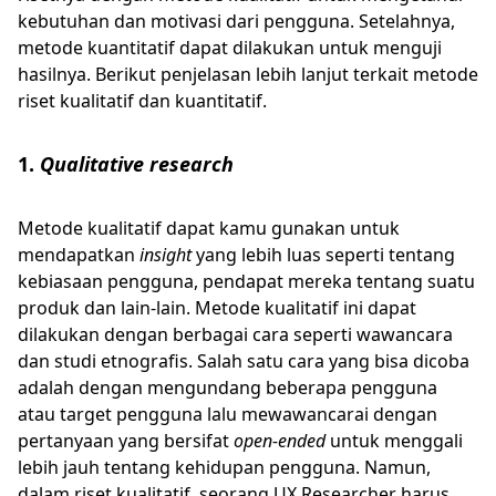
kebutuhan dan motivasi dari pengguna. Setelahnya,
metode kuantitatif dapat dilakukan untuk menguji
hasilnya. Berikut penjelasan lebih lanjut terkait metode
riset kualitatif dan kuantitatif.
1.
Qualitative research
Metode kualitatif dapat kamu gunakan untuk
mendapatkan
insight
yang lebih luas seperti tentang
kebiasaan pengguna, pendapat mereka tentang suatu
produk dan lain-lain. Metode kualitatif ini dapat
dilakukan dengan berbagai cara seperti wawancara
dan studi etnografis. Salah satu cara yang bisa dicoba
adalah dengan mengundang beberapa pengguna
atau target pengguna lalu mewawancarai dengan
pertanyaan yang bersifat
open-ended
untuk menggali
lebih jauh tentang kehidupan pengguna. Namun,
dalam riset kualitatif, seorang UX Researcher harus