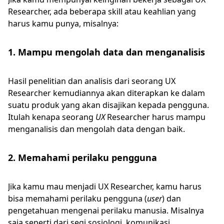
Researcher, ada beberapa skill atau keahlian yang
harus kamu punya, misalnya:
1. Mampu mengolah data dan menganalisis
Hasil penelitian dan analisis dari seorang UX
Researcher kemudiannya akan diterapkan ke dalam
suatu produk yang akan disajikan kepada pengguna.
Itulah kenapa seorang
UX
Researcher harus mampu
menganalisis dan mengolah data dengan baik.
2. Memahami perilaku pengguna
Jika kamu mau menjadi UX Researcher, kamu harus
bisa memahami perilaku pengguna (
user
) dan
pengetahuan mengenai perilaku manusia. Misalnya
saja seperti dari segi sosiologi, komunikasi,