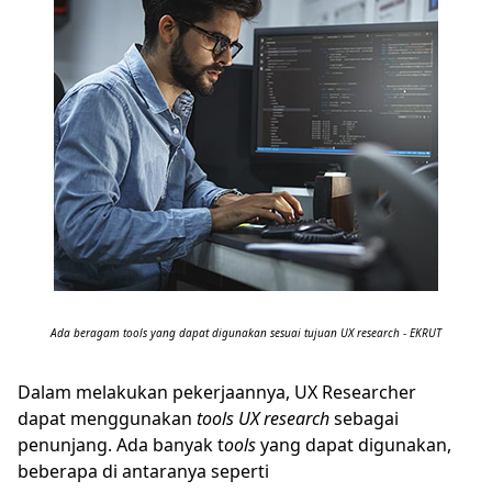
Ada beragam tools yang dapat digunakan sesuai tujuan UX research - EKRUT
Dalam melakukan pekerjaannya,
UX Researcher
dapat menggunakan
tools UX research
sebagai
penunjang. Ada banyak t
ools
yang dapat digunakan,
beberapa di antaranya seperti