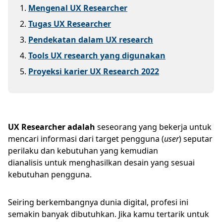
1
.
Mengenal UX Researcher
2
.
Tugas UX Researcher
3
.
Pendekatan dalam UX research
4
.
Tools UX research yang digunakan
5
.
Proyeksi karier UX Research 2022
UX Researcher adalah
seseorang yang bekerja untuk
mencari informasi dari target pengguna (
user
) seputar
perilaku dan kebutuhan yang kemudian
dianalisis untuk menghasilkan desain yang sesuai
kebutuhan pengguna.
Seiring berkembangnya dunia digital, profesi ini
semakin banyak dibutuhkan. Jika kamu tertarik untuk