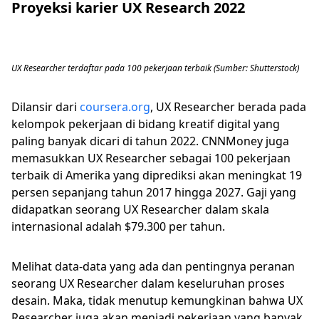
Proyeksi karier UX Research 2022
UX Researcher terdaftar pada 100 pekerjaan terbaik (Sumber: Shutterstock)
Dilansir dari
coursera.org
, UX Researcher berada pada
kelompok pekerjaan di bidang kreatif digital yang
paling banyak dicari di tahun 2022. CNNMoney juga
memasukkan UX Researcher sebagai 100 pekerjaan
terbaik di Amerika yang diprediksi akan meningkat 19
persen sepanjang tahun 2017 hingga 2027. Gaji yang
didapatkan seorang UX Researcher dalam skala
internasional adalah $79.300 per tahun.
Melihat data-data yang ada dan pentingnya peranan
seorang UX Researcher dalam keseluruhan proses
desain. Maka, tidak menutup kemungkinan bahwa UX
Researcher juga akan menjadi pekerjaan yang banyak