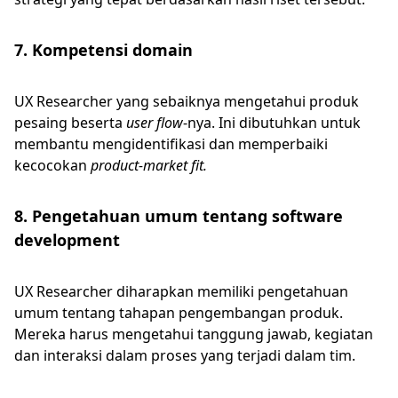
7. Kompetensi domain
UX Researcher yang sebaiknya mengetahui produk
pesaing beserta
user flow
-nya. Ini dibutuhkan untuk
membantu mengidentifikasi dan memperbaiki
kecocokan
product-market fit.
8. Pengetahuan umum tentang software
development
UX Researcher diharapkan memiliki pengetahuan
umum tentang tahapan pengembangan produk.
Mereka harus mengetahui tanggung jawab, kegiatan
dan interaksi dalam proses yang terjadi dalam tim.