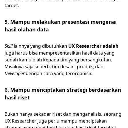
target.
5. Mampu melakukan presentasi mengenai
hasil olahan data
Skill
lainnya yang dibutuhkan
UX Researcher adalah
juga harus bisa mempresentasikan hasil data yang
sudah kamu olah kepada tim yang bersangkutan.
Misalnya saja seperti, tim desain, produk, dan
Developer
dengan cara yang terorganisir.
6. Mampu menciptakan strategi berdasarkan
hasil riset
Bukan hanya sekadar riset dan menganalisis, seorang
UX Researcher juga perlu mampu menciptakan
strategi yang tepat berdasarkan hasil riset tersebut.