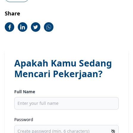
Share
Apakah Kamu Sedang
Mencari Pekerjaan?
Full Name
Password