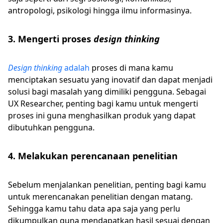
antropologi, psikologi hingga ilmu informasinya.
3. Mengerti proses
design thinking
Design thinking
adalah
proses di mana kamu
menciptakan sesuatu yang inovatif dan dapat menjadi
solusi bagi masalah yang dimiliki pengguna. Sebagai
UX Researcher, penting bagi kamu untuk mengerti
proses ini guna menghasilkan produk yang dapat
dibutuhkan pengguna.
4. Melakukan perencanaan penelitian
Sebelum menjalankan penelitian, penting bagi kamu
untuk merencanakan penelitian dengan matang.
Sehingga kamu tahu data apa saja yang perlu
dikumpulkan guna mendapatkan hasil sesuai dengan