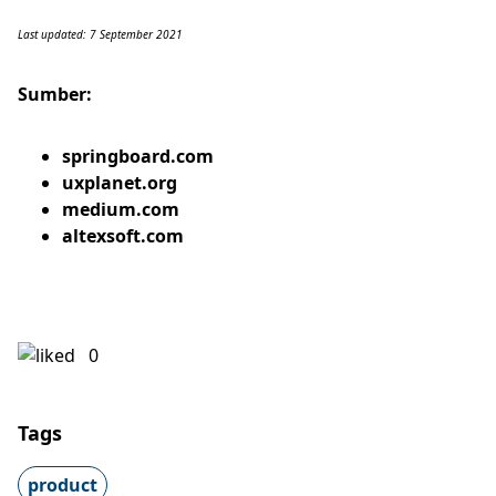
Last updated: 7 September 2021
Sumber:
springboard.com
uxplanet.org
medium.com
altexsoft.com
0
Tags
product