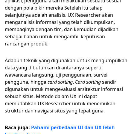
aplikasi, pengguna akan melakukan sesuatu sesuai
dengan pola pikir mereka Setelah itu tahap
selanjutnya adalah analisis. UX Researcher akan
menganalisis informasi yang telah dikumpulkan,
membaginya dengan tim, dan kemudian dijadikan
sebagai bahan untuk mengambil keputusan
rancangan produk.
Adapun teknik yang digunakan untuk mengumpulkan
data yang dibutuhkan di antaranya seperti,
wawancara langsung, uji penggunaan, survei
pengguna, hingga
card sorting
.
Card sorting
sendiri
digunakan untuk mengevaluasi arsitektur informasi
sebuah situs. Metode dalam UX ini dapat
memudahkan UX Researcher untuk menemukan
struktur dan navigasi situs yang tepat guna.
Baca juga:
Pahami perbedaan UI dan UX lebih