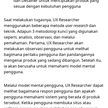
dan Desainer untuk menciptakan produk yang
sesuai dengan kebutuhan pengguna
Saat melakukan tugasnya, UX Researcher
menggunakan beberapa metode
user research
dan
teknik. Adapun 3 metodologi kunci yang digunakan
seperti, analisis, observasi, dan melalui
pemahaman. Pertama, UX Researcher akan
melakukan observasi pengguna untuk melihat
bagimana perilaku pengguna dan pandangannya
mengenai produk yang sedang dibangun. Setelah itu,
ia akan berusaha untuk memahami model mental
pengguna.
Melalui model mental pengguna, UX Researcher dapat
melihat bagaimana respon pengguna dan apakah
pengguna memahami sistem yang berada di produk
tersebut. Ketika pengguna membuka situs atau