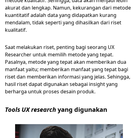
metode kualitatif. Sehingga, data akan menjadi lebih
akurat dan lengkap. Namun, kekurangan dari metode
kuantitatif adalah data yang didapatkan kurang
mendalam, tidak seperti yang dihasilkan dari riset
kualitatif.
Saat melakukan riset, penting bagi seorang UX
Researcher untuk memilih metode yang tepat.
Pasalnya, metode yang tepat akan memberikan dua
manfaat yaitu; memberikan manfaat yang tepat bagi
riset dan memberikan informasi yang jelas. Sehingga,
hasil riset dapat digunakan sebagai insight yang
berharga untuk proses desain produk.
Tools UX research
yang digunakan