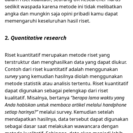
sedikit waspada karena metode ini tidak melibatkan
angka dan mungkin saja opini pribadi kamu dapat
memengaruhi keseluruhan hasil riset.
2.
Quantitative research
Riset kuantitatif merupakan metode riset yang
terstruktur dan menghasilkan data yang dapat diukur.
Contoh dari riset kuantitatif adalah menggunakan
survey
yang kemudian hasilnya diolah menggunakan
metode statistik atau analisis tertentu. Riset kuantitatif
dapat digunakan sebagai pelengkap dari riset
kualitatif. Misalnya, bertanya
“berapa lama waktu yang
Anda habiskan untuk membaca artikel melalui handphone
setiap harinya?”
melalui survey. Kemudian setelah
mendapatkan hasilnya, data tersebut dapat digunakan
sebagai dasar saat melakukan wawancara dengan