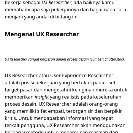
bekerja sebagai
UX Researcher
, ada baiknya kamu
memahami apa saja pekerjannya dan bagaimana cara
menjadi yang andal di bidang ini.
Mengenal UX Researcher
UX Researcher sangat berperan dalam proses desain (Sumber: Shutterstock)
UX Researcher atau User Experience Researcher
adalah posisi pekerjaan yang berfokus pada riset
target pasar dan mengetahui keinginan mereka untuk
memberikan
insight
yang realistis pada keseluruhan
proses desain. UX Researcher adalah orang-orang
yang memiliki sifat empati, terorganisir dan berpikir
kritis. Untuk mendapatkan informasi yang tepat
terkait pengguna, UX Researcher akan menggunakan
berbagai metode untuk menemukan masalah dari