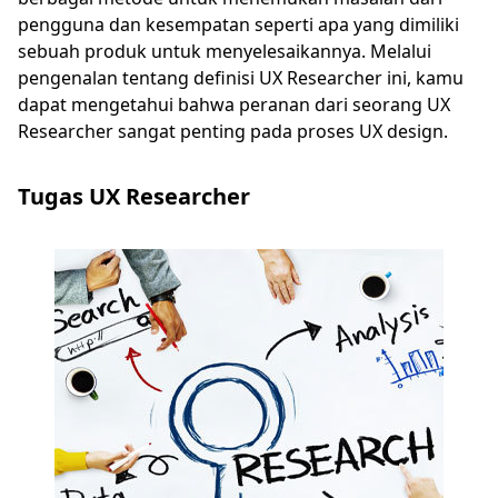
pengguna dan kesempatan seperti apa yang dimiliki
sebuah produk untuk menyelesaikannya. Melalui
pengenalan tentang definisi UX Researcher ini, kamu
dapat mengetahui bahwa peranan dari seorang UX
Researcher sangat penting pada proses UX design.
Tugas UX Researcher