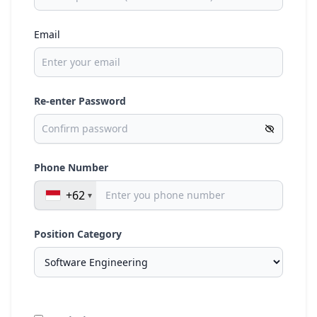
Email
Re-enter Password
Phone Number
+62
Position Category