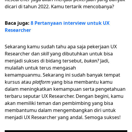
dicari di tahun 2022. Kamu tertarik mencobanya?
Baca juga:
8 Pertanyaan interview untuk UX
Researcher
Sekarang kamu sudah tahu apa saja pekerjaan UX
Researcher dan
skill
yang dibutuhkan untuk bisa
menjadi sukses di bidang tersebut,
bukan?
Jadi,
mulailah untuk terus mengasah
kemampuanmu. Sekarang ini sudah banyak tempat
kursus atau
platform
yang bisa membantu kamu
dalam meningkatkan kemampuan serta pengetahuan
terbaru seputar UX Researcher. Dengan begini, kamu
akan memiliki teman dan pembimbing yang bisa
membantumu dalam mengembangkan diri untuk
menjadi UX Researcher yang andal. Semoga sukses!