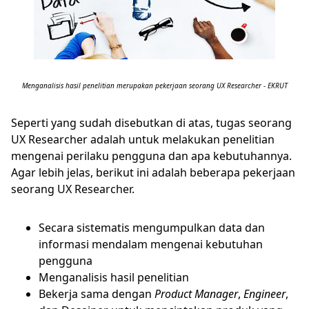
Menganalisis hasil penelitian merupakan pekerjaan seorang UX Researcher - EKRUT
Seperti yang sudah disebutkan di atas, tugas seorang
UX Researcher adalah untuk melakukan penelitian
mengenai perilaku pengguna dan apa kebutuhannya.
Agar lebih jelas, berikut ini adalah beberapa pekerjaan
seorang UX Researcher.
Secara sistematis mengumpulkan data dan
informasi mendalam mengenai kebutuhan
pengguna
Menganalisis hasil penelitian
Bekerja sama dengan
Product Manager
,
Engineer
,