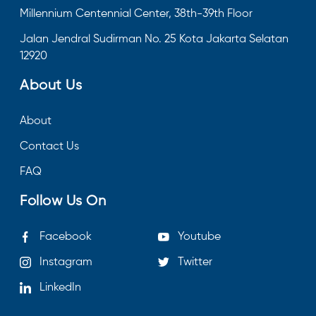
Millennium Centennial Center, 38th-39th Floor
Jalan Jendral Sudirman No. 25 Kota Jakarta Selatan
12920
About Us
About
Contact Us
FAQ
Follow Us On
Facebook
Youtube
Instagram
Twitter
LinkedIn